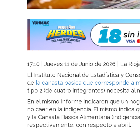
17:10 | Jueves 11 de Junio de 2026 | La Rio
El Instituto Nacional de Estadística y Cen
de
la canasta básica que corresponde a 
tipo 2 (de cuatro integrantes) necesita al
En el mismo informe indicaron que un hoga
no caer en la indigencia. El mismo indica 
y la Canasta Básica Alimentaria (indigenci
respectivamente, con respecto a abril.