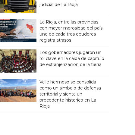
judicial de La Rioja
La Rioja, entre las provincias
con mayor morosidad del país:
uno de cada tres deudores
registra atrasos
Los gobernadores jugaron un
rol clave en la caída de capítulo
de extranjerización de la tierra
Valle hermoso se consolida
como un simbolo de defensa
territorial y sienta un
precedente historico en La
Rioja