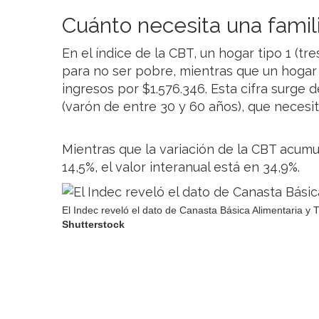
Cuánto necesita una famil
En el índice de la CBT, un hogar tipo 1 (tr
para no ser pobre, mientras que un hogar
ingresos por $1.576.346. Esta cifra surge d
(varón de entre 30 y 60 años), que necesi
Mientras que la variación de la CBT acum
14,5%, el valor interanual está en 34,9%.
El Indec reveló el dato de Canasta Básica Alimentaria y T
Shutterstock