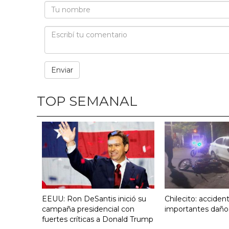
TOP SEMANAL
EEUU: Ron DeSantis inició su
Chilecito: acciden
campaña presidencial con
importantes daño
fuertes críticas a Donald Trump