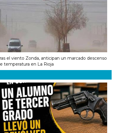
ras el viento Zonda, anticipan un marcado descenso
e temperatura en La Rioja