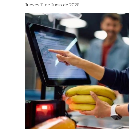
Jueves 11 de Junio de 2026