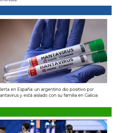
lerta en España: un argentino dio positivo por
antavirus y está aislado con su familia en Galicia