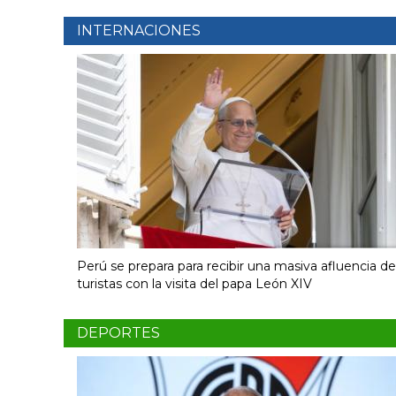
INTERNACIONES
Perú se prepara para recibir una masiva afluencia de
turistas con la visita del papa León XIV
DEPORTES