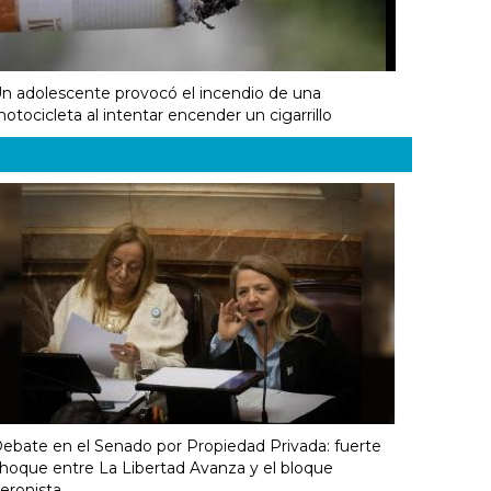
n adolescente provocó el incendio de una
otocicleta al intentar encender un cigarrillo
ebate en el Senado por Propiedad Privada: fuerte
hoque entre La Libertad Avanza y el bloque
eronista