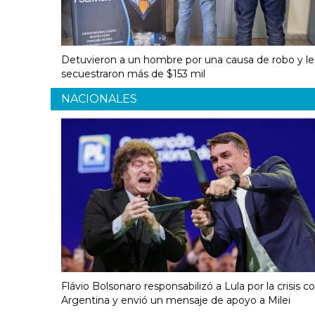
Detuvieron a un hombre por una causa de robo y le
secuestraron más de $153 mil
NACIONALES
Flávio Bolsonaro responsabilizó a Lula por la crisis c
Argentina y envió un mensaje de apoyo a Milei