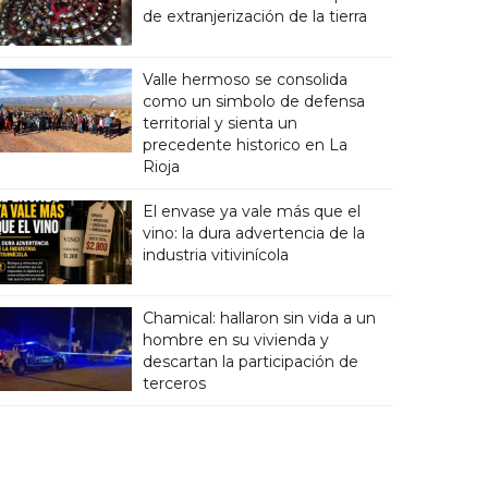
de extranjerización de la tierra
Valle hermoso se consolida
como un simbolo de defensa
territorial y sienta un
precedente historico en La
Rioja
El envase ya vale más que el
vino: la dura advertencia de la
industria vitivinícola
Chamical: hallaron sin vida a un
hombre en su vivienda y
descartan la participación de
terceros