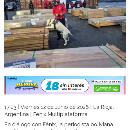
17:03 | Viernes 12 de Junio de 2026 | La Rioja,
Argentina | Fenix Multiplataforma
En diálogo con Fénix, la periodista boliviana