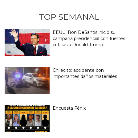
TOP SEMANAL
EEUU: Ron DeSantis inició su
campaña presidencial con fuertes
críticas a Donald Trump
Chilecito: accidente con
importantes daños materiales
Encuesta Fénix