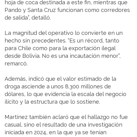
hoja de coca destinada a este fin, mientras que
Pando y Santa Cruz funcionan como corredores
de salida”, detalló.
La magnitud del operativo lo convierte en un
hecho sin precedentes. “Es un récord, tanto
para Chile como para la exportación ilegal
desde Bolivia. No es una incautación menor”,
remarcó.
Además, indicó que el valor estimado de la
droga asciende a unos 8.300 millones de
dólares, lo que evidencia la escala del negocio
ilícito y la estructura que lo sostiene.
Martínez también aclaró que el hallazgo no fue
casual, sino el resultado de una investigación
iniciada en 2024, en la que ya se tenían