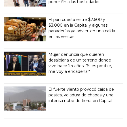
poner fin a las hostilidades
El pan cuesta entre $2.600 y
$3.000 en la Capital y algunas
panaderías ya advierten una caída
en las ventas
Mujer denuncia que quieren
desalojarla de un terreno donde
vive hace 24 años: "Si es posible,
me voy a encadenar"
El fuerte viento provocó caída de
postes, voladura de chapas y una
intensa nube de tierra en Capital