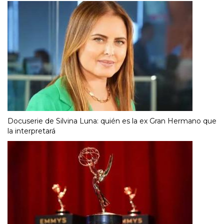
Docuserie de Silvina Luna: quién es la ex Gran Hermano que
la interpretará