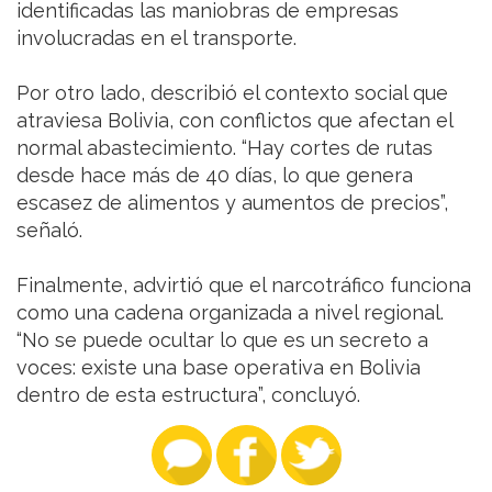
identificadas las maniobras de empresas
involucradas en el transporte.
Por otro lado, describió el contexto social que
atraviesa Bolivia, con conflictos que afectan el
normal abastecimiento. “Hay cortes de rutas
desde hace más de 40 días, lo que genera
escasez de alimentos y aumentos de precios”,
señaló.
Finalmente, advirtió que el narcotráfico funciona
como una cadena organizada a nivel regional.
“No se puede ocultar lo que es un secreto a
voces: existe una base operativa en Bolivia
dentro de esta estructura”, concluyó.