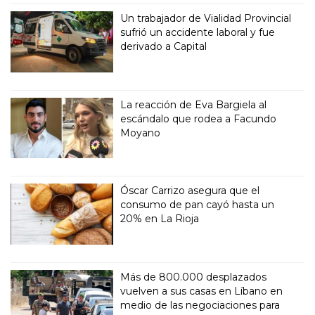
Un trabajador de Vialidad Provincial
sufrió un accidente laboral y fue
derivado a Capital
La reacción de Eva Bargiela al
escándalo que rodea a Facundo
Moyano
Óscar Carrizo asegura que el
consumo de pan cayó hasta un
20% en La Rioja
Más de 800.000 desplazados
vuelven a sus casas en Líbano en
medio de las negociaciones para