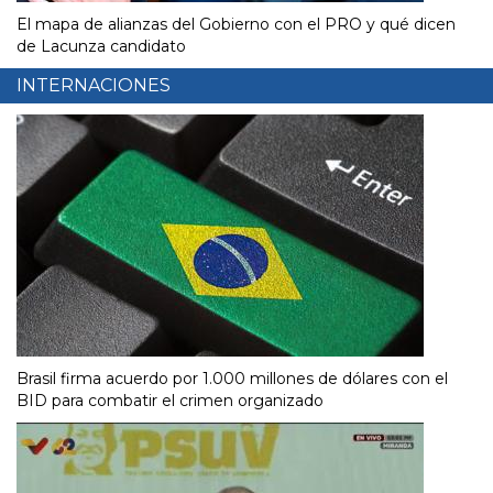
El mapa de alianzas del Gobierno con el PRO y qué dicen
de Lacunza candidato
INTERNACIONES
Brasil firma acuerdo por 1.000 millones de dólares con el
BID para combatir el crimen organizado