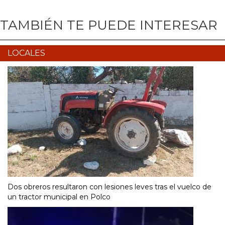
TAMBIÉN TE PUEDE INTERESAR
LOCALES
Dos obreros resultaron con lesiones leves tras el vuelco de
un tractor municipal en Polco