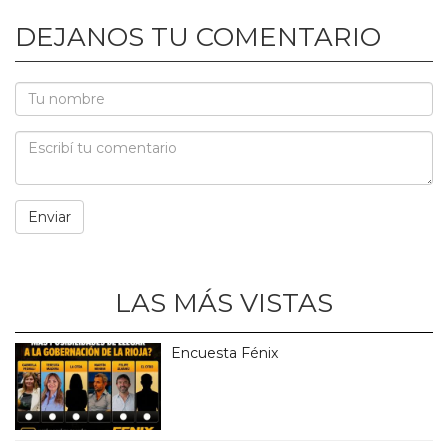
DEJANOS TU COMENTARIO
LAS MÁS VISTAS
Encuesta Fénix