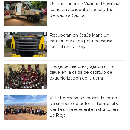
Un trabajador de Vialidad Provincial
sufrió un accidente laboral y fue
derivado a Capital
Recuperan en Jesús María un
camión buscado por una causa
judicial de La Rioja
Los gobernadores jugaron un rol
clave en la caída de capítulo de
extranjerización de la tierra
Valle hermoso se consolida como
un simbolo de defensa territorial y
sienta un precedente historico en
La Rioja