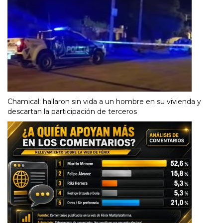
Chamical: hallaron sin vida a un hombre en su vivienda y
descartan la participación de terceros