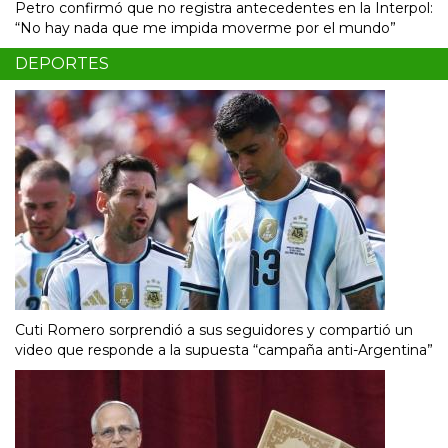
Petro confirmó que no registra antecedentes en la Interpol:
“No hay nada que me impida moverme por el mundo”
DEPORTES
Cuti Romero sorprendió a sus seguidores y compartió un
video que responde a la supuesta “campaña anti-Argentina”