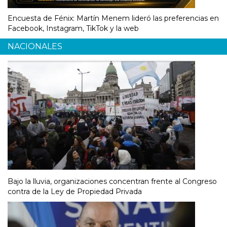
Encuesta de Fénix: Martín Menem lideró las preferencias en
Facebook, Instagram, TikTok y la web
NACIONALES
Bajo la lluvia, organizaciones concentran frente al Congreso
contra de la Ley de Propiedad Privada