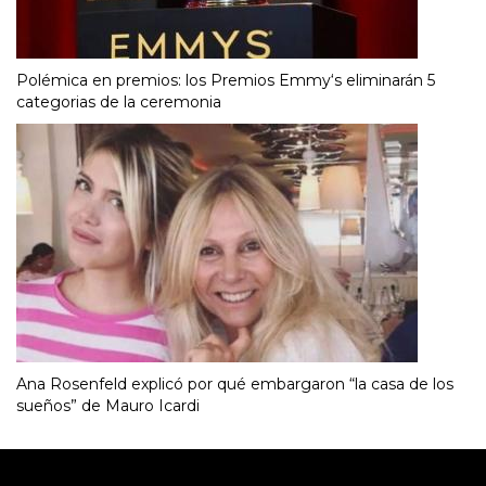
Polémica en premios: los Premios Emmy‘s eliminarán 5
categorias de la ceremonia
Ana Rosenfeld explicó por qué embargaron “la casa de los
sueños” de Mauro Icardi