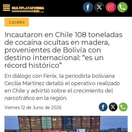
Locales
Incautaron en Chile 108 toneladas
de cocaína ocultas en madera,
provenientes de Bolivia con
destino internacional: “es un
récord histórico”
En diálogo con Fénix, la periodista boliviana
Cecilia Martínez detalló el operativo realizado
en Chile y advirtió sobre el crecimiento del
narcotráfico en la región.
Viernes 12 de Junio de 2026