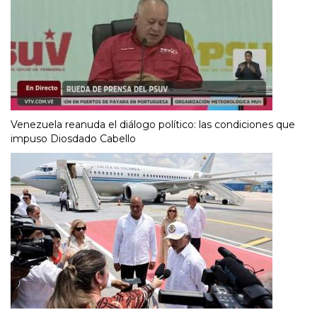
Venezuela reanuda el diálogo político: las condiciones que
impuso Diosdado Cabello