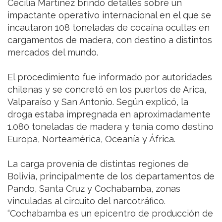
Cecilia Martínez brindó detalles sobre un
impactante operativo internacional en el que se
incautaron 108 toneladas de cocaína ocultas en
cargamentos de madera, con destino a distintos
mercados del mundo.
El procedimiento fue informado por autoridades
chilenas y se concretó en los puertos de Arica,
Valparaíso y San Antonio. Según explicó, la
droga estaba impregnada en aproximadamente
1.080 toneladas de madera y tenía como destino
Europa, Norteamérica, Oceanía y África.
La carga provenía de distintas regiones de
Bolivia, principalmente de los departamentos de
Pando, Santa Cruz y Cochabamba, zonas
vinculadas al circuito del narcotráfico.
“Cochabamba es un epicentro de producción de