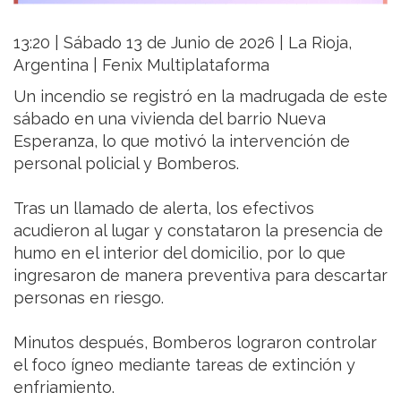
13:20 | Sábado 13 de Junio de 2026 | La Rioja,
Argentina | Fenix Multiplataforma
Un incendio se registró en la madrugada de este
sábado en una vivienda del barrio Nueva
Esperanza, lo que motivó la intervención de
personal policial y Bomberos.
Tras un llamado de alerta, los efectivos
acudieron al lugar y constataron la presencia de
humo en el interior del domicilio, por lo que
ingresaron de manera preventiva para descartar
personas en riesgo.
Minutos después, Bomberos lograron controlar
el foco ígneo mediante tareas de extinción y
enfriamiento.