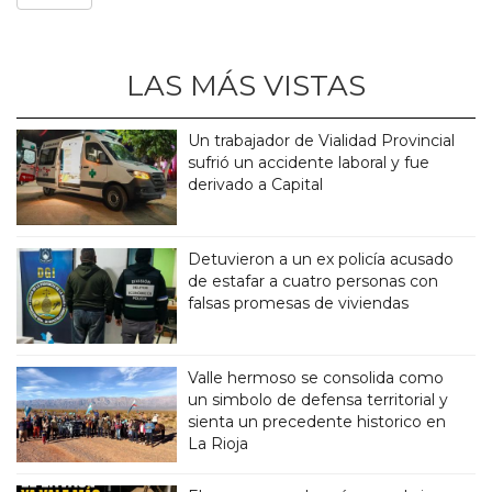
LAS MÁS VISTAS
Un trabajador de Vialidad Provincial
sufrió un accidente laboral y fue
derivado a Capital
Detuvieron a un ex policía acusado
de estafar a cuatro personas con
falsas promesas de viviendas
Valle hermoso se consolida como
un simbolo de defensa territorial y
sienta un precedente historico en
La Rioja