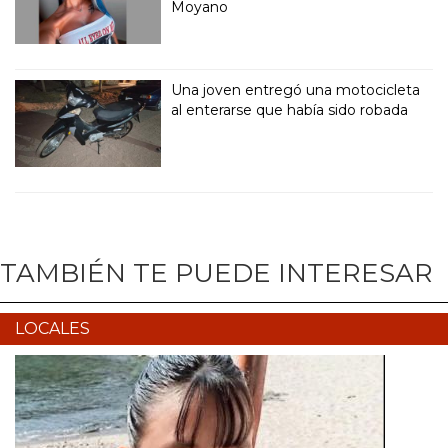
Moyano
Una joven entregó una motocicleta
al enterarse que había sido robada
TAMBIÉN TE PUEDE INTERESAR
LOCALES