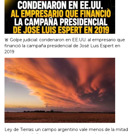
🚨 Golpe judicial: condenaron en EE.UU. al empresario que
financió la campaña presidencial de José Luis Espert en
2019
Ley de Tierras: un campo argentino vale menos de la mitad