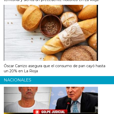
Óscar Carrizo asegura que el consumo de pan cayó hasta
un 20% en La Rioja
NACIONALES