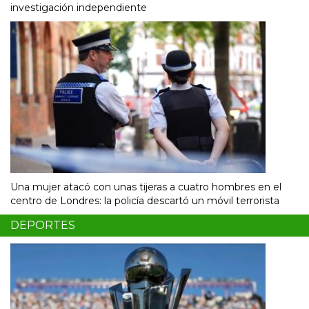
investigación independiente
Una mujer atacó con unas tijeras a cuatro hombres en el
centro de Londres: la policía descartó un móvil terrorista
DEPORTES