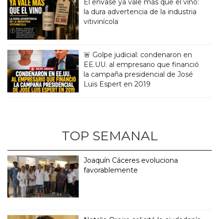
El envase ya vale más que el vino:
la dura advertencia de la industria
vitivinícola
🚨 Golpe judicial: condenaron en
EE.UU. al empresario que financió
la campaña presidencial de José
Luis Espert en 2019
TOP SEMANAL
Joaquín Cáceres evoluciona
favorablemente