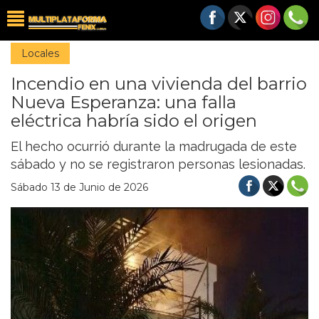
Locales
Incendio en una vivienda del barrio
Nueva Esperanza: una falla
eléctrica habría sido el origen
El hecho ocurrió durante la madrugada de este
sábado y no se registraron personas lesionadas.
Sábado 13 de Junio de 2026