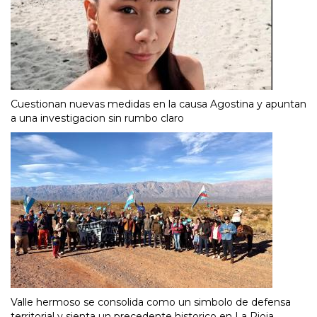
Cuestionan nuevas medidas en la causa Agostina y apuntan
a una investigacion sin rumbo claro
Valle hermoso se consolida como un simbolo de defensa
territorial y sienta un precedente historico en La Rioja