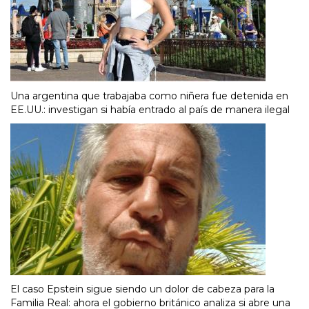
Una argentina que trabajaba como niñera fue detenida en
EE.UU.: investigan si había entrado al país de manera ilegal
El caso Epstein sigue siendo un dolor de cabeza para la
Familia Real: ahora el gobierno británico analiza si abre una