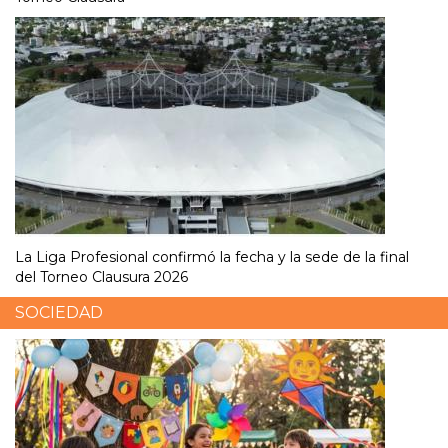
La Liga Profesional confirmó la fecha y la sede de la final
del Torneo Clausura 2026
SOCIEDAD