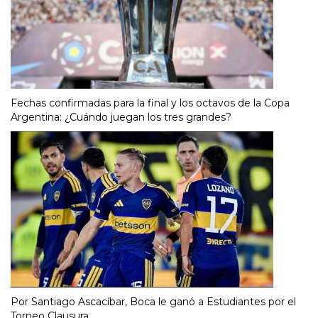
Fechas confirmadas para la final y los octavos de la Copa
Argentina: ¿Cuándo juegan los tres grandes?
Por Santiago Ascacíbar, Boca le ganó a Estudiantes por el
Torneo Clausura