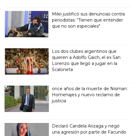
Milei justificó sus denuncias contra
periodistas: “Tienen que entender
que no son especiales"
Los dos clubes argentinos que
quieren a Adolfo Gaich, el ex San
Lorenzo que llegó a jugar en la
Scaloneta
once años de la muerte de Nisman:
Homenajes y nuevo reclamo de
justicia
Declaró Candela Arizaga y negó
una agresión por parte de Facundo