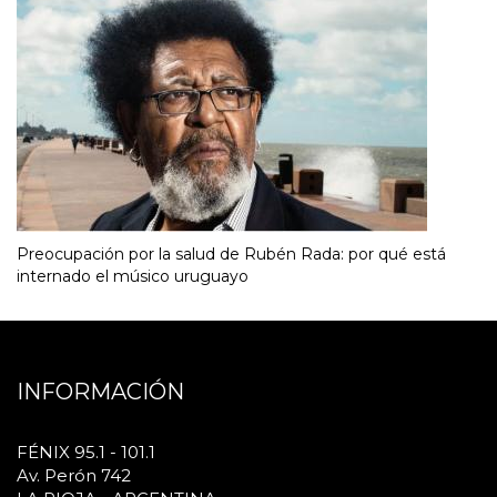
Preocupación por la salud de Rubén Rada: por qué está
internado el músico uruguayo
INFORMACIÓN
FÉNIX 95.1 - 101.1
Av. Perón 742