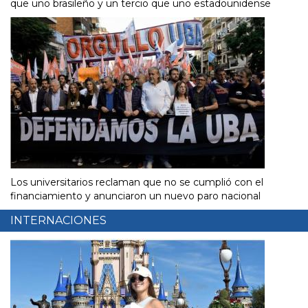
que uno brasileño y un tercio que uno estadounidense
Los universitarios reclaman que no se cumplió con el
financiamiento y anunciaron un nuevo paro nacional
INTERNACIONES