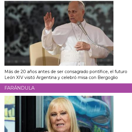
Más de 20 años antes de ser consagrado pontífice, el futuro
León XIV visitó Argentina y celebró misa con Bergoglio
FARÁNDULA