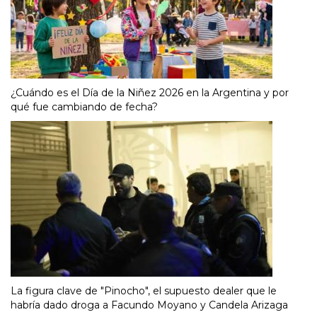
¿Cuándo es el Día de la Niñez 2026 en la Argentina y por
qué fue cambiando de fecha?
La figura clave de "Pinocho", el supuesto dealer que le
habría dado droga a Facundo Moyano y Candela Arizaga