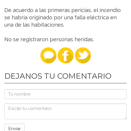
De acuerdo a las primeras pericias, el incendio
se habría originado por una falla eléctrica en
una de las habitaciones.
No se registraron personas heridas.
DEJANOS TU COMENTARIO