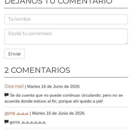
DEJANOS TU COMENTARIO
2 COMENTARIOS
Dios mio!
| Martes 16 de Junio de 2026
Se da cuenta que no puede continuar circulando; pero no se
acuerda donde estuvo al fin; porque ahi quedo a pié!
gorra 🧢🧢🧢
| Martes 16 de Junio de 2026
gorra 🧢🧢🧢🧢🧢🧢