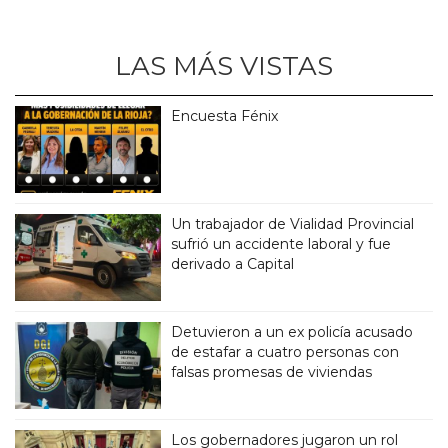
LAS MÁS VISTAS
Encuesta Fénix
Un trabajador de Vialidad Provincial
sufrió un accidente laboral y fue
derivado a Capital
Detuvieron a un ex policía acusado
de estafar a cuatro personas con
falsas promesas de viviendas
Los gobernadores jugaron un rol