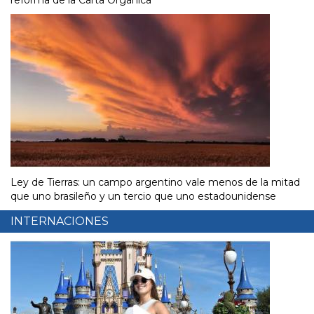
Ley de Tierras: un campo argentino vale menos de la mitad
que uno brasileño y un tercio que uno estadounidense
INTERNACIONES