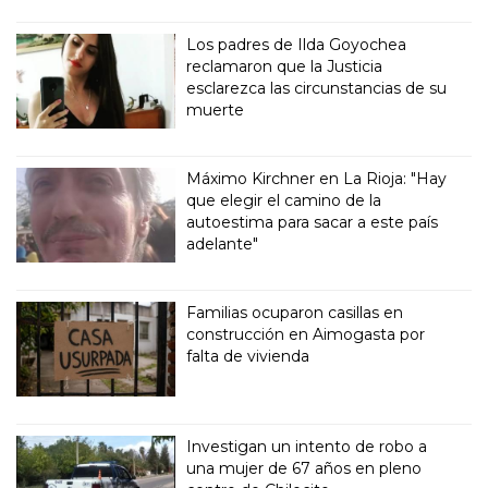
Los padres de Ilda Goyochea
reclamaron que la Justicia
esclarezca las circunstancias de su
muerte
Máximo Kirchner en La Rioja: "Hay
que elegir el camino de la
autoestima para sacar a este país
adelante"
Familias ocuparon casillas en
construcción en Aimogasta por
falta de vivienda
Investigan un intento de robo a
una mujer de 67 años en pleno