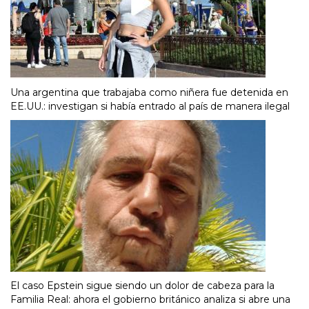
Una argentina que trabajaba como niñera fue detenida en
EE.UU.: investigan si había entrado al país de manera ilegal
El caso Epstein sigue siendo un dolor de cabeza para la
Familia Real: ahora el gobierno británico analiza si abre una