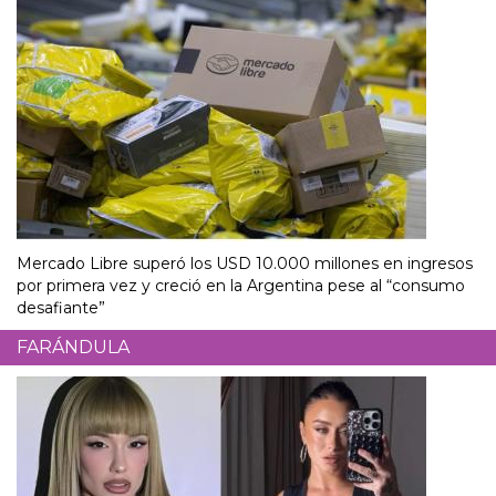
Mercado Libre superó los USD 10.000 millones en ingresos
por primera vez y creció en la Argentina pese al “consumo
desafiante”
FARÁNDULA