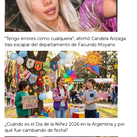
“Tengo errores como cualquiera”, afirmó Candela Arizaga
tras escapar del departamento de Facundo Moyano
¿Cuándo es el Día de la Niñez 2026 en la Argentina y por
qué fue cambiando de fecha?