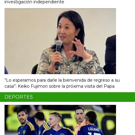
investigación independiente
“Lo esperamos para darle la bienvenida de regreso a su
casa”: Keiko Fujimori sobre la próxima visita del Papa
DEPORTES