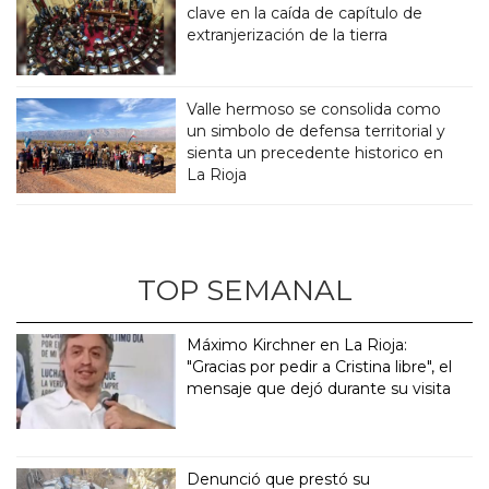
clave en la caída de capítulo de
extranjerización de la tierra
Valle hermoso se consolida como
un simbolo de defensa territorial y
sienta un precedente historico en
La Rioja
TOP SEMANAL
Máximo Kirchner en La Rioja:
"Gracias por pedir a Cristina libre", el
mensaje que dejó durante su visita
Denunció que prestó su