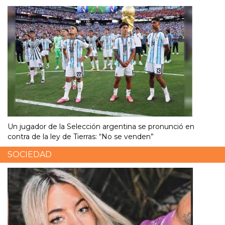
Un jugador de la Selección argentina se pronunció en
contra de la ley de Tierras: “No se venden”
SOCIEDAD