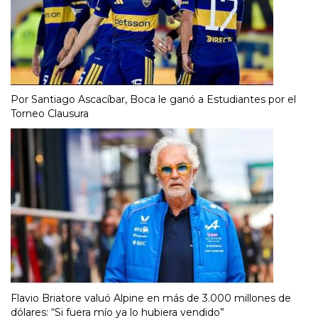
Por Santiago Ascacíbar, Boca le ganó a Estudiantes por el
Torneo Clausura
Flavio Briatore valuó Alpine en más de 3.000 millones de
dólares: “Si fuera mío ya lo hubiera vendido”