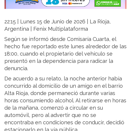
22:15 | Lunes 15 de Junio de 2026 | La Rioja,
Argentina | Fenix Multiplataforma
Según se informó desde Comisaría Cuarta, el
hecho fue reportado este lunes alrededor de las
18:00, cuando el propietario del vehículo se
presentó en la dependencia para radicar la
denuncia.
De acuerdo a su relato, la noche anterior había
concurrido al domicilio de un amigo en el barrio
Alta Rioja, donde permaneció durante varias
horas consumiendo alcohol. Al retirarse en horas
de la mañana, comenzó a circular en su
automóvil, pero al advertir que no se
encontraba en condiciones de conducir, decidió
estacionarlo en la vía pública.