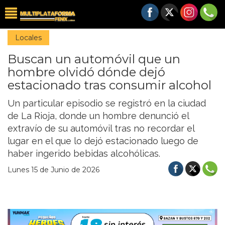
Locales
Buscan un automóvil que un
hombre olvidó dónde dejó
estacionado tras consumir alcohol
Un particular episodio se registró en la ciudad
de La Rioja, donde un hombre denunció el
extravío de su automóvil tras no recordar el
lugar en el que lo dejó estacionado luego de
haber ingerido bebidas alcohólicas.
Lunes 15 de Junio de 2026