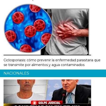
Ciclosporiasis: cómo prevenir la enfermedad parasitaria que
se transmite por alimentos y agua contaminados
NACIONALES