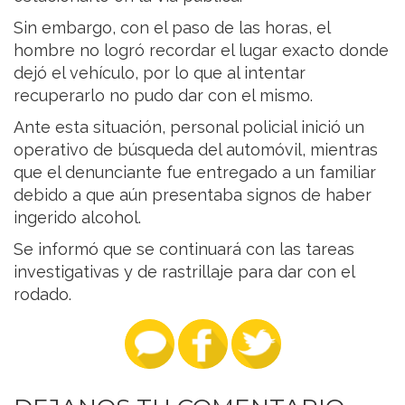
Sin embargo, con el paso de las horas, el
hombre no logró recordar el lugar exacto donde
dejó el vehículo, por lo que al intentar
recuperarlo no pudo dar con el mismo.
Ante esta situación, personal policial inició un
operativo de búsqueda del automóvil, mientras
que el denunciante fue entregado a un familiar
debido a que aún presentaba signos de haber
ingerido alcohol.
Se informó que se continuará con las tareas
investigativas y de rastrillaje para dar con el
rodado.