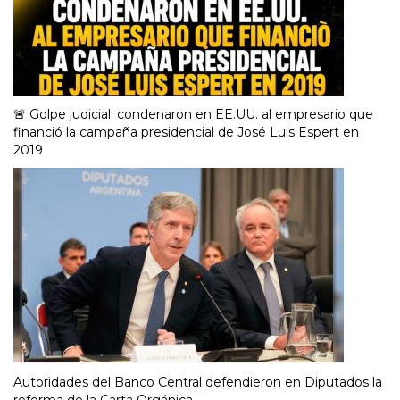
🚨 Golpe judicial: condenaron en EE.UU. al empresario que
financió la campaña presidencial de José Luis Espert en
2019
Autoridades del Banco Central defendieron en Diputados la
reforma de la Carta Orgánica