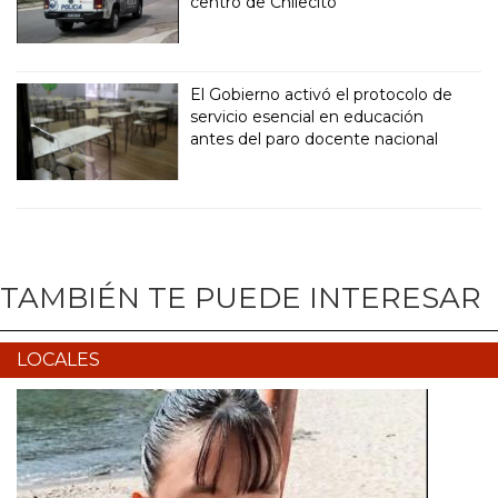
centro de Chilecito
El Gobierno activó el protocolo de
servicio esencial en educación
antes del paro docente nacional
TAMBIÉN TE PUEDE INTERESAR
LOCALES