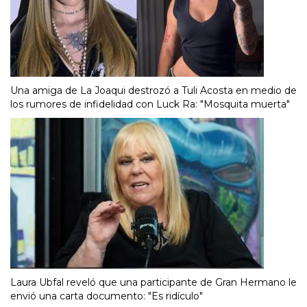
Una amiga de La Joaqui destrozó a Tuli Acosta en medio de
los rumores de infidelidad con Luck Ra: "Mosquita muerta"
Laura Ubfal reveló que una participante de Gran Hermano le
envió una carta documento: "Es ridículo"