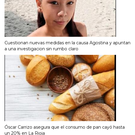
Cuestionan nuevas medidas en la causa Agostina y apuntan
a una investigacion sin rumbo claro
Óscar Carrizo asegura que el consumo de pan cayó hasta
un 20% en La Rioja