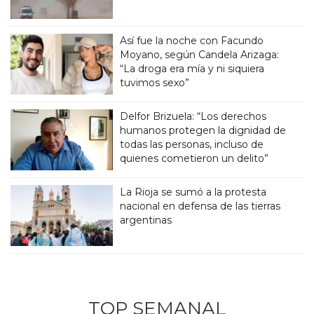
Así fue la noche con Facundo
Moyano, según Candela Arizaga:
“La droga era mía y ni siquiera
tuvimos sexo”
Delfor Brizuela: “Los derechos
humanos protegen la dignidad de
todas las personas, incluso de
quienes cometieron un delito”
La Rioja se sumó a la protesta
nacional en defensa de las tierras
argentinas
TOP SEMANAL