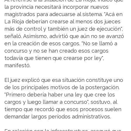
la provincia necesitará incorporar nuevos
magistrados para adecuarse al sistema. "Acá en
La Rioja deberían crearse al menos dos jueces
más de control y también un juez de ejecución",
señaló. Asimismo, advirtió que aún no se avanzó
en la creación de esos cargos. "No se llamó a
concurso y no se han creado esos cargos
todavía que tienen que crearse por ley",
manifestó.
El juez explicó que esa situación constituye uno
de los principales motivos de la postergación.
"Primero debería haber una ley que cree los
cargos y luego llamar a concurso", sostuvo, al
tiempo que recordó que esos procesos suelen
demandar largos períodos administrativos.