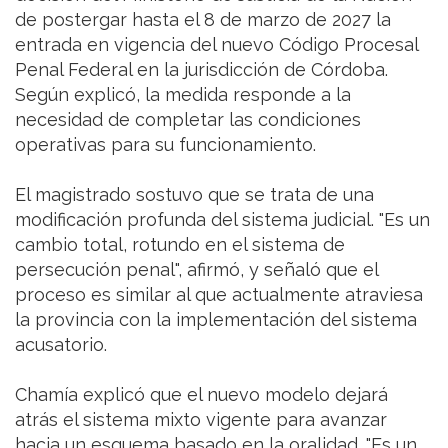
de postergar hasta el 8 de marzo de 2027 la
entrada en vigencia del nuevo Código Procesal
Penal Federal en la jurisdicción de Córdoba.
Según explicó, la medida responde a la
necesidad de completar las condiciones
operativas para su funcionamiento.
El magistrado sostuvo que se trata de una
modificación profunda del sistema judicial. "Es un
cambio total, rotundo en el sistema de
persecución penal", afirmó, y señaló que el
proceso es similar al que actualmente atraviesa
la provincia con la implementación del sistema
acusatorio.
Chamía explicó que el nuevo modelo dejará
atrás el sistema mixto vigente para avanzar
hacia un esquema basado en la oralidad. "Es un