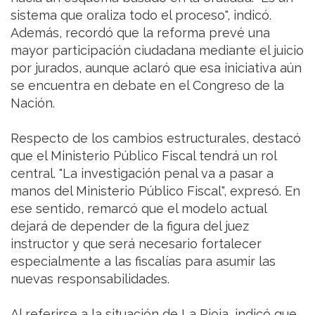
sistema que oraliza todo el proceso", indicó.
Además, recordó que la reforma prevé una
mayor participación ciudadana mediante el juicio
por jurados, aunque aclaró que esa iniciativa aún
se encuentra en debate en el Congreso de la
Nación.
Respecto de los cambios estructurales, destacó
que el Ministerio Público Fiscal tendrá un rol
central. "La investigación penal va a pasar a
manos del Ministerio Público Fiscal", expresó. En
ese sentido, remarcó que el modelo actual
dejará de depender de la figura del juez
instructor y que será necesario fortalecer
especialmente a las fiscalías para asumir las
nuevas responsabilidades.
Al referirse a la situación de La Rioja, indicó que