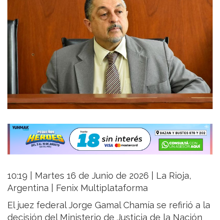
10:19 | Martes 16 de Junio de 2026 | La Rioja,
Argentina | Fenix Multiplataforma
El juez federal Jorge Gamal Chamía se refirió a la
decisión del Ministerio de Justicia de la Nación