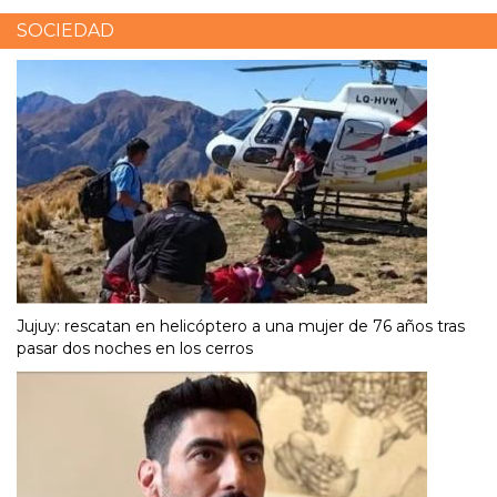
SOCIEDAD
Jujuy: rescatan en helicóptero a una mujer de 76 años tras
pasar dos noches en los cerros