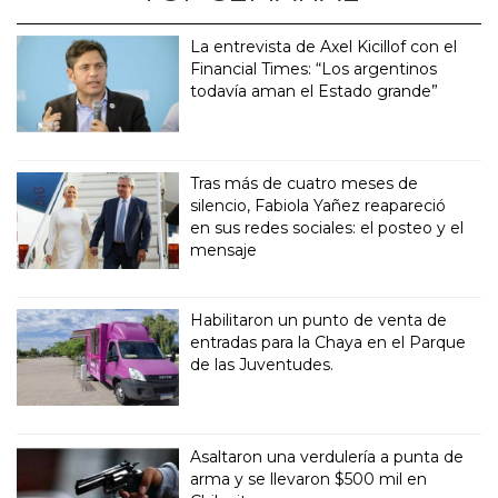
La entrevista de Axel Kicillof con el
Financial Times: “Los argentinos
todavía aman el Estado grande”
Tras más de cuatro meses de
silencio, Fabiola Yañez reapareció
en sus redes sociales: el posteo y el
mensaje
Habilitaron un punto de venta de
entradas para la Chaya en el Parque
de las Juventudes.
Asaltaron una verdulería a punta de
arma y se llevaron $500 mil en