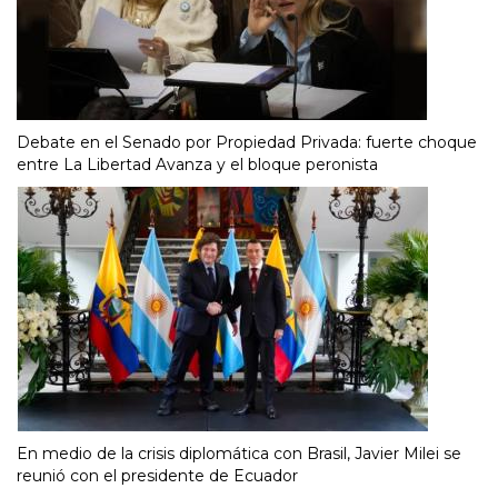
Debate en el Senado por Propiedad Privada: fuerte choque
entre La Libertad Avanza y el bloque peronista
En medio de la crisis diplomática con Brasil, Javier Milei se
reunió con el presidente de Ecuador