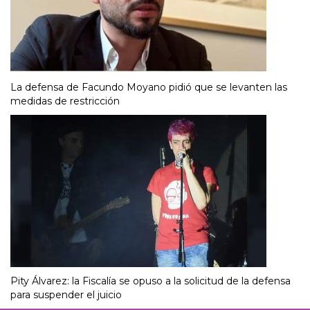
La defensa de Facundo Moyano pidió que se levanten las
medidas de restricción
Pity Álvarez: la Fiscalía se opuso a la solicitud de la defensa
para suspender el juicio