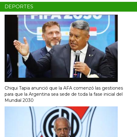
DEPORTES
Chiqui Tapia anunció que la AFA comenzó las gestiones
para que la Argentina sea sede de toda la fase inicial del
Mundial 2030