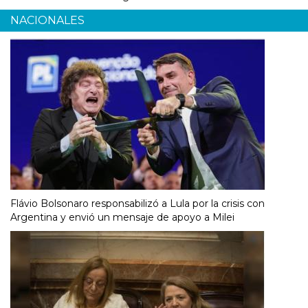
NACIONALES
Flávio Bolsonaro responsabilizó a Lula por la crisis con
Argentina y envió un mensaje de apoyo a Milei