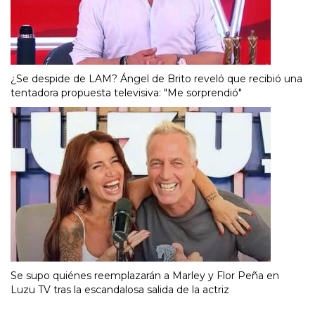
¿Se despide de LAM? Ángel de Brito reveló que recibió una
tentadora propuesta televisiva: "Me sorprendió"
Se supo quiénes reemplazarán a Marley y Flor Peña en
Luzu TV tras la escandalosa salida de la actriz