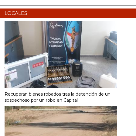
LOCALES
Recuperan bienes robados tras la detención de un
sospechoso por un robo en Capital