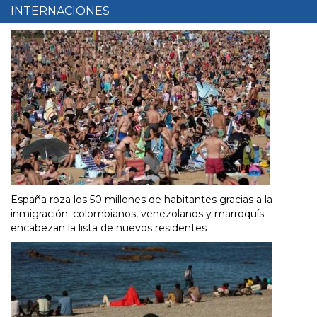
INTERNACIONES
España roza los 50 millones de habitantes gracias a la
inmigración: colombianos, venezolanos y marroquís
encabezan la lista de nuevos residentes