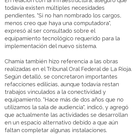
En relación con la infraestructura, aseguró que
todavía existen múltiples necesidades
pendientes. "Si no han nombrado los cargos,
menos creo que haya una computadora",
expresó al ser consultado sobre el
equipamiento tecnológico requerido para la
implementación del nuevo sistema.
Chamía también hizo referencia a las obras
realizadas en el Tribunal Oral Federal de La Rioja.
Según detalló, se concretaron importantes
refacciones edilicias, aunque todavía restan
trabajos vinculados a la conectividad y
equipamiento. "Hace más de dos años que no
utilizamos la sala de audiencia", indicó, y agregó
que actualmente las actividades se desarrollan
en un espacio alternativo debido a que aún
faltan completar algunas instalaciones.