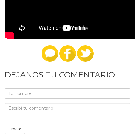
DEJANOS TU COMENTARIO