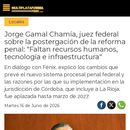
Locales
Jorge Gamal Chamía, juez federal
sobre la postergación de la reforma
penal: "Faltan recursos humanos,
tecnología e infraestructura"
En diálogo con Fénix, explicó los cambios que
prevé el nuevo sistema procesal penal federal y
las razones por las que su implementación en la
jurisdicción de Córdoba, que incluye a La Rioja,
fue aplazada hasta marzo de 2027.
Martes 16 de Junio de 2026