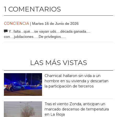
1 COMENTARIOS
CONCIENCIA
| Martes 16 de Junio de 2026
Y...falta...qué....se vayan uds....década ganada....
con....jubilaciones.....De privilegios.....
LAS MÁS VISTAS
Chamical: hallaron sin vida a un
hombre en su vivienda y descartan
la participación de terceros
Tras el viento Zonda, anticipan un
marcado descenso de temperatura
en La Rioja