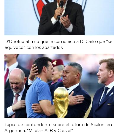
D’Onofrio afirmó que le comunicó a Di Carlo que “se
equivocó” con los apartados
Tapia fue contundente sobre el futuro de Scaloni en
Argentina: “Mi plan A, B y C es él”