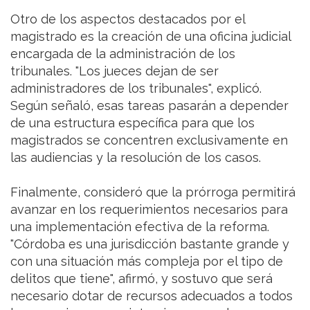
Otro de los aspectos destacados por el
magistrado es la creación de una oficina judicial
encargada de la administración de los
tribunales. "Los jueces dejan de ser
administradores de los tribunales", explicó.
Según señaló, esas tareas pasarán a depender
de una estructura específica para que los
magistrados se concentren exclusivamente en
las audiencias y la resolución de los casos.
Finalmente, consideró que la prórroga permitirá
avanzar en los requerimientos necesarios para
una implementación efectiva de la reforma.
"Córdoba es una jurisdicción bastante grande y
con una situación más compleja por el tipo de
delitos que tiene", afirmó, y sostuvo que será
necesario dotar de recursos adecuados a todos