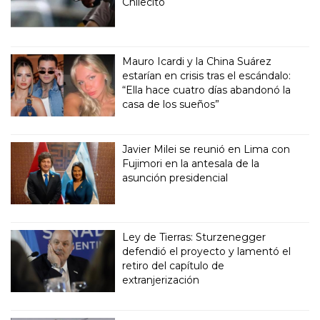
Chilecito
Mauro Icardi y la China Suárez
estarían en crisis tras el escándalo:
“Ella hace cuatro días abandonó la
casa de los sueños”
Javier Milei se reunió en Lima con
Fujimori en la antesala de la
asunción presidencial
Ley de Tierras: Sturzenegger
defendió el proyecto y lamentó el
retiro del capítulo de
extranjerización