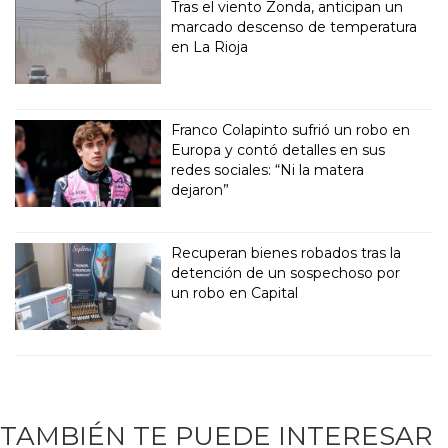
Tras el viento Zonda, anticipan un
marcado descenso de temperatura
en La Rioja
Franco Colapinto sufrió un robo en
Europa y contó detalles en sus
redes sociales: “Ni la matera
dejaron”
Recuperan bienes robados tras la
detención de un sospechoso por
un robo en Capital
TAMBIÉN TE PUEDE INTERESAR