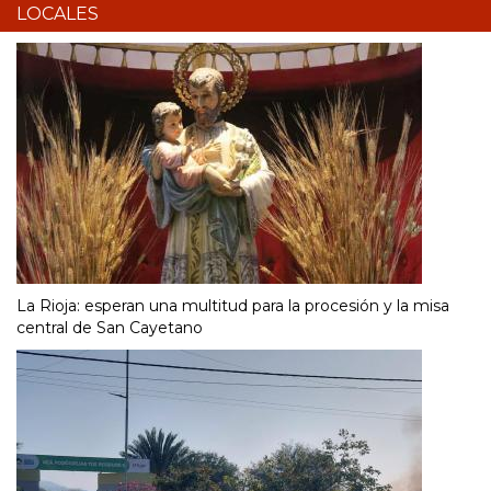
LOCALES
La Rioja: esperan una multitud para la procesión y la misa
central de San Cayetano