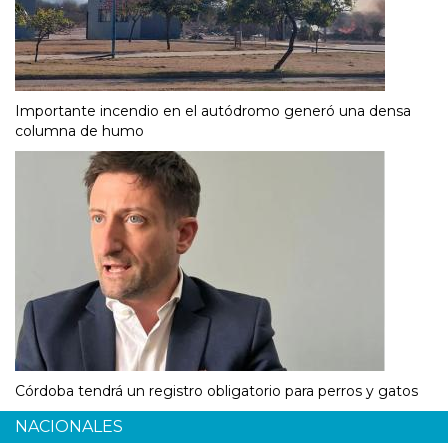
Importante incendio en el autódromo generó una densa
columna de humo
Córdoba tendrá un registro obligatorio para perros y gatos
NACIONALES