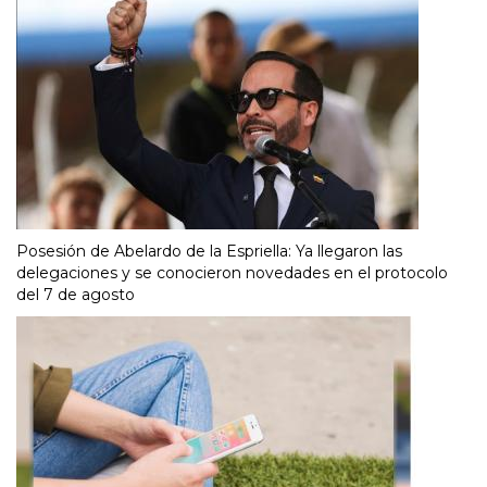
Posesión de Abelardo de la Espriella: Ya llegaron las
delegaciones y se conocieron novedades en el protocolo
del 7 de agosto