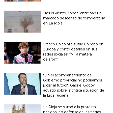
Tras el viento Zonda, anticipan un
marcado descenso de temperatura
en La Rioja
Franco Colapinto sufrió un robo en
Europa y contó detalles en sus
redes sociales: “Ni la matera
dejaron”
"Sin el acompañamiento del
Gobierno provincial no podríamos
jugar al fútbol": Gabriel Godoy
advirtió sobre la crítica situación de
la Liga Riojana
La Rioja se sumó a la protesta
nacional en defensa de las tierras