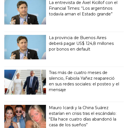
La entrevista de Axel Kicillof con el
Financial Times: “Los argentinos
todavía aman el Estado grande”
La provincia de Buenos Aires
deberá pagar US$ 124,8 millones
por bonos en default
Tras más de cuatro meses de
silencio, Fabiola Yañez reapareció
en sus redes sociales: el posteo y el
mensaje
Mauro Icardi y la China Suárez
estarían en crisis tras el escándalo:
“Ella hace cuatro días abandonó la
casa de los sueños”