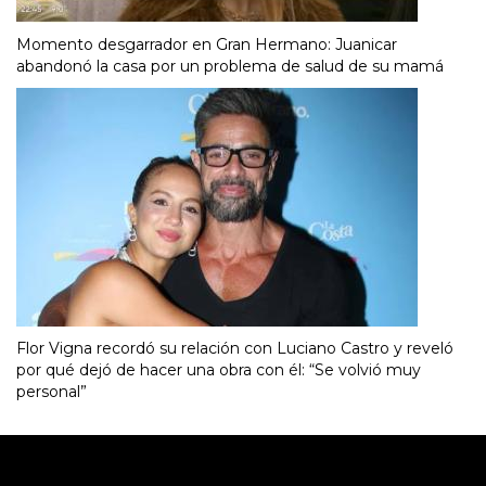
Momento desgarrador en Gran Hermano: Juanicar
abandonó la casa por un problema de salud de su mamá
Flor Vigna recordó su relación con Luciano Castro y reveló
por qué dejó de hacer una obra con él: “Se volvió muy
personal”