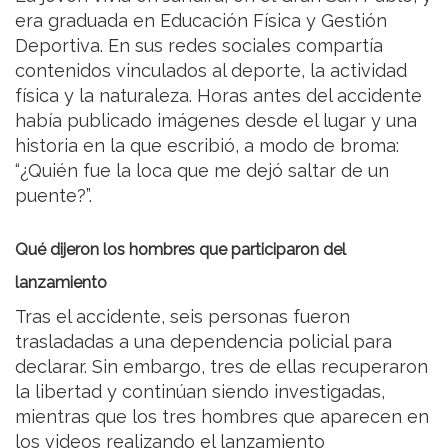
era graduada en Educación Física y Gestión
Deportiva. En sus redes sociales compartía
contenidos vinculados al deporte, la actividad
física y la naturaleza. Horas antes del accidente
había publicado imágenes desde el lugar y una
historia en la que escribió, a modo de broma:
“¿Quién fue la loca que me dejó saltar de un
puente?”.
Qué dijeron los hombres que participaron del
lanzamiento
Tras el accidente, seis personas fueron
trasladadas a una dependencia policial para
declarar. Sin embargo, tres de ellas recuperaron
la libertad y continúan siendo investigadas,
mientras que los tres hombres que aparecen en
los videos realizando el lanzamiento