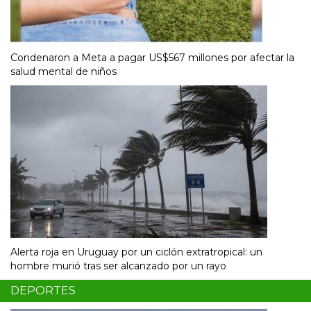
Condenaron a Meta a pagar US$567 millones por afectar la
salud mental de niños
Alerta roja en Uruguay por un ciclón extratropical: un
hombre murió tras ser alcanzado por un rayo
DEPORTES