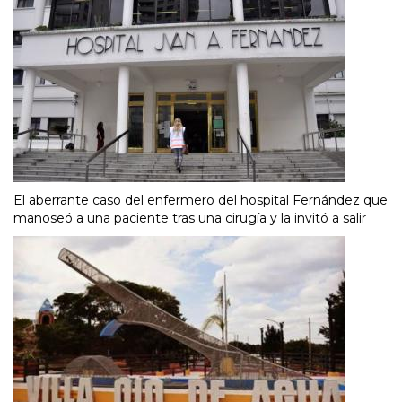
El aberrante caso del enfermero del hospital Fernández que
manoseó a una paciente tras una cirugía y la invitó a salir