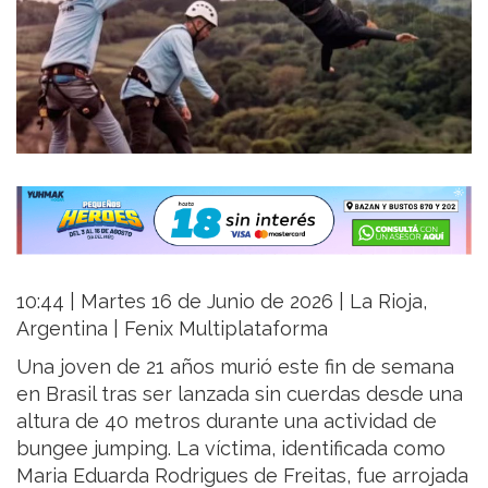
10:44 | Martes 16 de Junio de 2026 | La Rioja,
Argentina | Fenix Multiplataforma
Una joven de 21 años murió este fin de semana
en Brasil tras ser lanzada sin cuerdas desde una
altura de 40 metros durante una actividad de
bungee jumping. La víctima, identificada como
Maria Eduarda Rodrigues de Freitas, fue arrojada