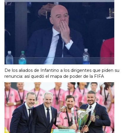
De los aliados de Infantino a los dirigentes que piden su
renuncia: así quedó el mapa de poder de la FIFA