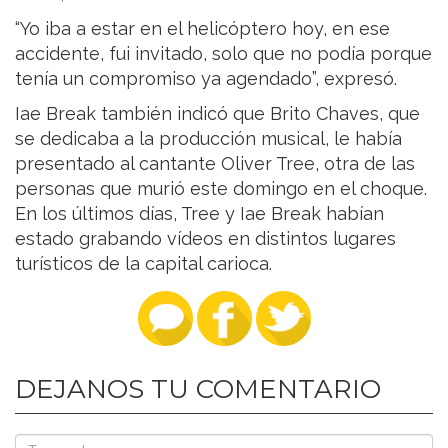
“Yo iba a estar en el helicóptero hoy, en ese
accidente, fui invitado, solo que no podía porque
tenía un compromiso ya agendado”, expresó.
Iae Break también indicó que Brito Chaves, que
se dedicaba a la producción musical, le había
presentado al cantante Oliver Tree, otra de las
personas que murió este domingo en el choque.
En los últimos días, Tree y Iae Break habían
estado grabando vídeos en distintos lugares
turísticos de la capital carioca.
DEJANOS TU COMENTARIO