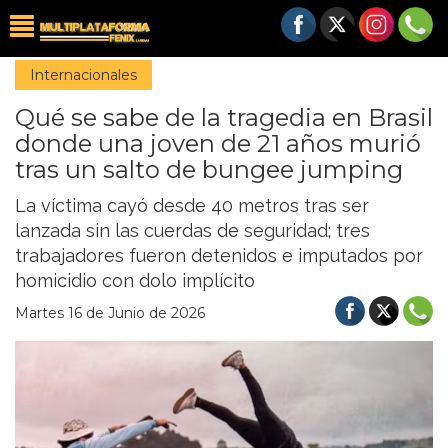
Internacionales
Qué se sabe de la tragedia en Brasil
donde una joven de 21 años murió
tras un salto de bungee jumping
La víctima cayó desde 40 metros tras ser
lanzada sin las cuerdas de seguridad; tres
trabajadores fueron detenidos e imputados por
homicidio con dolo implícito
Martes 16 de Junio de 2026