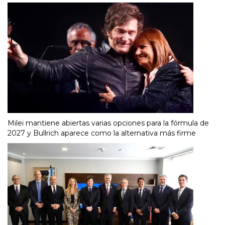
Milei mantiene abiertas varias opciones para la fórmula de
2027 y Bullrich aparece como la alternativa más firme