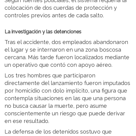
Según fuentes policiales, el sistema requería la
colocación de dos cuerdas de protección y
controles previos antes de cada salto.
La investigación y las detenciones
Tras el accidente, dos empleados abandonaron
el lugar y se internaron en una zona boscosa
cercana. Más tarde fueron localizados mediante
un operativo que contó con apoyo aéreo.
Los tres hombres que participaron
directamente del lanzamiento fueron imputados
por homicidio con dolo implícito, una figura que
contempla situaciones en las que una persona
no busca causar la muerte, pero asume
conscientemente un riesgo que puede derivar
en ese resultado.
La defensa de los detenidos sostuvo que