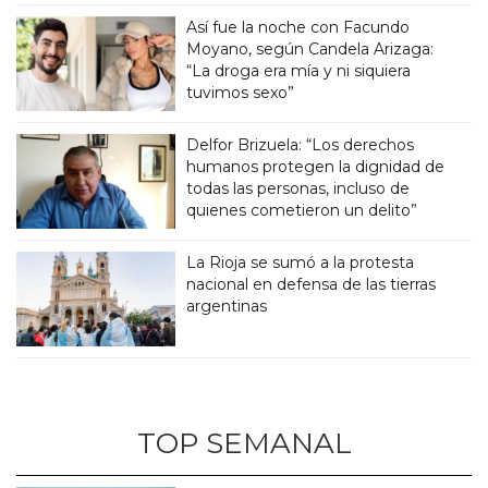
Así fue la noche con Facundo
Moyano, según Candela Arizaga:
“La droga era mía y ni siquiera
tuvimos sexo”
Delfor Brizuela: “Los derechos
humanos protegen la dignidad de
todas las personas, incluso de
quienes cometieron un delito”
La Rioja se sumó a la protesta
nacional en defensa de las tierras
argentinas
TOP SEMANAL