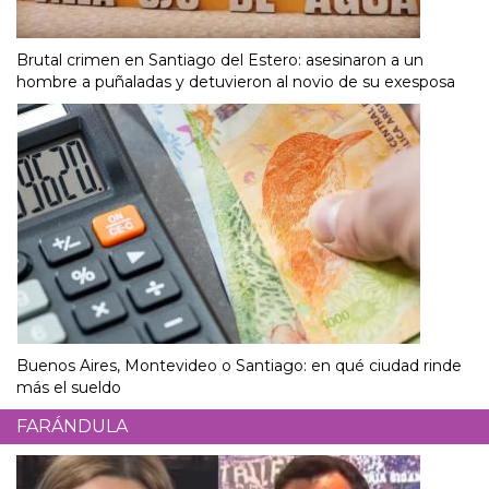
Brutal crimen en Santiago del Estero: asesinaron a un
hombre a puñaladas y detuvieron al novio de su exesposa
Buenos Aires, Montevideo o Santiago: en qué ciudad rinde
más el sueldo
FARÁNDULA