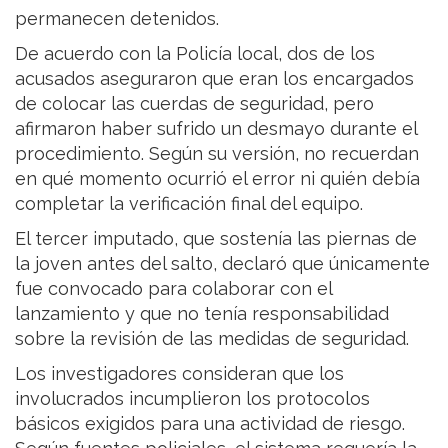
permanecen detenidos.
De acuerdo con la Policía local, dos de los
acusados aseguraron que eran los encargados
de colocar las cuerdas de seguridad, pero
afirmaron haber sufrido un desmayo durante el
procedimiento. Según su versión, no recuerdan
en qué momento ocurrió el error ni quién debía
completar la verificación final del equipo.
El tercer imputado, que sostenía las piernas de
la joven antes del salto, declaró que únicamente
fue convocado para colaborar con el
lanzamiento y que no tenía responsabilidad
sobre la revisión de las medidas de seguridad.
Los investigadores consideran que los
involucrados incumplieron los protocolos
básicos exigidos para una actividad de riesgo.