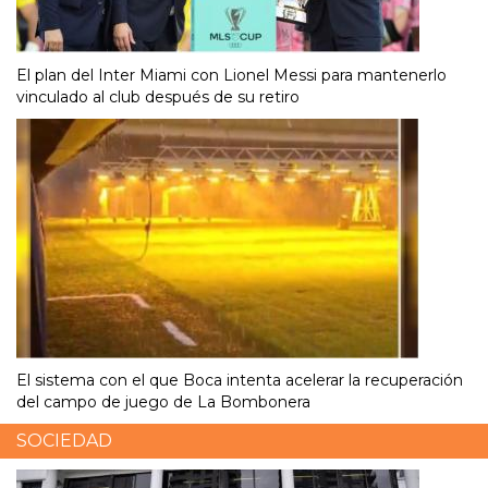
El plan del Inter Miami con Lionel Messi para mantenerlo
vinculado al club después de su retiro
El sistema con el que Boca intenta acelerar la recuperación
del campo de juego de La Bombonera
SOCIEDAD