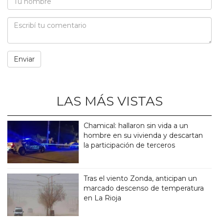
LAS MÁS VISTAS
Chamical: hallaron sin vida a un
hombre en su vivienda y descartan
la participación de terceros
Tras el viento Zonda, anticipan un
marcado descenso de temperatura
en La Rioja