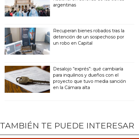
argentinas
Recuperan bienes robados tras la
detención de un sospechoso por
un robo en Capital
Desalojo “exprés”: qué cambiaría
para inquilinos y dueños con el
proyecto que tuvo media sanción
en la Cámara alta
TAMBIÉN TE PUEDE INTERESAR