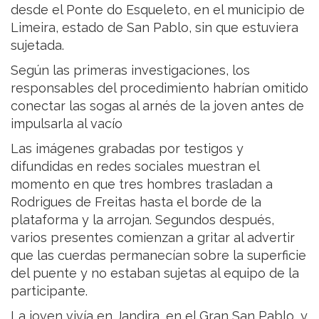
desde el Ponte do Esqueleto, en el municipio de
Limeira, estado de San Pablo, sin que estuviera
sujetada.
Según las primeras investigaciones, los
responsables del procedimiento habrían omitido
conectar las sogas al arnés de la joven antes de
impulsarla al vacío
Las imágenes grabadas por testigos y
difundidas en redes sociales muestran el
momento en que tres hombres trasladan a
Rodrigues de Freitas hasta el borde de la
plataforma y la arrojan. Segundos después,
varios presentes comienzan a gritar al advertir
que las cuerdas permanecían sobre la superficie
del puente y no estaban sujetas al equipo de la
participante.
La joven vivía en Jandira, en el Gran San Pablo, y