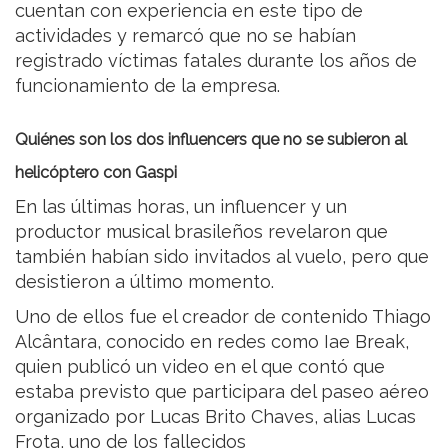
cuentan con experiencia en este tipo de
actividades y remarcó que no se habían
registrado víctimas fatales durante los años de
funcionamiento de la empresa.
Quiénes son los dos influencers que no se subieron al
helicóptero con Gaspi
En las últimas horas, un influencer y un
productor musical brasileños revelaron que
también habían sido invitados al vuelo, pero que
desistieron a último momento.
Uno de ellos fue el creador de contenido Thiago
Alcântara, conocido en redes como Iae Break,
quien publicó un video en el que contó que
estaba previsto que participara del paseo aéreo
organizado por Lucas Brito Chaves, alias Lucas
Frota, uno de los fallecidos