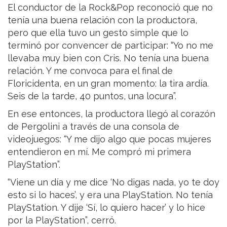
El conductor de la Rock&Pop reconoció que no
tenía una buena relación con la productora,
pero que ella tuvo un gesto simple que lo
terminó por convencer de participar: “Yo no me
llevaba muy bien con Cris. No tenía una buena
relación. Y me convoca para el final de
Floricidenta, en un gran momento: la tira ardía.
Seis de la tarde, 40 puntos, una locura”.
En ese entonces, la productora llegó al corazón
de Pergolini a través de una consola de
videojuegos: “Y me dijo algo que pocas mujeres
entendieron en mí. Me compró mi primera
PlayStation”.
“Viene un día y me dice ‘No digas nada, yo te doy
esto si lo haces’, y era una PlayStation. No tenía
PlayStation. Y dije ‘Sí, lo quiero hacer’ y lo hice
por la PlayStation”, cerró.