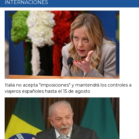
INTERNACIONES
Italia no acepta "imposiciones" y mantendrá los controles a
viajeros españoles hasta el 15 de agosto