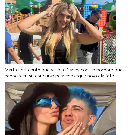
Marta Fort contó que viajó a Disney con un hombre que
conoció en su concurso para conseguir novio: la foto