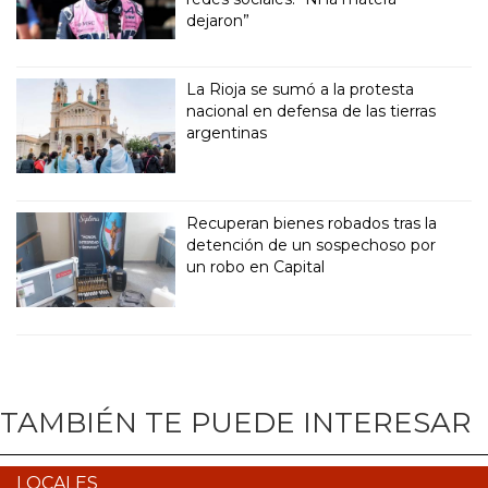
dejaron”
La Rioja se sumó a la protesta
nacional en defensa de las tierras
argentinas
Recuperan bienes robados tras la
detención de un sospechoso por
un robo en Capital
TAMBIÉN TE PUEDE INTERESAR
LOCALES