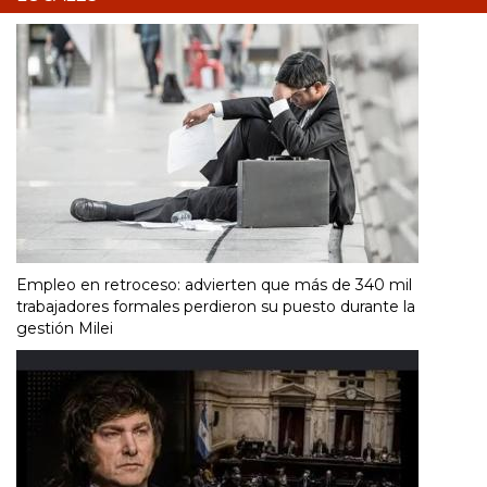
Empleo en retroceso: advierten que más de 340 mil
trabajadores formales perdieron su puesto durante la
gestión Milei