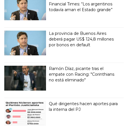
Financial Times: “Los argentinos
todavía aman el Estado grande”
La provincia de Buenos Aires
deberá pagar US$ 124,8 millones
por bonos en default
Ramón Díaz, picante tras el
empate con Racing: "Corinthians
no está eliminado"
Qué dirigentes hacen aportes para
la interna del PJ