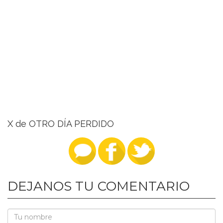
X de OTRO DÍA PERDIDO
DEJANOS TU COMENTARIO