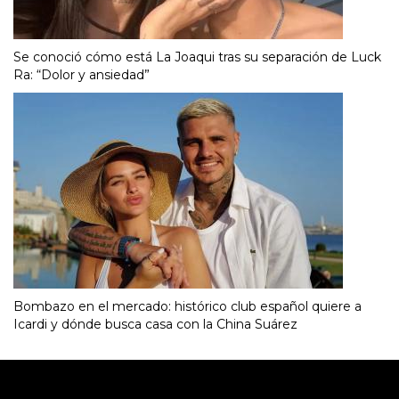
Se conoció cómo está La Joaqui tras su separación de Luck
Ra: “Dolor y ansiedad”
Bombazo en el mercado: histórico club español quiere a
Icardi y dónde busca casa con la China Suárez