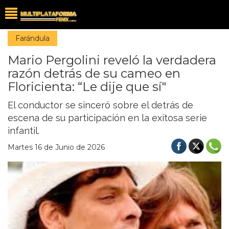
Farándula
Mario Pergolini reveló la verdadera
razón detrás de su cameo en
Floricienta: “Le dije que sí"
El conductor se sinceró sobre el detrás de
escena de su participación en la exitosa serie
infantil.
Martes 16 de Junio de 2026