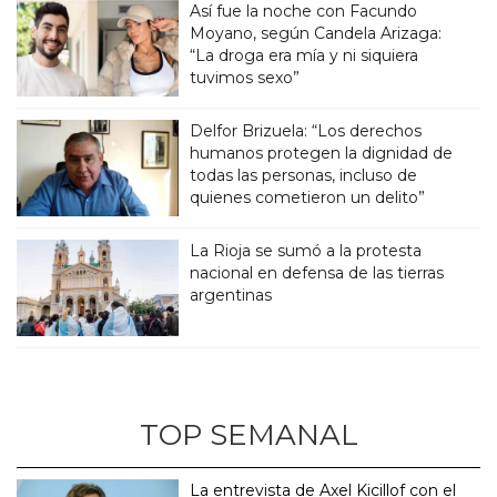
Así fue la noche con Facundo
Moyano, según Candela Arizaga:
“La droga era mía y ni siquiera
tuvimos sexo”
Delfor Brizuela: “Los derechos
humanos protegen la dignidad de
todas las personas, incluso de
quienes cometieron un delito”
La Rioja se sumó a la protesta
nacional en defensa de las tierras
argentinas
TOP SEMANAL
La entrevista de Axel Kicillof con el