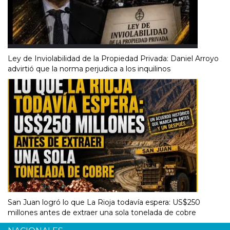
Ley de Inviolabilidad de la Propiedad Privada: Daniel Arroyo
advirtió que la norma perjudica a los inquilinos
San Juan logró lo que La Rioja todavía espera: US$250
millones antes de extraer una sola tonelada de cobre