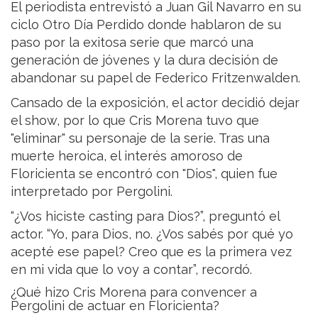
El periodista entrevistó a Juan Gil Navarro en su
ciclo Otro Día Perdido donde hablaron de su
paso por la exitosa serie que marcó una
generación de jóvenes y la dura decisión de
abandonar su papel de Federico Fritzenwalden.
Cansado de la exposición, el actor decidió dejar
el show, por lo que Cris Morena tuvo que
"eliminar" su personaje de la serie. Tras una
muerte heroica, el interés amoroso de
Floricienta se encontró con "Dios", quien fue
interpretado por Pergolini.
“¿Vos hiciste casting para Dios?”, preguntó el
actor. “Yo, para Dios, no. ¿Vos sabés por qué yo
acepté ese papel? Creo que es la primera vez
en mi vida que lo voy a contar”, recordó.
¿Qué hizo Cris Morena para convencer a
Pergolini de actuar en Floricienta?