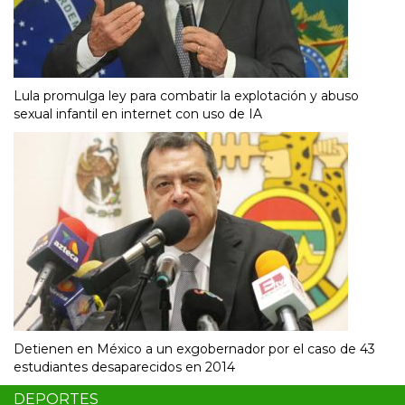
Lula promulga ley para combatir la explotación y abuso
sexual infantil en internet con uso de IA
Detienen en México a un exgobernador por el caso de 43
estudiantes desaparecidos en 2014
DEPORTES