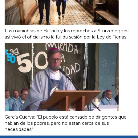
Las maniobras de Bullrich y los reproches a Sturzenegger:
así vivió el oficialismo la fallida sesión por la Ley de Tierras
García Cuerva: “El pueblo está cansado de dirigentes que
hablan de los pobres, pero no están cerca de sus
necesidades”