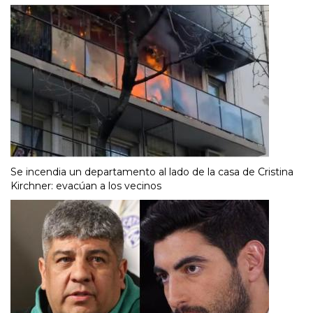
Se incendia un departamento al lado de la casa de Cristina
Kirchner: evacúan a los vecinos