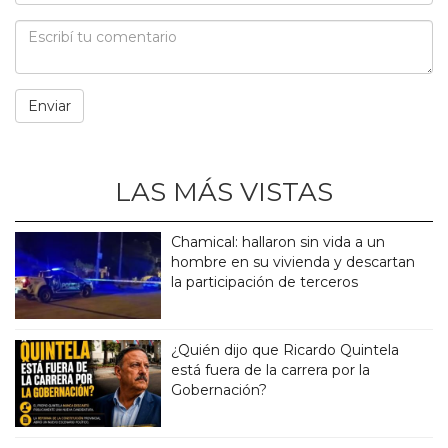
LAS MÁS VISTAS
Chamical: hallaron sin vida a un
hombre en su vivienda y descartan
la participación de terceros
¿Quién dijo que Ricardo Quintela
está fuera de la carrera por la
Gobernación?