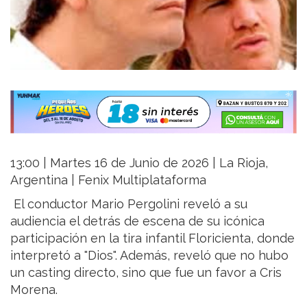
13:00 | Martes 16 de Junio de 2026 | La Rioja,
Argentina | Fenix Multiplataforma
El conductor Mario Pergolini reveló a su
audiencia el detrás de escena de su icónica
participación en la tira infantil Floricienta, donde
interpretó a "Dios". Además, reveló que no hubo
un casting directo, sino que fue un favor a Cris
Morena.