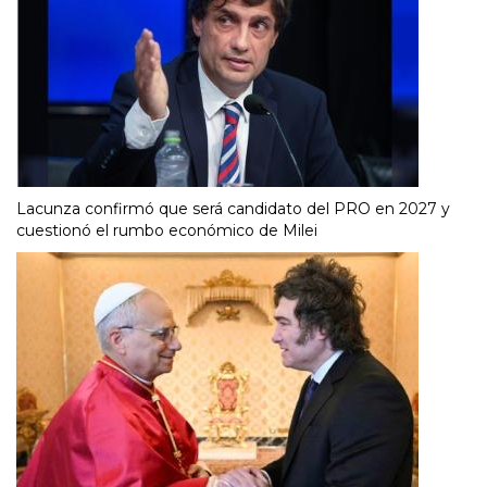
Lacunza confirmó que será candidato del PRO en 2027 y
cuestionó el rumbo económico de Milei