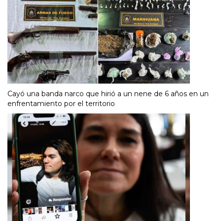
Cayó una banda narco que hirió a un nene de 6 años en un
enfrentamiento por el territorio