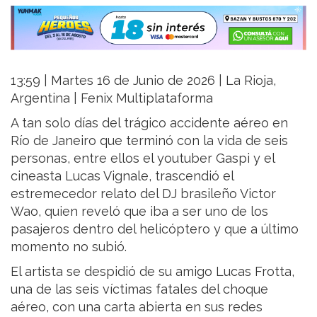
13:59 | Martes 16 de Junio de 2026 | La Rioja,
Argentina | Fenix Multiplataforma
A tan solo días del trágico accidente aéreo en
Río de Janeiro que terminó con la vida de seis
personas, entre ellos el youtuber Gaspi y el
cineasta Lucas Vignale, trascendió el
estremecedor relato del DJ brasileño Victor
Wao, quien reveló que iba a ser uno de los
pasajeros dentro del helicóptero y que a último
momento no subió.
El artista se despidió de su amigo Lucas Frotta,
una de las seis víctimas fatales del choque
aéreo, con una carta abierta en sus redes