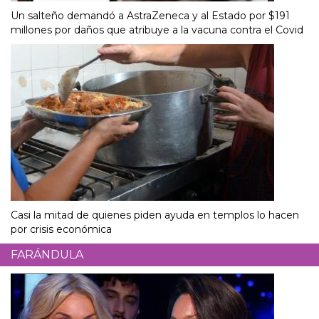
Un salteño demandó a AstraZeneca y al Estado por $191
millones por daños que atribuye a la vacuna contra el Covid
Casi la mitad de quienes piden ayuda en templos lo hacen
por crisis económica
FARÁNDULA