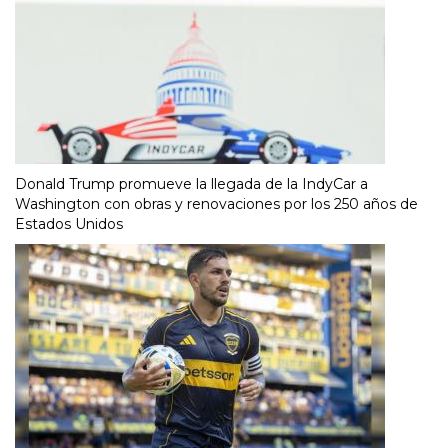
Donald Trump promueve la llegada de la IndyCar a
Washington con obras y renovaciones por los 250 años de
Estados Unidos