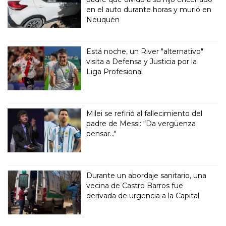
en el auto durante horas y murió en
Neuquén
Está noche, un River "alternativo"
visita a Defensa y Justicia por la
Liga Profesional
Milei se refirió al fallecimiento del
padre de Messi: “Da vergüenza
pensar..."
Durante un abordaje sanitario, una
vecina de Castro Barros fue
derivada de urgencia a la Capital