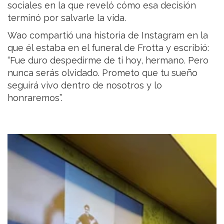
sociales en la que reveló cómo esa decisión
terminó por salvarle la vida.
Wao compartió una historia de Instagram en la
que él estaba en el funeral de Frotta y escribió:
“Fue duro despedirme de ti hoy, hermano. Pero
nunca serás olvidado. Prometo que tu sueño
seguirá vivo dentro de nosotros y lo
honraremos”.