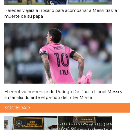
Paredes viajará a Rosario para acompañar a Messi tras la
muerte de su papá
El emotivo homenaje de Rodrigo De Paul a Lionel Messi y
su familia durante el partido del Inter Miami
SOCIEDAD