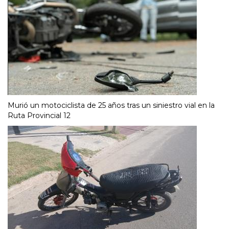
Murió un motociclista de 25 años tras un siniestro vial en la
Ruta Provincial 12