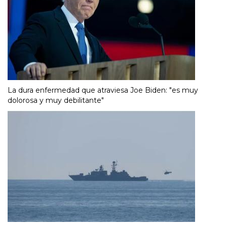
La dura enfermedad que atraviesa Joe Biden: "es muy
dolorosa y muy debilitante"