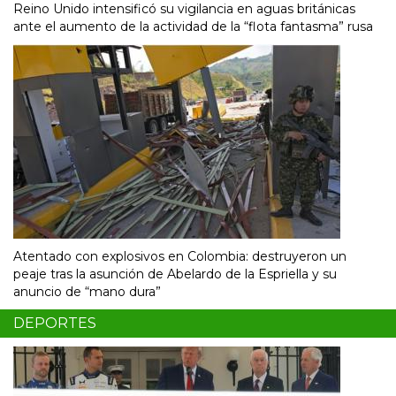
Reino Unido intensificó su vigilancia en aguas británicas
ante el aumento de la actividad de la “flota fantasma” rusa
Atentado con explosivos en Colombia: destruyeron un
peaje tras la asunción de Abelardo de la Espriella y su
anuncio de “mano dura”
DEPORTES