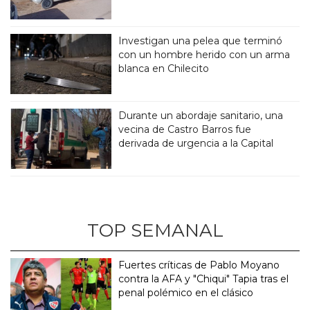
Investigan una pelea que terminó
con un hombre herido con un arma
blanca en Chilecito
Durante un abordaje sanitario, una
vecina de Castro Barros fue
derivada de urgencia a la Capital
TOP SEMANAL
Fuertes críticas de Pablo Moyano
contra la AFA y "Chiqui" Tapia tras el
penal polémico en el clásico