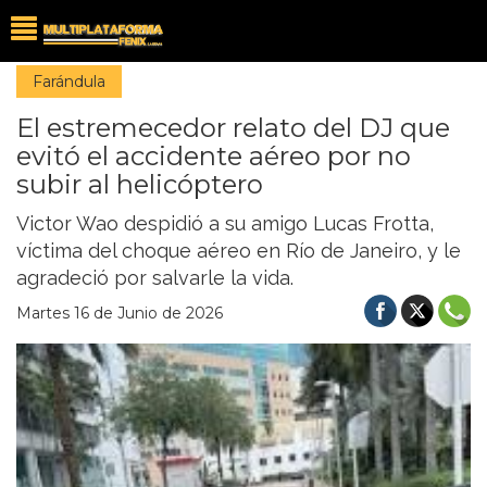
Farándula
El estremecedor relato del DJ que
evitó el accidente aéreo por no
subir al helicóptero
Victor Wao despidió a su amigo Lucas Frotta,
víctima del choque aéreo en Río de Janeiro, y le
agradeció por salvarle la vida.
Martes 16 de Junio de 2026