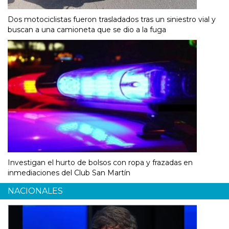
Dos motociclistas fueron trasladados tras un siniestro vial y
buscan a una camioneta que se dio a la fuga
Investigan el hurto de bolsos con ropa y frazadas en
inmediaciones del Club San Martín
NACIONALES