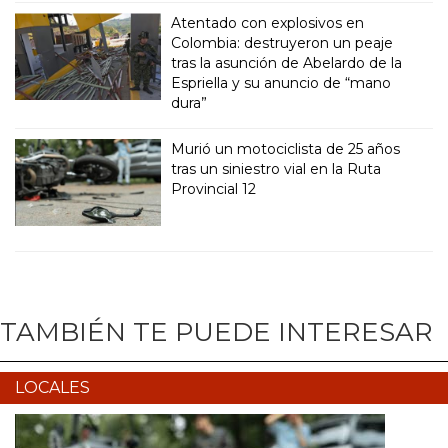
Atentado con explosivos en
Colombia: destruyeron un peaje
tras la asunción de Abelardo de la
Espriella y su anuncio de “mano
dura”
Murió un motociclista de 25 años
tras un siniestro vial en la Ruta
Provincial 12
TAMBIÉN TE PUEDE INTERESAR
LOCALES