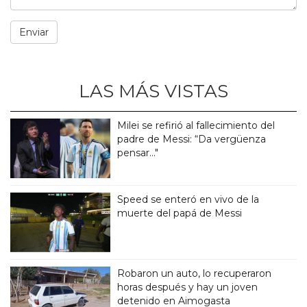
LAS MÁS VISTAS
Milei se refirió al fallecimiento del
padre de Messi: “Da vergüenza
pensar..."
Speed se enteró en vivo de la
muerte del papá de Messi
Robaron un auto, lo recuperaron
horas después y hay un joven
detenido en Aimogasta