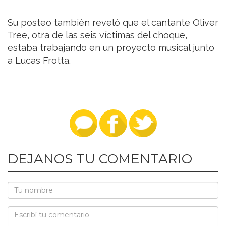
Su posteo también reveló que el cantante Oliver
Tree, otra de las seis víctimas del choque,
estaba trabajando en un proyecto musical junto
a Lucas Frotta.
DEJANOS TU COMENTARIO