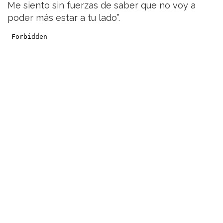
Me siento sin fuerzas de saber que no voy a
poder más estar a tu lado”.