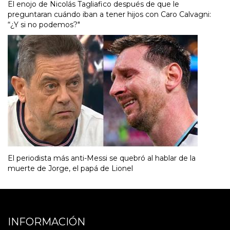
El enojo de Nicolás Tagliafico después de que le
preguntaran cuándo iban a tener hijos con Caro Calvagni:
“¿Y si no podemos?"
El periodista más anti-Messi se quebró al hablar de la
muerte de Jorge, el papá de Lionel
INFORMACIÓN