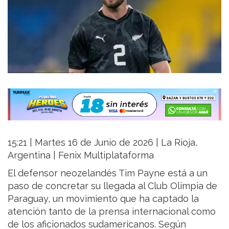
15:21 | Martes 16 de Junio de 2026 | La Rioja,
Argentina | Fenix Multiplataforma
El defensor neozelandés Tim Payne está a un
paso de concretar su llegada al Club Olimpia de
Paraguay, un movimiento que ha captado la
atención tanto de la prensa internacional como
de los aficionados sudamericanos. Según