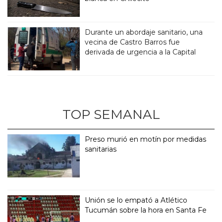
Durante un abordaje sanitario, una
vecina de Castro Barros fue
derivada de urgencia a la Capital
TOP SEMANAL
Preso murió en motín por medidas
sanitarias
Unión se lo empató a Atlético
Tucumán sobre la hora en Santa Fe