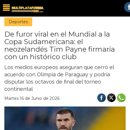
Deportes
De furor viral en el Mundial a la
Copa Sudamericana: el
neozelandés Tim Payne firmaría
con un histórico club
Los medios europeos aseguran que cerró el
acuerdo con Olimpia de Paraguay y podría
disputar los octavos de final del torneo
continental
Martes 16 de Junio de 2026