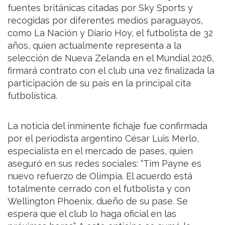
fuentes británicas citadas por Sky Sports y
recogidas por diferentes medios paraguayos,
como La Nación y Diario Hoy, el futbolista de 32
años, quien actualmente representa a la
selección de Nueva Zelanda en el Mundial 2026,
firmará contrato con el club una vez finalizada la
participación de su país en la principal cita
futbolística.
La noticia del inminente fichaje fue confirmada
por el periodista argentino César Luis Merlo,
especialista en el mercado de pases, quien
aseguró en sus redes sociales: “Tim Payne es
nuevo refuerzo de Olimpia. El acuerdo está
totalmente cerrado con el futbolista y con
Wellington Phoenix, dueño de su pase. Se
espera que el club lo haga oficial en las