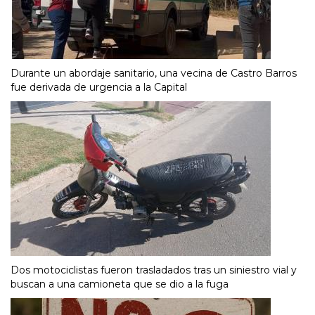
Durante un abordaje sanitario, una vecina de Castro Barros
fue derivada de urgencia a la Capital
Dos motociclistas fueron trasladados tras un siniestro vial y
buscan a una camioneta que se dio a la fuga