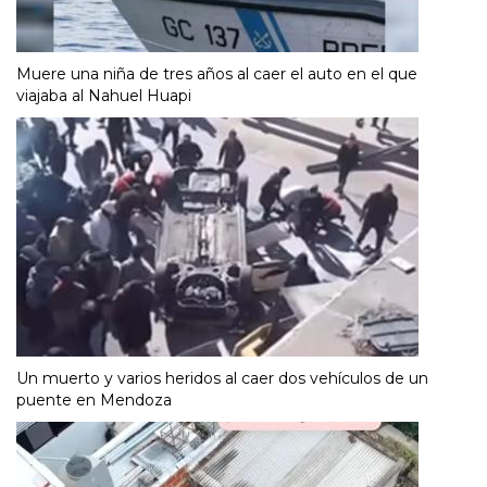
Muere una niña de tres años al caer el auto en el que
viajaba al Nahuel Huapi
Un muerto y varios heridos al caer dos vehículos de un
puente en Mendoza