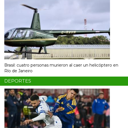
Brasil: cuatro personas murieron al caer un helicóptero en
Río de Janeiro
DEPORTES