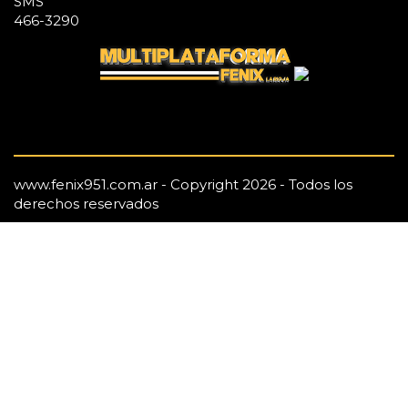
SMS
466-3290
www.fenix951.com.ar - Copyright 2026 - Todos los
derechos reservados