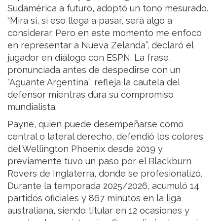
Sudamérica a futuro, adoptó un tono mesurado.
“Mira si, si eso llega a pasar, será algo a
considerar. Pero en este momento me enfoco
en representar a Nueva Zelanda”, declaró el
jugador en diálogo con ESPN. La frase,
pronunciada antes de despedirse con un
“Aguante Argentina”, refleja la cautela del
defensor mientras dura su compromiso
mundialista.
Payne, quien puede desempeñarse como
central o lateral derecho, defendió los colores
del Wellington Phoenix desde 2019 y
previamente tuvo un paso por el Blackburn
Rovers de Inglaterra, donde se profesionalizó.
Durante la temporada 2025/2026, acumuló 14
partidos oficiales y 867 minutos en la liga
australiana, siendo titular en 12 ocasiones y