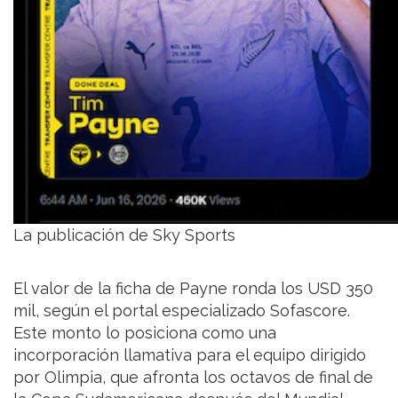
La publicación de Sky Sports
El valor de la ficha de Payne ronda los USD 350
mil, según el portal especializado Sofascore.
Este monto lo posiciona como una
incorporación llamativa para el equipo dirigido
por Olimpia, que afronta los octavos de final de