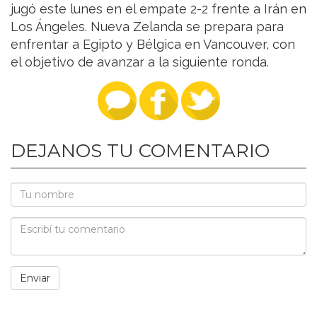
jugó este lunes en el empate 2-2 frente a Irán en
Los Ángeles. Nueva Zelanda se prepara para
enfrentar a Egipto y Bélgica en Vancouver, con
el objetivo de avanzar a la siguiente ronda.
DEJANOS TU COMENTARIO