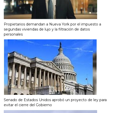
Propietarios demandan a Nueva York por el impuesto a
segundas viviendas de lujo y la filtración de datos
personales
Senado de Estados Unidos aprobó un proyecto de ley para
evitar el cierre del Gobierno