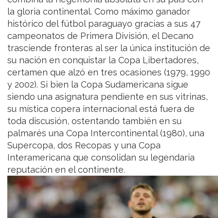
la gloria continental. Como máximo ganador
histórico del fútbol paraguayo gracias a sus 47
campeonatos de Primera División, el Decano
trasciende fronteras al ser la única institución de
su nación en conquistar la Copa Libertadores,
certamen que alzó en tres ocasiones (1979, 1990
y 2002). Si bien la Copa Sudamericana sigue
siendo una asignatura pendiente en sus vitrinas,
su mística copera internacional está fuera de
toda discusión, ostentando también en su
palmarés una Copa Intercontinental (1980), una
Supercopa, dos Recopas y una Copa
Interamericana que consolidan su legendaria
reputación en el continente.