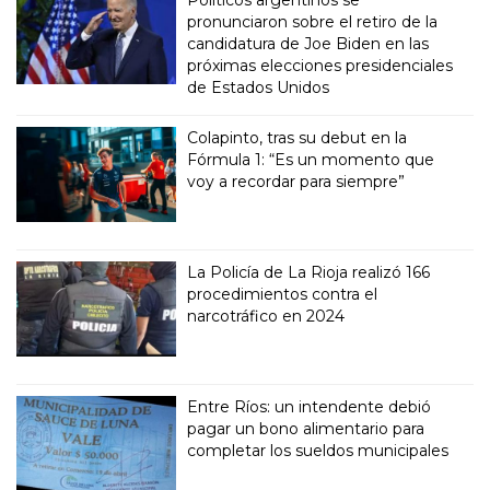
pronunciaron sobre el retiro de la
candidatura de Joe Biden en las
próximas elecciones presidenciales
de Estados Unidos
Colapinto, tras su debut en la
Fórmula 1: “Es un momento que
voy a recordar para siempre”
La Policía de La Rioja realizó 166
procedimientos contra el
narcotráfico en 2024
Entre Ríos: un intendente debió
pagar un bono alimentario para
completar los sueldos municipales