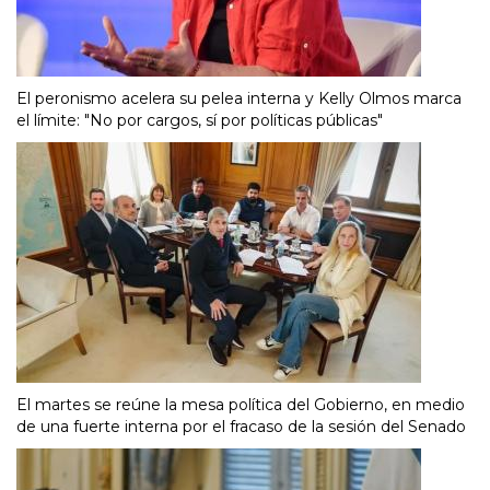
El peronismo acelera su pelea interna y Kelly Olmos marca
el límite: "No por cargos, sí por políticas públicas"
El martes se reúne la mesa política del Gobierno, en medio
de una fuerte interna por el fracaso de la sesión del Senado