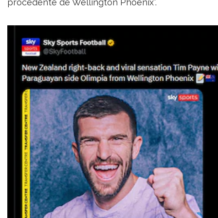
procedente de Wellington Phoenix”.