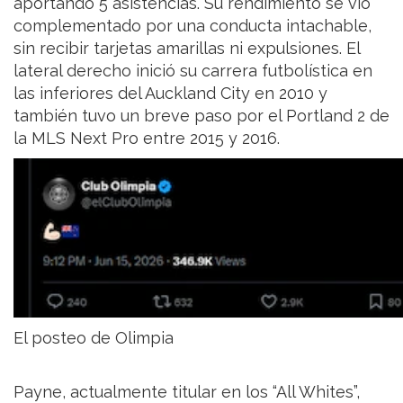
aportando 5 asistencias. Su rendimiento se vio
complementado por una conducta intachable,
sin recibir tarjetas amarillas ni expulsiones. El
lateral derecho inició su carrera futbolística en
las inferiores del Auckland City en 2010 y
también tuvo un breve paso por el Portland 2 de
la MLS Next Pro entre 2015 y 2016.
El posteo de Olimpia
Payne, actualmente titular en los “All Whites”,