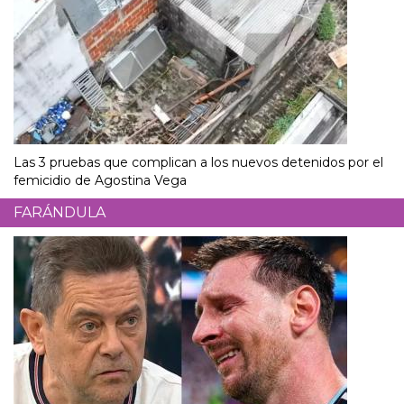
Las 3 pruebas que complican a los nuevos detenidos por el
femicidio de Agostina Vega
FARÁNDULA