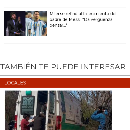
Milei se refirió al fallecimiento del
padre de Messi: “Da vergüenza
pensar..."
TAMBIÉN TE PUEDE INTERESAR
LOCALES