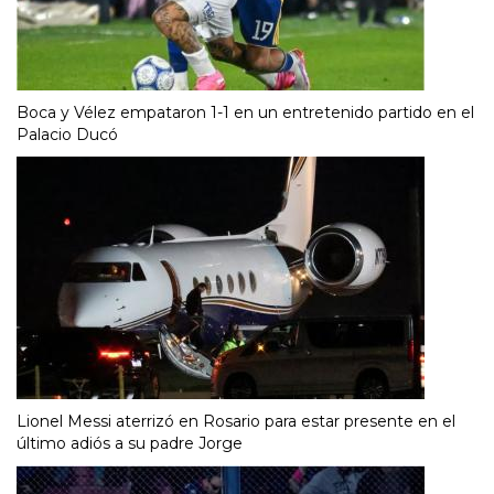
Boca y Vélez empataron 1-1 en un entretenido partido en el
Palacio Ducó
Lionel Messi aterrizó en Rosario para estar presente en el
último adiós a su padre Jorge