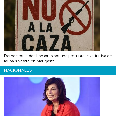
Demoraron a dos hombres por una presunta caza furtiva de
fauna silvestre en Malligasta
NACIONALES