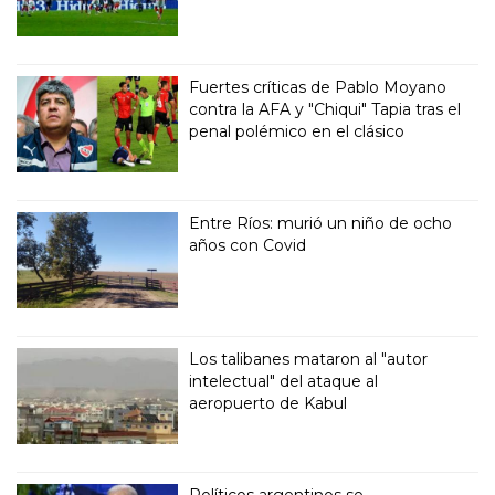
Fuertes críticas de Pablo Moyano
contra la AFA y "Chiqui" Tapia tras el
penal polémico en el clásico
Entre Ríos: murió un niño de ocho
años con Covid
Los talibanes mataron al "autor
intelectual" del ataque al
aeropuerto de Kabul
Políticos argentinos se