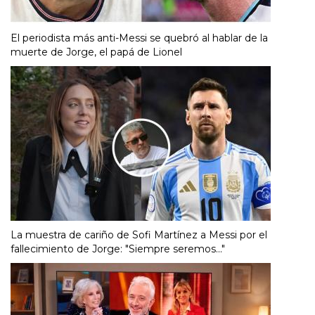
El periodista más anti-Messi se quebró al hablar de la
muerte de Jorge, el papá de Lionel
La muestra de cariño de Sofi Martínez a Messi por el
fallecimiento de Jorge: "Siempre seremos..."