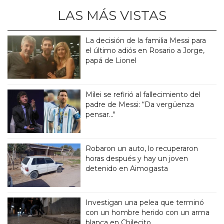
LAS MÁS VISTAS
La decisión de la familia Messi para
el último adiós en Rosario a Jorge,
papá de Lionel
Milei se refirió al fallecimiento del
padre de Messi: “Da vergüenza
pensar..."
Robaron un auto, lo recuperaron
horas después y hay un joven
detenido en Aimogasta
Investigan una pelea que terminó
con un hombre herido con un arma
blanca en Chilecito