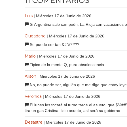
11 COMENTARIOS
Luis
| Miércoles 17 de Junio de 2026
Si Argentina sale campeón, La Rioja con vacaciones ex
Ciudadano
| Miércoles 17 de Junio de 2026
Se puede ser tan &#"#????
Mario
| Miércoles 17 de Junio de 2026
Tipico de la mente Q, pura obsolescencia.
Alison
| Miércoles 17 de Junio de 2026
No, no puede ser, alguién que me diga que estoy ley
Verónica
| Miércoles 17 de Junio de 2026
El lunes les tocará al turno tardé el asueto, que $%##%
tira un gas Cristina, listo asueto, así será su gobierno
Desastre
| Miércoles 17 de Junio de 2026