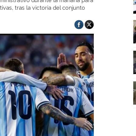
ministrativo durante la mañana para
vas, tras la victoria del conjunto