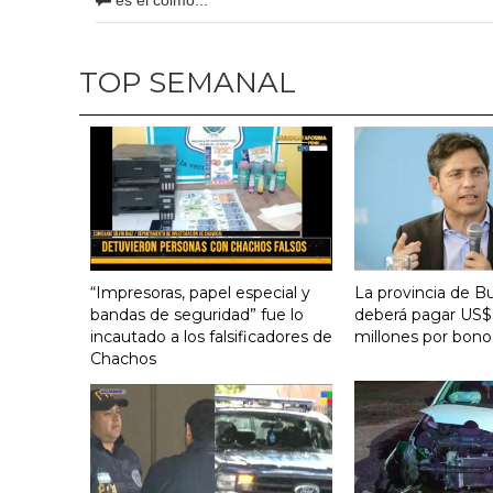
TOP SEMANAL
“Impresoras, papel especial y
La provincia de B
bandas de seguridad” fue lo
deberá pagar US$
incautado a los falsificadores de
millones por bono
Chachos