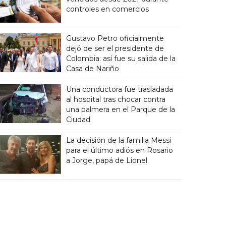
controles en comercios
Gustavo Petro oficialmente
dejó de ser el presidente de
Colombia: así fue su salida de la
Casa de Nariño
Una conductora fue trasladada
al hospital tras chocar contra
una palmera en el Parque de la
Ciudad
La decisión de la familia Messi
para el último adiós en Rosario
a Jorge, papá de Lionel