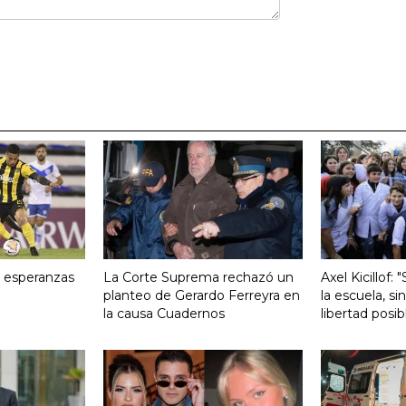
s esperanzas
La Corte Suprema rechazó un
Axel Kicillof: 
planteo de Gerardo Ferreyra en
la escuela, si
la causa Cuadernos
libertad posib