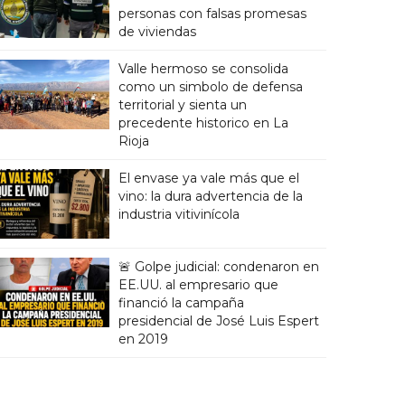
personas con falsas promesas
de viviendas
Valle hermoso se consolida
como un simbolo de defensa
territorial y sienta un
precedente historico en La
Rioja
El envase ya vale más que el
vino: la dura advertencia de la
industria vitivinícola
🚨 Golpe judicial: condenaron en
EE.UU. al empresario que
financió la campaña
presidencial de José Luis Espert
en 2019