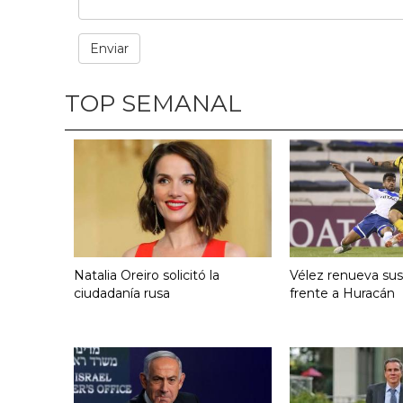
TOP SEMANAL
Natalia Oreiro solicitó la
Vélez renueva su
ciudadanía rusa
frente a Huracán