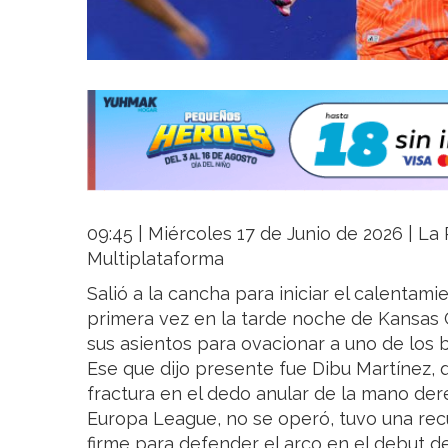
09:45 | Miércoles 17 de Junio de 2026 | La 
Multiplataforma
Salió a la cancha para iniciar el calentamie
primera vez en la tarde noche de Kansas C
sus asientos para ovacionar a uno de los b
Ese que dijo presente fue Dibu Martínez, 
fractura en el dedo anular de la mano dere
Europa League, no se operó, tuvo una rec
firme para defender el arco en el debut de