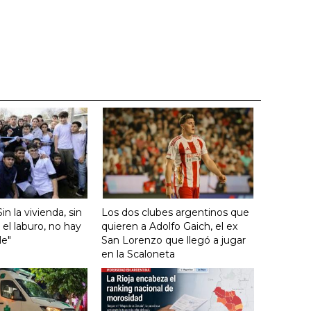
"Sin la vivienda, sin
Los dos clubes argentinos que
n el laburo, no hay
quieren a Adolfo Gaich, el ex
le"
San Lorenzo que llegó a jugar
en la Scaloneta