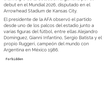
debut en el Mundial 2026, disputado en el
Arrowhead Stadium de Kansas City.
El presidente de la AFA observó el partido
desde uno de los palcos del estadio junto a
varias figuras del fútbol, entre ellas Alejandro
Domínguez, Gianni Infantino, Sergio Batista y el
propio Ruggeri, campeón del mundo con
Argentina en México 1986.