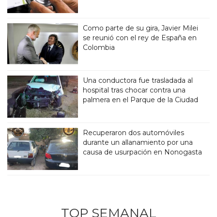
Como parte de su gira, Javier Milei
se reunió con el rey de España en
Colombia
Una conductora fue trasladada al
hospital tras chocar contra una
palmera en el Parque de la Ciudad
Recuperaron dos automóviles
durante un allanamiento por una
causa de usurpación en Nonogasta
TOP SEMANAL