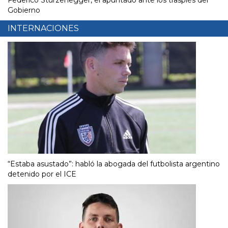
Gobierno
INTERNACIONES
“Estaba asustado”: habló la abogada del futbolista argentino
detenido por el ICE