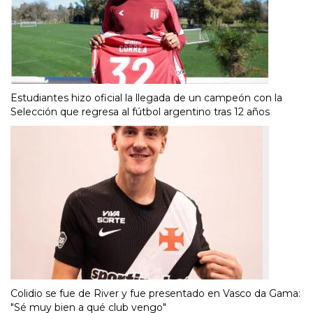
Estudiantes hizo oficial la llegada de un campeón con la
Selección que regresa al fútbol argentino tras 12 años
Colidio se fue de River y fue presentado en Vasco da Gama:
"Sé muy bien a qué club vengo"