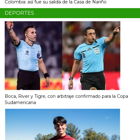
Colombia: así fue su salida de la Casa de Nariño
DEPORTES
Boca, River y Tigre, con arbitraje confirmado para la Copa
Sudamericana