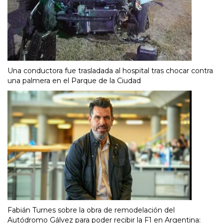
Una conductora fue trasladada al hospital tras chocar contra
una palmera en el Parque de la Ciudad
Fabián Turnes sobre la obra de remodelación del
Autódromo Gálvez para poder recibir la F1 en Argentina: