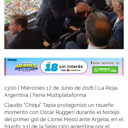
13:00 | Miércoles 17 de Junio de 2026 | La Rioja,
Argentina | Fenix Multiplataforma
Claudio “Chiqui” Tapia protagonizó un risueño
momento con Oscar Ruggeri durante el festejo
del primer gol de Lionel Messi ante Argelia, en el
triunfo 3-0 de la Selección argentina por el