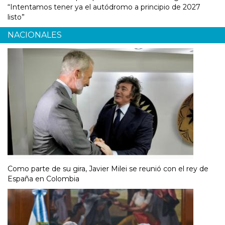
“Intentamos tener ya el autódromo a principio de 2027
listo”
NACIONALES
Como parte de su gira, Javier Milei se reunió con el rey de
España en Colombia