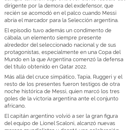
dirigente por la demora del exdefensor, que
recién se acomodó en el palco cuando Messi
abría el marcador para la Selección argentina.
El episodio tuvo además un condimento de
cábala, un elemento siempre presente
alrededor del seleccionado nacional y de sus
protagonistas, especialmente en una Copa del
Mundo en la que Argentina comenzó la defensa
del título obtenido en Qatar 2022.
Más allá del cruce simpático, Tapia, Ruggeri y el
resto de los presentes fueron testigos de otra
noche histórica de Messi, quien marcó los tres
goles de la victoria argentina ante el conjunto
africano.
El capitán argentino volvió a ser la gran figura
del equipo de Lionel Scaloni, alcanzó nuevas