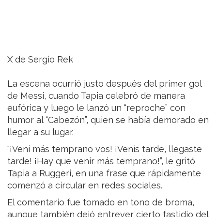
X de Sergio Rek
La escena ocurrió justo después del primer gol
de Messi, cuando Tapia celebró de manera
eufórica y luego le lanzó un “reproche” con
humor al “Cabezón”, quien se había demorado en
llegar a su lugar.
“¡Vení más temprano vos! ¡Venís tarde, llegaste
tarde! ¡Hay que venir más temprano!”, le gritó
Tapia a Ruggeri, en una frase que rápidamente
comenzó a circular en redes sociales.
El comentario fue tomado en tono de broma,
aunque también dejó entrever cierto fastidio del