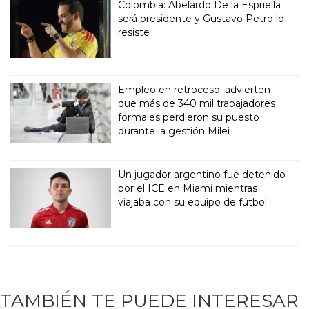
Colombia: Abelardo De la Espriella
será presidente y Gustavo Petro lo
resiste
Empleo en retroceso: advierten
que más de 340 mil trabajadores
formales perdieron su puesto
durante la gestión Milei
Un jugador argentino fue detenido
por el ICE en Miami mientras
viajaba con su equipo de fútbol
TAMBIÉN TE PUEDE INTERESAR