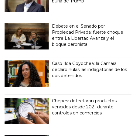
burla de Trump
Debate en el Senado por
Propiedad Privada: fuerte choque
entre La Libertad Avanza y el
bloque peronista
Caso Ilda Goyochea: la Cámara
declaró nulas las indagatorias de los
dos detenidos
Chepes: detectaron productos
vencidos desde 2021 durante
controles en comercios