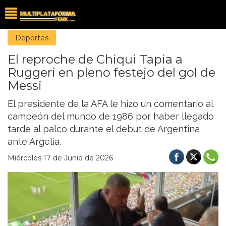
Deportes
El reproche de Chiqui Tapia a
Ruggeri en pleno festejo del gol de
Messi
El presidente de la AFA le hizo un comentario al
campeón del mundo de 1986 por haber llegado
tarde al palco durante el debut de Argentina
ante Argelia.
Miércoles 17 de Junio de 2026