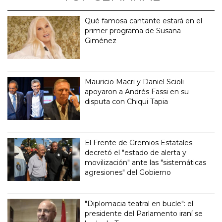
Qué famosa cantante estará en el
primer programa de Susana
Giménez
Mauricio Macri y Daniel Scioli
apoyaron a Andrés Fassi en su
disputa con Chiqui Tapia
El Frente de Gremios Estatales
decretó el "estado de alerta y
movilización" ante las "sistemáticas
agresiones" del Gobierno
"Diplomacia teatral en bucle": el
presidente del Parlamento iraní se