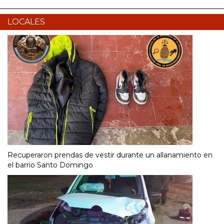
LOCALES
Recuperaron prendas de vestir durante un allanamiento en
el barrio Santo Domingo