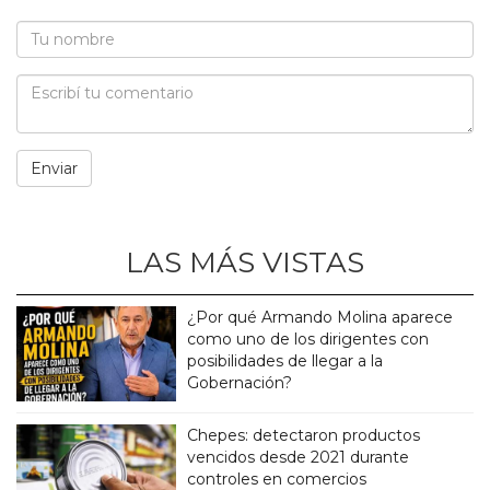
LAS MÁS VISTAS
¿Por qué Armando Molina aparece
como uno de los dirigentes con
posibilidades de llegar a la
Gobernación?
Chepes: detectaron productos
vencidos desde 2021 durante
controles en comercios