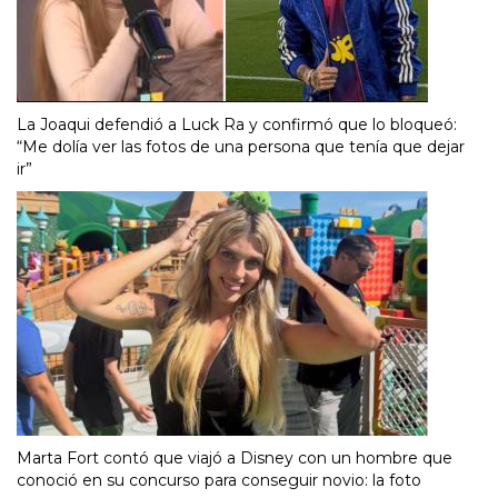
La Joaqui defendió a Luck Ra y confirmó que lo bloqueó:
“Me dolía ver las fotos de una persona que tenía que dejar
ir”
Marta Fort contó que viajó a Disney con un hombre que
conoció en su concurso para conseguir novio: la foto