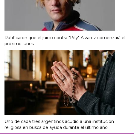
Ratificaron que el juicio contra "Pity" Alvarez comenzará el
próximo lunes
Uno de cada tres argentinos acudió a una institución
religiosa en busca de ayuda durante el último año