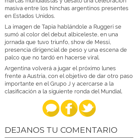
marcas mundialistas y desató una celebración
masiva entre los hinchas argentinos presentes
en Estados Unidos.
La imagen de Tapia hablándole a Ruggeri se
sumó al color del debut albiceleste, en una
jornada que tuvo triunfo, show de Messi,
presencia dirigencial de peso y una escena de
palco que no tardó en hacerse viral.
Argentina volverá a jugar el próximo lunes
frente a Austria, con el objetivo de dar otro paso
importante en el Grupo J y acercarse a la
clasificación a la siguiente ronda del Mundial.
DEJANOS TU COMENTARIO