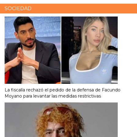
SOCIEDAD
La fiscalía rechazó el pedido de la defensa de Facundo
Moyano para levantar las medidas restrictivas