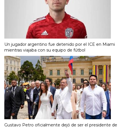
Un jugador argentino fue detenido por el ICE en Miami
mientras viajaba con su equipo de fútbol
Gustavo Petro oficialmente dejó de ser el presidente de