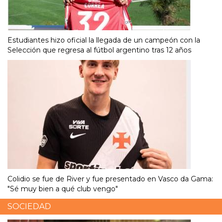
Estudiantes hizo oficial la llegada de un campeón con la
Selección que regresa al fútbol argentino tras 12 años
Colidio se fue de River y fue presentado en Vasco da Gama:
"Sé muy bien a qué club vengo"
SOCIEDAD