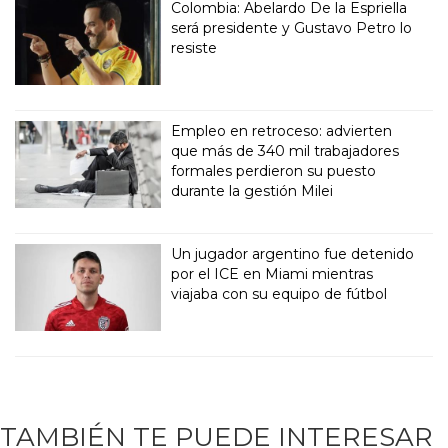
Colombia: Abelardo De la Espriella
será presidente y Gustavo Petro lo
resiste
Empleo en retroceso: advierten
que más de 340 mil trabajadores
formales perdieron su puesto
durante la gestión Milei
Un jugador argentino fue detenido
por el ICE en Miami mientras
viajaba con su equipo de fútbol
TAMBIÉN TE PUEDE INTERESAR