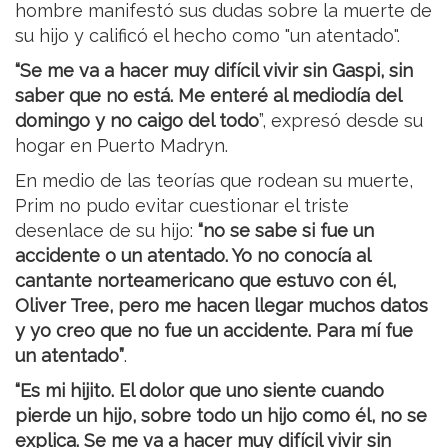
hombre manifestó sus dudas sobre la muerte de
su hijo y calificó el hecho como "un atentado".
“Se me va a hacer muy difícil vivir sin Gaspi, sin
saber que no está. Me enteré al mediodía del
domingo y no caigo del todo
”, expresó desde su
hogar en Puerto Madryn.
En medio de las teorías que rodean su muerte,
Prim no pudo evitar cuestionar el triste
desenlace de su hijo:
“no se sabe si fue un
accidente o un atentado. Yo no conocía al
cantante norteamericano que estuvo con él,
Oliver Tree, pero me hacen llegar muchos datos
y yo creo que no fue un accidente. Para mí fue
un atentado”
.
“Es mi hijito. El dolor que uno siente cuando
pierde un hijo, sobre todo un hijo como él, no se
explica. Se me va a hacer muy difícil vivir sin