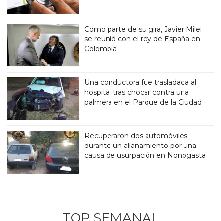
Como parte de su gira, Javier Milei
se reunió con el rey de España en
Colombia
Una conductora fue trasladada al
hospital tras chocar contra una
palmera en el Parque de la Ciudad
Recuperaron dos automóviles
durante un allanamiento por una
causa de usurpación en Nonogasta
TOP SEMANAL