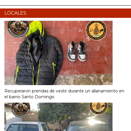
LOCALES
Recuperaron prendas de vestir durante un allanamiento en
el barrio Santo Domingo