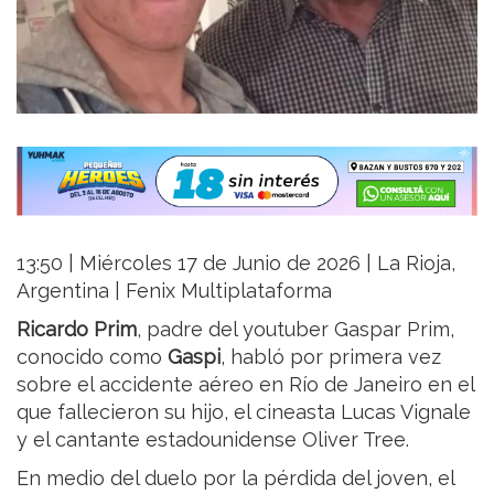
13:50 | Miércoles 17 de Junio de 2026 | La Rioja,
Argentina | Fenix Multiplataforma
Ricardo Prim
, padre del youtuber Gaspar Prim,
conocido como
Gaspi
, habló por primera vez
sobre el accidente aéreo en Río de Janeiro en el
que fallecieron su hijo, el cineasta Lucas Vignale
y el cantante estadounidense Oliver Tree.
En medio del duelo por la pérdida del joven, el