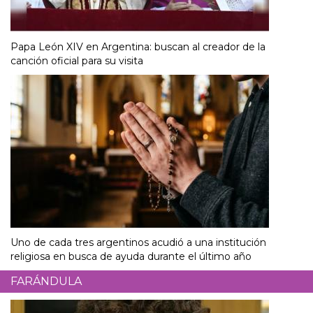
Papa León XIV en Argentina: buscan al creador de la
canción oficial para su visita
Uno de cada tres argentinos acudió a una institución
religiosa en busca de ayuda durante el último año
FARÁNDULA