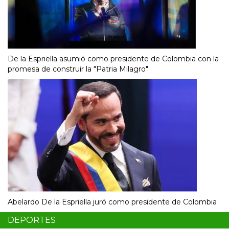
De la Espriella asumió como presidente de Colombia con la
promesa de construir la "Patria Milagro"
Abelardo De la Espriella juró como presidente de Colombia
DEPORTES