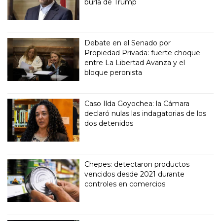
burla de Trump
Debate en el Senado por
Propiedad Privada: fuerte choque
entre La Libertad Avanza y el
bloque peronista
Caso Ilda Goyochea: la Cámara
declaró nulas las indagatorias de los
dos detenidos
Chepes: detectaron productos
vencidos desde 2021 durante
controles en comercios