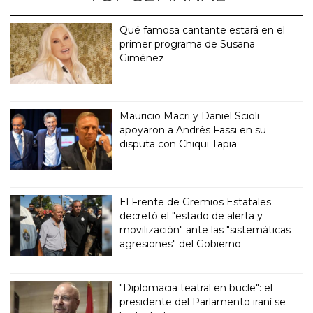
Qué famosa cantante estará en el
primer programa de Susana
Giménez
Mauricio Macri y Daniel Scioli
apoyaron a Andrés Fassi en su
disputa con Chiqui Tapia
El Frente de Gremios Estatales
decretó el "estado de alerta y
movilización" ante las "sistemáticas
agresiones" del Gobierno
"Diplomacia teatral en bucle": el
presidente del Parlamento iraní se