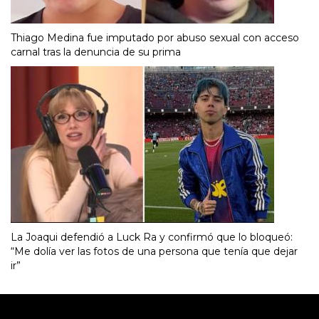
Thiago Medina fue imputado por abuso sexual con acceso
carnal tras la denuncia de su prima
La Joaqui defendió a Luck Ra y confirmó que lo bloqueó:
“Me dolía ver las fotos de una persona que tenía que dejar
ir”