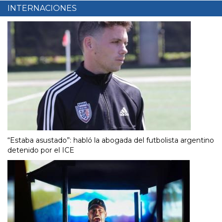
INTERNACIONES
“Estaba asustado”: habló la abogada del futbolista argentino
detenido por el ICE