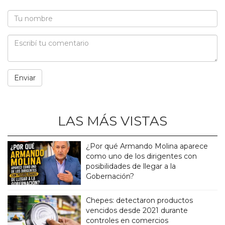
LAS MÁS VISTAS
¿Por qué Armando Molina aparece
como uno de los dirigentes con
posibilidades de llegar a la
Gobernación?
Chepes: detectaron productos
vencidos desde 2021 durante
controles en comercios