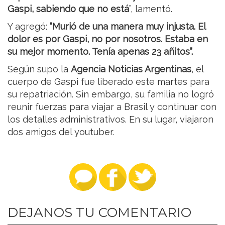
Gaspi, sabiendo que no está
”, lamentó.
Y agregó:
“Murió de una manera muy injusta. El
dolor es por Gaspi, no por nosotros. Estaba en
su mejor momento. Tenía apenas 23 añitos”.
Según supo la
Agencia Noticias Argentinas
, el
cuerpo de Gaspi fue liberado este martes para
su repatriación. Sin embargo, su familia no logró
reunir fuerzas para viajar a Brasil y continuar con
los detalles administrativos. En su lugar, viajaron
dos amigos del youtuber.
DEJANOS TU COMENTARIO