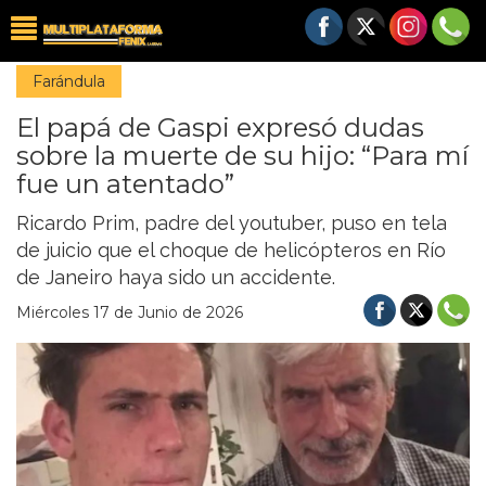
Farándula
El papá de Gaspi expresó dudas
sobre la muerte de su hijo: “Para mí
fue un atentado”
Ricardo Prim, padre del youtuber, puso en tela
de juicio que el choque de helicópteros en Río
de Janeiro haya sido un accidente.
Miércoles 17 de Junio de 2026