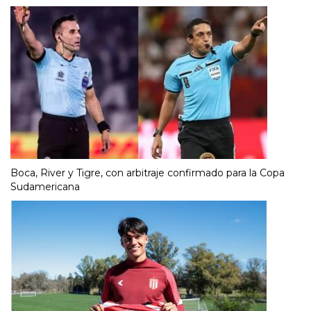
Boca, River y Tigre, con arbitraje confirmado para la Copa
Sudamericana