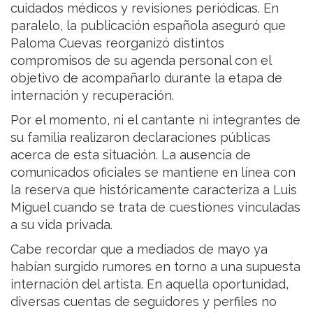
cuidados médicos y revisiones periódicas. En
paralelo, la publicación española aseguró que
Paloma Cuevas reorganizó distintos
compromisos de su agenda personal con el
objetivo de acompañarlo durante la etapa de
internación y recuperación.
Por el momento, ni el cantante ni integrantes de
su familia realizaron declaraciones públicas
acerca de esta situación. La ausencia de
comunicados oficiales se mantiene en línea con
la reserva que históricamente caracteriza a Luis
Miguel cuando se trata de cuestiones vinculadas
a su vida privada.
Cabe recordar que a mediados de mayo ya
habían surgido rumores en torno a una supuesta
internación del artista. En aquella oportunidad,
diversas cuentas de seguidores y perfiles no