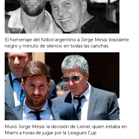
El homenaje del fútbol argentino a Jorge Messi: brazalete
negro y minuto de silencio en todas las canchas
Murió Jorge Messi: la decisión de Lionel, quien estaba en
Miami a horas de jugar por la Leagues Cup