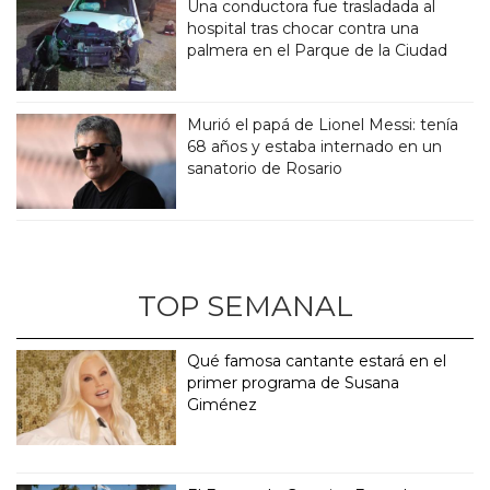
Una conductora fue trasladada al
hospital tras chocar contra una
palmera en el Parque de la Ciudad
Murió el papá de Lionel Messi: tenía
68 años y estaba internado en un
sanatorio de Rosario
TOP SEMANAL
Qué famosa cantante estará en el
primer programa de Susana
Giménez