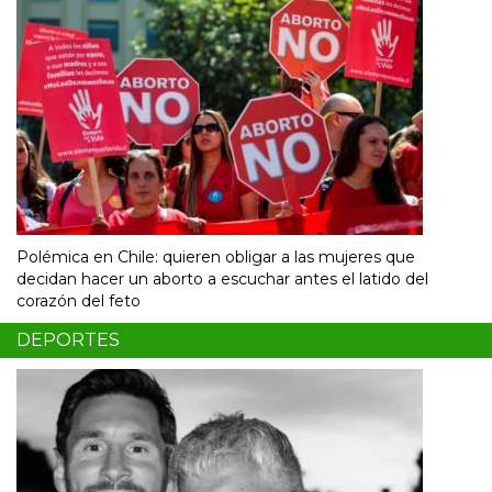
Polémica en Chile: quieren obligar a las mujeres que
decidan hacer un aborto a escuchar antes el latido del
corazón del feto
DEPORTES