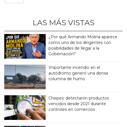
LAS MÁS VISTAS
¿Por qué Armando Molina aparece
como uno de los dirigentes con
posibilidades de llegar a la
Gobernación?
Importante incendio en el
autódromo generó una densa
columna de humo
Chepes: detectaron productos
vencidos desde 2021 durante
controles en comercios