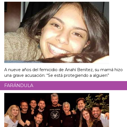
A nueve años del femicidio de Anahí Benítez, su mamá hizo
una grave acusación: “Se está protegiendo a alguien”
FARÁNDULA