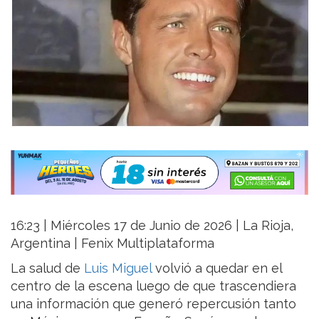
16:23 | Miércoles 17 de Junio de 2026 | La Rioja,
Argentina | Fenix Multiplataforma
La salud de
Luis Miguel
volvió a quedar en el
centro de la escena luego de que trascendiera
una información que generó repercusión tanto