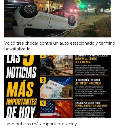
Volcó tras chocar contra un auto estacionado y terminó
hospitalizado
Las 5 noticias más importantes, Hoy