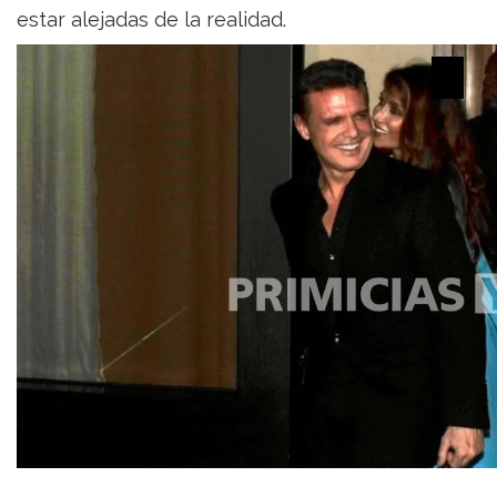
estar alejadas de la realidad.