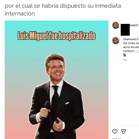
por el cual se habría dispuesto su inmediata
internación.