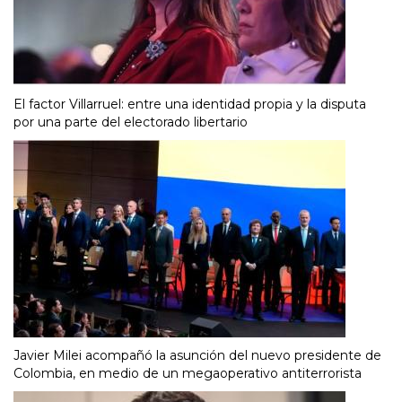
El factor Villarruel: entre una identidad propia y la disputa
por una parte del electorado libertario
Javier Milei acompañó la asunción del nuevo presidente de
Colombia, en medio de un megaoperativo antiterrorista