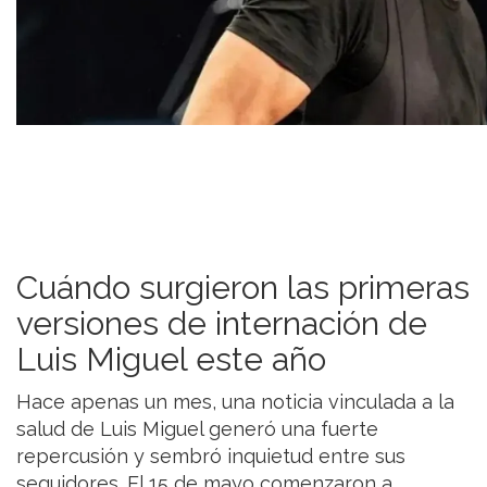
Cuándo surgieron las primeras
versiones de internación de
Luis Miguel este año
Hace apenas un mes, una noticia vinculada a la
salud de Luis Miguel generó una fuerte
repercusión y sembró inquietud entre sus
seguidores. El 15 de mayo comenzaron a