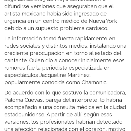
difundirse versiones que aseguraban que el
artista mexicano había sido ingresado de
urgencia en un centro médico de Nueva York
debido a un supuesto problema cardíaco.
La información tomó fuerza rápidamente en
redes sociales y distintos medios, instalando una
creciente preocupación en torno al estado del
cantante. Quien dio a conocer inicialmente esos
rumores fue la periodista especializada en
espectáculos Jacqueline Martínez,
popularmente conocida como Chamonic.
De acuerdo con lo que sostuvo la comunicadora,
Paloma Cuevas, pareja del intérprete, lo habría
acompañado a una consulta médica en la ciudad
estadounidense. A partir de allí, según esas
versiones, los profesionales habrían detectado
una afección relacionada con el corazón, motivo