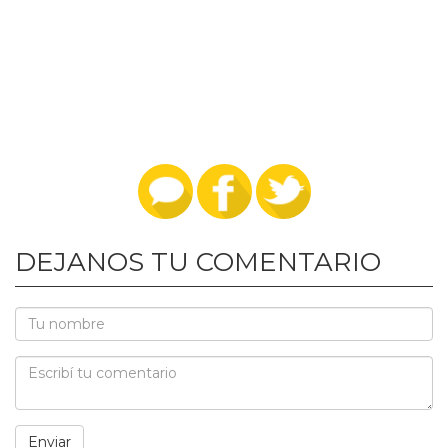
DEJANOS TU COMENTARIO