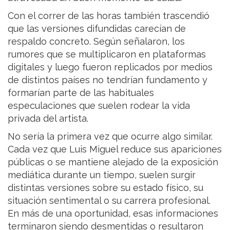
Con el correr de las horas también trascendió
que las versiones difundidas carecían de
respaldo concreto. Según señalaron, los
rumores que se multiplicaron en plataformas
digitales y luego fueron replicados por medios
de distintos países no tendrían fundamento y
formarían parte de las habituales
especulaciones que suelen rodear la vida
privada del artista.
No sería la primera vez que ocurre algo similar.
Cada vez que Luis Miguel reduce sus apariciones
públicas o se mantiene alejado de la exposición
mediática durante un tiempo, suelen surgir
distintas versiones sobre su estado físico, su
situación sentimental o su carrera profesional.
En más de una oportunidad, esas informaciones
terminaron siendo desmentidas o resultaron