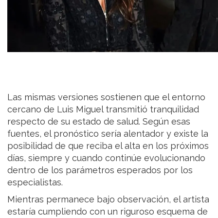
Las mismas versiones sostienen que el entorno
cercano de Luis Miguel transmitió tranquilidad
respecto de su estado de salud. Según esas
fuentes, el pronóstico sería alentador y existe la
posibilidad de que reciba el alta en los próximos
días, siempre y cuando continúe evolucionando
dentro de los parámetros esperados por los
especialistas.
Mientras permanece bajo observación, el artista
estaría cumpliendo con un riguroso esquema de