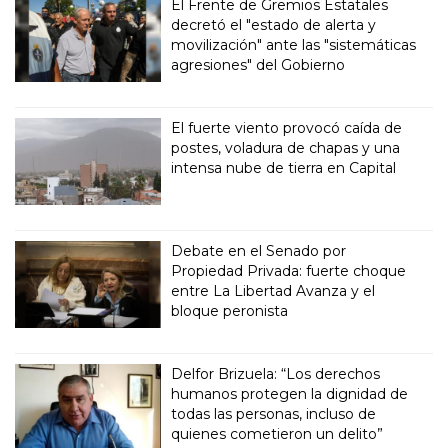
El Frente de Gremios Estatales
decretó el "estado de alerta y
movilización" ante las "sistemáticas
agresiones" del Gobierno
El fuerte viento provocó caída de
postes, voladura de chapas y una
intensa nube de tierra en Capital
Debate en el Senado por
Propiedad Privada: fuerte choque
entre La Libertad Avanza y el
bloque peronista
Delfor Brizuela: “Los derechos
humanos protegen la dignidad de
todas las personas, incluso de
quienes cometieron un delito”