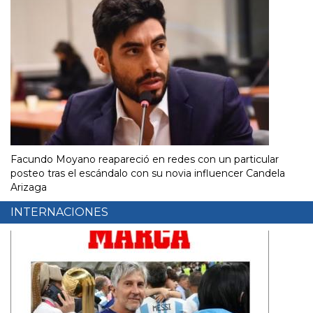
Facundo Moyano reapareció en redes con un particular
posteo tras el escándalo con su novia influencer Candela
Arizaga
INTERNACIONES