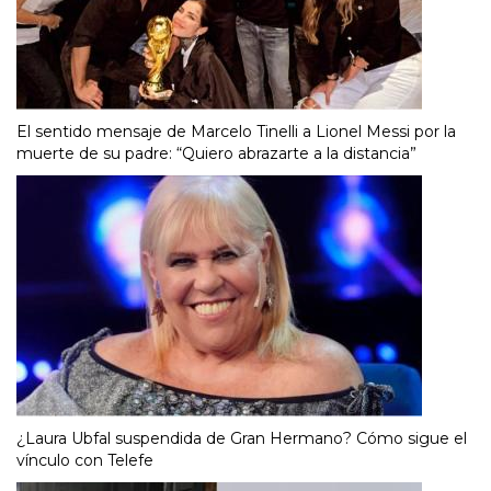
El sentido mensaje de Marcelo Tinelli a Lionel Messi por la
muerte de su padre: “Quiero abrazarte a la distancia”
¿Laura Ubfal suspendida de Gran Hermano? Cómo sigue el
vínculo con Telefe