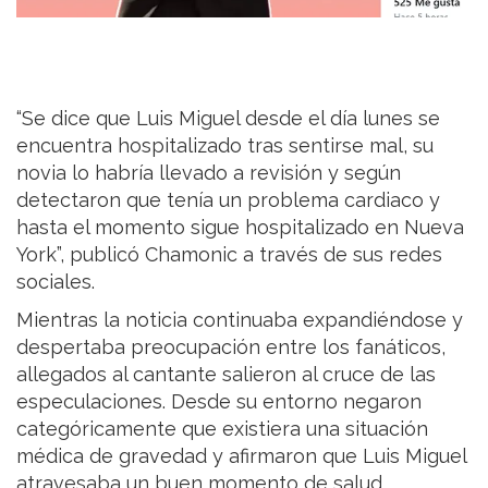
“Se dice que Luis Miguel desde el día lunes se
encuentra hospitalizado tras sentirse mal, su
novia lo habría llevado a revisión y según
detectaron que tenía un problema cardiaco y
hasta el momento sigue hospitalizado en Nueva
York”, publicó Chamonic a través de sus redes
sociales.
Mientras la noticia continuaba expandiéndose y
despertaba preocupación entre los fanáticos,
allegados al cantante salieron al cruce de las
especulaciones. Desde su entorno negaron
categóricamente que existiera una situación
médica de gravedad y afirmaron que Luis Miguel
atravesaba un buen momento de salud.