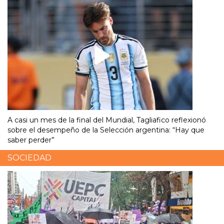
A casi un mes de la final del Mundial, Tagliafico reflexionó
sobre el desempeño de la Selección argentina: “Hay que
saber perder”
SOCIEDAD