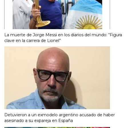
La muerte de Jorge Messi en los diarios del mundo: “Figura
clave en la carrera de Lionel”
Detuvieron a un exmodelo argentino acusado de haber
asesinado a su expareja en España