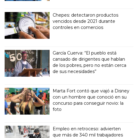
Chepes: detectaron productos
vencidos desde 2021 durante
controles en comercios
García Cuerva: “El pueblo está
cansado de dirigentes que hablan
de los pobres, pero no están cerca
de sus necesidades”
Marta Fort contó que viajó a Disney
con un hombre que conoció en su
concurso para conseguir novio: la
foto
Empleo en retroceso: advierten
que más de 340 mil trabajadores