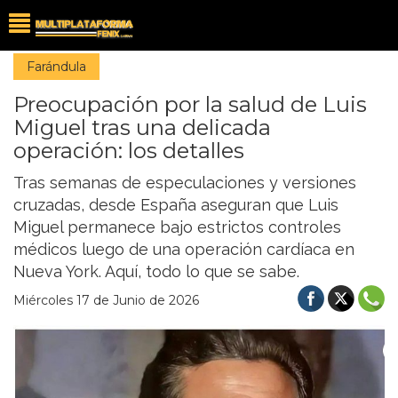
Farándula
Preocupación por la salud de Luis
Miguel tras una delicada
operación: los detalles
Tras semanas de especulaciones y versiones
cruzadas, desde España aseguran que Luis
Miguel permanece bajo estrictos controles
médicos luego de una operación cardíaca en
Nueva York. Aquí, todo lo que se sabe.
Miércoles 17 de Junio de 2026