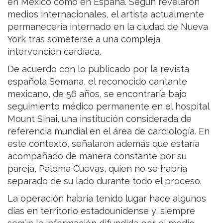
en México como en España. Según revelaron
medios internacionales, el artista actualmente
permanecería internado en la ciudad de Nueva
York tras someterse a una compleja
intervención cardíaca.
De acuerdo con lo publicado por la revista
española Semana, el reconocido cantante
mexicano, de 56 años, se encontraría bajo
seguimiento médico permanente en el hospital
Mount Sinai, una institución considerada de
referencia mundial en el área de cardiología. En
este contexto, señalaron además que estaría
acompañado de manera constante por su
pareja, Paloma Cuevas, quien no se habría
separado de su lado durante todo el proceso.
La operación habría tenido lugar hace algunos
días en territorio estadounidense y, siempre