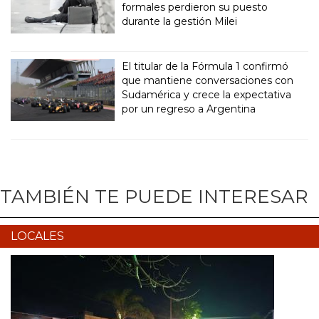
formales perdieron su puesto
durante la gestión Milei
El titular de la Fórmula 1 confirmó
que mantiene conversaciones con
Sudamérica y crece la expectativa
por un regreso a Argentina
TAMBIÉN TE PUEDE INTERESAR
LOCALES