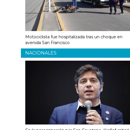
Motociclista fue hospitalizada tras un choque en
avenida San Francisco
NACIONALES