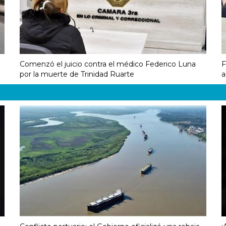
Comenzó el juicio contra el médico Federico Luna
F
por la muerte de Trinidad Ruarte
a