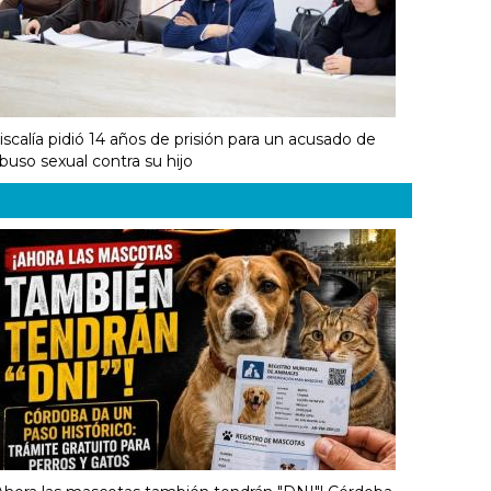
iscalía pidió 14 años de prisión para un acusado de
buso sexual contra su hijo