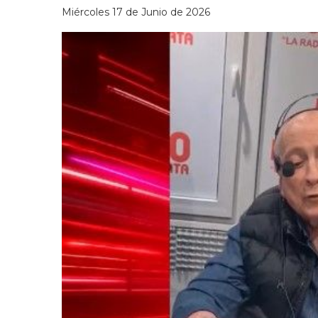
Miércoles 17 de Junio de 2026