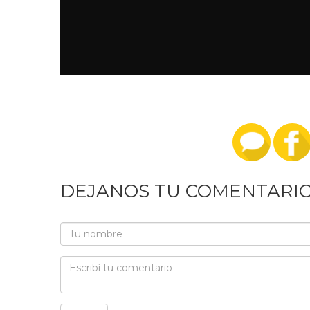
DEJANOS TU COMENTARI