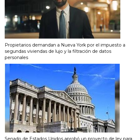
Propietarios demandan a Nueva York por el impuesto a
segundas viviendas de lujo y la filtración de datos
personales
Senado de Estados Unidos aprobó un proyecto de ley para