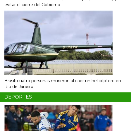
evitar el cierre del Gobierno
Brasil: cuatro personas murieron al caer un helicóptero en
Río de Janeiro
DEPORTES