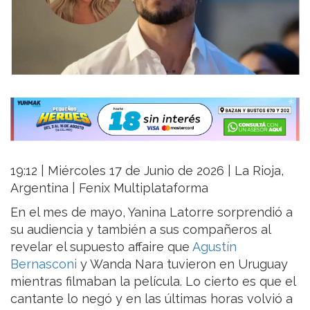
19:12 | Miércoles 17 de Junio de 2026 | La Rioja,
Argentina | Fenix Multiplataforma
En el mes de mayo, Yanina Latorre sorprendió a
su audiencia y también a sus compañeros al
revelar el supuesto affaire que
Agustín
Bernasconi
y Wanda Nara tuvieron en Uruguay
mientras filmaban la película. Lo cierto es que el
cantante lo negó y en las últimas horas volvió a