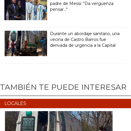
padre de Messi: “Da vergüenza
pensar..."
Durante un abordaje sanitario, una
vecina de Castro Barros fue
derivada de urgencia a la Capital
TAMBIÉN TE PUEDE INTERESAR
LOCALES