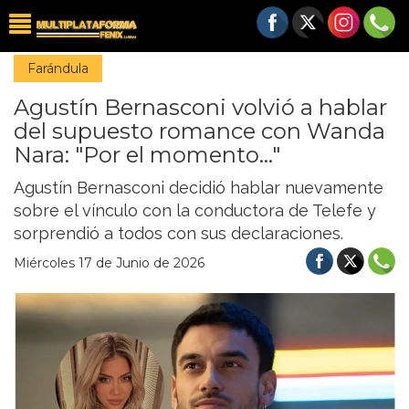
Farándula
Agustín Bernasconi volvió a hablar
del supuesto romance con Wanda
Nara: "Por el momento..."
Agustín Bernasconi decidió hablar nuevamente
sobre el vínculo con la conductora de Telefe y
sorprendió a todos con sus declaraciones.
Miércoles 17 de Junio de 2026