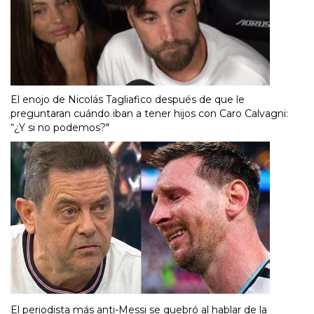
El enojo de Nicolás Tagliafico después de que le
preguntaran cuándo iban a tener hijos con Caro Calvagni:
“¿Y si no podemos?"
El periodista más anti-Messi se quebró al hablar de la