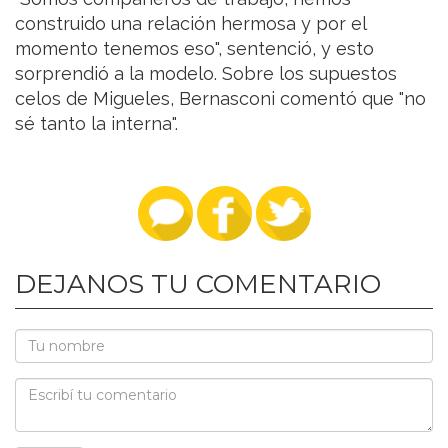
construido una relación hermosa y por el
momento tenemos eso", sentenció, y esto
sorprendió a la modelo. Sobre los supuestos
celos de Migueles, Bernasconi comentó que "no
sé tanto la interna".
DEJANOS TU COMENTARIO