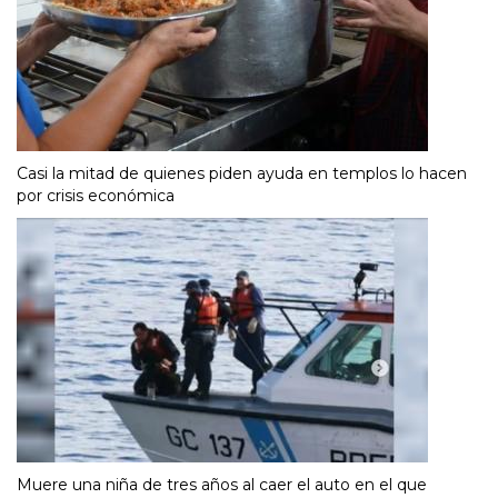
Casi la mitad de quienes piden ayuda en templos lo hacen
por crisis económica
Muere una niña de tres años al caer el auto en el que