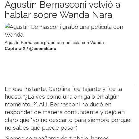
Agustín Bernasconi volvió a
hablar sobre Wanda Nara
Agustín Bernasconi grabó una película con Wanda.
Captura X / @eeemiliano
En ese instante, Carolina fue tajante y fue la
hueso: "¿La ves como una amiga o en algún
momento...?". Allí, Bernasconi no dudó en
responder de manera contundente y dejó en
claro que "yo no descarto para siempre porque
no sabes qué puede pasar".
"Somos compañeros de trabajo, hemos