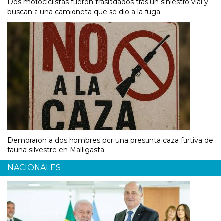
Dos motociclistas fueron trasladados tras un siniestro vial y
buscan a una camioneta que se dio a la fuga
Demoraron a dos hombres por una presunta caza furtiva de
fauna silvestre en Malligasta
NACIONALES