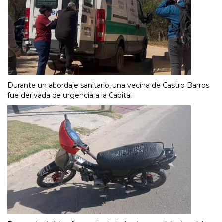
Durante un abordaje sanitario, una vecina de Castro Barros
fue derivada de urgencia a la Capital