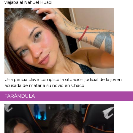
viajaba al Nahuel Huapi
Una pericia clave complicó la situación judicial de la joven
acusada de matar a su novio en Chaco
FARÁNDULA