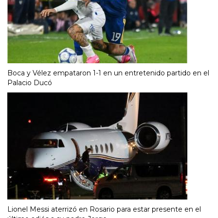
Boca y Vélez empataron 1-1 en un entretenido partido en el
Palacio Ducó
Lionel Messi aterrizó en Rosario para estar presente en el