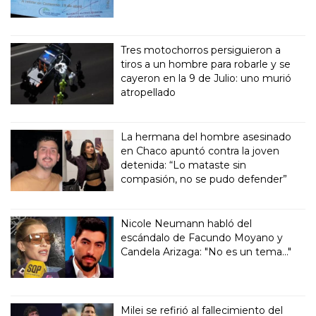
Tres motochorros persiguieron a
tiros a un hombre para robarle y se
cayeron en la 9 de Julio: uno murió
atropellado
La hermana del hombre asesinado
en Chaco apuntó contra la joven
detenida: “Lo mataste sin
compasión, no se pudo defender”
Nicole Neumann habló del
escándalo de Facundo Moyano y
Candela Arizaga: "No es un tema..."
Milei se refirió al fallecimiento del