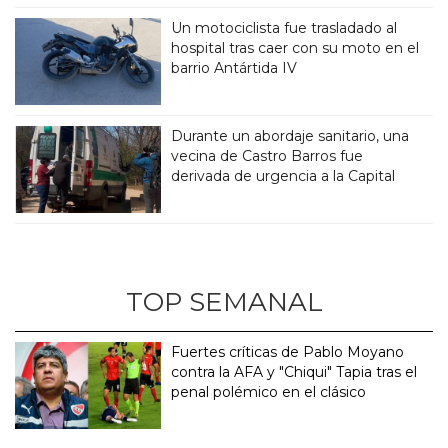
Un motociclista fue trasladado al
hospital tras caer con su moto en el
barrio Antártida IV
Durante un abordaje sanitario, una
vecina de Castro Barros fue
derivada de urgencia a la Capital
TOP SEMANAL
Fuertes críticas de Pablo Moyano
contra la AFA y "Chiqui" Tapia tras el
penal polémico en el clásico