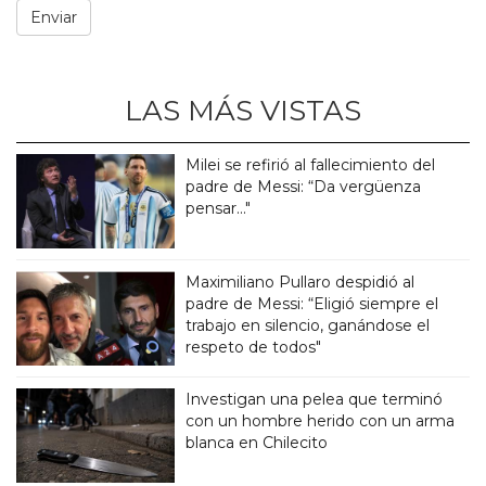
LAS MÁS VISTAS
Milei se refirió al fallecimiento del
padre de Messi: “Da vergüenza
pensar..."
Maximiliano Pullaro despidió al
padre de Messi: “Eligió siempre el
trabajo en silencio, ganándose el
respeto de todos"
Investigan una pelea que terminó
con un hombre herido con un arma
blanca en Chilecito