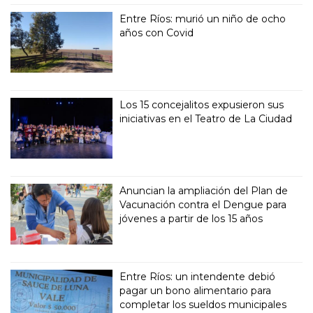
Entre Ríos: murió un niño de ocho
años con Covid
Los 15 concejalitos expusieron sus
iniciativas en el Teatro de La Ciudad
Anuncian la ampliación del Plan de
Vacunación contra el Dengue para
jóvenes a partir de los 15 años
Entre Ríos: un intendente debió
pagar un bono alimentario para
completar los sueldos municipales