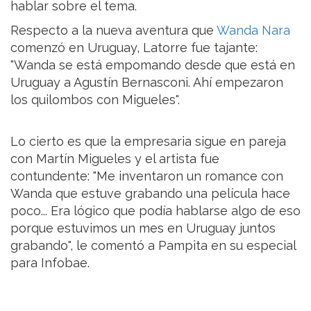
hablar sobre el tema.
Respecto a la nueva aventura que
Wanda Nara
comenzó en Uruguay, Latorre fue tajante:
"Wanda se está empomando desde que está en
Uruguay a Agustín Bernasconi. Ahí empezaron
los quilombos con Migueles".
Lo cierto es que la empresaria sigue en pareja
con Martín Migueles y el artista fue
contundente: "Me inventaron un romance con
Wanda que estuve grabando una película hace
poco... Era lógico que podía hablarse algo de eso
porque estuvimos un mes en Uruguay juntos
grabando", le comentó a Pampita en su especial
para Infobae.