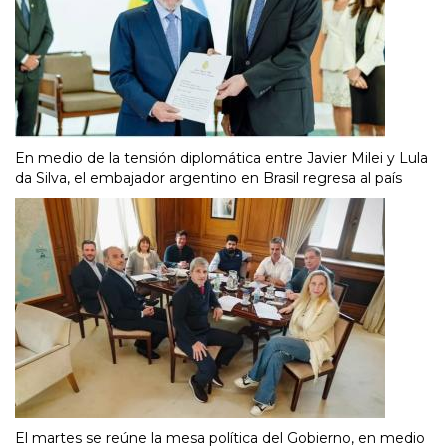
En medio de la tensión diplomática entre Javier Milei y Lula
da Silva, el embajador argentino en Brasil regresa al país
El martes se reúne la mesa política del Gobierno, en medio