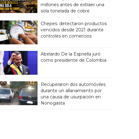
millones antes de extraer una
sola tonelada de cobre
Chepes: detectaron productos
vencidos desde 2021 durante
controles en comercios
Abelardo De la Espriella juró
como presidente de Colombia
Recuperaron dos automóviles
durante un allanamiento por
una causa de usurpación en
Nonogasta