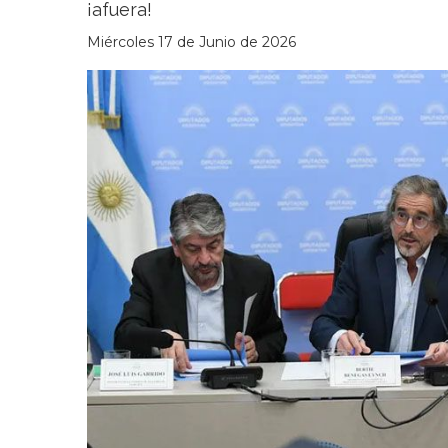
¡afuera!
Miércoles 17 de Junio de 2026