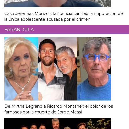
Caso Jeremías Monzón: la Justicia cambió la imputación de
la única adolescente acusada por el crimen
FARÁNDULA
De Mirtha Legrand a Ricardo Montaner: el dolor de los
famosos por la muerte de Jorge Messi