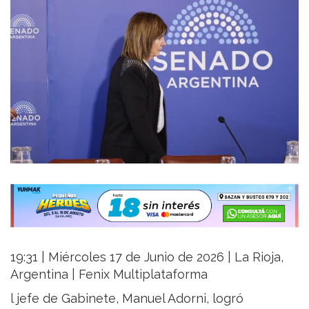
19:31 | Miércoles 17 de Junio de 2026 | La Rioja,
Argentina | Fenix Multiplataforma
l jefe de Gabinete, Manuel Adorni, logró