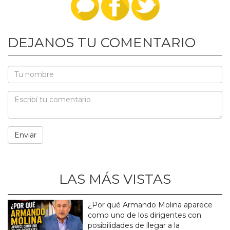
DEJANOS TU COMENTARIO
LAS MÁS VISTAS
¿Por qué Armando Molina aparece
como uno de los dirigentes con
posibilidades de llegar a la