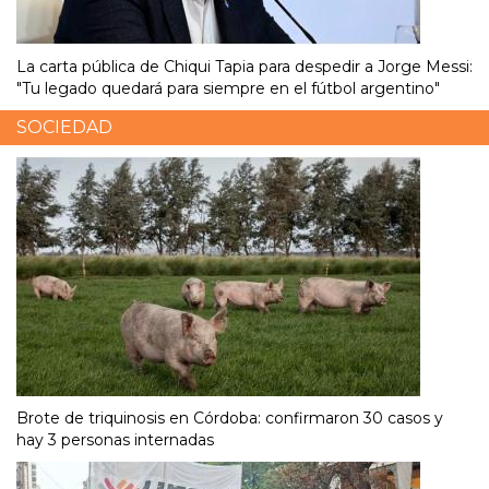
La carta pública de Chiqui Tapia para despedir a Jorge Messi:
"Tu legado quedará para siempre en el fútbol argentino"
SOCIEDAD
Brote de triquinosis en Córdoba: confirmaron 30 casos y
hay 3 personas internadas