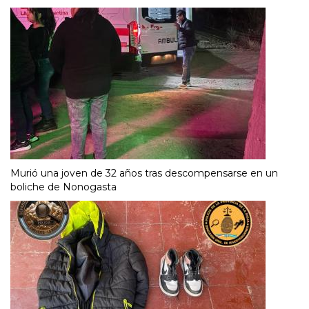
Murió una joven de 32 años tras descompensarse en un
boliche de Nonogasta