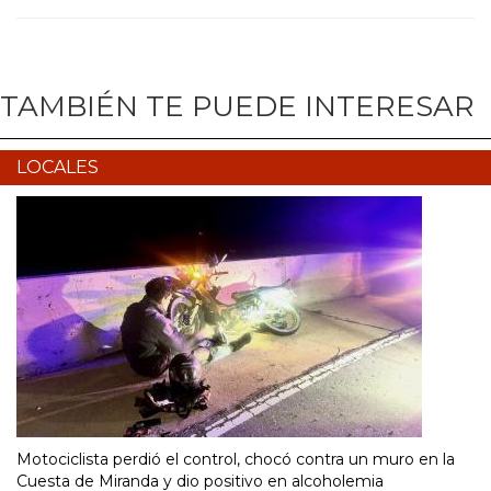
TAMBIÉN TE PUEDE INTERESAR
LOCALES
Motociclista perdió el control, chocó contra un muro en la
Cuesta de Miranda y dio positivo en alcoholemia