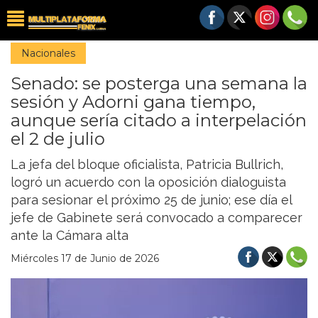
Nacionales
Senado: se posterga una semana la
sesión y Adorni gana tiempo,
aunque sería citado a interpelación
el 2 de julio
La jefa del bloque oficialista, Patricia Bullrich,
logró un acuerdo con la oposición dialoguista
para sesionar el próximo 25 de junio; ese día el
jefe de Gabinete será convocado a comparecer
ante la Cámara alta
Miércoles 17 de Junio de 2026