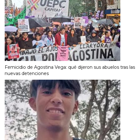
Femicidio de Agostina Vega: qué dijeron sus abuelos tras las
nuevas detenciones