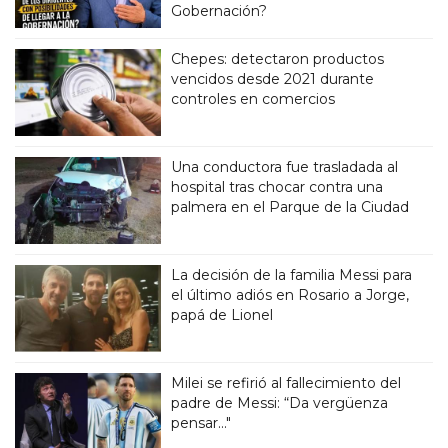
Gobernación?
Chepes: detectaron productos
vencidos desde 2021 durante
controles en comercios
Una conductora fue trasladada al
hospital tras chocar contra una
palmera en el Parque de la Ciudad
La decisión de la familia Messi para
el último adiós en Rosario a Jorge,
papá de Lionel
Milei se refirió al fallecimiento del
padre de Messi: “Da vergüenza
pensar..."