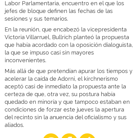
Labor Parlamentaria, encuentro en el que los
jefes de bloque definen las fechas de las
sesiones y sus temarios.
En la reunión, que encabezó la vicepresidenta
Victoria Villarruel, Bullrich planteó la propuesta
que había acordado con la oposición dialoguista,
la que se impuso casi sin mayores
inconvenientes.
Más allá de que pretendían apurar los tiempos y
acelerar la caída de Adorni, el kirchnerismo
aceptó casi de inmediato la propuesta ante la
certeza de que, otra vez, su postura había
quedado en minoría y que tampoco estaban en
condiciones de forzar este jueves la apertura
del recinto sin la anuencia del oficialismo y sus
aliados.