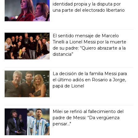
identidad propia y la disputa por
una parte del electorado libertario
El sentido mensaje de Marcelo
Tinelli a Lionel Messi por la muerte
de su padre: “Quiero abrazarte a la
distancia”
La decisión de la familia Messi para
el último adiós en Rosario a Jorge,
papá de Lionel
Milei se refirió al fallecimiento del
padre de Messi: “Da vergüenza
pensar..."