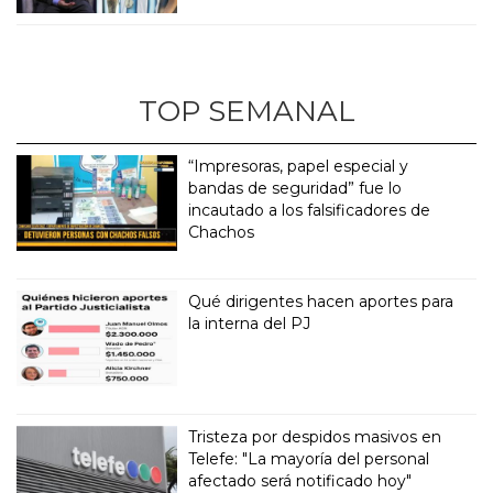
TOP SEMANAL
“Impresoras, papel especial y
bandas de seguridad” fue lo
incautado a los falsificadores de
Chachos
Qué dirigentes hacen aportes para
la interna del PJ
Tristeza por despidos masivos en
Telefe: "La mayoría del personal
afectado será notificado hoy"