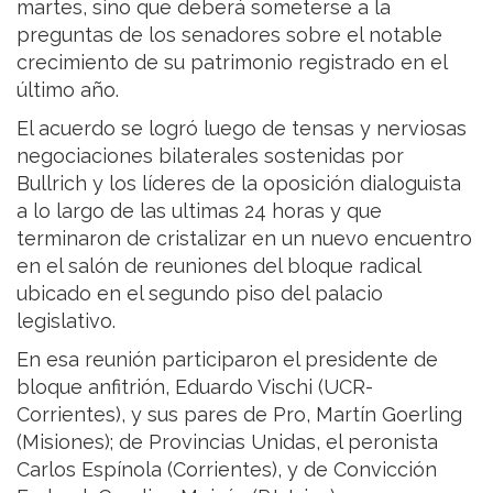
martes, sino que deberá someterse a la
preguntas de los senadores sobre el notable
crecimiento de su patrimonio registrado en el
último año.
El acuerdo se logró luego de tensas y nerviosas
negociaciones bilaterales sostenidas por
Bullrich y los líderes de la oposición dialoguista
a lo largo de las ultimas 24 horas y que
terminaron de cristalizar en un nuevo encuentro
en el salón de reuniones del bloque radical
ubicado en el segundo piso del palacio
legislativo.
En esa reunión participaron el presidente de
bloque anfitrión, Eduardo Vischi (UCR-
Corrientes), y sus pares de Pro, Martín Goerling
(Misiones); de Provincias Unidas, el peronista
Carlos Espínola (Corrientes), y de Convicción