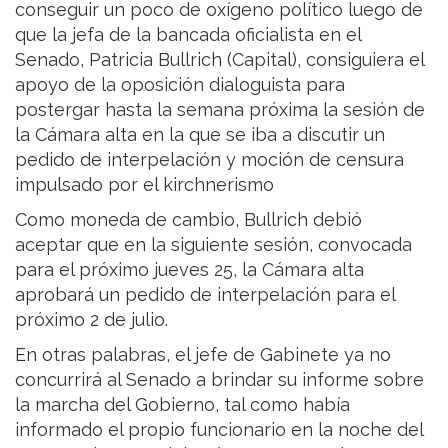
conseguir un poco de oxígeno político luego de
que la jefa de la bancada oficialista en el
Senado, Patricia Bullrich (Capital), consiguiera el
apoyo de la oposición dialoguista para
postergar hasta la semana próxima la sesión de
la Cámara alta en la que se iba a discutir un
pedido de interpelación y moción de censura
impulsado por el kirchnerismo
Como moneda de cambio, Bullrich debió
aceptar que en la siguiente sesión, convocada
para el próximo jueves 25, la Cámara alta
aprobará un pedido de interpelación para el
próximo 2 de julio.
En otras palabras, el jefe de Gabinete ya no
concurrirá al Senado a brindar su informe sobre
la marcha del Gobierno, tal como había
informado el propio funcionario en la noche del