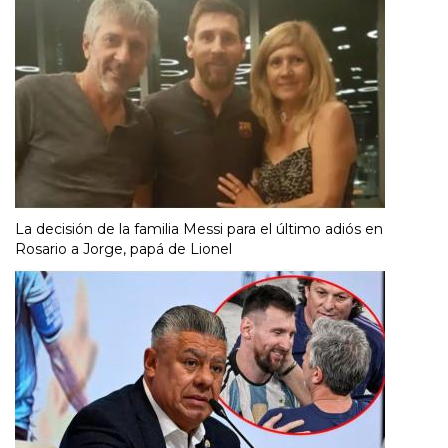
La decisión de la familia Messi para el último adiós en
Rosario a Jorge, papá de Lionel