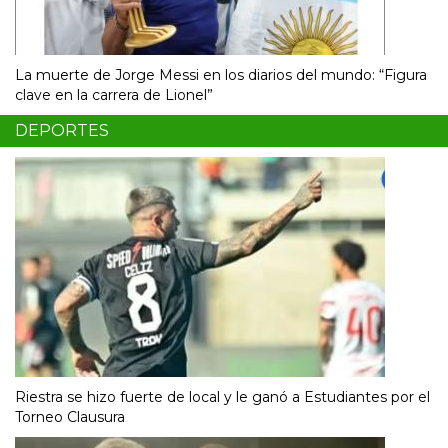
La muerte de Jorge Messi en los diarios del mundo: “Figura
clave en la carrera de Lionel”
DEPORTES
Riestra se hizo fuerte de local y le ganó a Estudiantes por el
Torneo Clausura