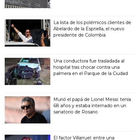
La lista de los polémicos clientes de
Abelardo de la Espriella, el nuevo
presidente de Colombia
Una conductora fue trasladada al
hospital tras chocar contra una
palmera en el Parque de la Ciudad
Murió el papá de Lionel Messi: tenía
68 años y estaba internado en un
sanatorio de Rosario
El factor Villarruel: entre una