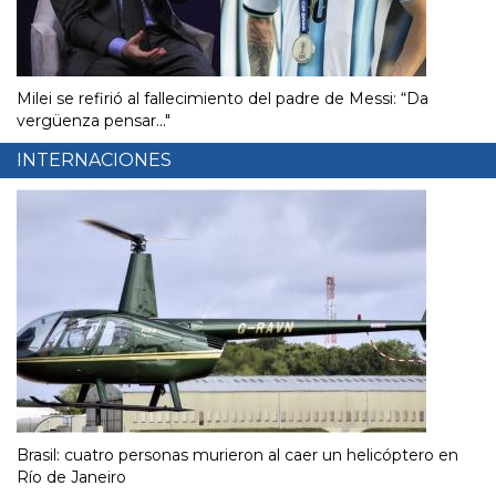
Milei se refirió al fallecimiento del padre de Messi: “Da
vergüenza pensar..."
INTERNACIONES
Brasil: cuatro personas murieron al caer un helicóptero en
Río de Janeiro