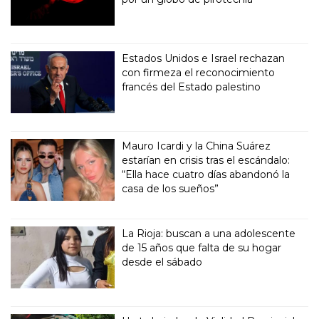
Estados Unidos e Israel rechazan
con firmeza el reconocimiento
francés del Estado palestino
Mauro Icardi y la China Suárez
estarían en crisis tras el escándalo:
“Ella hace cuatro días abandonó la
casa de los sueños”
La Rioja: buscan a una adolescente
de 15 años que falta de su hogar
desde el sábado