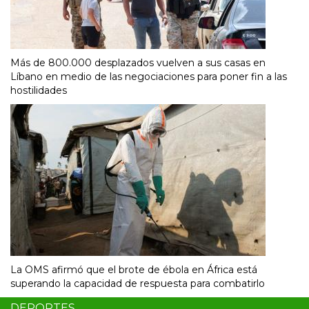
Más de 800.000 desplazados vuelven a sus casas en
Líbano en medio de las negociaciones para poner fin a las
hostilidades
La OMS afirmó que el brote de ébola en África está
superando la capacidad de respuesta para combatirlo
DEPORTES