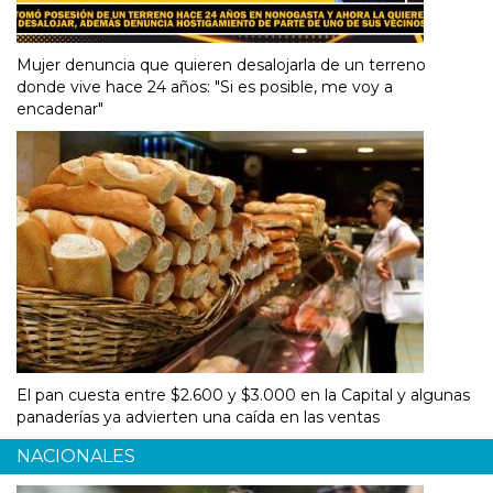
Mujer denuncia que quieren desalojarla de un terreno
donde vive hace 24 años: "Si es posible, me voy a
encadenar"
El pan cuesta entre $2.600 y $3.000 en la Capital y algunas
panaderías ya advierten una caída en las ventas
NACIONALES