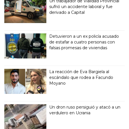
Un trabajador de Vialidad Provincial
sufrió un accidente laboral y fue
derivado a Capital
Detuvieron a un ex policía acusado
de estafar a cuatro personas con
falsas promesas de viviendas
La reacción de Eva Bargiela al
escándalo que rodea a Facundo
Moyano
Un dron ruso persiguió y atacó a un
verdulero en Ucrania