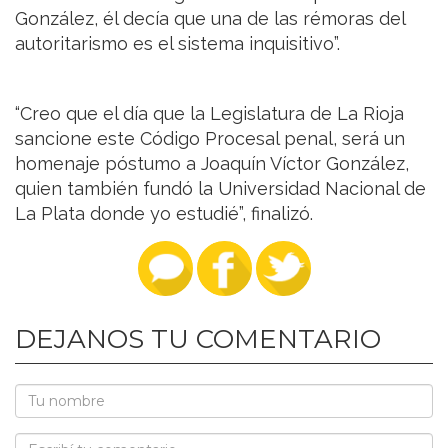
González, él decía que una de las rémoras del
autoritarismo es el sistema inquisitivo”.
“Creo que el día que la Legislatura de La Rioja
sancione este Código Procesal penal, será un
homenaje póstumo a Joaquín Víctor González,
quien también fundó la Universidad Nacional de
La Plata donde yo estudié”, finalizó.
DEJANOS TU COMENTARIO