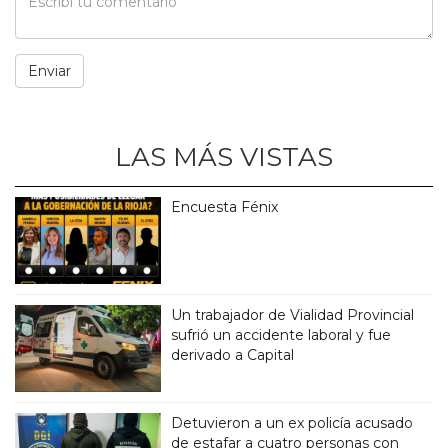
LAS MÁS VISTAS
Encuesta Fénix
Un trabajador de Vialidad Provincial
sufrió un accidente laboral y fue
derivado a Capital
Detuvieron a un ex policía acusado
de estafar a cuatro personas con