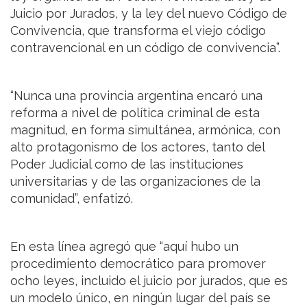
Juicio por Jurados, y la ley del nuevo Código de
Convivencia, que transforma el viejo código
contravencional en un código de convivencia”.
“Nunca una provincia argentina encaró una
reforma a nivel de política criminal de esta
magnitud, en forma simultánea, armónica, con
alto protagonismo de los actores, tanto del
Poder Judicial como de las instituciones
universitarias y de las organizaciones de la
comunidad”, enfatizó.
En esta línea agregó que “aquí hubo un
procedimiento democrático para promover
ocho leyes, incluido el juicio por jurados, que es
un modelo único, en ningún lugar del país se