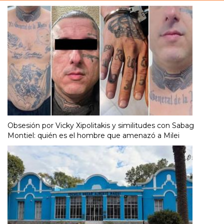
Obsesión por Vicky Xipolitakis y similitudes con Sabag
Montiel: quién es el hombre que amenazó a Milei