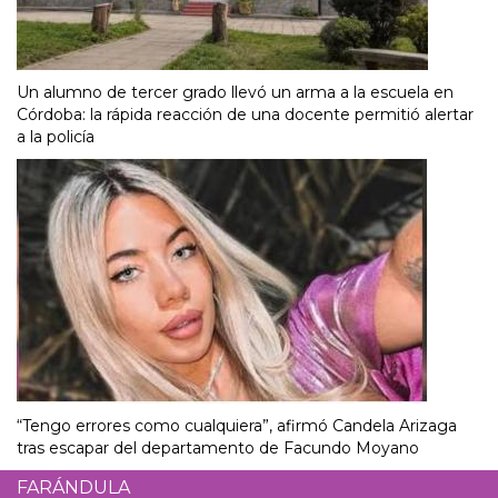
Un alumno de tercer grado llevó un arma a la escuela en
Córdoba: la rápida reacción de una docente permitió alertar
a la policía
“Tengo errores como cualquiera”, afirmó Candela Arizaga
tras escapar del departamento de Facundo Moyano
FARÁNDULA