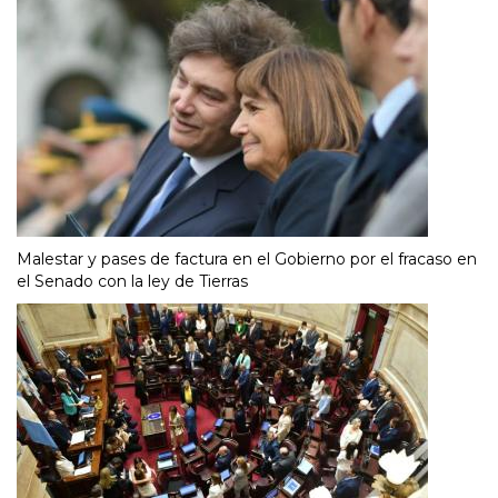
Malestar y pases de factura en el Gobierno por el fracaso en
el Senado con la ley de Tierras