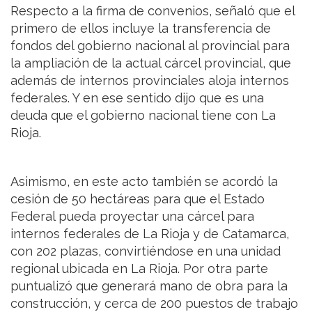
Respecto a la firma de convenios, señaló que el
primero de ellos incluye la transferencia de
fondos del gobierno nacional al provincial para
la ampliación de la actual cárcel provincial, que
además de internos provinciales aloja internos
federales. Y en ese sentido dijo que es una
deuda que el gobierno nacional tiene con La
Rioja.
Asimismo, en este acto también se acordó la
cesión de 50 hectáreas para que el Estado
Federal pueda proyectar una cárcel para
internos federales de La Rioja y de Catamarca,
con 202 plazas, convirtiéndose en una unidad
regional ubicada en La Rioja. Por otra parte
puntualizó que generará mano de obra para la
construcción, y cerca de 200 puestos de trabajo