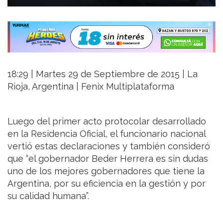
18:29 | Martes 29 de Septiembre de 2015 | La
Rioja, Argentina | Fenix Multiplataforma
Luego del primer acto protocolar desarrollado
en la Residencia Oficial, el funcionario nacional
vertió estas declaraciones y también consideró
que “el gobernador Beder Herrera es sin dudas
uno de los mejores gobernadores que tiene la
Argentina, por su eficiencia en la gestión y por
su calidad humana”.