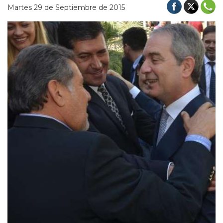
Martes 29 de Septiembre de 2015