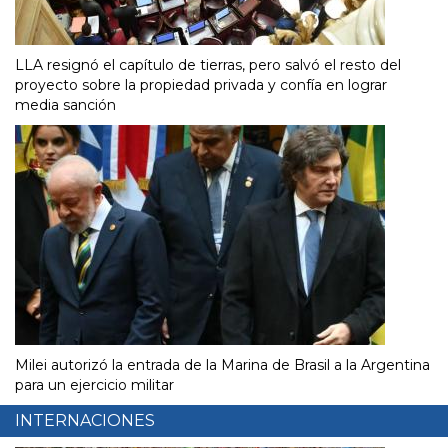
LLA resignó el capítulo de tierras, pero salvó el resto del
proyecto sobre la propiedad privada y confía en lograr
media sanción
Milei autorizó la entrada de la Marina de Brasil a la Argentina
para un ejercicio militar
INTERNACIONES