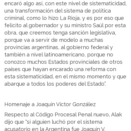
encaró algo así, con este nivel de sistematicidad,
una transformación del sistema de política
criminal, como lo hizo La Rioja, y es por eso que
felicito al gobernador y su ministro Saúl por esta
obra, que creemos tenga sanción legislativa,
porque va a servir de modelo a muchas
provincias argentinas, al gobierno federal y
también a nivel latinoamericano, porque no
conozco muchos Estados provinciales de otros
países que hayan encarado una reforma con
esta sistematicidad, en el mismo momento y que
abarque a todos los poderes del Estado”.
Homenaje a Joaquín Víctor González
Respecto al Código Procesal Penal nuevo, Alak
dijo que “si alguien luchó por el sistema
acusatorio en la Argentina fue Joaquín V.