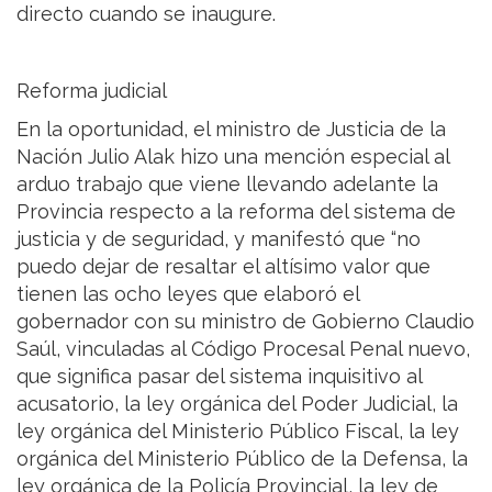
directo cuando se inaugure.
Reforma judicial
En la oportunidad, el ministro de Justicia de la
Nación Julio Alak hizo una mención especial al
arduo trabajo que viene llevando adelante la
Provincia respecto a la reforma del sistema de
justicia y de seguridad, y manifestó que “no
puedo dejar de resaltar el altísimo valor que
tienen las ocho leyes que elaboró el
gobernador con su ministro de Gobierno Claudio
Saúl, vinculadas al Código Procesal Penal nuevo,
que significa pasar del sistema inquisitivo al
acusatorio, la ley orgánica del Poder Judicial, la
ley orgánica del Ministerio Público Fiscal, la ley
orgánica del Ministerio Público de la Defensa, la
ley orgánica de la Policía Provincial, la ley de