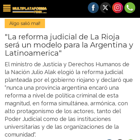
Algo salió mal!
"La reforma judicial de La Rioja
será un modelo para la Argentina y
Latinoamerica"
El ministro de Justicia y Derechos Humanos de
la Nación Julio Alak elogió la reforma judicial
planteada por el gobierno riojano y declaró que
“nunca una provincia argentina encaró una
reforma a nivel de política criminal de esta
magnitud, en forma simultánea, armónica, con
alto protagonismo de los actores, tanto del
Poder Judicial como de las instituciones
universitarias y de las organizaciones de la
comunidad".