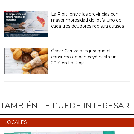
La Rioja, entre las provincias con
mayor morosidad del país: uno de
cada tres deudores registra atrasos
Óscar Carrizo asegura que el
consumo de pan cayó hasta un
20% en La Rioja
TAMBIÉN TE PUEDE INTERESAR
LOCALES