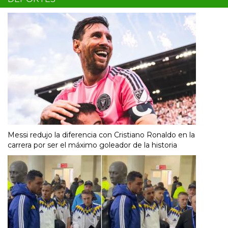
Messi redujo la diferencia con Cristiano Ronaldo en la
carrera por ser el máximo goleador de la historia