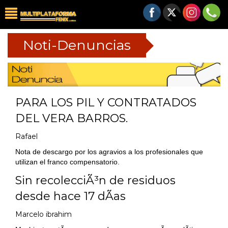
Noti-Denuncias
PARA LOS PIL Y CONTRATADOS
DEL VERA BARROS.
Rafael
Nota de descargo por los agravios a los profesionales que
utilizan el franco compensatorio.
Sin recolecciÃ³n de residuos
desde hace 17 dÃ­as
Marcelo ibrahim