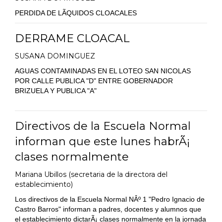
PERDIDA DE LÃQUIDOS CLOACALES
DERRAME CLOACAL
SUSANA DOMINGUEZ
AGUAS CONTAMINADAS EN EL LOTEO SAN NICOLAS
POR CALLE PUBLICA "D" ENTRE GOBERNADOR
BRIZUELA Y PUBLICA "A"
Directivos de la Escuela Normal
informan que este lunes habrÃ¡
clases normalmente
Mariana Ubillos (secretaria de la directora del
establecimiento)
Los directivos de la Escuela Normal NÂº 1 "Pedro Ignacio de
Castro Barros" informan a padres, docentes y alumnos que
el establecimiento dictarÃ¡ clases normalmente en la jornada