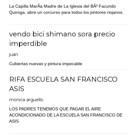
La Capilla MarÃ­a Madre de La Iglesia del BÂº Facundo
Quiroga, abre un corcurso para todos los pintores riojanos.
vendo bici shimano sora precio
imperdible
juan
Cubiertas nuevas y pintura impecable
RIFA ESCUELA SAN FRANCISCO
ASIS
monica arguello
LOS PADRES TENEMOS QUE PAGAR EL AIRE
ACONDICIONADO DE LA ESCUELA SAN FRANCISCO DE
ASIS