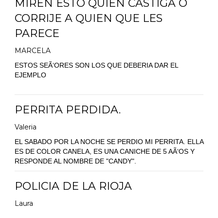
MIREN ESTO QUIEN CASTIGA O
CORRIJE A QUIEN QUE LES
PARECE
MARCELA
ESTOS SEÃ‘ORES SON LOS QUE DEBERIA DAR EL
EJEMPLO
PERRITA PERDIDA.
Valeria
EL SABADO POR LA NOCHE SE PERDIO MI PERRITA. ELLA
ES DE COLOR CANELA, ES UNA CANICHE DE 5 AÃ‘OS Y
RESPONDE AL NOMBRE DE "CANDY".
POLICIA DE LA RIOJA
Laura