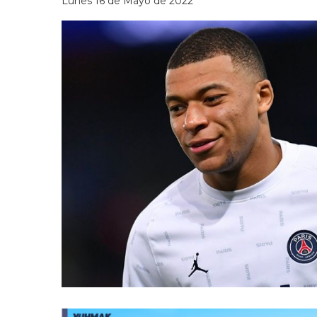
Lunes 16 de Mayo de 2022