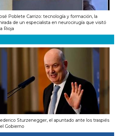
osé Poblete Carrizo: tecnología y formación, la
irada de un especialista en neurocirugía que visitó
a Rioja
ederico Sturzenegger, el apuntado ante los traspiés
el Gobierno