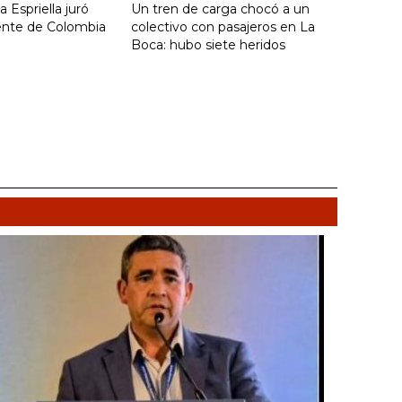
 Espriella juró
Un tren de carga chocó a un
ente de Colombia
colectivo con pasajeros en La
Boca: hubo siete heridos