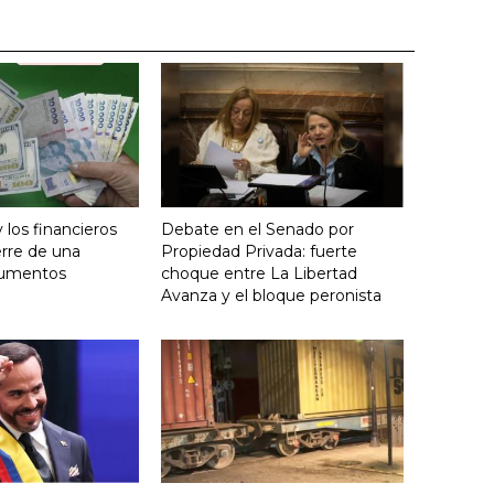
y los financieros
Debate en el Senado por
erre de una
Propiedad Privada: fuerte
aumentos
choque entre La Libertad
Avanza y el bloque peronista