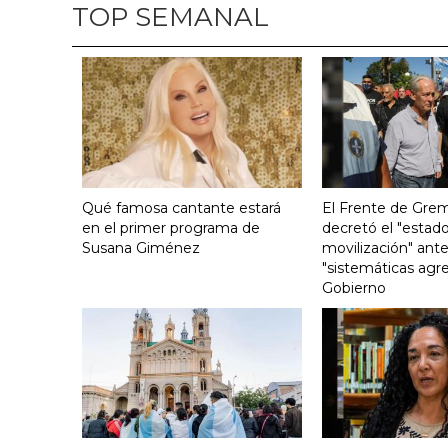
TOP SEMANAL
Qué famosa cantante estará
El Frente de Grem
en el primer programa de
decretó el "estado
Susana Giménez
movilización" ante
"sistemáticas agre
Gobierno