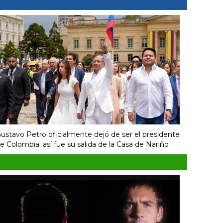
ustavo Petro oficialmente dejó de ser el presidente
e Colombia: así fue su salida de la Casa de Nariño