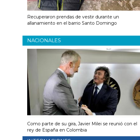
Recuperaron prendas de vestir durante un
allanamiento en el barrio Santo Domingo
NACIONALES
Como parte de su gira, Javier Milei se reunió con el
rey de España en Colombia