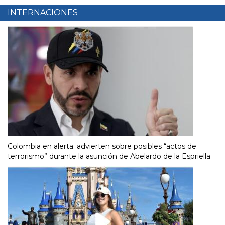
INTERNACIONES
Colombia en alerta: advierten sobre posibles “actos de
terrorismo” durante la asunción de Abelardo de la Espriella