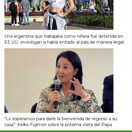
Una argentina que trabajaba como niñera fue detenida en
EE.UU.: investigan si había entrado al país de manera ilegal
“Lo esperamos para darle la bienvenida de regreso a su
casa”: Keiko Fujimori sobre la próxima visita del Papa