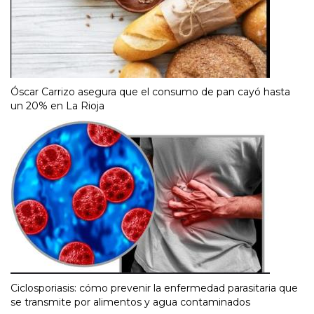
Óscar Carrizo asegura que el consumo de pan cayó hasta
un 20% en La Rioja
Ciclosporiasis: cómo prevenir la enfermedad parasitaria que
se transmite por alimentos y agua contaminados