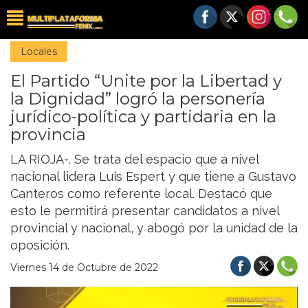
Locales
El Partido “Unite por la Libertad y
la Dignidad” logró la personería
jurídico-política y partidaria en la
provincia
LA RIOJA-. Se trata del espacio que a nivel
nacional lidera Luis Espert y que tiene a Gustavo
Canteros como referente local. Destacó que
esto le permitirá presentar candidatos a nivel
provincial y nacional, y abogó por la unidad de la
oposición.
Viernes 14 de Octubre de 2022