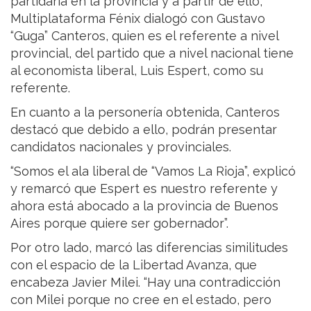
partidaria en la provincia y a partir de ello,
Multiplataforma Fénix dialogó con Gustavo
“Guga” Canteros, quien es el referente a nivel
provincial, del partido que a nivel nacional tiene
al economista liberal, Luis Espert, como su
referente.
En cuanto a la personería obtenida, Canteros
destacó que debido a ello, podrán presentar
candidatos nacionales y provinciales.
“Somos el ala liberal de “Vamos La Rioja”, explicó
y remarcó que Espert es nuestro referente y
ahora está abocado a la provincia de Buenos
Aires porque quiere ser gobernador”.
Por otro lado, marcó las diferencias similitudes
con el espacio de la Libertad Avanza, que
encabeza Javier Milei. “Hay una contradicción
con Milei porque no cree en el estado, pero