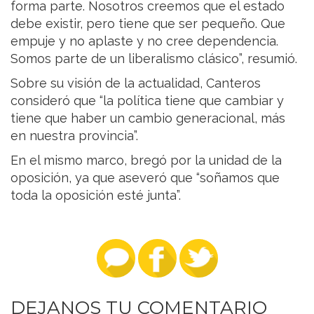
forma parte. Nosotros creemos que el estado
debe existir, pero tiene que ser pequeño. Que
empuje y no aplaste y no cree dependencia.
Somos parte de un liberalismo clásico”, resumió.
Sobre su visión de la actualidad, Canteros
consideró que “la política tiene que cambiar y
tiene que haber un cambio generacional, más
en nuestra provincia”.
En el mismo marco, bregó por la unidad de la
oposición, ya que aseveró que “soñamos que
toda la oposición esté junta”.
DEJANOS TU COMENTARIO