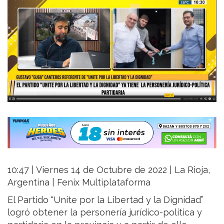
10:47 | Viernes 14 de Octubre de 2022 | La Rioja,
Argentina | Fenix Multiplataforma
El Partido “Unite por la Libertad y la Dignidad”
logró obtener la personería jurídico-política y