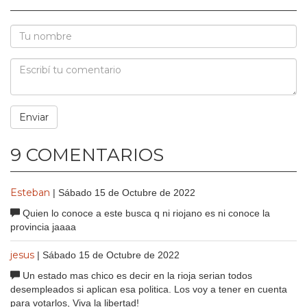
9 COMENTARIOS
Esteban
| Sábado 15 de Octubre de 2022
Quien lo conoce a este busca q ni riojano es ni conoce la
provincia jaaaa
jesus
| Sábado 15 de Octubre de 2022
Un estado mas chico es decir en la rioja serian todos
desempleados si aplican esa politica. Los voy a tener en cuenta
para votarlos, Viva la libertad!