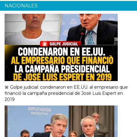
NACIONALES
🚨 Golpe judicial: condenaron en EE.UU. al empresario que
financió la campaña presidencial de José Luis Espert en
2019