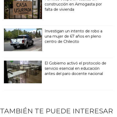
construcción en Aimogasta por
falta de vivienda
Investigan un intento de robo a
una mujer de 67 años en pleno
centro de Chilecito
El Gobierno activó el protocolo de
servicio esencial en educación
antes del paro docente nacional
TAMBIÉN TE PUEDE INTERESAR