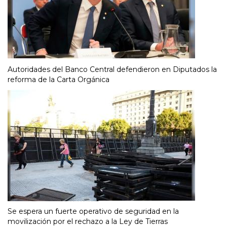
Autoridades del Banco Central defendieron en Diputados la
reforma de la Carta Orgánica
Se espera un fuerte operativo de seguridad en la
movilización por el rechazo a la Ley de Tierras