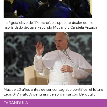
La figura clave de "Pinocho", el supuesto dealer que le
habría dado droga a Facundo Moyano y Candela Arizaga
Más de 20 años antes de ser consagrado pontífice, el futuro
León XIV visitó Argentina y celebró misa con Bergoglio
FARÁNDULA