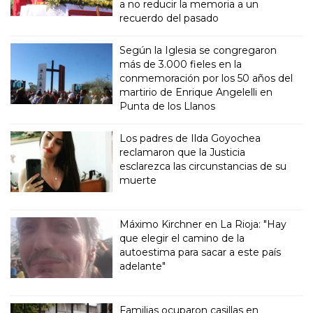
a no reducir la memoria a un
recuerdo del pasado
Según la Iglesia se congregaron
más de 3.000 fieles en la
conmemoración por los 50 años del
martirio de Enrique Angelelli en
Punta de los Llanos
Los padres de Ilda Goyochea
reclamaron que la Justicia
esclarezca las circunstancias de su
muerte
Máximo Kirchner en La Rioja: "Hay
que elegir el camino de la
autoestima para sacar a este país
adelante"
Familias ocuparon casillas en