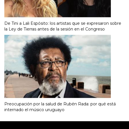
De Tini a Lali Espósito: los artistas que se expresaron sobre
la Ley de Tierras antes de la sesión en el Congreso
Preocupación por la salud de Rubén Rada: por qué está
internado el músico uruguayo