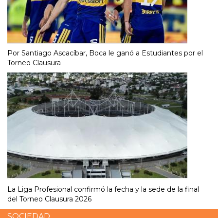
Por Santiago Ascacíbar, Boca le ganó a Estudiantes por el
Torneo Clausura
La Liga Profesional confirmó la fecha y la sede de la final
del Torneo Clausura 2026
SOCIEDAD