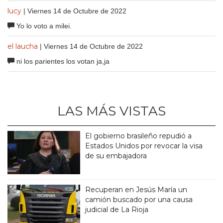
lucy
| Viernes 14 de Octubre de 2022
Yo lo voto a milei.
el laucha
| Viernes 14 de Octubre de 2022
ni los parientes los votan ja,ja
LAS MÁS VISTAS
El gobierno brasileño repudió a
Estados Unidos por revocar la visa
de su embajadora
Recuperan en Jesús María un
camión buscado por una causa
judicial de La Rioja