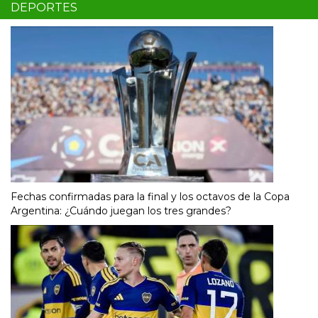
DEPORTES
Fechas confirmadas para la final y los octavos de la Copa
Argentina: ¿Cuándo juegan los tres grandes?