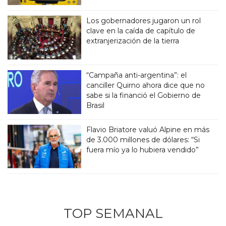
Los gobernadores jugaron un rol
clave en la caída de capítulo de
extranjerización de la tierra
“Campaña anti-argentina”: el
canciller Quirno ahora dice que no
sabe si la financió el Gobierno de
Brasil
Flavio Briatore valuó Alpine en más
de 3.000 millones de dólares: “Si
fuera mío ya lo hubiera vendido”
TOP SEMANAL