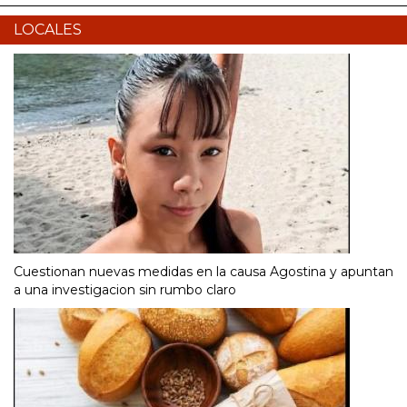
LOCALES
Cuestionan nuevas medidas en la causa Agostina y apuntan
a una investigacion sin rumbo claro