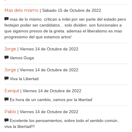
Mas delo mismo
| Sábado 15 de Octubre de 2022
mas de lo mismo. critican a milei por ser parte del estado pero
festejan poder ser candidatos... solo dividen. son funcionales a
que sigamos presos de la grieta. ademas el liberalismo es mas
progresismo del que estamos artos!
Jorge
| Viernes 14 de Octubre de 2022
Vamos Guga
Jorge
| Viernes 14 de Octubre de 2022
Viva la Libertad
Exequil
| Viernes 14 de Octubre de 2022
Es hora de un cambio, vamos por la libertad
Pablo
| Viernes 14 de Octubre de 2022
Excelente los pensamientos, sobre todo el sentido común..
viva la libertad!!!