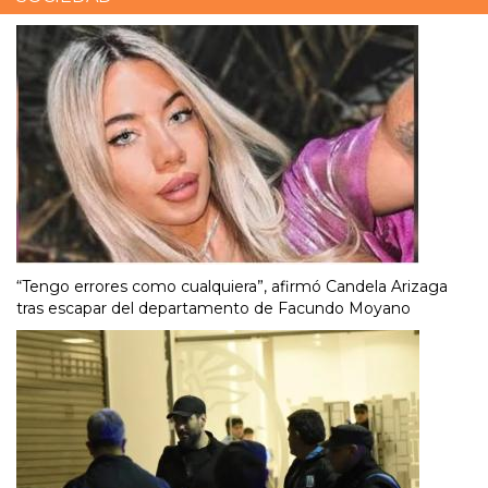
“Tengo errores como cualquiera”, afirmó Candela Arizaga
tras escapar del departamento de Facundo Moyano