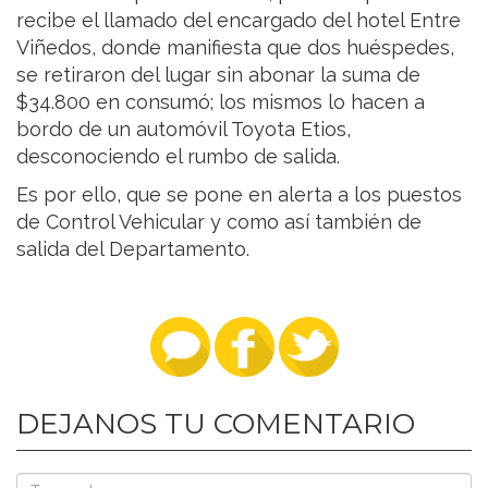
recibe el llamado del encargado del hotel Entre
Viñedos, donde manifiesta que dos huéspedes,
se retiraron del lugar sin abonar la suma de
$34.800 en consumó; los mismos lo hacen a
bordo de un automóvil Toyota Etios,
desconociendo el rumbo de salida.
Es por ello, que se pone en alerta a los puestos
de Control Vehicular y como así también de
salida del Departamento.
DEJANOS TU COMENTARIO