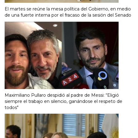
El martes se reúne la mesa política del Gobierno, en medio
de una fuerte interna por el fracaso de la sesión del Senado
Maximiliano Pullaro despidió al padre de Messi: “Eligió
siempre el trabajo en silencio, ganándose el respeto de
todos"