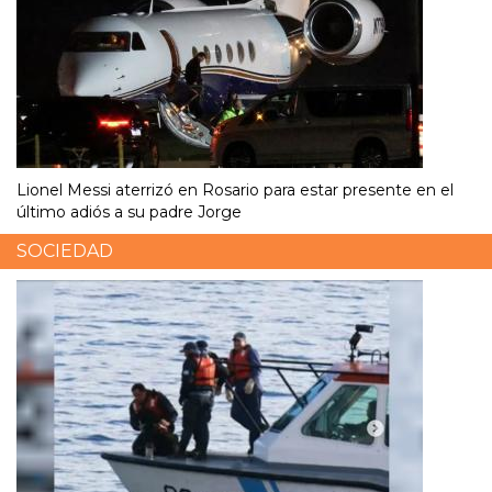
Lionel Messi aterrizó en Rosario para estar presente en el
último adiós a su padre Jorge
SOCIEDAD