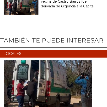
vecina de Castro Barros fue
derivada de urgencia a la Capital
TAMBIÉN TE PUEDE INTERESAR
LOCALES