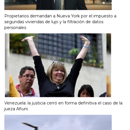
Propietarios demandan a Nueva York por el impuesto a
segundas viviendas de lujo y la filtración de datos
personales
Venezuela: la justicia cerró en forma definitiva el caso de la
jueza Afiuni