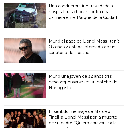
Una conductora fue trasladada al
hospital tras chocar contra una
palmera en el Parque de la Ciudad
Murió el papá de Lionel Messi: tenía
68 años y estaba internado en un
sanatorio de Rosario
Murió una joven de 32 años tras
descompensarse en un boliche de
Nonogasta
El sentido mensaje de Marcelo
Tinelli a Lionel Messi por la muerte
de su padre: “Quiero abrazarte a la