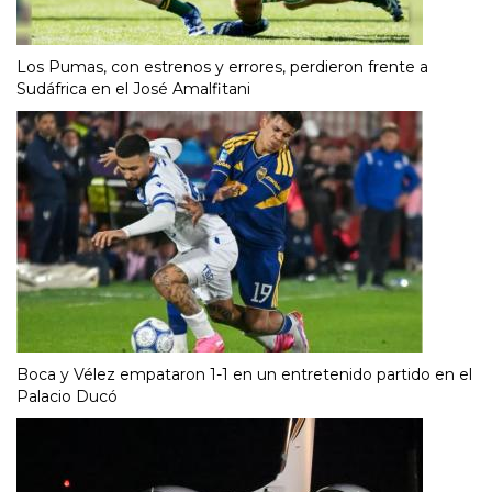
Los Pumas, con estrenos y errores, perdieron frente a
Sudáfrica en el José Amalfitani
Boca y Vélez empataron 1-1 en un entretenido partido en el
Palacio Ducó