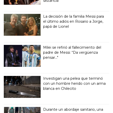
distancia”
La decisión de la familia Messi para
el último adiós en Rosario a Jorge,
papá de Lionel
Milei se refirió al fallecimiento del
padre de Messi: “Da vergüenza
pensar..."
Investigan una pelea que terminó
con un hombre herido con un arma
blanca en Chilecito
Durante un abordaje sanitario, una