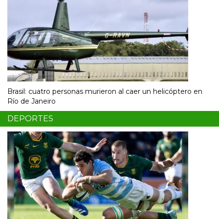
Brasil: cuatro personas murieron al caer un helicóptero en
Río de Janeiro
DEPORTES