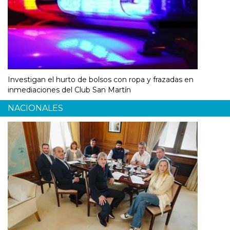
Investigan el hurto de bolsos con ropa y frazadas en
inmediaciones del Club San Martín
NACIONALES