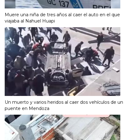
Muere una niña de tres años al caer el auto en el que
viajaba al Nahuel Huapi
Un muerto y varios heridos al caer dos vehículos de un
puente en Mendoza