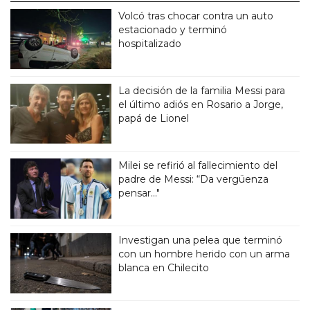
Volcó tras chocar contra un auto
estacionado y terminó
hospitalizado
La decisión de la familia Messi para
el último adiós en Rosario a Jorge,
papá de Lionel
Milei se refirió al fallecimiento del
padre de Messi: “Da vergüenza
pensar..."
Investigan una pelea que terminó
con un hombre herido con un arma
blanca en Chilecito