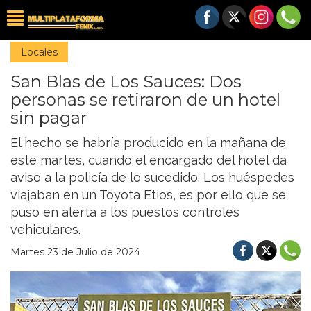
Locales
San Blas de Los Sauces: Dos
personas se retiraron de un hotel
sin pagar
El hecho se habría producido en la mañana de
este martes, cuando el encargado del hotel da
aviso a la policía de lo sucedido. Los huéspedes
viajaban en un Toyota Etios, es por ello que se
puso en alerta a los puestos controles
vehiculares.
Martes 23 de Julio de 2024