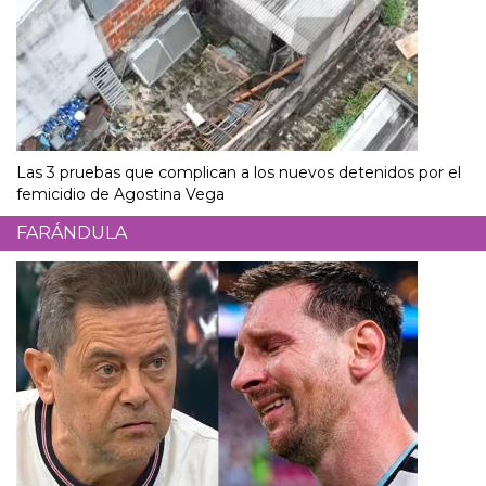
Las 3 pruebas que complican a los nuevos detenidos por el
femicidio de Agostina Vega
FARÁNDULA