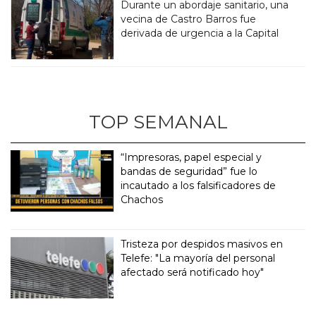
Durante un abordaje sanitario, una
vecina de Castro Barros fue
derivada de urgencia a la Capital
TOP SEMANAL
“Impresoras, papel especial y
bandas de seguridad” fue lo
incautado a los falsificadores de
Chachos
Tristeza por despidos masivos en
Telefe: "La mayoría del personal
afectado será notificado hoy"