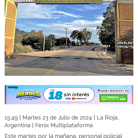
15:49 | Martes 23 de Julio de 2024 | La Rioja,
Argentina | Fenix Multiplataforma
Este martes por la mañana, personal policial