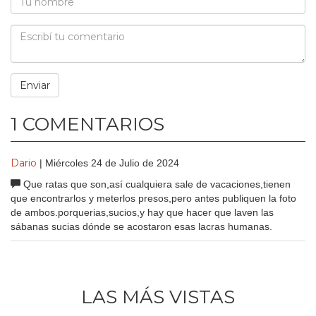
1 COMENTARIOS
Dario
| Miércoles 24 de Julio de 2024
Que ratas que son,así cualquiera sale de vacaciones,tienen
que encontrarlos y meterlos presos,pero antes publiquen la foto
de ambos.porquerias,sucios,y hay que hacer que laven las
sábanas sucias dónde se acostaron esas lacras humanas.
LAS MÁS VISTAS