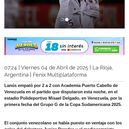
07:24 | Viernes 04 de Abril de 2025 | La Rioja,
Argentina | Fenix Multiplataforma
Lanús empató por 2 a 2 con Academia Puerto Cabello de
Venezuela en el partido que disputaron esta noche, en el
estadio Polideportivo Misael Delgado, en Venezuela, por la
primera fecha del Grupo G de la Copa Sudamericana 2025.
El conjunto venezolano se había puesto en ventaja con los