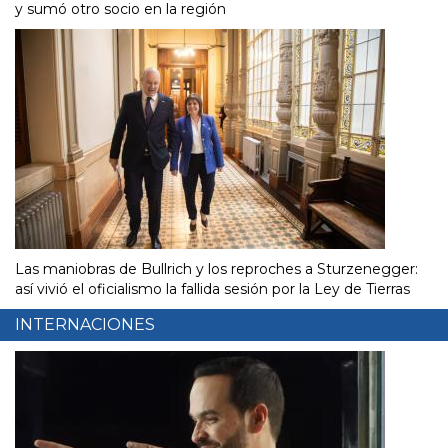
y sumó otro socio en la región
Las maniobras de Bullrich y los reproches a Sturzenegger:
así vivió el oficialismo la fallida sesión por la Ley de Tierras
INTERNACIONES