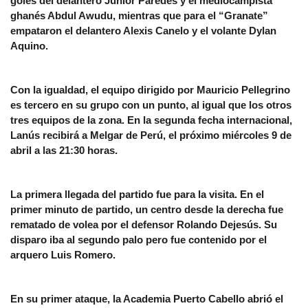
goles del delantero Junior Paredes y el mediocampista
ghanés Abdul Awudu, mientras que para el “Granate”
empataron el delantero Alexis Canelo y el volante Dylan
Aquino.
Con la igualdad, el equipo dirigido por Mauricio Pellegrino
es tercero en su grupo con un punto, al igual que los otros
tres equipos de la zona. En la segunda fecha internacional,
Lanús recibirá a Melgar de Perú, el próximo miércoles 9 de
abril a las 21:30 horas.
La primera llegada del partido fue para la visita. En el
primer minuto de partido, un centro desde la derecha fue
rematado de volea por el defensor Rolando Dejesús. Su
disparo iba al segundo palo pero fue contenido por el
arquero Luis Romero.
En su primer ataque, la Academia Puerto Cabello abrió el