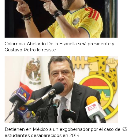
Colombia: Abelardo De la Espriella será presidente y
Gustavo Petro lo resiste
Detienen en México a un exgobernador por el caso de 43
estudiantes desaparecidos en 2014