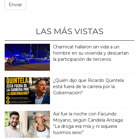
LAS MÁS VISTAS
Chamical: hallaron sin vida a un
hombre en su vivienda y descartan
la participación de terceros
¿Quién dijo que Ricardo Quintela
está fuera de la carrera por la
Gobernación?
Así fue la noche con Facundo
Moyano, según Candela Arizaga:
“La droga era mía y ni siquiera
tuvimos sexo”