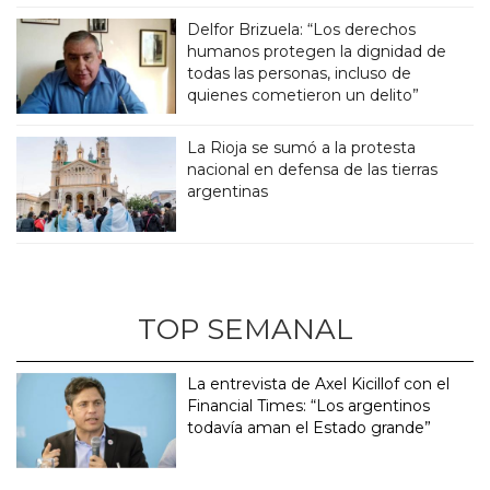
Delfor Brizuela: “Los derechos
humanos protegen la dignidad de
todas las personas, incluso de
quienes cometieron un delito”
La Rioja se sumó a la protesta
nacional en defensa de las tierras
argentinas
TOP SEMANAL
La entrevista de Axel Kicillof con el
Financial Times: “Los argentinos
todavía aman el Estado grande”