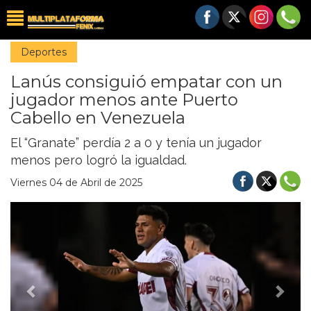
Deportes
Lanús consiguió empatar con un
jugador menos ante Puerto
Cabello en Venezuela
El “Granate” perdía 2 a 0 y tenía un jugador
menos pero logró la igualdad.
Viernes 04 de Abril de 2025
Previous
Nex