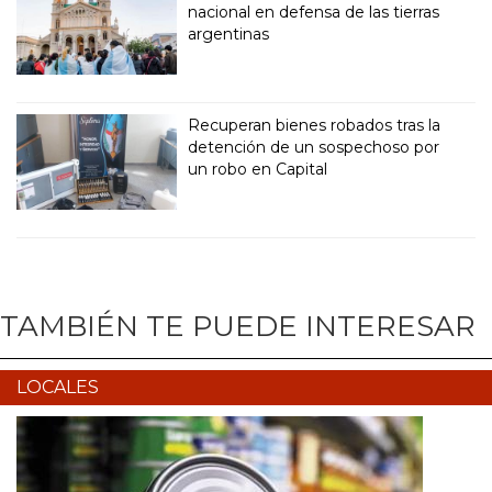
nacional en defensa de las tierras
argentinas
Recuperan bienes robados tras la
detención de un sospechoso por
un robo en Capital
TAMBIÉN TE PUEDE INTERESAR
LOCALES