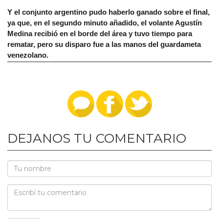
Y el conjunto argentino pudo haberlo ganado sobre el final,
ya que, en el segundo minuto añadido, el volante Agustín
Medina recibió en el borde del área y tuvo tiempo para
rematar, pero su disparo fue a las manos del guardameta
venezolano.
DEJANOS TU COMENTARIO