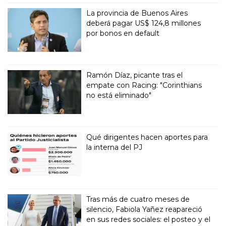
La provincia de Buenos Aires
deberá pagar US$ 124,8 millones
por bonos en default
Ramón Díaz, picante tras el
empate con Racing: "Corinthians
no está eliminado"
Qué dirigentes hacen aportes para
la interna del PJ
Tras más de cuatro meses de
silencio, Fabiola Yañez reapareció
en sus redes sociales: el posteo y el