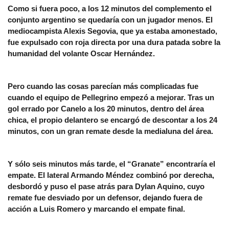
Como si fuera poco, a los 12 minutos del complemento el
conjunto argentino se quedaría con un jugador menos. El
mediocampista Alexis Segovia, que ya estaba amonestado,
fue expulsado con roja directa por una dura patada sobre la
humanidad del volante Oscar Hernández.
Pero cuando las cosas parecían más complicadas fue
cuando el equipo de Pellegrino empezó a mejorar. Tras un
gol errado por Canelo a los 20 minutos, dentro del área
chica, el propio delantero se encargó de descontar a los 24
minutos, con un gran remate desde la medialuna del área.
Y sólo seis minutos más tarde, el “Granate” encontraría el
empate. El lateral Armando Méndez combinó por derecha,
desbordó y puso el pase atrás para Dylan Aquino, cuyo
remate fue desviado por un defensor, dejando fuera de
acción a Luis Romero y marcando el empate final.