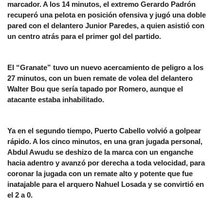
marcador. A los 14 minutos, el extremo Gerardo Padrón
recuperó una pelota en posición ofensiva y jugó una doble
pared con el delantero Junior Paredes, a quien asistió con
un centro atrás para el primer gol del partido.
El “Granate” tuvo un nuevo acercamiento de peligro a los
27 minutos, con un buen remate de volea del delantero
Walter Bou que sería tapado por Romero, aunque el
atacante estaba inhabilitado.
Ya en el segundo tiempo, Puerto Cabello volvió a golpear
rápido. A los cinco minutos, en una gran jugada personal,
Abdul Awudu se deshizo de la marca con un enganche
hacia adentro y avanzó por derecha a toda velocidad, para
coronar la jugada con un remate alto y potente que fue
inatajable para el arquero Nahuel Losada y se convirtió en
el 2 a 0.