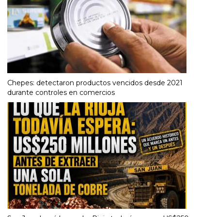
Chepes: detectaron productos vencidos desde 2021
durante controles en comercios