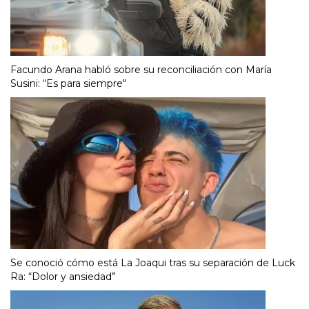
Facundo Arana habló sobre su reconciliación con María
Susini: “Es para siempre"
Se conoció cómo está La Joaqui tras su separación de Luck
Ra: “Dolor y ansiedad”