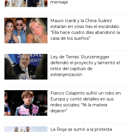
mensaje
Mauro Icardi y la China Suárez
estarían en crisis tras el escándalo:
“Ella hace cuatro días abandonó la
casa de los sueños”
Ley de Tierras: Sturzenegger
defendió el proyecto y lamentó el
retiro del capítulo de
extranjerización
Franco Colapinto sufrió un robo en
Europa y contó detalles en sus
redes sociales: “Ni la matera
dejaron”
La Rioja se sumó a la protesta