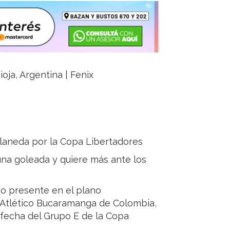
ioja, Argentina | Fenix
laneda por la Copa Libertadores
na goleada y quiere más ante los
so presente en el plano
a Atlético Bucaramanga de Colombia,
 fecha del Grupo E de la Copa