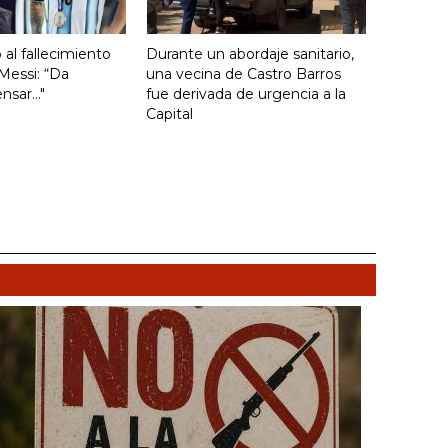
ó al fallecimiento
Durante un abordaje sanitario,
Messi: “Da
una vecina de Castro Barros
sar..."
fue derivada de urgencia a la
Capital