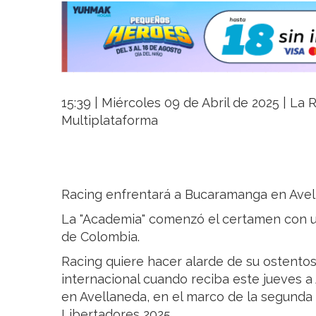
15:39 | Miércoles 09 de Abril de 2025 | La R
Multiplataforma
Racing enfrentará a Bucaramanga en Avel
La "Academia" comenzó el certamen con u
de Colombia.
Racing quiere hacer alarde de su ostento
internacional cuando reciba este jueves 
en Avellaneda, en el marco de la segunda
Libertadores 2025.