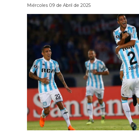
Miércoles 09 de Abril de 2025