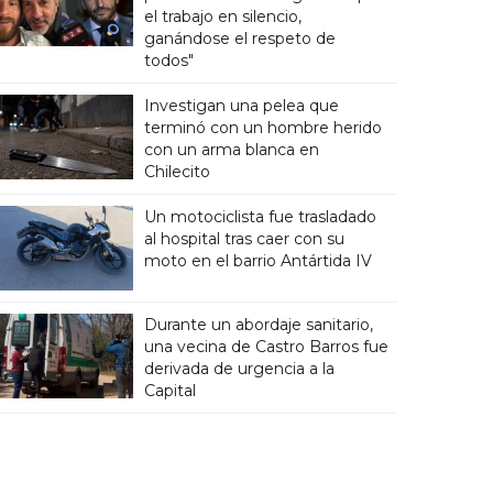
el trabajo en silencio,
ganándose el respeto de
todos"
Investigan una pelea que
terminó con un hombre herido
con un arma blanca en
Chilecito
Un motociclista fue trasladado
al hospital tras caer con su
moto en el barrio Antártida IV
Durante un abordaje sanitario,
una vecina de Castro Barros fue
derivada de urgencia a la
Capital