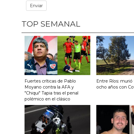
TOP SEMANAL
Fuertes críticas de Pablo
Entre Ríos: murió
Moyano contra la AFA y
ocho años con Co
"Chiqui" Tapia tras el penal
polémico en el clásico