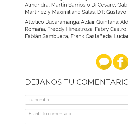
Almendra, Martín Barrios o Di Césare, Gabr
Martínez y Maximiliano Salas. DT: Gustavo 
Atlético Bucaramanga: Aldair Quintana; Ald
Romaña, Freddy Hinestroza; Fabry Castro, 
Fabián Sambueza, Frank Castañeda; Lucia
DEJANOS TU COMENTARI