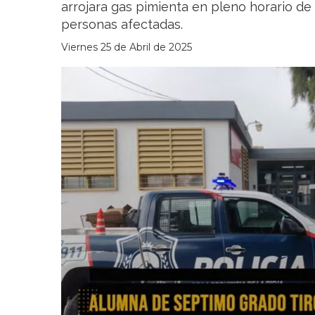
arrojara gas pimienta en pleno horario de 
personas afectadas.
Viernes 25 de Abril de 2025