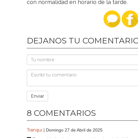
con normalidad en horario de la tarde.
DEJANOS TU COMENTARI
8 COMENTARIOS
Tranqui
| Domingo 27 de Abril de 2025