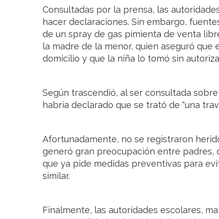
Consultadas por la prensa, las autoridades
hacer declaraciones. Sin embargo, fuentes
de un spray de gas pimienta de venta libre
la madre de la menor, quien aseguró que 
domicilio y que la niña lo tomó sin autoriza
Según trascendió, al ser consultada sobre 
habría declarado que se trató de "una trav
Afortunadamente, no se registraron heri
generó gran preocupación entre padres, 
que ya pide medidas preventivas para evit
similar.
Finalmente, las autoridades escolares, ma