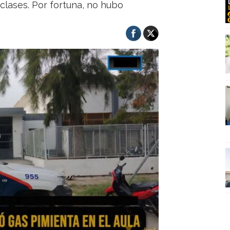
clases. Por fortuna, no hubo