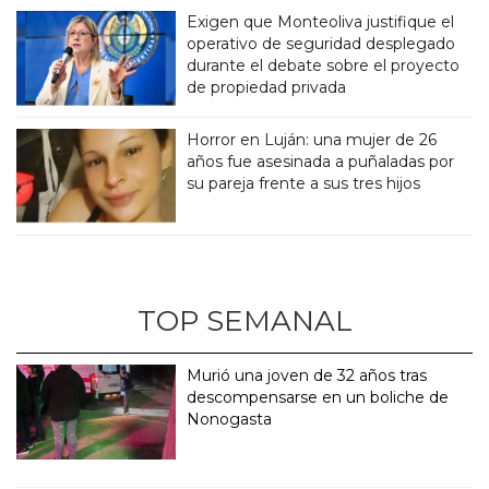
Exigen que Monteoliva justifique el
operativo de seguridad desplegado
durante el debate sobre el proyecto
de propiedad privada
Horror en Luján: una mujer de 26
años fue asesinada a puñaladas por
su pareja frente a sus tres hijos
TOP SEMANAL
Murió una joven de 32 años tras
descompensarse en un boliche de
Nonogasta