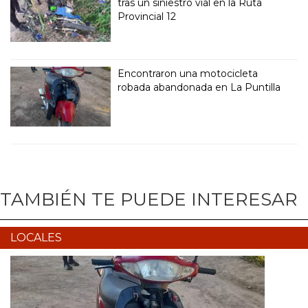
tras un siniestro vial en la Ruta
Provincial 12
Encontraron una motocicleta
robada abandonada en La Puntilla
TAMBIÉN TE PUEDE INTERESAR
LOCALES