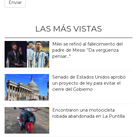
LAS MÁS VISTAS
Milei se refirió al fallecimiento del
padre de Messi: “Da vergüenza
pensar..."
Senado de Estados Unidos aprobó
un proyecto de ley para evitar el
cierre del Gobierno
Encontraron una motocicleta
robada abandonada en La Puntilla