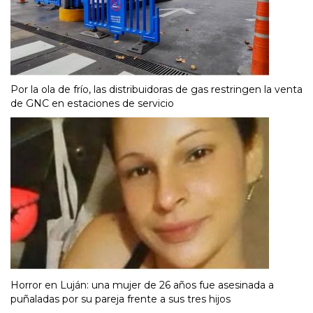
Por la ola de frío, las distribuidoras de gas restringen la venta
de GNC en estaciones de servicio
Horror en Luján: una mujer de 26 años fue asesinada a
puñaladas por su pareja frente a sus tres hijos