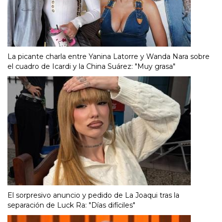
La picante charla entre Yanina Latorre y Wanda Nara sobre
el cuadro de Icardi y la China Suárez: "Muy grasa"
El sorpresivo anuncio y pedido de La Joaqui tras la
separación de Luck Ra: "Días difíciles"