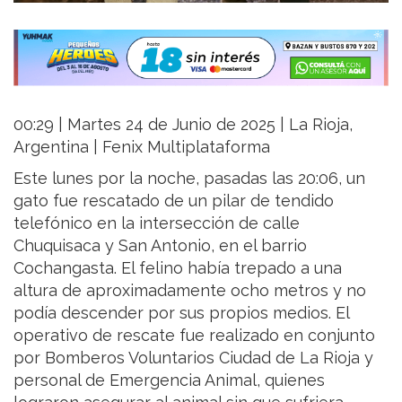
00:29 | Martes 24 de Junio de 2025 | La Rioja,
Argentina | Fenix Multiplataforma
Este lunes por la noche, pasadas las 20:06, un
gato fue rescatado de un pilar de tendido
telefónico en la intersección de calle
Chuquisaca y San Antonio, en el barrio
Cochangasta. El felino había trepado a una
altura de aproximadamente ocho metros y no
podía descender por sus propios medios. El
operativo de rescate fue realizado en conjunto
por Bomberos Voluntarios Ciudad de La Rioja y
personal de Emergencia Animal, quienes