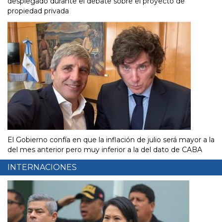
desplegado durante el debate sobre el proyecto de
propiedad privada
El Gobierno confía en que la inflación de julio será mayor a la
del mes anterior pero muy inferior a la del dato de CABA
INTERNACIONES