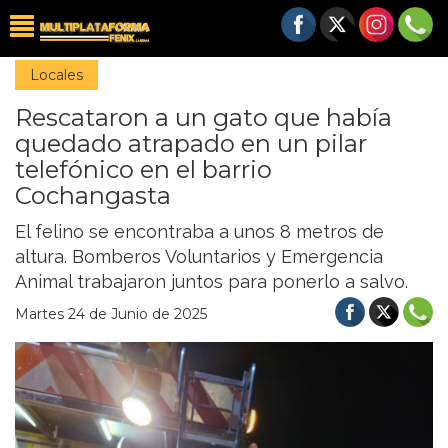
Locales
Rescataron a un gato que había
quedado atrapado en un pilar
telefónico en el barrio
Cochangasta
El felino se encontraba a unos 8 metros de
altura. Bomberos Voluntarios y Emergencia
Animal trabajaron juntos para ponerlo a salvo.
Martes 24 de Junio de 2025