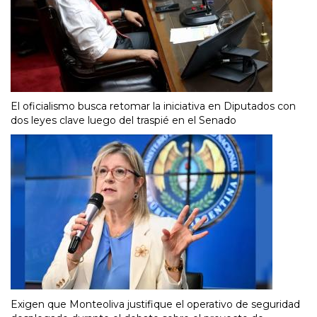
El oficialismo busca retomar la iniciativa en Diputados con
dos leyes clave luego del traspié en el Senado
Exigen que Monteoliva justifique el operativo de seguridad