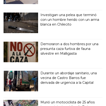
Investigan una pelea que terminó
con un hombre herido con un arma
blanca en Chilecito
Demoraron a dos hombres por una
presunta caza furtiva de fauna
silvestre en Malligasta
Durante un abordaje sanitario, una
vecina de Castro Barros fue
derivada de urgencia a la Capital
Murió un motociclista de 25 años