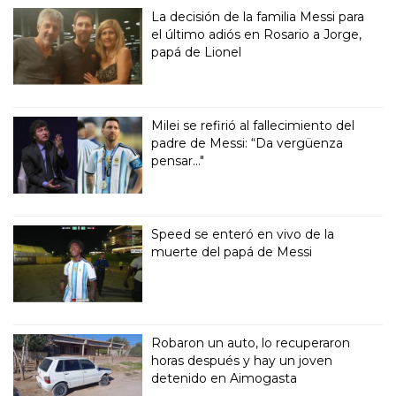
La decisión de la familia Messi para
el último adiós en Rosario a Jorge,
papá de Lionel
Milei se refirió al fallecimiento del
padre de Messi: “Da vergüenza
pensar..."
Speed se enteró en vivo de la
muerte del papá de Messi
Robaron un auto, lo recuperaron
horas después y hay un joven
detenido en Aimogasta