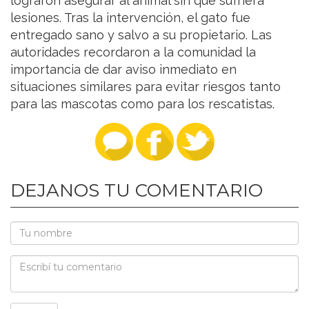
lograron asegurar al animal sin que sufriera
lesiones. Tras la intervención, el gato fue
entregado sano y salvo a su propietario. Las
autoridades recordaron a la comunidad la
importancia de dar aviso inmediato en
situaciones similares para evitar riesgos tanto
para las mascotas como para los rescatistas.
DEJANOS TU COMENTARIO