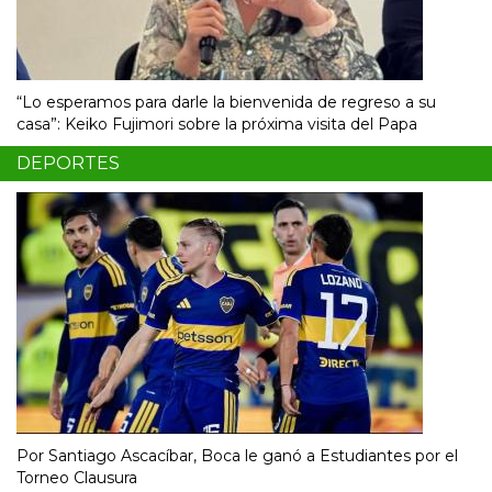
“Lo esperamos para darle la bienvenida de regreso a su
casa”: Keiko Fujimori sobre la próxima visita del Papa
DEPORTES
Por Santiago Ascacíbar, Boca le ganó a Estudiantes por el
Torneo Clausura