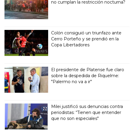
no cumplan la restricción nocturna?
Colón consiguió un triunfazo ante
Cerro Porteño y se prendió en la
Copa Libertadores
El presidente de Platense fue claro
sobre la despedida de Riquelme:
"Palermo no va a ir"
Milei justificó sus denuncias contra
periodistas: “Tienen que entender
que no son especiales"