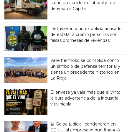
sufrió un accidente laboral y fue
derivado a Capital
Detuvieron a un ex policía acusado
de estafar a cuatro personas con
falsas promesas de viviendas
Valle hermoso se consolida como
un simbolo de defensa territorial y
sienta un precedente historico en
La Rioja
El envase ya vale más que el vino:
la dura advertencia de la industria
vitivinícola
🚨 Golpe judicial: condenaron en
EE.UU. al empresario que financió