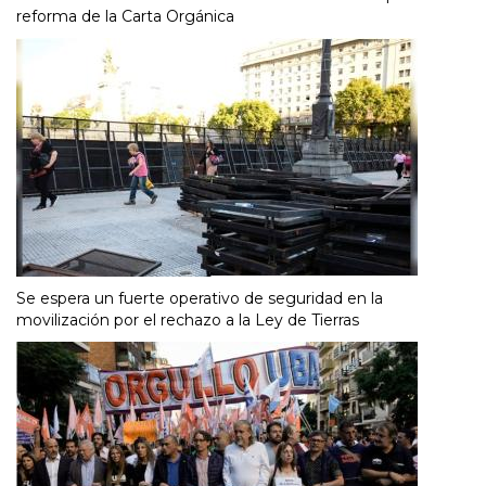
reforma de la Carta Orgánica
Se espera un fuerte operativo de seguridad en la
movilización por el rechazo a la Ley de Tierras