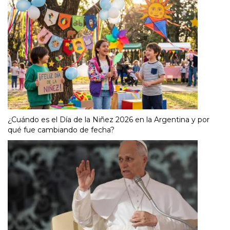
¿Cuándo es el Día de la Niñez 2026 en la Argentina y por
qué fue cambiando de fecha?