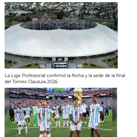
La Liga Profesional confirmó la fecha y la sede de la final
del Torneo Clausura 2026