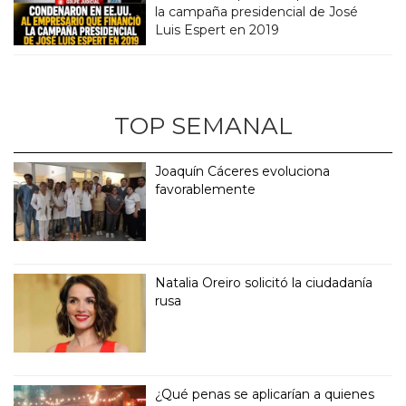
la campaña presidencial de José
Luis Espert en 2019
TOP SEMANAL
Joaquín Cáceres evoluciona
favorablemente
Natalia Oreiro solicitó la ciudadanía
rusa
¿Qué penas se aplicarían a quienes