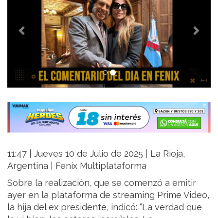
11:47 | Jueves 10 de Julio de 2025 | La Rioja,
Argentina | Fenix Multiplataforma
Sobre la realización, que se comenzó a emitir
ayer en la plataforma de streaming Prime Video,
la hija del ex presidente, indicó: “La verdad que