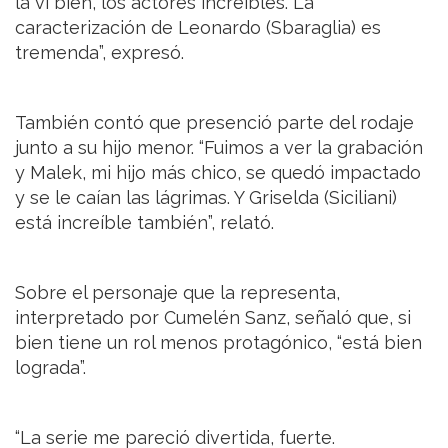
la vi bien, los actores increíbles. La
caracterización de Leonardo (Sbaraglia) es
tremenda”, expresó.
También contó que presenció parte del rodaje
junto a su hijo menor. “Fuimos a ver la grabación
y Malek, mi hijo más chico, se quedó impactado
y se le caían las lágrimas. Y Griselda (Siciliani)
está increíble también”, relató.
Sobre el personaje que la representa,
interpretado por Cumelén Sanz, señaló que, si
bien tiene un rol menos protagónico, “está bien
lograda”.
“La serie me pareció divertida, fuerte.