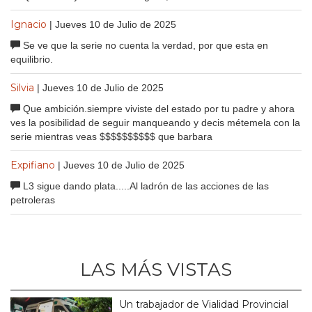
Ignacio
| Jueves 10 de Julio de 2025
Se ve que la serie no cuenta la verdad, por que esta en
equilibrio.
Silvia
| Jueves 10 de Julio de 2025
Que ambición.siempre viviste del estado por tu padre y ahora
ves la posibilidad de seguir manqueando y decis métemela con la
serie mientras veas $$$$$$$$$$ que barbara
Expifiano
| Jueves 10 de Julio de 2025
L3 sigue dando plata.....Al ladrón de las acciones de las
petroleras
LAS MÁS VISTAS
Un trabajador de Vialidad Provincial