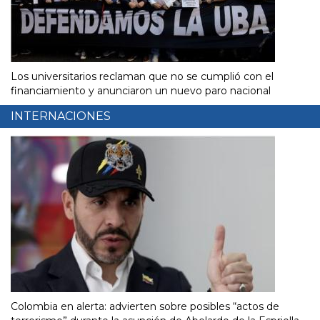
Los universitarios reclaman que no se cumplió con el
financiamiento y anunciaron un nuevo paro nacional
INTERNACIONES
Colombia en alerta: advierten sobre posibles “actos de