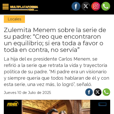
Locales
Zulemita Menem sobre la serie de
su padre: “Creo que encontraron
un equilibrio; si era toda a favor o
toda en contra, no servía”
La hija del ex presidente Carlos Menem, se
refirió a la serie que retrata la vida y trayectoria
política de su padre. “Mi padre era un visionario
y siempre quería que todos hablaran de él y con
esta serie, una vez más, lo logró”, señaló.
Jueves 10 de Julio de 2025
Previous
Nex