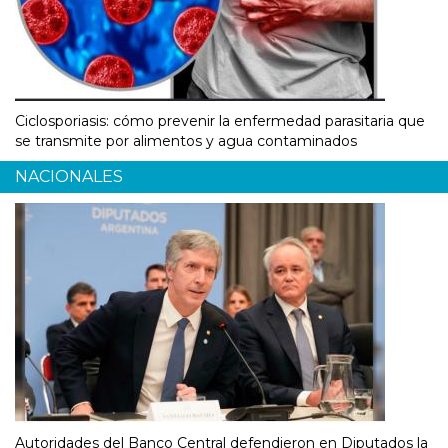
Ciclosporiasis: cómo prevenir la enfermedad parasitaria que
se transmite por alimentos y agua contaminados
NACIONALES
Autoridades del Banco Central defendieron en Diputados la