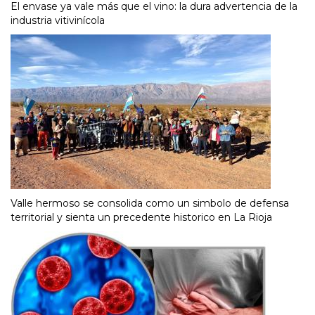
El envase ya vale más que el vino: la dura advertencia de la
industria vitivinícola
Valle hermoso se consolida como un simbolo de defensa
territorial y sienta un precedente historico en La Rioja