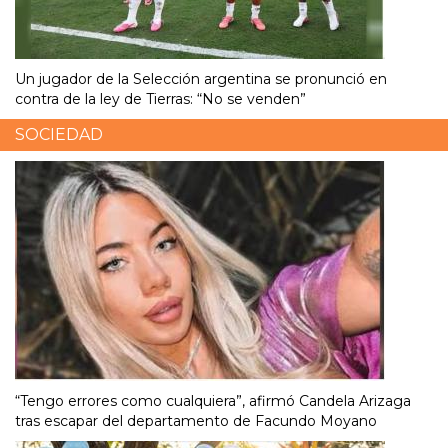
Un jugador de la Selección argentina se pronunció en
contra de la ley de Tierras: “No se venden”
SOCIEDAD
“Tengo errores como cualquiera”, afirmó Candela Arizaga
tras escapar del departamento de Facundo Moyano