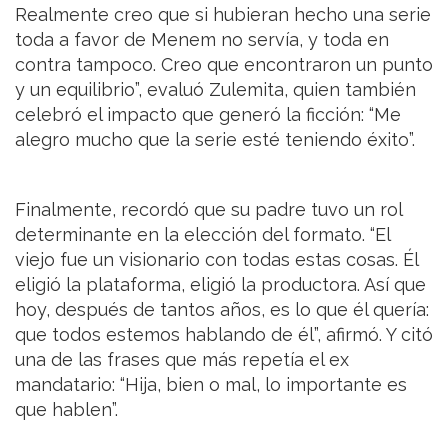
Realmente creo que si hubieran hecho una serie
toda a favor de Menem no servía, y toda en
contra tampoco. Creo que encontraron un punto
y un equilibrio”, evaluó Zulemita, quien también
celebró el impacto que generó la ficción: “Me
alegro mucho que la serie esté teniendo éxito”.
Finalmente, recordó que su padre tuvo un rol
determinante en la elección del formato. “El
viejo fue un visionario con todas estas cosas. Él
eligió la plataforma, eligió la productora. Así que
hoy, después de tantos años, es lo que él quería:
que todos estemos hablando de él”, afirmó. Y citó
una de las frases que más repetía el ex
mandatario: “Hija, bien o mal, lo importante es
que hablen”.