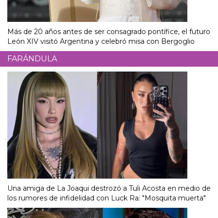
Más de 20 años antes de ser consagrado pontífice, el futuro
León XIV visitó Argentina y celebró misa con Bergoglio
FARÁNDULA
Una amiga de La Joaqui destrozó a Tuli Acosta en medio de
los rumores de infidelidad con Luck Ra: "Mosquita muerta"