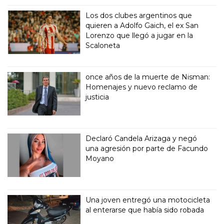
Los dos clubes argentinos que
quieren a Adolfo Gaich, el ex San
Lorenzo que llegó a jugar en la
Scaloneta
once años de la muerte de Nisman:
Homenajes y nuevo reclamo de
justicia
Declaró Candela Arizaga y negó
una agresión por parte de Facundo
Moyano
Una joven entregó una motocicleta
al enterarse que había sido robada