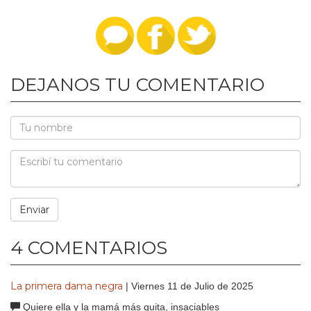
DEJANOS TU COMENTARIO
4 COMENTARIOS
La primera dama negra
| Viernes 11 de Julio de 2025
Quiere ella y la mamá más guita, insaciables