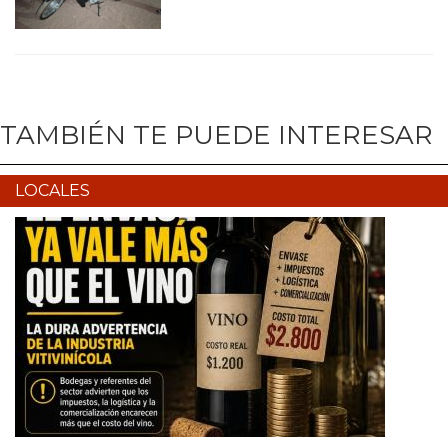
TAMBIÉN TE PUEDE INTERESAR
LOCALES