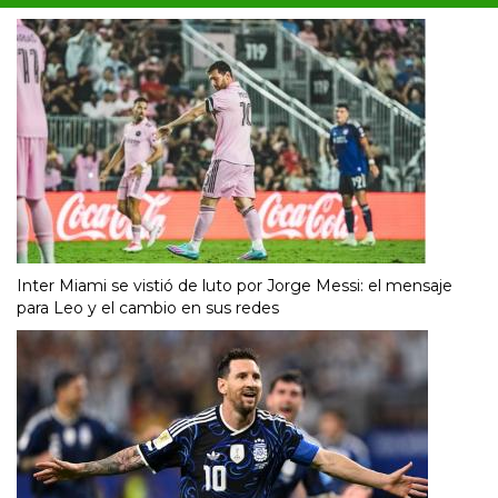
Inter Miami se vistió de luto por Jorge Messi: el mensaje
para Leo y el cambio en sus redes