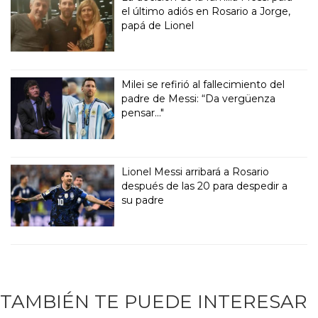
el último adiós en Rosario a Jorge,
papá de Lionel
Milei se refirió al fallecimiento del
padre de Messi: “Da vergüenza
pensar..."
Lionel Messi arribará a Rosario
después de las 20 para despedir a
su padre
TAMBIÉN TE PUEDE INTERESAR