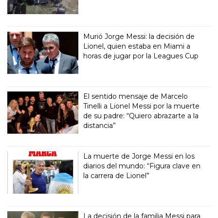
Murió Jorge Messi: la decisión de
Lionel, quien estaba en Miami a
horas de jugar por la Leagues Cup
El sentido mensaje de Marcelo
Tinelli a Lionel Messi por la muerte
de su padre: “Quiero abrazarte a la
distancia”
La muerte de Jorge Messi en los
diarios del mundo: “Figura clave en
la carrera de Lionel”
La decisión de la familia Messi para