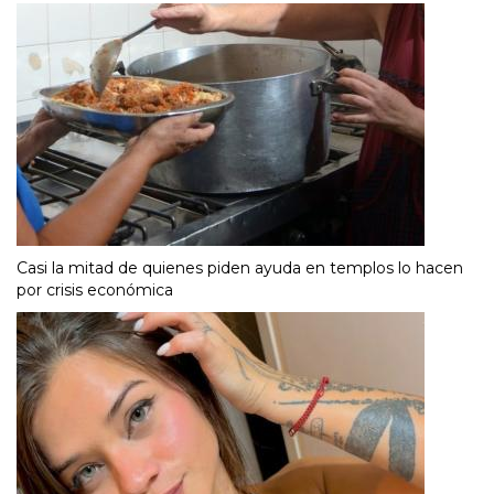
Casi la mitad de quienes piden ayuda en templos lo hacen
por crisis económica