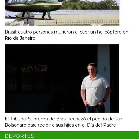
Brasil: cuatro personas murieron al caer un helicóptero en
Río de Janeiro
El Tribunal Supremo de Brasil rechazó el pedido de Jair
Bolsonaro para recibir a sus hijos en el Día del Padre
DEPORTES