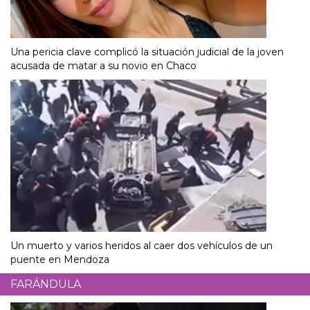
Una pericia clave complicó la situación judicial de la joven
acusada de matar a su novio en Chaco
Un muerto y varios heridos al caer dos vehículos de un
puente en Mendoza
FARÁNDULA