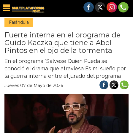
Farándula
Fuerte interna en el programa de
Guido Kaczka que tiene a Abel
Pintos en el ojo de la tormenta
En el programa "Sálvese Quien Pueda se
conoció el drama que atraviesa Es mi sueño por
la guerra interna entre el jurado del programa
Jueves 07 de Mayo de 2026