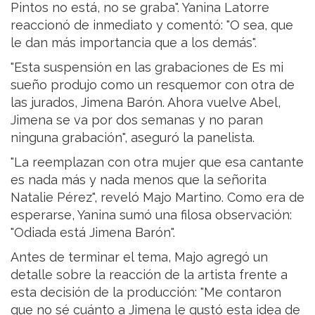
Pintos no está, no se graba". Yanina Latorre
reaccionó de inmediato y comentó: "O sea, que
le dan más importancia que a los demás".
"Esta suspensión en las grabaciones de Es mi
sueño produjo como un resquemor con otra de
las jurados, Jimena Barón. Ahora vuelve Abel,
Jimena se va por dos semanas y no paran
ninguna grabación", aseguró la panelista.
"La reemplazan con otra mujer que esa cantante
es nada más y nada menos que la señorita
Natalie Pérez", reveló Majo Martino. Como era de
esperarse, Yanina sumó una filosa observación:
"Odiada está Jimena Barón".
Antes de terminar el tema, Majo agregó un
detalle sobre la reacción de la artista frente a
esta decisión de la producción: "Me contaron
que no sé cuánto a Jimena le gustó esta idea de