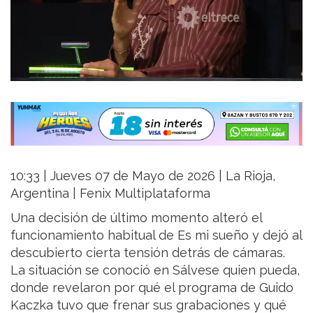
10:33 | Jueves 07 de Mayo de 2026 | La Rioja,
Argentina | Fenix Multiplataforma
Una decisión de último momento alteró el
funcionamiento habitual de Es mi sueño y dejó al
descubierto cierta tensión detrás de cámaras.
La situación se conoció en Sálvese quien pueda,
donde revelaron por qué el programa de Guido
Kaczka tuvo que frenar sus grabaciones y qué