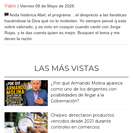
Pablo
| Viernes 08 de Mayo de 2026
Anda histérica Abel, el programa ...el desprecio a las fanáticas
haciéndose la Diva qué no lo molesten. Yo siempre pensé q esta
sobre valorado, y se noto en cosquin cuando cantó con Jorge
Rojas, y te das cuenta quien es mejor. Busquen el tema y me
deran la razón.
LAS MÁS VISTAS
¿Por qué Armando Molina aparece
como uno de los dirigentes con
posibilidades de llegar a la
Gobernación?
Chepes: detectaron productos
vencidos desde 2021 durante
controles en comercios