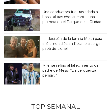
Una conductora fue trasladada al
hospital tras chocar contra una
palmera en el Parque de la Ciudad
La decisión de la familia Messi para
el último adiós en Rosario a Jorge,
papá de Lionel
Milei se refirió al fallecimiento del
padre de Messi: “Da vergüenza
pensar..."
TOP SEMANAL