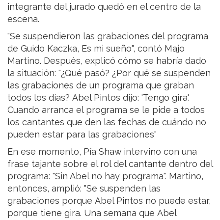
integrante del jurado quedó en el centro de la
escena.
"Se suspendieron las grabaciones del programa
de Guido Kaczka, Es mi sueño", contó Majo
Martino. Después, explicó cómo se habría dado
la situación: "¿Qué pasó? ¿Por qué se suspenden
las grabaciones de un programa que graban
todos los días? Abel Pintos dijo: 'Tengo gira'.
Cuando arranca el programa se le pide a todos
los cantantes que den las fechas de cuándo no
pueden estar para las grabaciones"
En ese momento, Pía Shaw intervino con una
frase tajante sobre el rol del cantante dentro del
programa: "Sin Abel no hay programa". Martino,
entonces, amplió: "Se suspenden las
grabaciones porque Abel Pintos no puede estar,
porque tiene gira. Una semana que Abel