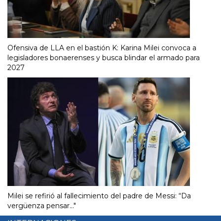
Ofensiva de LLA en el bastión K: Karina Milei convoca a
legisladores bonaerenses y busca blindar el armado para
2027
Milei se refirió al fallecimiento del padre de Messi: “Da
vergüenza pensar..."