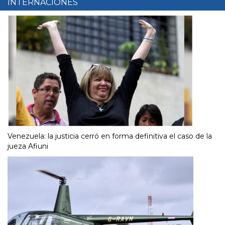
INTERNACIONES
Venezuela: la justicia cerró en forma definitiva el caso de la
jueza Afiuni