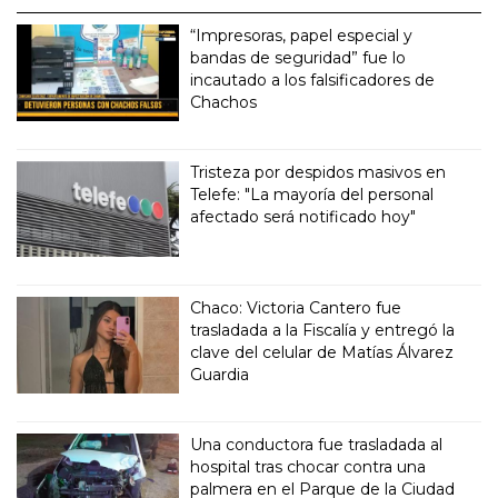
“Impresoras, papel especial y
bandas de seguridad” fue lo
incautado a los falsificadores de
Chachos
Tristeza por despidos masivos en
Telefe: "La mayoría del personal
afectado será notificado hoy"
Chaco: Victoria Cantero fue
trasladada a la Fiscalía y entregó la
clave del celular de Matías Álvarez
Guardia
Una conductora fue trasladada al
hospital tras chocar contra una
palmera en el Parque de la Ciudad