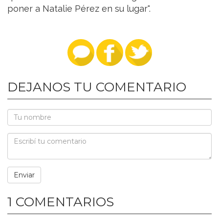
poner a Natalie Pérez en su lugar".
DEJANOS TU COMENTARIO
1 COMENTARIOS