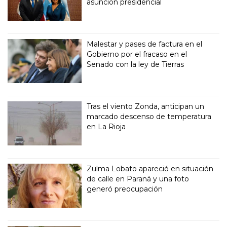
asunción presidencial
Malestar y pases de factura en el
Gobierno por el fracaso en el
Senado con la ley de Tierras
Tras el viento Zonda, anticipan un
marcado descenso de temperatura
en La Rioja
Zulma Lobato apareció en situación
de calle en Paraná y una foto
generó preocupación