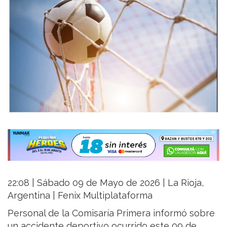
22:08 | Sábado 09 de Mayo de 2026 | La Rioja,
Argentina | Fenix Multiplataforma
Personal de la Comisaría Primera informó sobre
un accidente deportivo ocurrido este 09 de