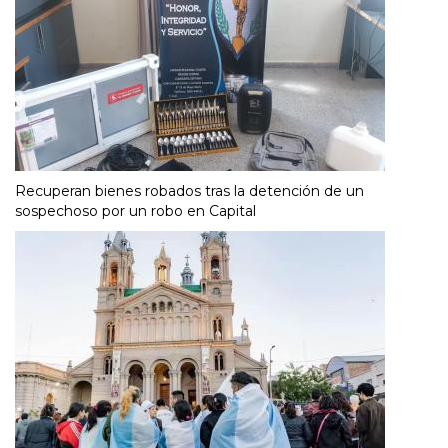
Recuperan bienes robados tras la detención de un
sospechoso por un robo en Capital