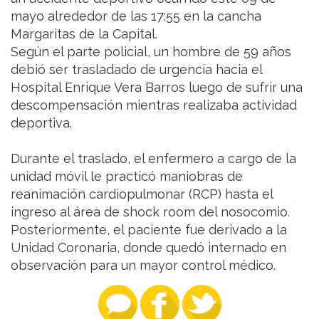
mayo alrededor de las 17:55 en la cancha
Margaritas de la Capital.
Según el parte policial, un hombre de 59 años
debió ser trasladado de urgencia hacia el
Hospital Enrique Vera Barros luego de sufrir una
descompensación mientras realizaba actividad
deportiva.
Durante el traslado, el enfermero a cargo de la
unidad móvil le practicó maniobras de
reanimación cardiopulmonar (RCP) hasta el
ingreso al área de shock room del nosocomio.
Posteriormente, el paciente fue derivado a la
Unidad Coronaria, donde quedó internado en
observación para un mayor control médico.