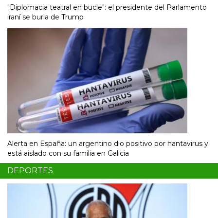
"Diplomacia teatral en bucle": el presidente del Parlamento
iraní se burla de Trump
Alerta en España: un argentino dio positivo por hantavirus y
está aislado con su familia en Galicia
DEPORTES