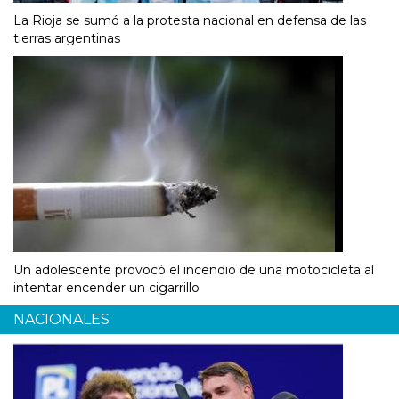
La Rioja se sumó a la protesta nacional en defensa de las
tierras argentinas
Un adolescente provocó el incendio de una motocicleta al
intentar encender un cigarrillo
NACIONALES