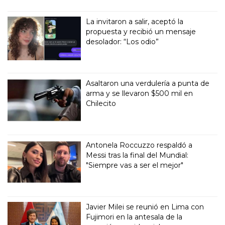
La invitaron a salir, aceptó la
propuesta y recibió un mensaje
desolador: “Los odio”
Asaltaron una verdulería a punta de
arma y se llevaron $500 mil en
Chilecito
Antonela Roccuzzo respaldó a
Messi tras la final del Mundial:
"Siempre vas a ser el mejor"
Javier Milei se reunió en Lima con
Fujimori en la antesala de la