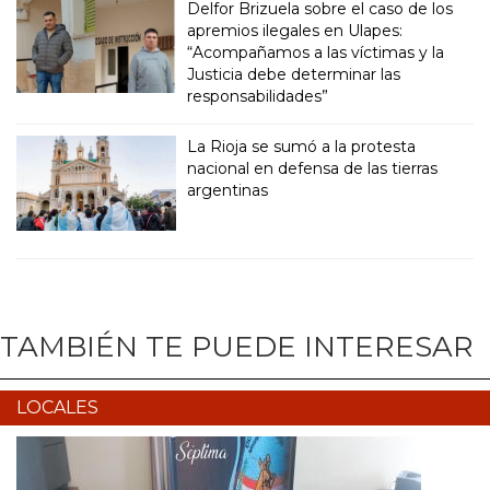
Delfor Brizuela sobre el caso de los
apremios ilegales en Ulapes:
“Acompañamos a las víctimas y la
Justicia debe determinar las
responsabilidades”
La Rioja se sumó a la protesta
nacional en defensa de las tierras
argentinas
TAMBIÉN TE PUEDE INTERESAR
LOCALES