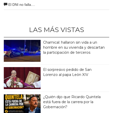
El DNI no falla....
LAS MÁS VISTAS
Chamical: hallaron sin vida a un
hombre en su vivienda y descartan
la participación de terceros
El sorpresivo pedido de San
Lorenzo al papa León XIV
¿Quién dijo que Ricardo Quintela
está fuera de la carrera por la
Gobernación?