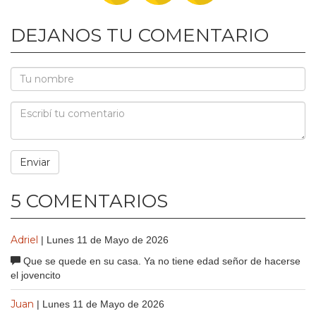
DEJANOS TU COMENTARIO
5 COMENTARIOS
Adriel
| Lunes 11 de Mayo de 2026
Que se quede en su casa. Ya no tiene edad señor de hacerse
el jovencito
Juan
| Lunes 11 de Mayo de 2026