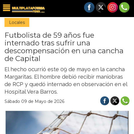
Locales
Futbolista de 59 años fue
internado tras sufrir una
descompensación en una cancha
de Capital
El hecho ocurrió este 09 de mayo en la cancha
Margaritas. El hombre debió recibir maniobras
de RCP y quedó internado en observación en el
Hospital Vera Barros.
Sábado 09 de Mayo de 2026