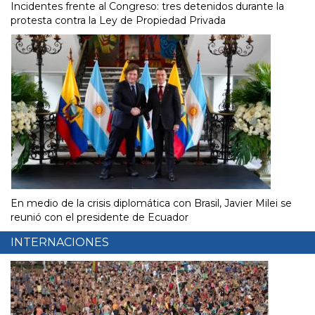
Incidentes frente al Congreso: tres detenidos durante la
protesta contra la Ley de Propiedad Privada
En medio de la crisis diplomática con Brasil, Javier Milei se
reunió con el presidente de Ecuador
INTERNACIONES