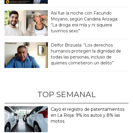
Así fue la noche con Facundo
Moyano, según Candela Arizaga:
“La droga era mía y ni siquiera
tuvimos sexo”
Delfor Brizuela: “Los derechos
humanos protegen la dignidad de
todas las personas, incluso de
quienes cometieron un delito”
TOP SEMANAL
Cayó el registro de patentamientos
en La Rioja: 9% los autos y 8% las
motos