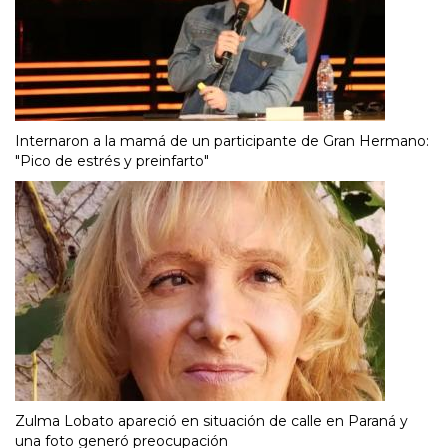
Internaron a la mamá de un participante de Gran Hermano:
"Pico de estrés y preinfarto"
Zulma Lobato apareció en situación de calle en Paraná y
una foto generó preocupación