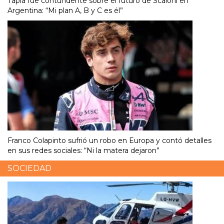
Tapia fue contundente sobre el futuro de Scaloni en
Argentina: “Mi plan A, B y C es él”
Franco Colapinto sufrió un robo en Europa y contó detalles
en sus redes sociales: “Ni la matera dejaron”
SOCIEDAD