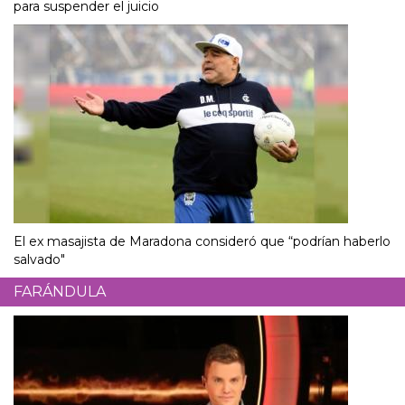
para suspender el juicio
El ex masajista de Maradona consideró que “podrían haberlo
salvado"
FARÁNDULA