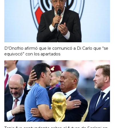
D’Onofrio afirmó que le comunicó a Di Carlo que “se
equivocó” con los apartados