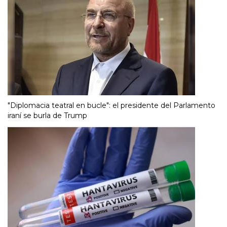
"Diplomacia teatral en bucle": el presidente del Parlamento
iraní se burla de Trump