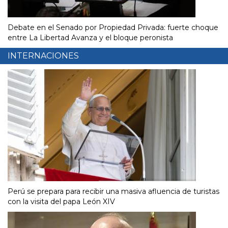
Debate en el Senado por Propiedad Privada: fuerte choque
entre La Libertad Avanza y el bloque peronista
INTERNACIONES
Perú se prepara para recibir una masiva afluencia de turistas
con la visita del papa León XIV