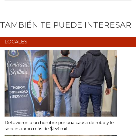
TAMBIÉN TE PUEDE INTERESAR
LOCALES
Detuvieron a un hombre por una causa de robo y le
secuestraron más de $153 mil