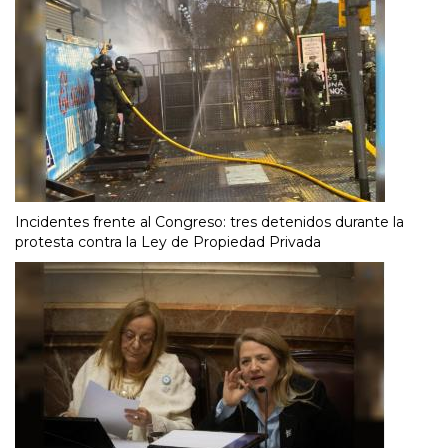
Incidentes frente al Congreso: tres detenidos durante la
protesta contra la Ley de Propiedad Privada