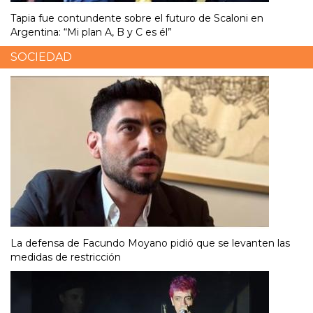
Tapia fue contundente sobre el futuro de Scaloni en
Argentina: “Mi plan A, B y C es él”
SOCIEDAD
La defensa de Facundo Moyano pidió que se levanten las
medidas de restricción