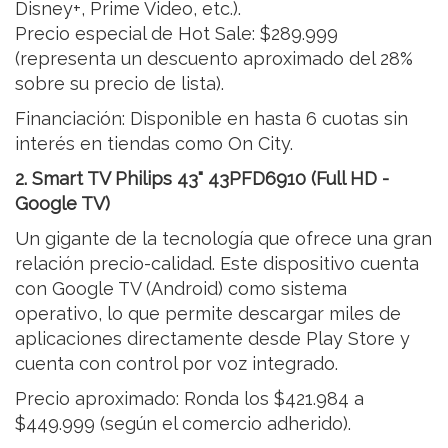
Disney+, Prime Video, etc.).
Precio especial de Hot Sale: $289.999
(representa un descuento aproximado del 28%
sobre su precio de lista).
Financiación: Disponible en hasta 6 cuotas sin
interés en tiendas como On City.
2. Smart TV Philips 43" 43PFD6910 (Full HD -
Google TV)
Un gigante de la tecnología que ofrece una gran
relación precio-calidad. Este dispositivo cuenta
con Google TV (Android) como sistema
operativo, lo que permite descargar miles de
aplicaciones directamente desde Play Store y
cuenta con control por voz integrado.
Precio aproximado: Ronda los $421.984 a
$449.999 (según el comercio adherido).