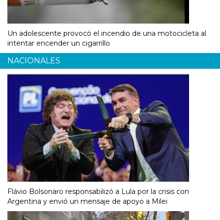
Un adolescente provocó el incendio de una motocicleta al
intentar encender un cigarrillo
NACIONALES
Flávio Bolsonaro responsabilizó a Lula por la crisis con
Argentina y envió un mensaje de apoyo a Milei