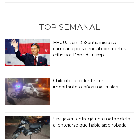
TOP SEMANAL
EEUU: Ron DeSantis inició su
campaña presidencial con fuertes
críticas a Donald Trump
Chilecito: accidente con
importantes daños materiales
Una joven entregó una motocicleta
al enterarse que había sido robada