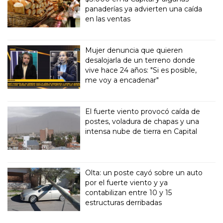
panaderías ya advierten una caída
en las ventas
Mujer denuncia que quieren
desalojarla de un terreno donde
vive hace 24 años: "Si es posible,
me voy a encadenar"
El fuerte viento provocó caída de
postes, voladura de chapas y una
intensa nube de tierra en Capital
Olta: un poste cayó sobre un auto
por el fuerte viento y ya
contabilizan entre 10 y 15
estructuras derribadas