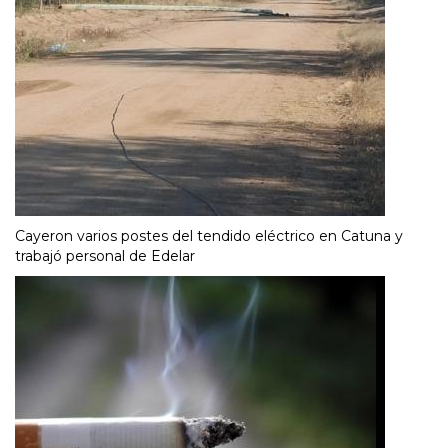
Cayeron varios postes del tendido eléctrico en Catuna y
trabajó personal de Edelar