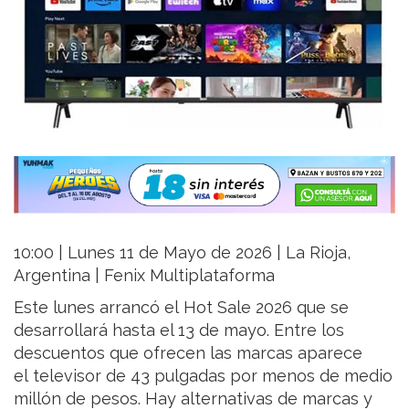
10:00 | Lunes 11 de Mayo de 2026 | La Rioja,
Argentina | Fenix Multiplataforma
Este lunes arrancó el Hot Sale 2026 que se
desarrollará hasta el 13 de mayo. Entre los
descuentos que ofrecen las marcas aparece
el televisor de 43 pulgadas por menos de medio
millón de pesos. Hay alternativas de marcas y