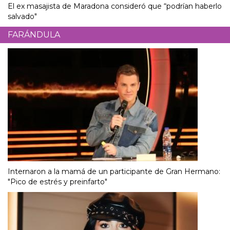
El ex masajista de Maradona consideró que “podrían haberlo
salvado"
FARÁNDULA
Internaron a la mamá de un participante de Gran Hermano:
"Pico de estrés y preinfarto"