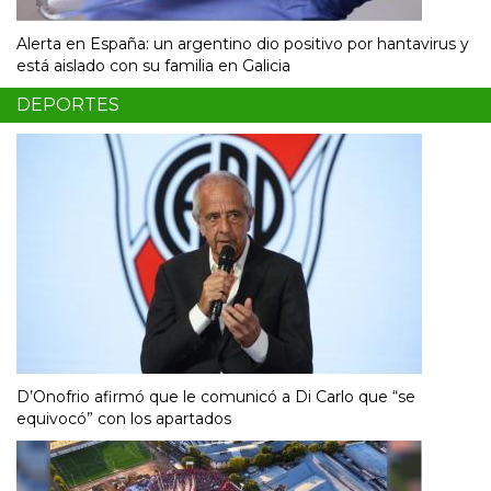
Alerta en España: un argentino dio positivo por hantavirus y
está aislado con su familia en Galicia
DEPORTES
D’Onofrio afirmó que le comunicó a Di Carlo que “se
equivocó” con los apartados