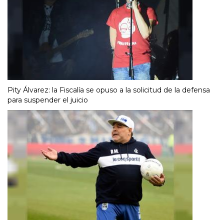
Pity Álvarez: la Fiscalía se opuso a la solicitud de la defensa
para suspender el juicio