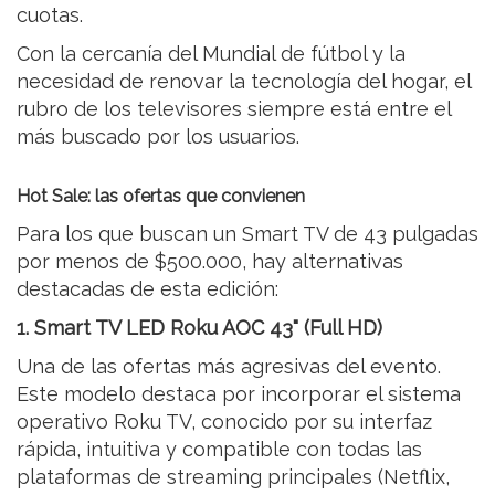
cuotas.
Con la cercanía del Mundial de fútbol y la
necesidad de renovar la tecnología del hogar, el
rubro de los televisores siempre está entre el
más buscado por los usuarios.
Hot Sale: las ofertas que convienen
Para los que buscan un Smart TV de 43 pulgadas
por menos de $500.000, hay alternativas
destacadas de esta edición:
1. Smart TV LED Roku AOC 43" (Full HD)
Una de las ofertas más agresivas del evento.
Este modelo destaca por incorporar el sistema
operativo Roku TV, conocido por su interfaz
rápida, intuitiva y compatible con todas las
plataformas de streaming principales (Netflix,