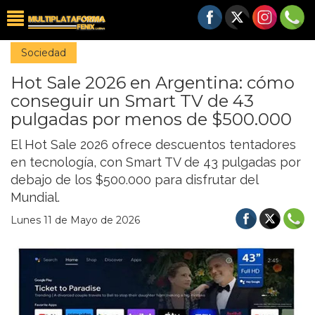
Sociedad
Hot Sale 2026 en Argentina: cómo
conseguir un Smart TV de 43
pulgadas por menos de $500.000
El Hot Sale 2026 ofrece descuentos tentadores
en tecnología, con Smart TV de 43 pulgadas por
debajo de los $500.000 para disfrutar del
Mundial.
Lunes 11 de Mayo de 2026