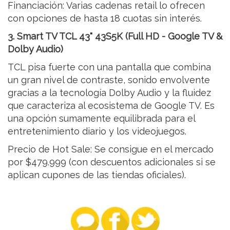
Financiación: Varias cadenas retail lo ofrecen
con opciones de hasta 18 cuotas sin interés.
3. Smart TV TCL 43" 43S5K (Full HD - Google TV &
Dolby Audio)
TCL pisa fuerte con una pantalla que combina
un gran nivel de contraste, sonido envolvente
gracias a la tecnología Dolby Audio y la fluidez
que caracteriza al ecosistema de Google TV. Es
una opción sumamente equilibrada para el
entretenimiento diario y los videojuegos.
Precio de Hot Sale: Se consigue en el mercado
por $479.999 (con descuentos adicionales si se
aplican cupones de las tiendas oficiales).