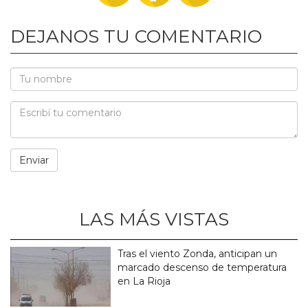
DEJANOS TU COMENTARIO
LAS MÁS VISTAS
Tras el viento Zonda, anticipan un
marcado descenso de temperatura
en La Rioja