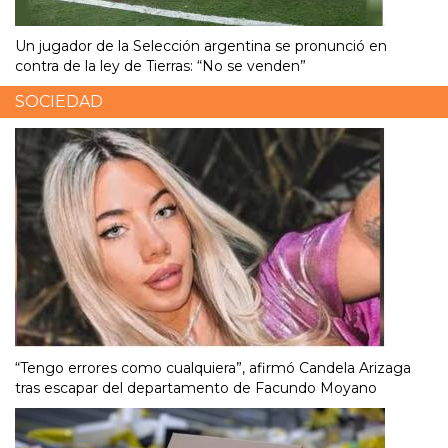
Un jugador de la Selección argentina se pronunció en
contra de la ley de Tierras: “No se venden”
SOCIEDAD
“Tengo errores como cualquiera”, afirmó Candela Arizaga
tras escapar del departamento de Facundo Moyano