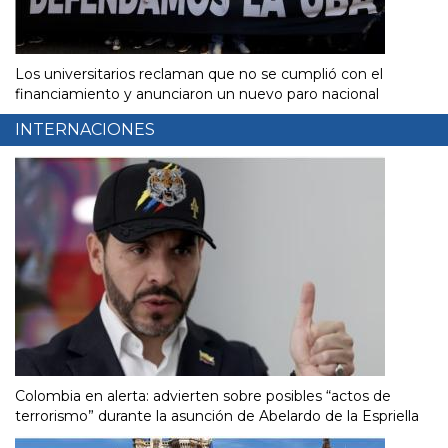
Los universitarios reclaman que no se cumplió con el
financiamiento y anunciaron un nuevo paro nacional
INTERNACIONES
Colombia en alerta: advierten sobre posibles “actos de
terrorismo” durante la asunción de Abelardo de la Espriella