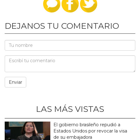
DEJANOS TU COMENTARIO
LAS MÁS VISTAS
El gobierno brasileño repudió a
Estados Unidos por revocar la visa
de su embajadora