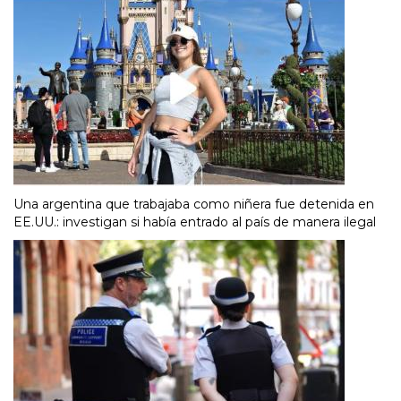
Una argentina que trabajaba como niñera fue detenida en
EE.UU.: investigan si había entrado al país de manera ilegal