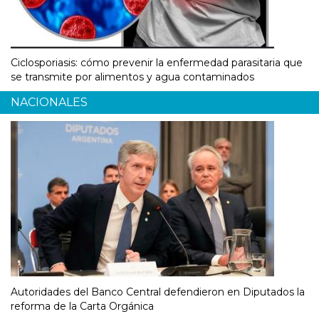
Ciclosporiasis: cómo prevenir la enfermedad parasitaria que
se transmite por alimentos y agua contaminados
NACIONALES
Autoridades del Banco Central defendieron en Diputados la
reforma de la Carta Orgánica