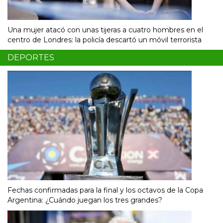
Una mujer atacó con unas tijeras a cuatro hombres en el
centro de Londres: la policía descartó un móvil terrorista
DEPORTES
Fechas confirmadas para la final y los octavos de la Copa
Argentina: ¿Cuándo juegan los tres grandes?