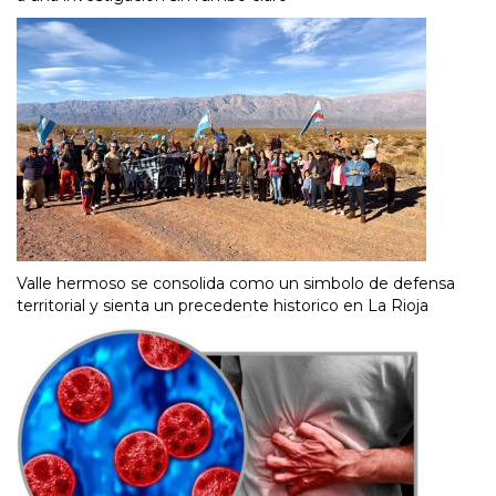
Valle hermoso se consolida como un simbolo de defensa
territorial y sienta un precedente historico en La Rioja