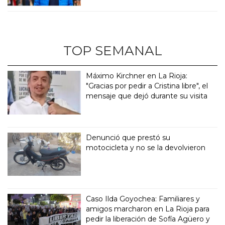
TOP SEMANAL
Máximo Kirchner en La Rioja:
"Gracias por pedir a Cristina libre", el
mensaje que dejó durante su visita
Denunció que prestó su
motocicleta y no se la devolvieron
Caso Ilda Goyochea: Familiares y
amigos marcharon en La Rioja para
pedir la liberación de Sofía Agüero y