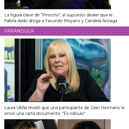
La figura clave de "Pinocho", el supuesto dealer que le
habría dado droga a Facundo Moyano y Candela Arizaga
FARÁNDULA
Laura Ubfal reveló que una participante de Gran Hermano le
envió una carta documento: "Es ridículo"