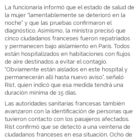
La funcionaria informó que el estado de salud de
la mujer “lamentablemente se deterioró en la
noche” y que las pruebas confirmaron el
diagnóstico. Asimismo, la ministra precisó que
cinco ciudadanos franceses fueron repatriados
y permanecen bajo aislamiento en París. Todos
están hospitalizados en habitaciones con flujos
de aire destinados a evitar el contagio.
“Obviamente están aislados en este hospital y
permanecerán allí hasta nuevo aviso”, señaló
Rist, quien indicó que esa medida tendrá una
duración mínima de 15 días.
Las autoridades sanitarias francesas también
avanzaron con la identificación de personas que
tuvieron contacto con los pasajeros afectados.
Rist confirmó que se detectó a una veintena de
ciudadanos franceses en esa situación. Ocho de