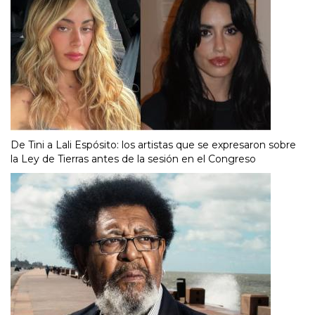
De Tini a Lali Espósito: los artistas que se expresaron sobre
la Ley de Tierras antes de la sesión en el Congreso