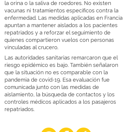
la orina o la saliva de roedores. No existen
vacunas ni tratamientos específicos contra la
enfermedad. Las medidas aplicadas en Francia
apuntan a mantener aislados a los pacientes
repatriados y a reforzar el seguimiento de
quienes compartieron vuelos con personas
vinculadas al crucero.
Las autoridades sanitarias remarcaron que el
riesgo epidémico es bajo. También señalaron
que la situación no es comparable con la
pandemia de covid-19. Esa evaluación fue
comunicada junto con las medidas de
aislamiento, la búsqueda de contactos y los
controles médicos aplicados a los pasajeros
repatriados.