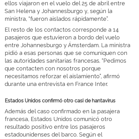
ellos viajaron en el vuelo del 25 de abril entre
San Helena y Johannesburgo y, según la
ministra, “fueron aislados rápidamente”.
El resto de los contactos corresponde a 14
pasajeros que estuvieron a bordo del vuelo
entre Johannesburgo y Ámsterdam. La ministra
pidió a esas personas que se comuniquen con
las autoridades sanitarias francesas. “Pedimos
que contacten con nosotros porque
necesitamos reforzar el aislamiento”, afirmó
durante una entrevista en France Inter.
Estados Unidos confirmó otro casi de hantavirus
Además del caso confirmado en la pasajera
francesa, Estados Unidos comunicó otro
resultado positivo entre los pasajeros
estadounidenses del barco. Según el