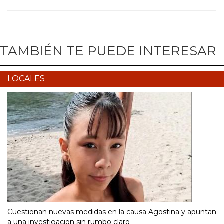
TAMBIÉN TE PUEDE INTERESAR
LOCALES
Cuestionan nuevas medidas en la causa Agostina y apuntan
a una investigacion sin rumbo claro