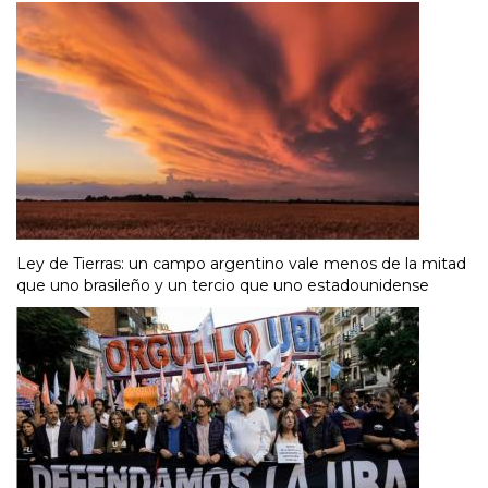
Ley de Tierras: un campo argentino vale menos de la mitad
que uno brasileño y un tercio que uno estadounidense