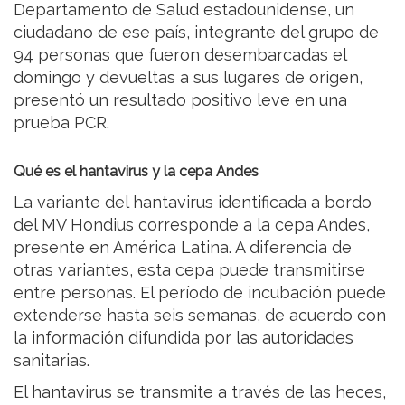
Departamento de Salud estadounidense, un
ciudadano de ese país, integrante del grupo de
94 personas que fueron desembarcadas el
domingo y devueltas a sus lugares de origen,
presentó un resultado positivo leve en una
prueba PCR.
Qué es el hantavirus y la cepa Andes
La variante del hantavirus identificada a bordo
del MV Hondius corresponde a la cepa Andes,
presente en América Latina. A diferencia de
otras variantes, esta cepa puede transmitirse
entre personas. El período de incubación puede
extenderse hasta seis semanas, de acuerdo con
la información difundida por las autoridades
sanitarias.
El hantavirus se transmite a través de las heces,