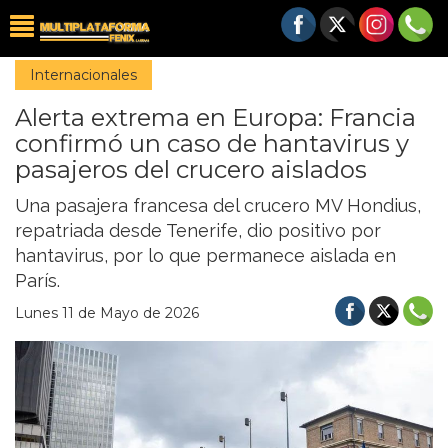
Internacionales
Alerta extrema en Europa: Francia
confirmó un caso de hantavirus y
pasajeros del crucero aislados
Una pasajera francesa del crucero MV Hondius,
repatriada desde Tenerife, dio positivo por
hantavirus, por lo que permanece aislada en
París.
Lunes 11 de Mayo de 2026