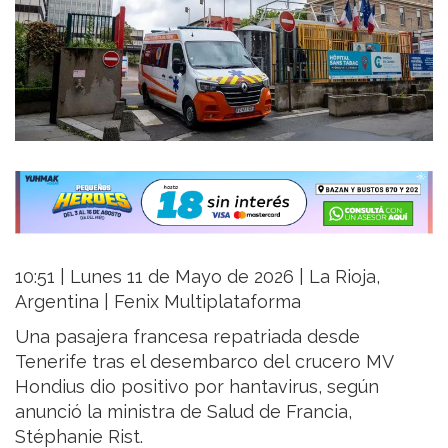
10:51 | Lunes 11 de Mayo de 2026 | La Rioja,
Argentina | Fenix Multiplataforma
Una pasajera francesa repatriada desde
Tenerife tras el desembarco del crucero MV
Hondius dio positivo por hantavirus, según
anunció la ministra de Salud de Francia,
Stéphanie Rist.