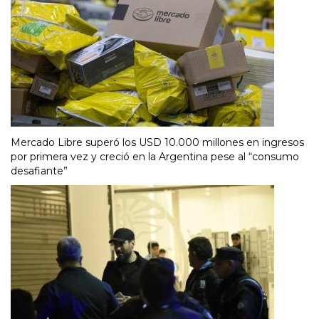
Mercado Libre superó los USD 10.000 millones en ingresos
por primera vez y creció en la Argentina pese al “consumo
desafiante”