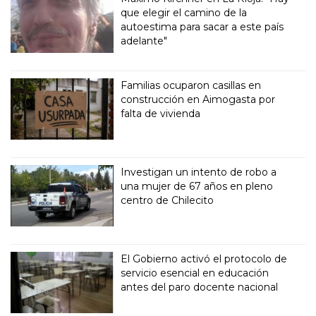
que elegir el camino de la
autoestima para sacar a este país
adelante"
Familias ocuparon casillas en
construcción en Aimogasta por
falta de vivienda
Investigan un intento de robo a
una mujer de 67 años en pleno
centro de Chilecito
El Gobierno activó el protocolo de
servicio esencial en educación
antes del paro docente nacional