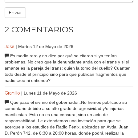
2 COMENTARIOS
José
| Martes 12 de Mayo de 2026
Es medio raro y no dice por qué se citaron si ya tenían
problemas. No creo que la denunciante anda con el trans y si si
amante es la pareja del trans; quien la tomo del cuello? Cuanten
todo desde el principio sino para que publican fragmentos que
nadie cree ni entiende?
Granillo
| Lunes 11 de Mayo de 2026
Que paso el sivrino del gobernador..No hemos publicado su
comentario debido a su alto grado de agresividad y/o injurias
manifiestas. Esto no es una censura, sino un acto de
responsabilidad. Le extendemos una invitación para que se
acerque a los estudios de Radio Fénix, ubicados en Avda. Juan
D. Perón 742, de 8:30 a 20:00 horas, donde podrá realizar la