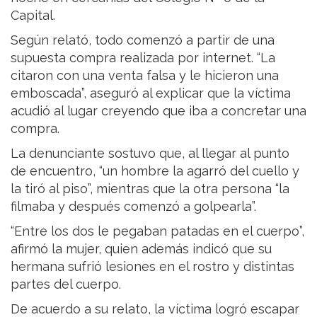
Capital.
Según relató, todo comenzó a partir de una
supuesta compra realizada por internet. “La
citaron con una venta falsa y le hicieron una
emboscada”, aseguró al explicar que la víctima
acudió al lugar creyendo que iba a concretar una
compra.
La denunciante sostuvo que, al llegar al punto
de encuentro, “un hombre la agarró del cuello y
la tiró al piso”, mientras que la otra persona “la
filmaba y después comenzó a golpearla”.
“Entre los dos le pegaban patadas en el cuerpo”,
afirmó la mujer, quien además indicó que su
hermana sufrió lesiones en el rostro y distintas
partes del cuerpo.
De acuerdo a su relato, la víctima logró escapar