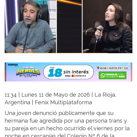
11:34 | Lunes 11 de Mayo de 2026 | La Rioja,
Argentina | Fenix Multiplataforma
Una joven denunció públicamente que su
hermana fue agredida por una persona trans y
su pareja en un hecho ocurrido el viernes por la
noche en cercanías del Colegio Nº 6 de la