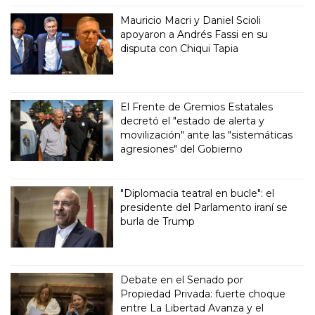
Mauricio Macri y Daniel Scioli
apoyaron a Andrés Fassi en su
disputa con Chiqui Tapia
El Frente de Gremios Estatales
decretó el "estado de alerta y
movilización" ante las "sistemáticas
agresiones" del Gobierno
"Diplomacia teatral en bucle": el
presidente del Parlamento iraní se
burla de Trump
Debate en el Senado por
Propiedad Privada: fuerte choque
entre La Libertad Avanza y el