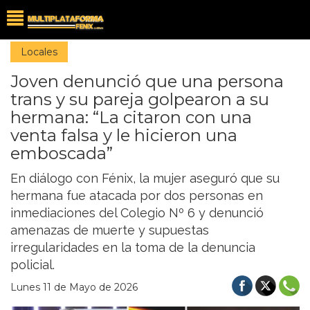
Locales
Joven denunció que una persona
trans y su pareja golpearon a su
hermana: “La citaron con una
venta falsa y le hicieron una
emboscada”
En diálogo con Fénix, la mujer aseguró que su
hermana fue atacada por dos personas en
inmediaciones del Colegio Nº 6 y denunció
amenazas de muerte y supuestas
irregularidades en la toma de la denuncia
policial.
Lunes 11 de Mayo de 2026