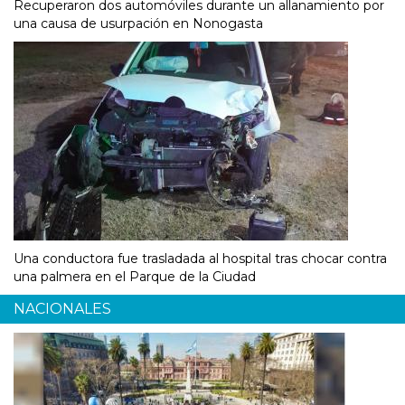
Recuperaron dos automóviles durante un allanamiento por
una causa de usurpación en Nonogasta
Una conductora fue trasladada al hospital tras chocar contra
una palmera en el Parque de la Ciudad
NACIONALES