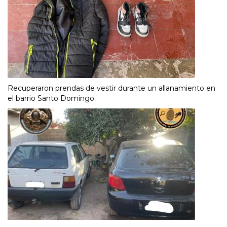
Recuperaron prendas de vestir durante un allanamiento en
el barrio Santo Domingo