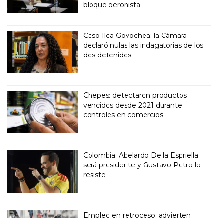
bloque peronista
Caso Ilda Goyochea: la Cámara
declaró nulas las indagatorias de los
dos detenidos
Chepes: detectaron productos
vencidos desde 2021 durante
controles en comercios
Colombia: Abelardo De la Espriella
será presidente y Gustavo Petro lo
resiste
Empleo en retroceso: advierten