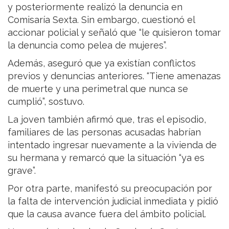
y posteriormente realizó la denuncia en
Comisaría Sexta. Sin embargo, cuestionó el
accionar policial y señaló que “le quisieron tomar
la denuncia como pelea de mujeres”.
Además, aseguró que ya existían conflictos
previos y denuncias anteriores. “Tiene amenazas
de muerte y una perimetral que nunca se
cumplió”, sostuvo.
La joven también afirmó que, tras el episodio,
familiares de las personas acusadas habrían
intentado ingresar nuevamente a la vivienda de
su hermana y remarcó que la situación “ya es
grave”.
Por otra parte, manifestó su preocupación por
la falta de intervención judicial inmediata y pidió
que la causa avance fuera del ámbito policial.