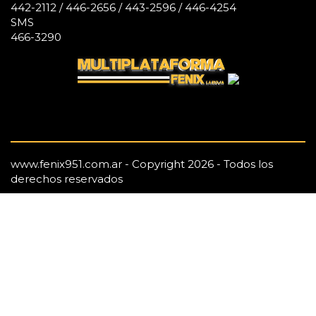
442-2112 / 446-2656 / 443-2596 / 446-4254
SMS
466-3290
www.fenix951.com.ar - Copyright 2026 - Todos los
derechos reservados