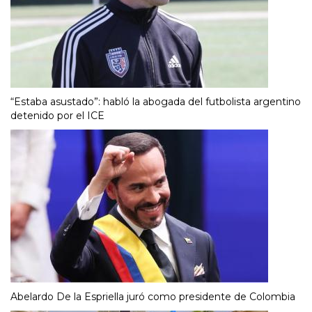
“Estaba asustado”: habló la abogada del futbolista argentino
detenido por el ICE
Abelardo De la Espriella juró como presidente de Colombia