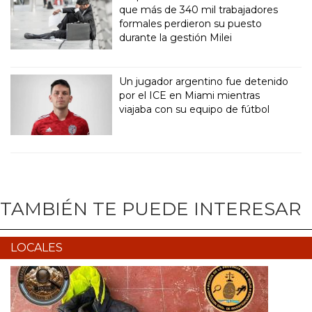
que más de 340 mil trabajadores
formales perdieron su puesto
durante la gestión Milei
Un jugador argentino fue detenido
por el ICE en Miami mientras
viajaba con su equipo de fútbol
TAMBIÉN TE PUEDE INTERESAR
LOCALES