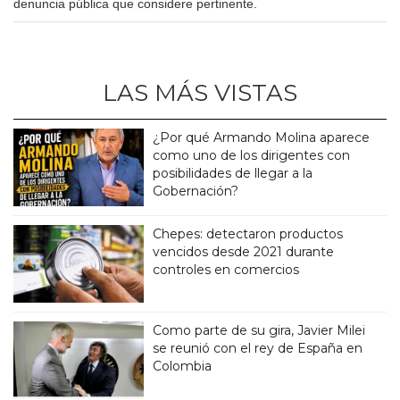
denuncia pública que considere pertinente.
LAS MÁS VISTAS
¿Por qué Armando Molina aparece
como uno de los dirigentes con
posibilidades de llegar a la
Gobernación?
Chepes: detectaron productos
vencidos desde 2021 durante
controles en comercios
Como parte de su gira, Javier Milei
se reunió con el rey de España en
Colombia