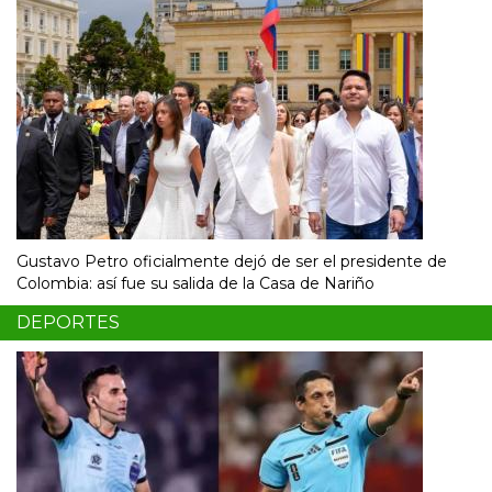
Gustavo Petro oficialmente dejó de ser el presidente de
Colombia: así fue su salida de la Casa de Nariño
DEPORTES