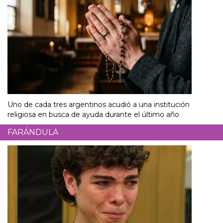
Uno de cada tres argentinos acudió a una institución
religiosa en busca de ayuda durante el último año
FARÁNDULA