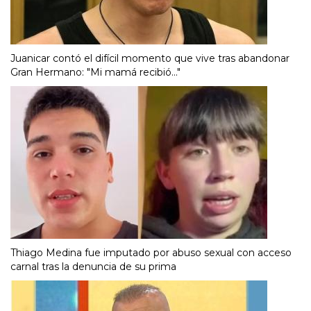
Juanicar contó el difícil momento que vive tras abandonar
Gran Hermano: "Mi mamá recibió..."
Thiago Medina fue imputado por abuso sexual con acceso
carnal tras la denuncia de su prima