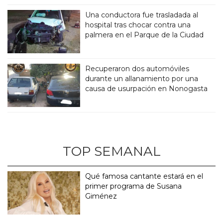
Una conductora fue trasladada al
hospital tras chocar contra una
palmera en el Parque de la Ciudad
Recuperaron dos automóviles
durante un allanamiento por una
causa de usurpación en Nonogasta
TOP SEMANAL
Qué famosa cantante estará en el
primer programa de Susana
Giménez