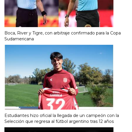
Boca, River y Tigre, con arbitraje confirmado para la Copa
Sudamericana
Estudiantes hizo oficial la llegada de un campeón con la
Selección que regresa al fútbol argentino tras 12 años