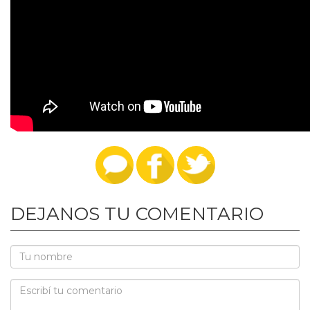
DEJANOS TU COMENTARIO