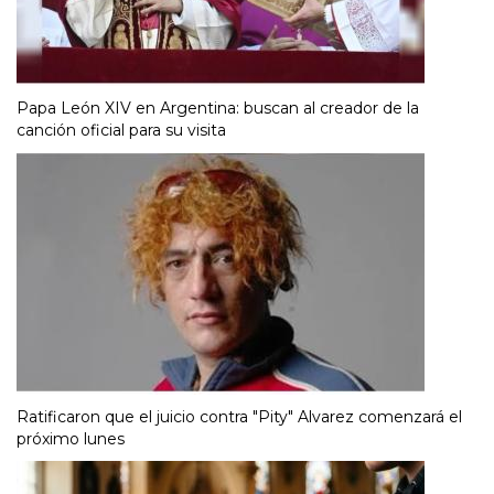
Papa León XIV en Argentina: buscan al creador de la
canción oficial para su visita
Ratificaron que el juicio contra "Pity" Alvarez comenzará el
próximo lunes