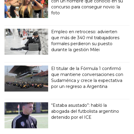
con un hombre que conoció en su
concurso para conseguir novio: la
foto
Empleo en retroceso: advierten
que más de 340 mil trabajadores
formales perdieron su puesto
durante la gestión Milei
El titular de la Fórmula 1 confirmó
que mantiene conversaciones con
Sudamérica y crece la expectativa
por un regreso a Argentina
“Estaba asustado”: habló la
abogada del futbolista argentino
detenido por el ICE