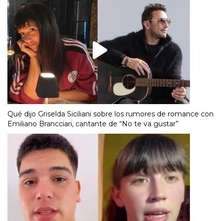
Qué dijo Griselda Siciliani sobre los rumores de romance con
Emiliano Brancciari, cantante de “No te va gustar”