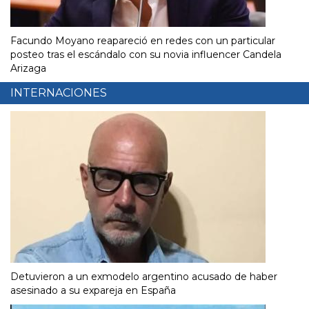
Facundo Moyano reapareció en redes con un particular
posteo tras el escándalo con su novia influencer Candela
Arizaga
INTERNACIONES
Detuvieron a un exmodelo argentino acusado de haber
asesinado a su expareja en España