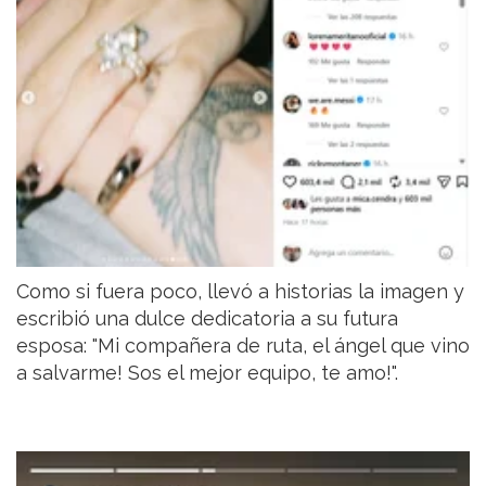
Como si fuera poco, llevó a historias la imagen y
escribió una dulce dedicatoria a su futura
esposa: "Mi compañera de ruta, el ángel que vino
a salvarme! Sos el mejor equipo, te amo!".