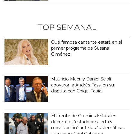
TOP SEMANAL
Qué famosa cantante estará en el
primer programa de Susana
Giménez
Mauricio Macri y Daniel Scioli
apoyaron a Andrés Fassi en su
disputa con Chiqui Tapia
El Frente de Gremios Estatales
decretó el "estado de alerta y
movilización" ante las "sistemáticas
agresiones" del Gobierno