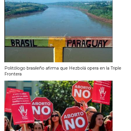
Politólogo brasileño afirma que Hezbolá opera en la Triple
Frontera