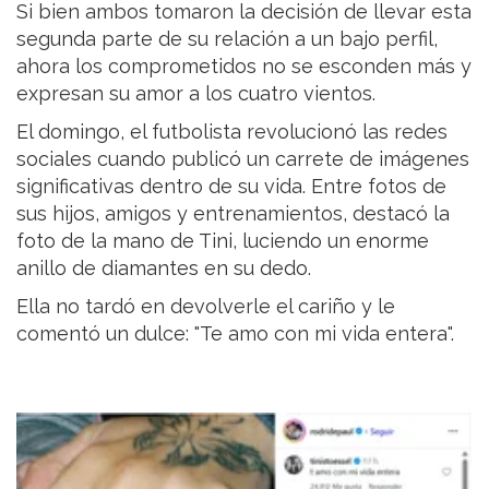
Si bien ambos tomaron la decisión de llevar esta
segunda parte de su relación a un bajo perfil,
ahora los comprometidos no se esconden más y
expresan su amor a los cuatro vientos.
El domingo, el futbolista revolucionó las redes
sociales cuando publicó un carrete de imágenes
significativas dentro de su vida. Entre fotos de
sus hijos, amigos y entrenamientos, destacó la
foto de la mano de Tini, luciendo un enorme
anillo de diamantes en su dedo.
Ella no tardó en devolverle el cariño y le
comentó un dulce: "Te amo con mi vida entera".