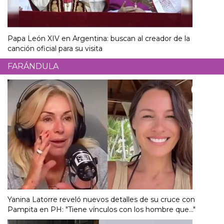
Papa León XIV en Argentina: buscan al creador de la
canción oficial para su visita
FARÁNDULA
Yanina Latorre reveló nuevos detalles de su cruce con
Pampita en PH: "Tiene vínculos con los hombre que..."