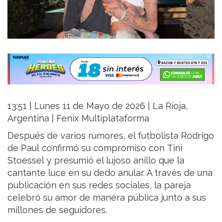
13:51 | Lunes 11 de Mayo de 2026 | La Rioja,
Argentina | Fenix Multiplataforma
Después de varios rumores, el futbolista Rodrigo
de Paul confirmó su compromiso con Tini
Stoessel y presumió el lujoso anillo que la
cantante luce en su dedo anular. A través de una
publicación en sus redes sociales, la pareja
celebró su amor de manera pública junto a sus
millones de seguidores.