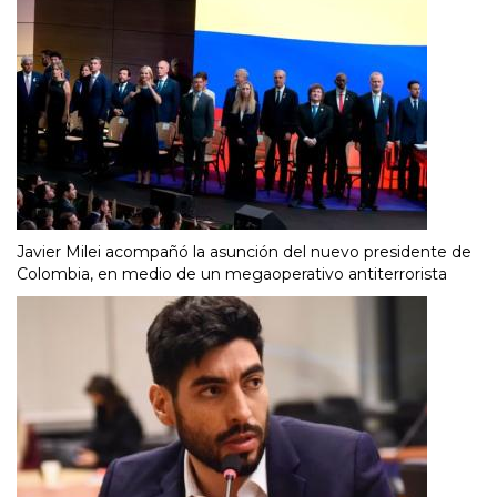
Javier Milei acompañó la asunción del nuevo presidente de
Colombia, en medio de un megaoperativo antiterrorista