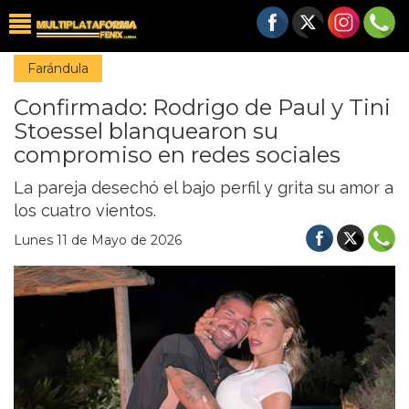
Farándula
Confirmado: Rodrigo de Paul y Tini
Stoessel blanquearon su
compromiso en redes sociales
La pareja desechó el bajo perfil y grita su amor a
los cuatro vientos.
Lunes 11 de Mayo de 2026