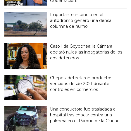
Gobernación?
Importante incendio en el
autódromo generó una densa
columna de humo
Caso Ilda Goyochea: la Cámara
declaró nulas las indagatorias de los
dos detenidos
Chepes: detectaron productos
vencidos desde 2021 durante
controles en comercios
Una conductora fue trasladada al
hospital tras chocar contra una
palmera en el Parque de la Ciudad