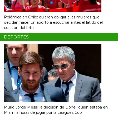
Polémica en Chile: quieren obligar a las mujeres que
decidan hacer un aborto a escuchar antes el latido del
corazón del feto
DEPORTES
Murió Jorge Messi: la decisión de Lionel, quien estaba en
Miami a horas de jugar por la Leagues Cup