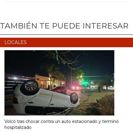
TAMBIÉN TE PUEDE INTERESAR
LOCALES
Volcó tras chocar contra un auto estacionado y terminó
hospitalizado