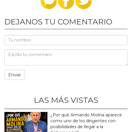
DEJANOS TU COMENTARIO
LAS MÁS VISTAS
¿Por qué Armando Molina aparece
como uno de los dirigentes con
posibilidades de llegar a la