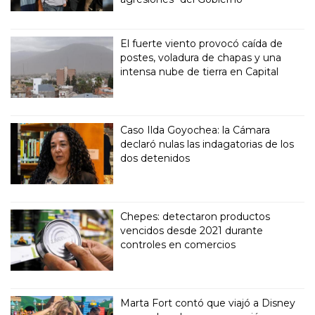
El fuerte viento provocó caída de
postes, voladura de chapas y una
intensa nube de tierra en Capital
Caso Ilda Goyochea: la Cámara
declaró nulas las indagatorias de los
dos detenidos
Chepes: detectaron productos
vencidos desde 2021 durante
controles en comercios
Marta Fort contó que viajó a Disney