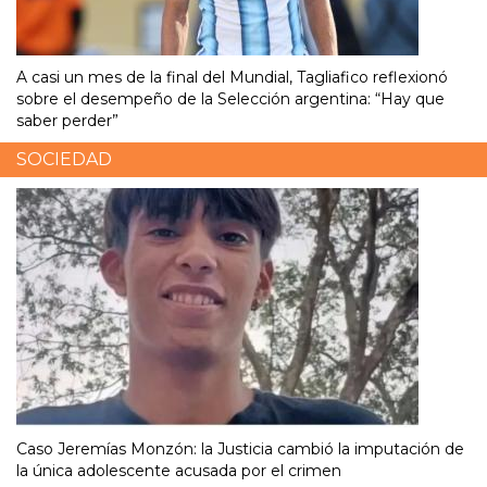
A casi un mes de la final del Mundial, Tagliafico reflexionó
sobre el desempeño de la Selección argentina: “Hay que
saber perder”
SOCIEDAD
Caso Jeremías Monzón: la Justicia cambió la imputación de
la única adolescente acusada por el crimen