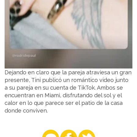
Dejando en claro que la pareja atraviesa un gran
presente, Tini publicó un romántico video junto
a su pareja en su cuenta de TikTok. Ambos se
encuentran en Miami, disfrutando del sol y el
calor en lo que parece ser el patio de la casa
donde conviven.