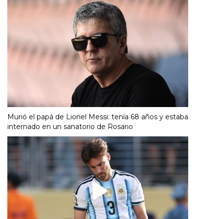
Murió el papá de Lionel Messi: tenía 68 años y estaba
internado en un sanatorio de Rosario