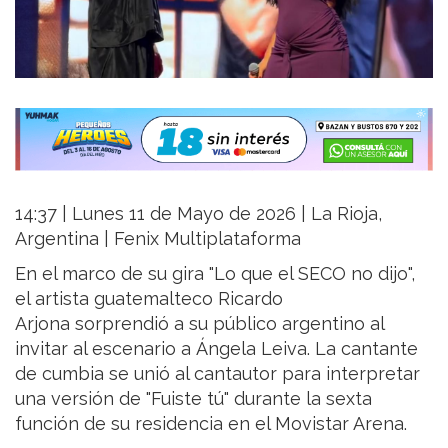
14:37 | Lunes 11 de Mayo de 2026 | La Rioja,
Argentina | Fenix Multiplataforma
En el marco de su gira "Lo que el SECO no dijo",
el artista guatemalteco Ricardo
Arjona sorprendió a su público argentino al
invitar al escenario a Ángela Leiva. La cantante
de cumbia se unió al cantautor para interpretar
una versión de "Fuiste tú" durante la sexta
función de su residencia en el Movistar Arena.