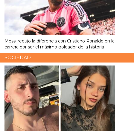
Messi redujo la diferencia con Cristiano Ronaldo en la
carrera por ser el máximo goleador de la historia
SOCIEDAD