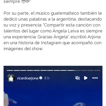
siempre 🥹🫶"
Por su parte, el músico guatemalteco también le
dedicó unas palabras a la argentina, destacando
su voz y presencia: "Compartir esta canción con
talentos del lugar como Ángela Leiva es siempre
una experiencia. Gracias Ángela", escribió Arjona
en una historia de Instagram que acompañó con
imágenes del show.