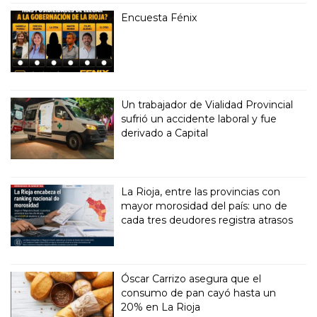
Encuesta Fénix
Un trabajador de Vialidad Provincial
sufrió un accidente laboral y fue
derivado a Capital
La Rioja, entre las provincias con
mayor morosidad del país: uno de
cada tres deudores registra atrasos
Óscar Carrizo asegura que el
consumo de pan cayó hasta un
20% en La Rioja