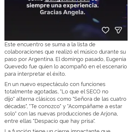
Este encuentro se suma a la lista de
colaboraciones que realizó el músico durante su
paso por Argentina. El domingo pasado, Eugenia
Quevedo fue quien lo acompañó en el escenario
para interpretar el éxito.
En un nuevo espectáculo con funciones
totalmente agotadas, "Lo que el SECO no
dijo" alterna clásicos como "Señora de las cuatro
décadas", "Te conozco" y "Acompáñame a estar
solo" con las nuevas producciones de Arjona,
entre ellas "Despacio que hay prisa".
La función tiene un cierre impactante que