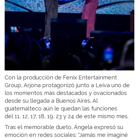
Con la producción de Fenix Entertainment
Group, Arjona protagonizó junto a Leiva uno de
los momentos más destacados y ovacionados
desde su llegada a Buenos Aires. Al
guatemalteco aún le quedan las funciones
del 11, 12, 17, 18, 19, 23 y 24 de este mismo mes.
Tras el memorable dueto, Ángela expresó su
emoción en redes sociales: "Jamás me imaginé