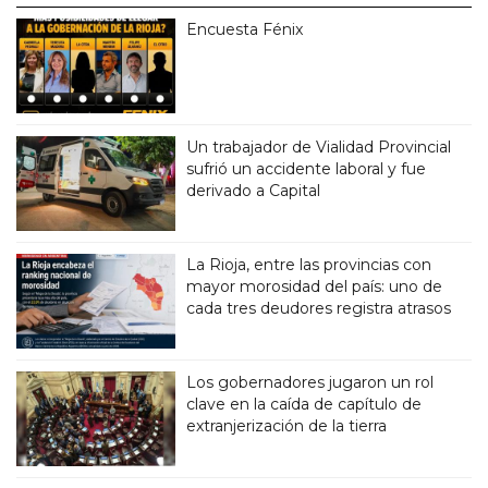
Encuesta Fénix
Un trabajador de Vialidad Provincial
sufrió un accidente laboral y fue
derivado a Capital
La Rioja, entre las provincias con
mayor morosidad del país: uno de
cada tres deudores registra atrasos
Los gobernadores jugaron un rol
clave en la caída de capítulo de
extranjerización de la tierra