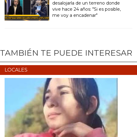
desalojarla de un terreno donde
vive hace 24 años: "Si es posible,
me voy a encadenar"
TAMBIÉN TE PUEDE INTERESAR
LOCALES