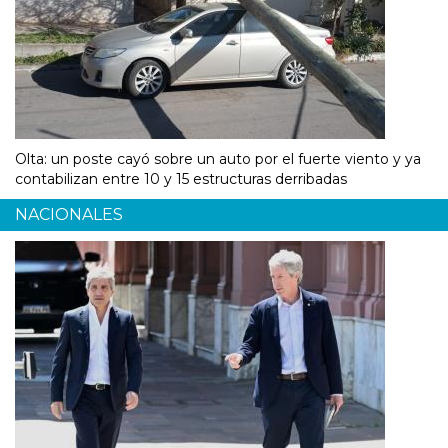
Olta: un poste cayó sobre un auto por el fuerte viento y ya
contabilizan entre 10 y 15 estructuras derribadas
NACIONALES