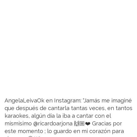
AngelaLeivaOk en Instagram: "Jamás me imaginé
que después de cantarla tantas veces, en tantos
karaokes, algún día la iba a cantar con el
mismísimo @ricardoarjona 🙌🏼❤️ Gracias por
este momento ; lo guardo en mi corazón para