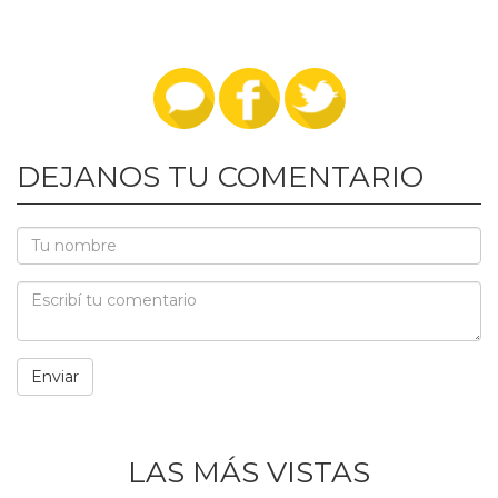
DEJANOS TU COMENTARIO
LAS MÁS VISTAS