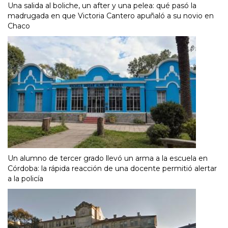
Una salida al boliche, un after y una pelea: qué pasó la
madrugada en que Victoria Cantero apuñaló a su novio en
Chaco
Un alumno de tercer grado llevó un arma a la escuela en
Córdoba: la rápida reacción de una docente permitió alertar
a la policía