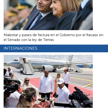
Malestar y pases de factura en el Gobierno por el fracaso en
el Senado con la ley de Tierras
INTERNACIONES