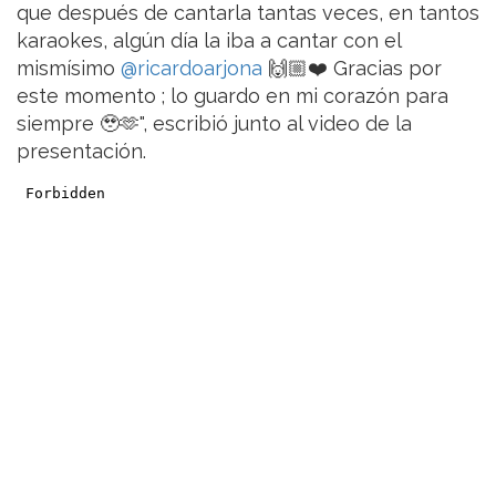
que después de cantarla tantas veces, en tantos
karaokes, algún día la iba a cantar con el
mismísimo
@ricardoarjona
🙌🏼❤️ Gracias por
este momento ; lo guardo en mi corazón para
siempre 🥹🫶", escribió junto al video de la
presentación.