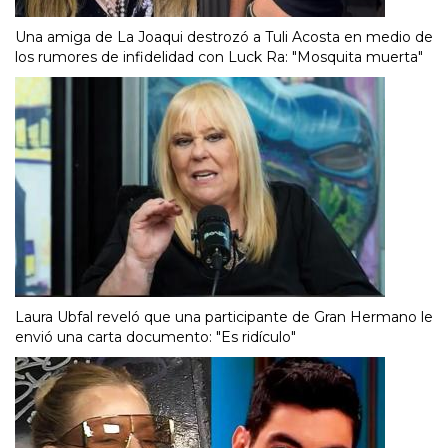
Una amiga de La Joaqui destrozó a Tuli Acosta en medio de
los rumores de infidelidad con Luck Ra: "Mosquita muerta"
Laura Ubfal reveló que una participante de Gran Hermano le
envió una carta documento: "Es ridículo"