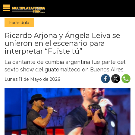
Farándula
Ricardo Arjona y Ángela Leiva se
unieron en el escenario para
interpretar “Fuiste tú”
La cantante de cumbia argentina fue parte del
sexto show del guatemalteco en Buenos Aires.
Lunes 11 de Mayo de 2026