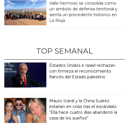
Valle hermoso se consolida como
un simbolo de defensa territorial y
sienta un precedente historico en
La Rioja
TOP SEMANAL
Estados Unidos e Israel rechazan
con firmeza el reconocimiento
francés del Estado palestino
Mauro Icardi y la China Suárez
estarían en crisis tras el escándalo:
“Ella hace cuatro días abandonó la
casa de los sueños”