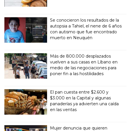
Se conocieron los resultados de la
autopsia a Tahiel, el nene de 6 años
con autismo que fue encontrado
muerto en Neuquén
Más de 800.000 desplazados
vuelven a sus casas en Líbano en
medio de las negociaciones para
poner fin a las hostilidades
El pan cuesta entre $2.600 y
$3.000 en la Capital y algunas
panaderías ya advierten una caída
en las ventas
Mujer denuncia que quieren