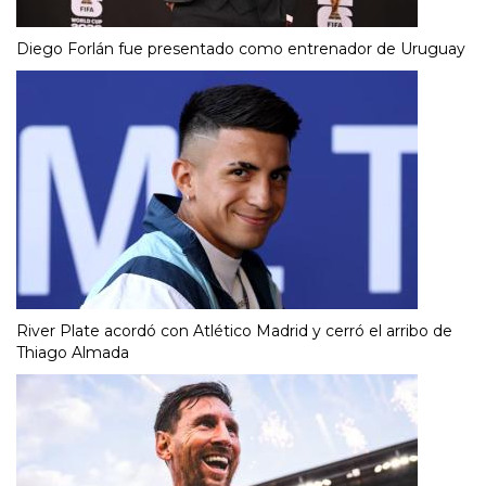
Diego Forlán fue presentado como entrenador de Uruguay
River Plate acordó con Atlético Madrid y cerró el arribo de
Thiago Almada