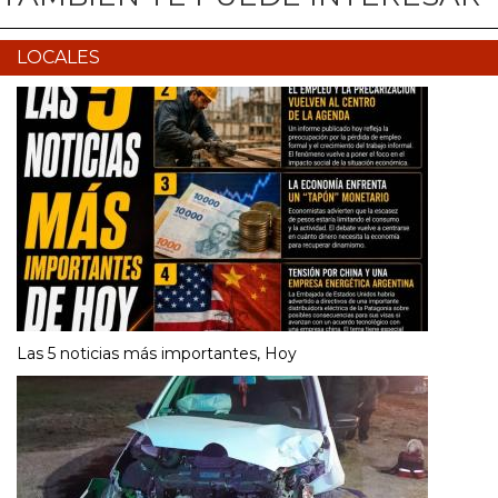
LOCALES
Las 5 noticias más importantes, Hoy