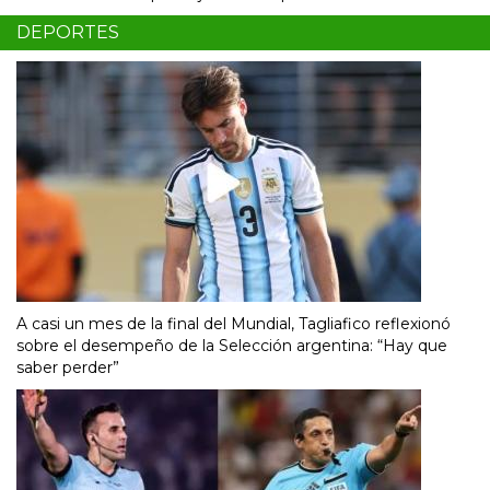
DEPORTES
A casi un mes de la final del Mundial, Tagliafico reflexionó
sobre el desempeño de la Selección argentina: “Hay que
saber perder”