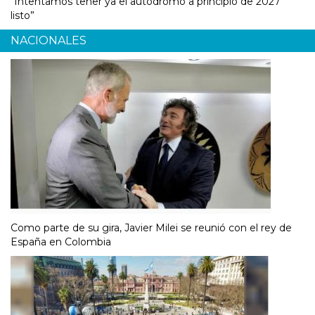
“Intentamos tener ya el autódromo a principio de 2027
listo”
NACIONALES
Como parte de su gira, Javier Milei se reunió con el rey de
España en Colombia