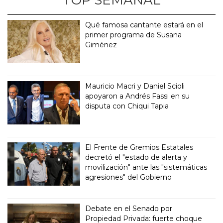
TOP SEMANAL
Qué famosa cantante estará en el
primer programa de Susana
Giménez
Mauricio Macri y Daniel Scioli
apoyaron a Andrés Fassi en su
disputa con Chiqui Tapia
El Frente de Gremios Estatales
decretó el "estado de alerta y
movilización" ante las "sistemáticas
agresiones" del Gobierno
Debate en el Senado por
Propiedad Privada: fuerte choque