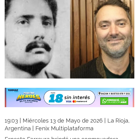
19:03 | Miércoles 13 de Mayo de 2026 | La Rioja,
Argentina | Fenix Multiplataforma