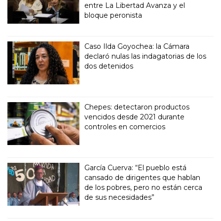
entre La Libertad Avanza y el
bloque peronista
Caso Ilda Goyochea: la Cámara
declaró nulas las indagatorias de los
dos detenidos
Chepes: detectaron productos
vencidos desde 2021 durante
controles en comercios
García Cuerva: “El pueblo está
cansado de dirigentes que hablan
de los pobres, pero no están cerca
de sus necesidades”