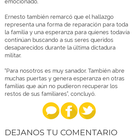
emocionado.
Ernesto también remarcó que el hallazgo
representa una forma de reparación para toda
la familia y una esperanza para quienes todavía
continúan buscando a sus seres queridos
desaparecidos durante la última dictadura
militar.
“Para nosotros es muy sanador. También abre
muchas puertas y genera esperanza en otras
familias que aún no pudieron recuperar los
restos de sus familiares”, concluyó.
DEJANOS TU COMENTARIO