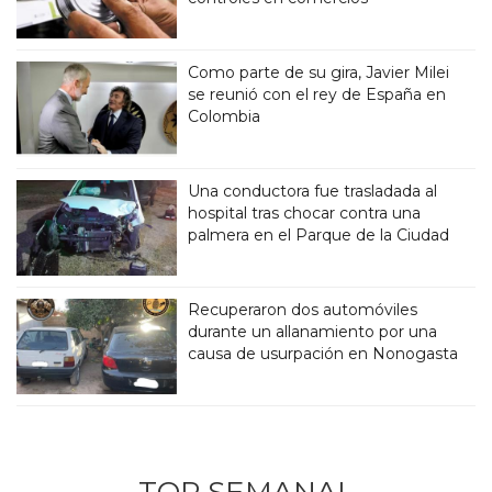
Como parte de su gira, Javier Milei
se reunió con el rey de España en
Colombia
Una conductora fue trasladada al
hospital tras chocar contra una
palmera en el Parque de la Ciudad
Recuperaron dos automóviles
durante un allanamiento por una
causa de usurpación en Nonogasta