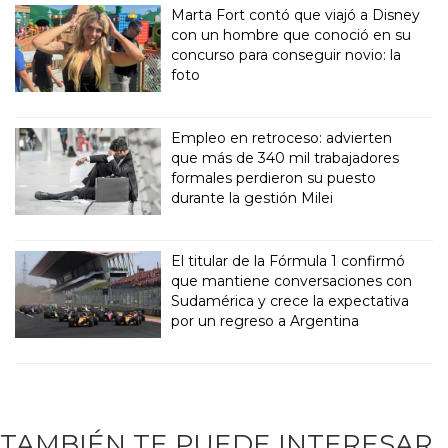
Marta Fort contó que viajó a Disney
con un hombre que conoció en su
concurso para conseguir novio: la
foto
Empleo en retroceso: advierten
que más de 340 mil trabajadores
formales perdieron su puesto
durante la gestión Milei
El titular de la Fórmula 1 confirmó
que mantiene conversaciones con
Sudamérica y crece la expectativa
por un regreso a Argentina
TAMBIÉN TE PUEDE INTERESAR