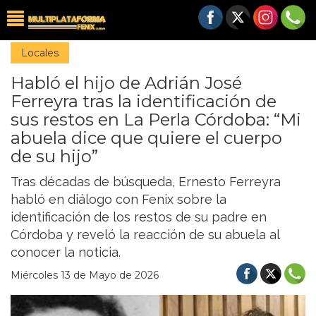
Locales
Habló el hijo de Adrián José
Ferreyra tras la identificación de
sus restos en La Perla Córdoba: “Mi
abuela dice que quiere el cuerpo
de su hijo”
Tras décadas de búsqueda, Ernesto Ferreyra
habló en diálogo con Fenix sobre la
identificación de los restos de su padre en
Córdoba y reveló la reacción de su abuela al
conocer la noticia.
Miércoles 13 de Mayo de 2026