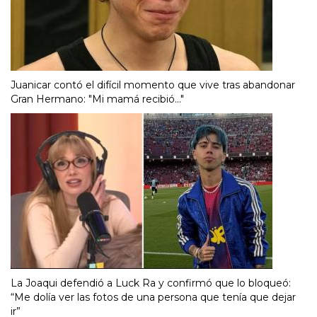
Juanicar contó el difícil momento que vive tras abandonar
Gran Hermano: "Mi mamá recibió..."
La Joaqui defendió a Luck Ra y confirmó que lo bloqueó:
“Me dolía ver las fotos de una persona que tenía que dejar
ir”