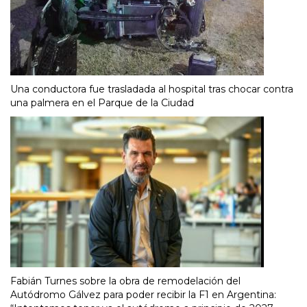
Una conductora fue trasladada al hospital tras chocar contra
una palmera en el Parque de la Ciudad
Fabián Turnes sobre la obra de remodelación del
Autódromo Gálvez para poder recibir la F1 en Argentina: