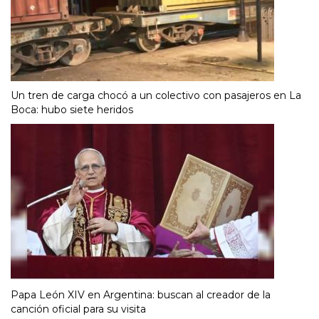
Un tren de carga chocó a un colectivo con pasajeros en La
Boca: hubo siete heridos
Papa León XIV en Argentina: buscan al creador de la
canción oficial para su visita