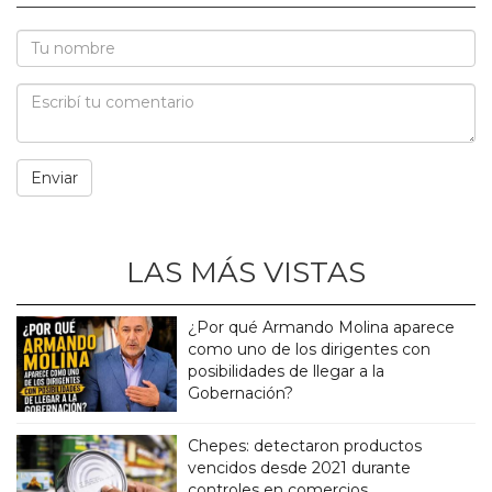
LAS MÁS VISTAS
¿Por qué Armando Molina aparece
como uno de los dirigentes con
posibilidades de llegar a la
Gobernación?
Chepes: detectaron productos
vencidos desde 2021 durante
controles en comercios