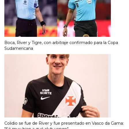
Boca, River y Tigre, con arbitraje confirmado para la Copa
Sudamericana
Colidio se fue de River y fue presentado en Vasco da Gama: