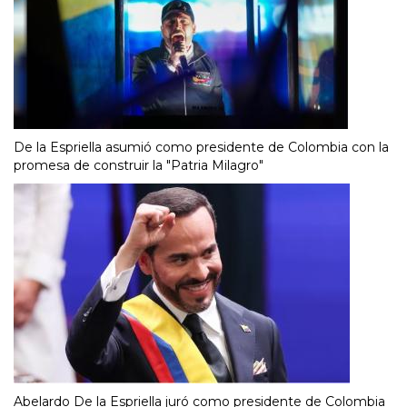
De la Espriella asumió como presidente de Colombia con la
promesa de construir la "Patria Milagro"
Abelardo De la Espriella juró como presidente de Colombia