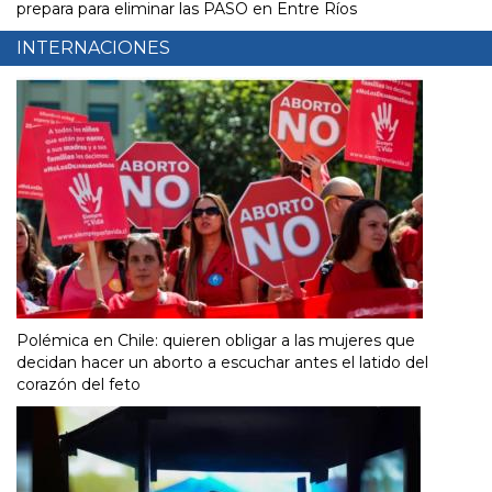
prepara para eliminar las PASO en Entre Ríos
INTERNACIONES
Polémica en Chile: quieren obligar a las mujeres que
decidan hacer un aborto a escuchar antes el latido del
corazón del feto