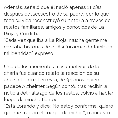
Además, señaló que él nació apenas 11 días
después del secuestro de su padre, por lo que
toda su vida reconstruyó su historia a través de
relatos familiares, amigos y conocidos de La
Rioja y Córdoba.
“Cada vez que iba a La Rioja, mucha gente me
contaba historias de él. Así fui armando también
mi identidad”, expresó.
Uno de los momentos más emotivos de la
charla fue cuando relató la reacción de su
abuela Beatriz Ferreyra, de 94 años, quien
padece Alzheimer. Según contó, tras recibir la
noticia del hallazgo de los restos, volvió a hablar
luego de mucho tiempo.
“Está llorando y dice: ‘No estoy conforme, quiero
que me traigan el cuerpo de mi hijo’”, manifestó