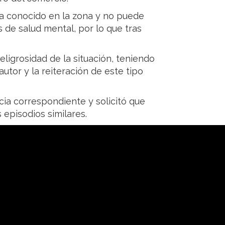
ía conocido en la zona y no puede
de salud mental, por lo que tras
ligrosidad de la situación, teniendo
autor y la reiteración de este tipo
cia correspondiente y solicitó que
episodios similares.