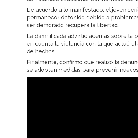
De acuerdo a lo manifestado, el joven ser
permanecer detenido debido a problemas 
ser demorado recupera la libertad.
La damnificada advirtió además sobre la pe
en cuenta la violencia con la que actuó el 
de hechos.
Finalmente, confirmó que realizó la denun
se adopten medidas para prevenir nuevos 