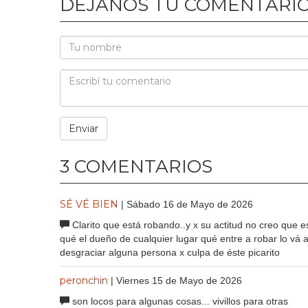
DEJANOS TU COMENTARI
3 COMENTARIOS
SÉ VÉ BIEN
| Sábado 16 de Mayo de 2026
Clarito que está robando..y x su actitud no creo que 
qué el dueño de cualquier lugar qué entre a robar lo vá a 
desgraciar alguna persona x culpa de éste picarito
peronchin
| Viernes 15 de Mayo de 2026
son locos para algunas cosas... vivillos para otras