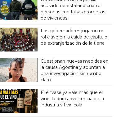
acusado de estafar a cuatro
personas con falsas promesas
de viviendas
Los gobernadores jugaron un
rol clave en la caída de capítulo
de extranjerización de la tierra
Cuestionan nuevas medidas en
la causa Agostina y apuntan a
una investigacion sin rumbo
claro
El envase ya vale más que el
vino: la dura advertencia de la
industria vitivinícola