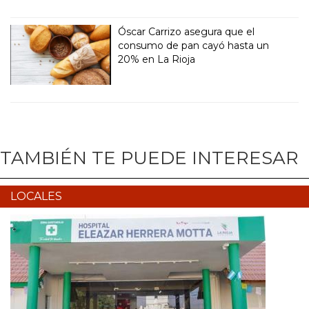
Óscar Carrizo asegura que el
consumo de pan cayó hasta un
20% en La Rioja
TAMBIÉN TE PUEDE INTERESAR
LOCALES