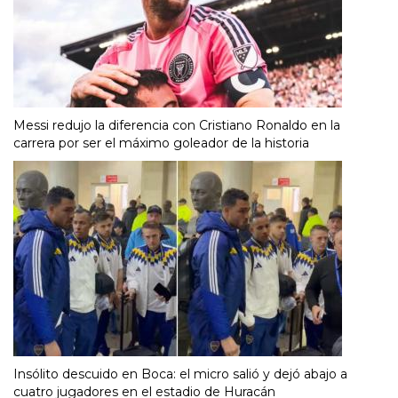
Messi redujo la diferencia con Cristiano Ronaldo en la
carrera por ser el máximo goleador de la historia
Insólito descuido en Boca: el micro salió y dejó abajo a
cuatro jugadores en el estadio de Huracán