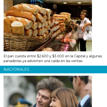
El pan cuesta entre $2.600 y $3.000 en la Capital y algunas
panaderías ya advierten una caída en las ventas
NACIONALES