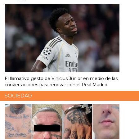
El llamativo gesto de Vinícius Júnior en medio de las
conversaciones para renovar con el Real Madrid
SOCIEDAD