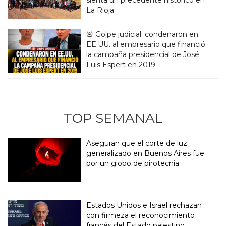
La Rioja
🚨 Golpe judicial: condenaron en
EE.UU. al empresario que financió
la campaña presidencial de José
Luis Espert en 2019
TOP SEMANAL
Aseguran que el corte de luz
generalizado en Buenos Aires fue
por un globo de pirotecnia
Estados Unidos e Israel rechazan
con firmeza el reconocimiento
francés del Estado palestino