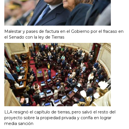
Malestar y pases de factura en el Gobierno por el fracaso en
el Senado con la ley de Tierras
LLA resignó el capítulo de tierras, pero salvó el resto del
proyecto sobre la propiedad privada y confía en lograr
media sanción