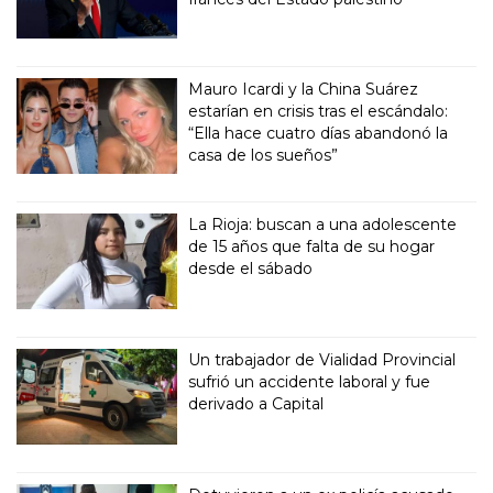
Mauro Icardi y la China Suárez
estarían en crisis tras el escándalo:
“Ella hace cuatro días abandonó la
casa de los sueños”
La Rioja: buscan a una adolescente
de 15 años que falta de su hogar
desde el sábado
Un trabajador de Vialidad Provincial
sufrió un accidente laboral y fue
derivado a Capital