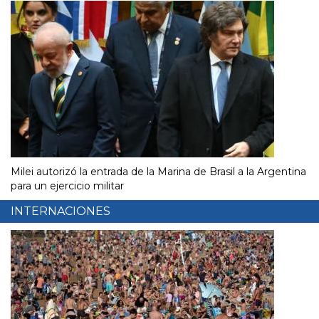
Milei autorizó la entrada de la Marina de Brasil a la Argentina
para un ejercicio militar
INTERNACIONES