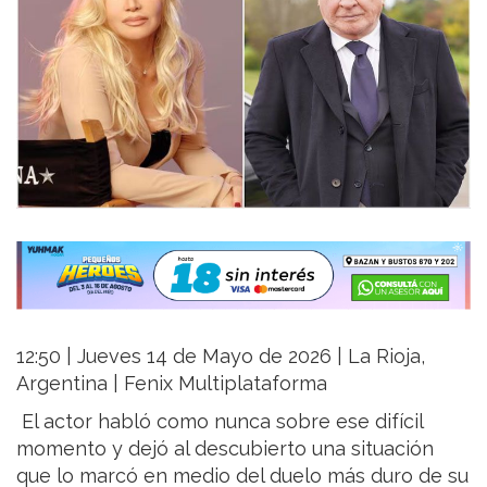
12:50 | Jueves 14 de Mayo de 2026 | La Rioja,
Argentina | Fenix Multiplataforma
El actor habló como nunca sobre ese difícil
momento y dejó al descubierto una situación
que lo marcó en medio del duelo más duro de su