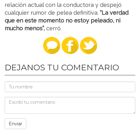
relación actual con la conductora y despejó
cualquier rumor de pelea definitiva.
“La verdad
que en este momento no estoy peleado, ni
mucho menos”,
cerró.
DEJANOS TU COMENTARIO