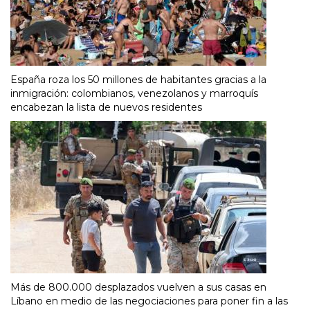
España roza los 50 millones de habitantes gracias a la
inmigración: colombianos, venezolanos y marroquís
encabezan la lista de nuevos residentes
Más de 800.000 desplazados vuelven a sus casas en
Líbano en medio de las negociaciones para poner fin a las