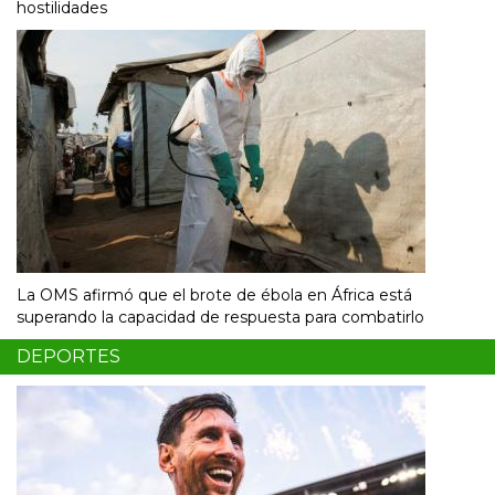
hostilidades
La OMS afirmó que el brote de ébola en África está
superando la capacidad de respuesta para combatirlo
DEPORTES