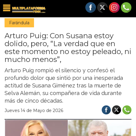
Farándula
Arturo Puig: Con Susana estoy
dolido, pero, “La verdad que en
este momento no estoy peleado, ni
mucho menos”,
Arturo Puig rompió el silencio y confesó el
profundo dolor que sintió por una inesperada
actitud de Susana Giménez tras la muerte de
Selva Alemán, su compañera de vida durante
más de cinco décadas.
Jueves 14 de Mayo de 2026