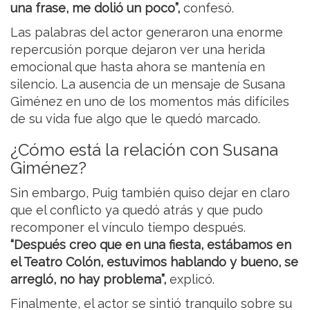
una frase, me dolió un poco”,
confesó.
Las palabras del actor generaron una enorme
repercusión porque dejaron ver una herida
emocional que hasta ahora se mantenía en
silencio. La ausencia de un mensaje de Susana
Giménez en uno de los momentos más difíciles
de su vida fue algo que le quedó marcado.
¿Cómo está la relación con Susana
Giménez?
Sin embargo, Puig también quiso dejar en claro
que el conflicto ya quedó atrás y que pudo
recomponer el vínculo tiempo después.
“Después creo que en una fiesta, estábamos en
el Teatro Colón, estuvimos hablando y bueno, se
arregló, no hay problema”,
explicó.
Finalmente, el actor se sintió tranquilo sobre su