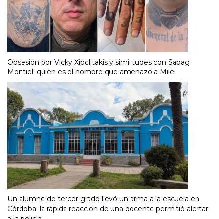
Obsesión por Vicky Xipolitakis y similitudes con Sabag
Montiel: quién es el hombre que amenazó a Milei
Un alumno de tercer grado llevó un arma a la escuela en
Córdoba: la rápida reacción de una docente permitió alertar
a la policía