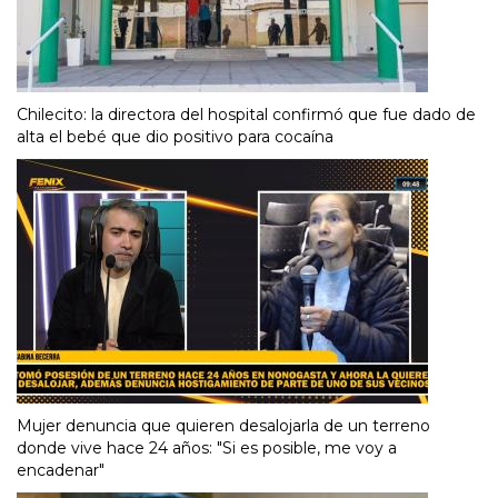
Chilecito: la directora del hospital confirmó que fue dado de
alta el bebé que dio positivo para cocaína
Mujer denuncia que quieren desalojarla de un terreno
donde vive hace 24 años: "Si es posible, me voy a
encadenar"