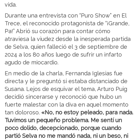
vida.
Durante una entrevista con “Puro Show” en El
Trece, el reconocido protagonista de “¡Grande,
Pa!” Abrió su corazón para contar cómo
atraviesa la viudez desde la inesperada partida
de Selva, quien falleció el 3 de septiembre de
2024 a los 80 años luego de sufrir un infarto
agudo de miocardio.
En medio de la charla, Fernanda Iglesias fue
directa y le preguntó si estaba distanciado de
Susana. Lejos de esquivar el tema, Arturo Puig
decidió sincerarse y reconoció que hubo un
fuerte malestar con la diva en aquel momento
tan doloroso.
«No, no estoy peleado, para nada.
Tuvimos un pequeño problema. Me sentí un
poco dolido, decepcionado, porque cuando
partió Selva no me mandó nada, ni un beso, ni