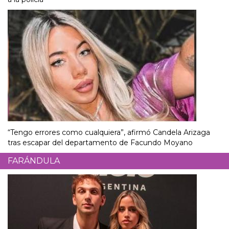
“Tengo errores como cualquiera”, afirmó Candela Arizaga
tras escapar del departamento de Facundo Moyano
FARÁNDULA