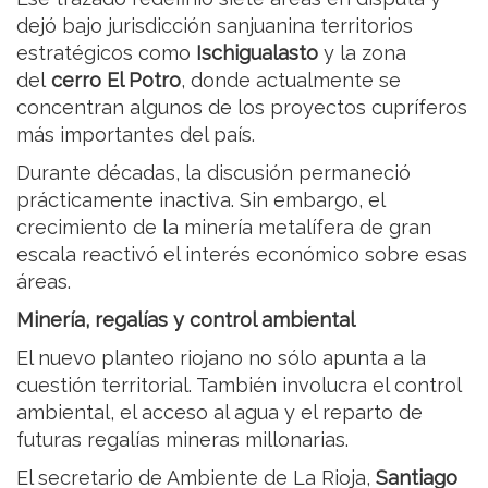
dejó bajo jurisdicción sanjuanina territorios
estratégicos como
Ischigualasto
y la zona
del
cerro El Potro
, donde actualmente se
concentran algunos de los proyectos cupríferos
más importantes del país.
Durante décadas, la discusión permaneció
prácticamente inactiva. Sin embargo, el
crecimiento de la minería metalífera de gran
escala reactivó el interés económico sobre esas
áreas.
Minería, regalías y control ambiental
El nuevo planteo riojano no sólo apunta a la
cuestión territorial. También involucra el control
ambiental, el acceso al agua y el reparto de
futuras regalías mineras millonarias.
El secretario de Ambiente de La Rioja,
Santiago