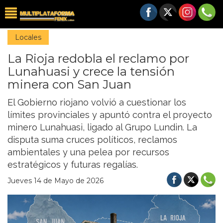
Locales
La Rioja redobla el reclamo por
Lunahuasi y crece la tensión
minera con San Juan
El Gobierno riojano volvió a cuestionar los
límites provinciales y apuntó contra el proyecto
minero Lunahuasi, ligado al Grupo Lundin. La
disputa suma cruces políticos, reclamos
ambientales y una pelea por recursos
estratégicos y futuras regalías.
Jueves 14 de Mayo de 2026