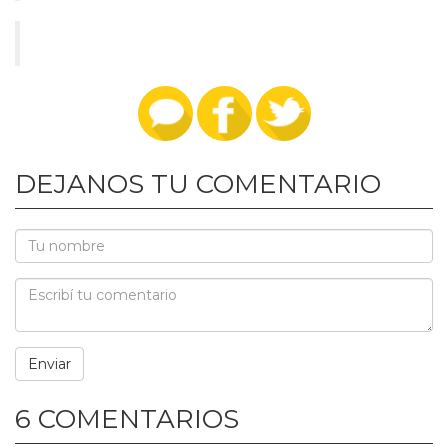
DEJANOS TU COMENTARIO
6 COMENTARIOS