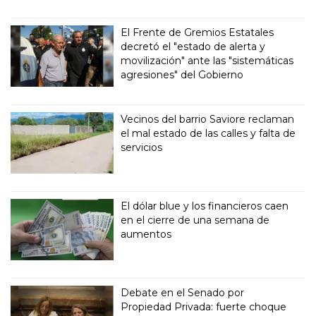
El Frente de Gremios Estatales
decretó el "estado de alerta y
movilización" ante las "sistemáticas
agresiones" del Gobierno
Vecinos del barrio Saviore reclaman
el mal estado de las calles y falta de
servicios
El dólar blue y los financieros caen
en el cierre de una semana de
aumentos
Debate en el Senado por
Propiedad Privada: fuerte choque