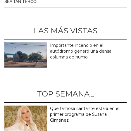
SEA TAN TERCO.
LAS MÁS VISTAS
Importante incendio en el
autódromo generó una densa
columna de humo
TOP SEMANAL
Qué famosa cantante estará en el
primer programa de Susana
Giménez