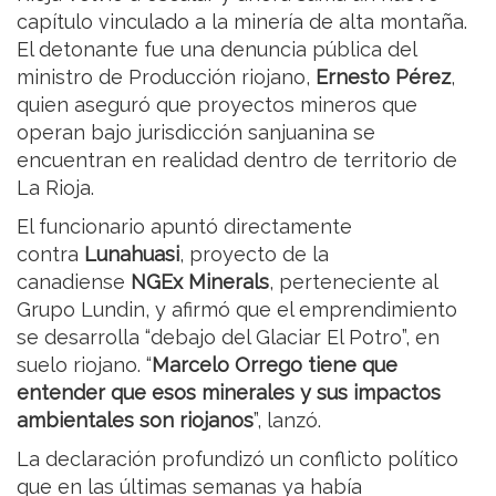
capítulo vinculado a la minería de alta montaña.
El detonante fue una denuncia pública del
ministro de Producción riojano,
Ernesto Pérez
,
quien aseguró que proyectos mineros que
operan bajo jurisdicción sanjuanina se
encuentran en realidad dentro de territorio de
La Rioja.
El funcionario apuntó directamente
contra
Lunahuasi
, proyecto de la
canadiense
NGEx Minerals
, perteneciente al
Grupo Lundin, y afirmó que el emprendimiento
se desarrolla “debajo del Glaciar El Potro”, en
suelo riojano. “
Marcelo Orrego tiene que
entender que esos minerales y sus impactos
ambientales son riojanos
”, lanzó.
La declaración profundizó un conflicto político
que en las últimas semanas ya había