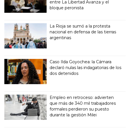
entre La Libertad Avanza y el
bloque peronista
La Rioja se sumó a la protesta
nacional en defensa de las tierras
argentinas
Caso Ilda Goyochea: la Cámara
declaró nulas las indagatorias de los
dos detenidos
Empleo en retroceso: advierten
que más de 340 mil trabajadores
formales perdieron su puesto
durante la gestión Milei