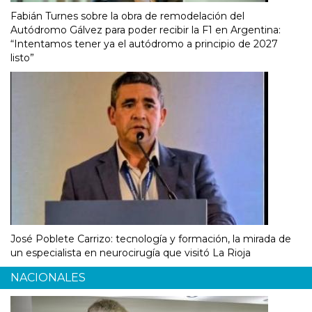
Fabián Turnes sobre la obra de remodelación del
Autódromo Gálvez para poder recibir la F1 en Argentina:
“Intentamos tener ya el autódromo a principio de 2027
listo”
José Poblete Carrizo: tecnología y formación, la mirada de
un especialista en neurocirugía que visitó La Rioja
NACIONALES