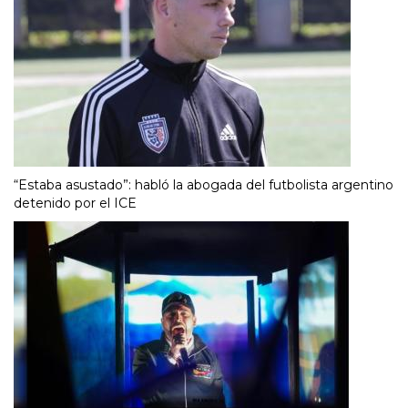
“Estaba asustado”: habló la abogada del futbolista argentino
detenido por el ICE