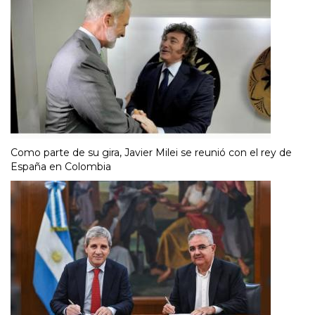
Como parte de su gira, Javier Milei se reunió con el rey de
España en Colombia