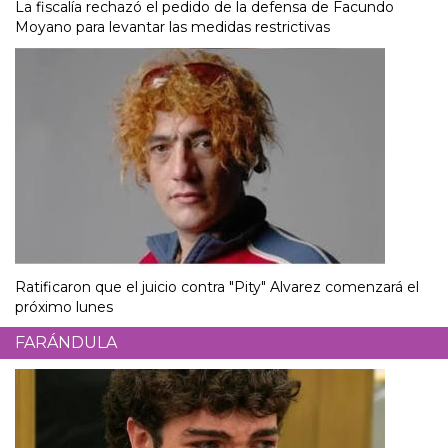
La fiscalía rechazó el pedido de la defensa de Facundo
Moyano para levantar las medidas restrictivas
Ratificaron que el juicio contra "Pity" Alvarez comenzará el
próximo lunes
FARÁNDULA