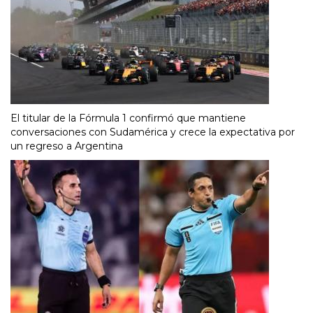
El titular de la Fórmula 1 confirmó que mantiene
conversaciones con Sudamérica y crece la expectativa por
un regreso a Argentina