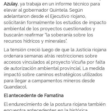
Azulay
, ya trabaja en un informe técnico para
elevar al gobernador Quintela. Según
adelantaron desde el Ejecutivo riojano,
solicitarán formalmente los estudios de impacto
ambiental de los proyectos cuestionados y
buscarán reafirmar “la soberanía sobre los
recursos hídricos y minerales”.
La tensión creció luego de que la Justicia riojana
ordenara semanas atrás restricciones sobre
accesos vinculados al proyecto Vicuña por falta
de autorización ambiental provincial. La medida
impactó sobre caminos estratégicos utilizados
para llegar a campamentos mineros desde
Guandacol.
El antecedente de Famatina
El endurecimiento de la postura riojana también
encuentra antecedentes en la histórica