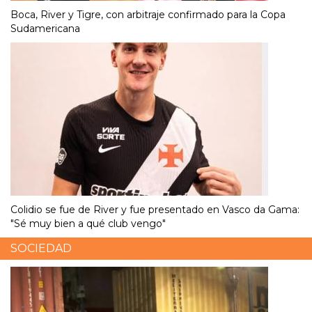
Boca, River y Tigre, con arbitraje confirmado para la Copa
Sudamericana
Colidio se fue de River y fue presentado en Vasco da Gama:
"Sé muy bien a qué club vengo"
SOCIEDAD