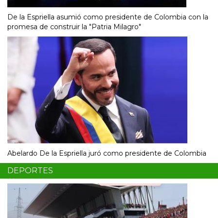
De la Espriella asumió como presidente de Colombia con la
promesa de construir la "Patria Milagro"
Abelardo De la Espriella juró como presidente de Colombia
DEPORTES