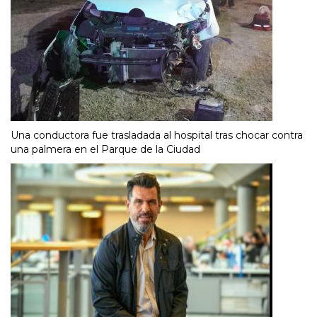
Una conductora fue trasladada al hospital tras chocar contra
una palmera en el Parque de la Ciudad