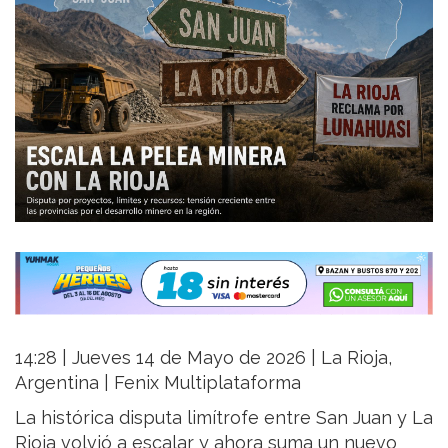
14:28 | Jueves 14 de Mayo de 2026 | La Rioja,
Argentina | Fenix Multiplataforma
La histórica disputa limítrofe entre San Juan y La
Rioja volvió a escalar y ahora suma un nuevo