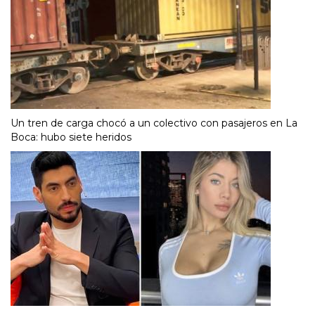
Un tren de carga chocó a un colectivo con pasajeros en La
Boca: hubo siete heridos