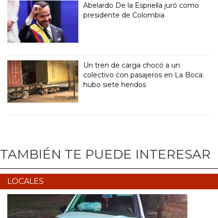
Abelardo De la Espriella juró como
presidente de Colombia
Un tren de carga chocó a un
colectivo con pasajeros en La Boca:
hubo siete heridos
TAMBIÉN TE PUEDE INTERESAR
LOCALES