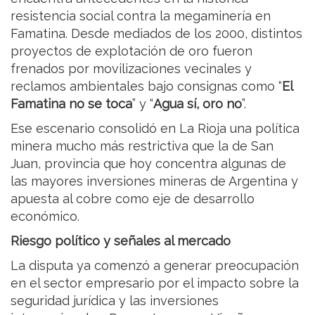
resistencia social contra la megaminería en
Famatina. Desde mediados de los 2000, distintos
proyectos de explotación de oro fueron
frenados por movilizaciones vecinales y
reclamos ambientales bajo consignas como “
El
Famatina no se toca
” y “
Agua sí, oro no
”.
Ese escenario consolidó en La Rioja una política
minera mucho más restrictiva que la de San
Juan, provincia que hoy concentra algunas de
las mayores inversiones mineras de Argentina y
apuesta al cobre como eje de desarrollo
económico.
Riesgo político y señales al mercado
La disputa ya comenzó a generar preocupación
en el sector empresario por el impacto sobre la
seguridad jurídica y las inversiones