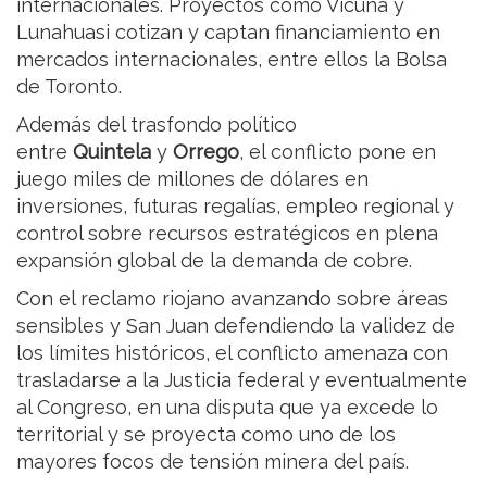
internacionales. Proyectos como Vicuña y
Lunahuasi cotizan y captan financiamiento en
mercados internacionales, entre ellos la Bolsa
de Toronto.
Además del trasfondo político
entre
Quintela
y
Orrego
, el conflicto pone en
juego miles de millones de dólares en
inversiones, futuras regalías, empleo regional y
control sobre recursos estratégicos en plena
expansión global de la demanda de cobre.
Con el reclamo riojano avanzando sobre áreas
sensibles y San Juan defendiendo la validez de
los límites históricos, el conflicto amenaza con
trasladarse a la Justicia federal y eventualmente
al Congreso, en una disputa que ya excede lo
territorial y se proyecta como uno de los
mayores focos de tensión minera del país.