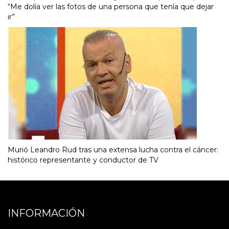
“Me dolía ver las fotos de una persona que tenía que dejar
ir”
Murió Leandro Rud tras una extensa lucha contra el cáncer:
histórico representante y conductor de TV
INFORMACIÓN