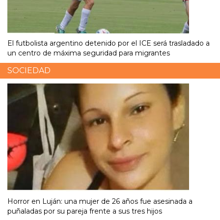
El futbolista argentino detenido por el ICE será trasladado a
un centro de máxima seguridad para migrantes
SOCIEDAD
Horror en Luján: una mujer de 26 años fue asesinada a
puñaladas por su pareja frente a sus tres hijos