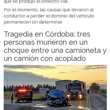
que se produjo el siniestro vial.
Por el momento, las causas que llevaron al
conductor a perder el dominio del vehículo
permanecen sin determinar.
Tragedia en Córdoba: tres
personas murieron en un
choque entre una camioneta y
un camión con acoplado