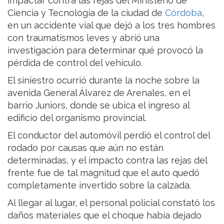
impactar contra las rejas del Ministerio de
Ciencia y Tecnología de la ciudad de
Córdoba
,
en un accidente vial que dejó a los tres hombres
con traumatismos leves y abrió una
investigación para determinar qué provocó la
pérdida de control del vehículo.
El siniestro ocurrió durante la noche sobre la
avenida General Álvarez de Arenales, en el
barrio Juniors, donde se ubica el ingreso al
edificio del organismo provincial.
El conductor del automóvil perdió el control del
rodado por causas que aún no están
determinadas, y el impacto contra las rejas del
frente fue de tal magnitud que el auto quedó
completamente invertido sobre la calzada.
Al llegar al lugar, el personal policial constató los
daños materiales que el choque había dejado