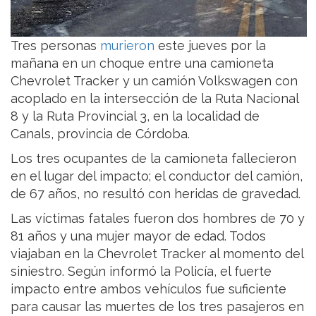
Tres personas
murieron
este jueves por la
mañana en un choque entre una camioneta
Chevrolet Tracker y un camión Volkswagen con
acoplado en la intersección de la Ruta Nacional
8 y la Ruta Provincial 3, en la localidad de
Canals, provincia de Córdoba.
Los tres ocupantes de la camioneta fallecieron
en el lugar del impacto; el conductor del camión,
de 67 años, no resultó con heridas de gravedad.
Las víctimas fatales fueron dos hombres de 70 y
81 años y una mujer mayor de edad. Todos
viajaban en la Chevrolet Tracker al momento del
siniestro. Según informó la Policía, el fuerte
impacto entre ambos vehículos fue suficiente
para causar las muertes de los tres pasajeros en