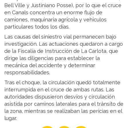
Bell Ville y Justiniano Posse), por lo que el cruce
en Canals concentra un enorme flujo de
camiones, maquinaria agrícola y vehículos
particulares todos los días.
Las causas del siniestro vial permanecen bajo
investigación. Las actuaciones quedaron a cargo
de la Fiscalía de Instrucción de La Carlota, que
dirige las diligencias para establecer la
mecánica del accidente y determinar
responsabilidades.
Tras el choque, la circulación quedó totalmente
interrumpida en el cruce de ambas rutas. Las
autoridades dispusieron desvíos y circulación
asistida por caminos laterales para el tránsito de
la zona, mientras se realizaban las pericias en el
lugar.