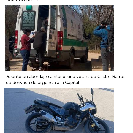
Durante un abordaje sanitario, una vecina de Castro Barros
fue derivada de urgencia a la Capital