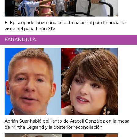
El Episcopado lanzó una colecta nacional para financiar la
visita del papa León XIV
FARÁNDULA
Adrián Suar habló del llanto de Araceli González en la mesa
de Mirtha Legrand y la posterior reconciliación