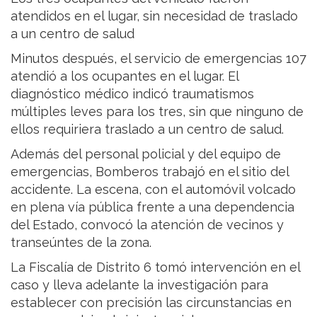
atendidos en el lugar, sin necesidad de traslado
a un centro de salud
Minutos después, el servicio de emergencias 107
atendió a los ocupantes en el lugar. El
diagnóstico médico indicó traumatismos
múltiples leves para los tres, sin que ninguno de
ellos requiriera traslado a un centro de salud.
Además del personal policial y del equipo de
emergencias, Bomberos trabajó en el sitio del
accidente. La escena, con el automóvil volcado
en plena vía pública frente a una dependencia
del Estado, convocó la atención de vecinos y
transeúntes de la zona.
La Fiscalía de Distrito 6 tomó intervención en el
caso y lleva adelante la investigación para
establecer con precisión las circunstancias en