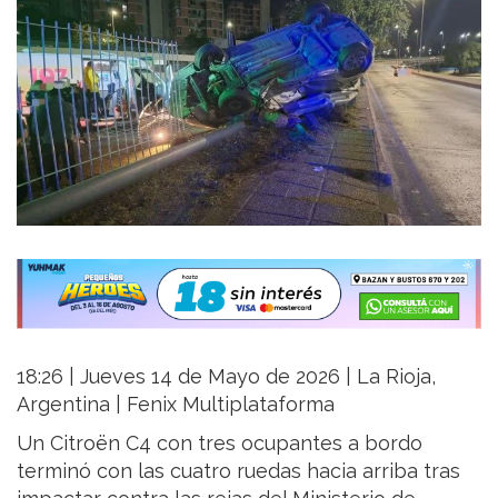
18:26 | Jueves 14 de Mayo de 2026 | La Rioja,
Argentina | Fenix Multiplataforma
Un Citroën C4 con tres ocupantes a bordo
terminó con las cuatro ruedas hacia arriba tras