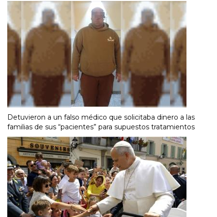
Detuvieron a un falso médico que solicitaba dinero a las
familias de sus “pacientes” para supuestos tratamientos