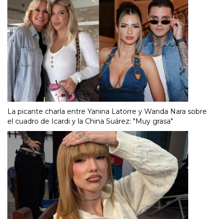
La picante charla entre Yanina Latorre y Wanda Nara sobre
el cuadro de Icardi y la China Suárez: "Muy grasa"