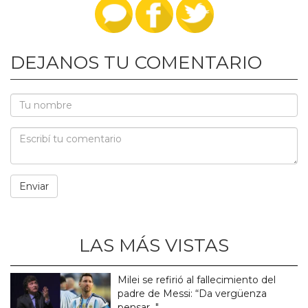
DEJANOS TU COMENTARIO
LAS MÁS VISTAS
Milei se refirió al fallecimiento del
padre de Messi: “Da vergüenza
pensar..."