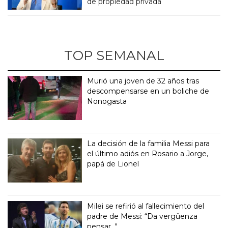
de propiedad privada
TOP SEMANAL
Murió una joven de 32 años tras
descompensarse en un boliche de
Nonogasta
La decisión de la familia Messi para
el último adiós en Rosario a Jorge,
papá de Lionel
Milei se refirió al fallecimiento del
padre de Messi: “Da vergüenza
pensar..."