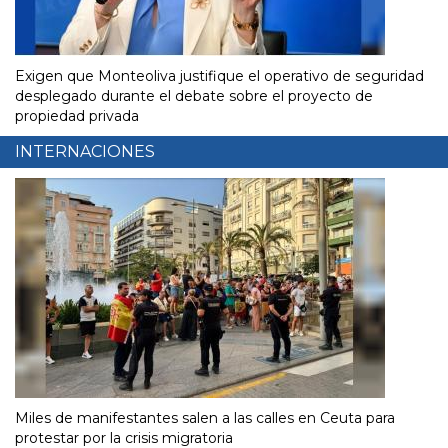
Exigen que Monteoliva justifique el operativo de seguridad
desplegado durante el debate sobre el proyecto de
propiedad privada
INTERNACIONES
Miles de manifestantes salen a las calles en Ceuta para
protestar por la crisis migratoria