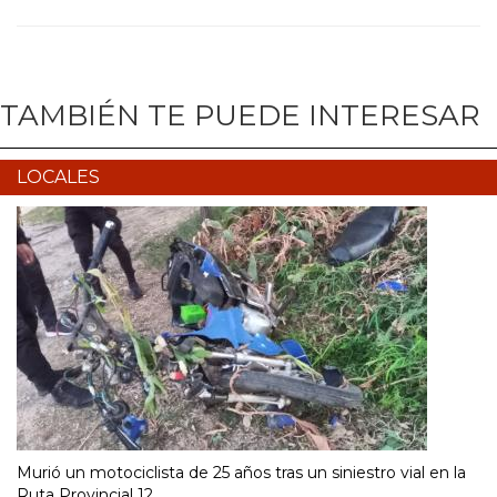
TAMBIÉN TE PUEDE INTERESAR
LOCALES
Murió un motociclista de 25 años tras un siniestro vial en la
Ruta Provincial 12