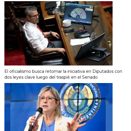
El oficialismo busca retomar la iniciativa en Diputados con
dos leyes clave luego del traspié en el Senado