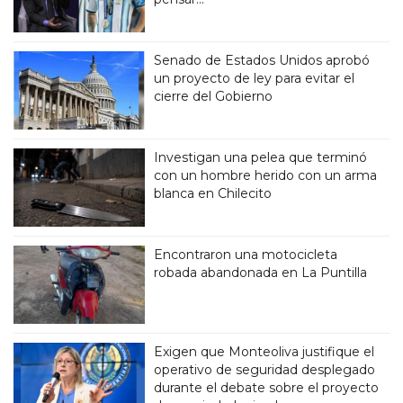
Senado de Estados Unidos aprobó
un proyecto de ley para evitar el
cierre del Gobierno
Investigan una pelea que terminó
con un hombre herido con un arma
blanca en Chilecito
Encontraron una motocicleta
robada abandonada en La Puntilla
Exigen que Monteoliva justifique el
operativo de seguridad desplegado
durante el debate sobre el proyecto