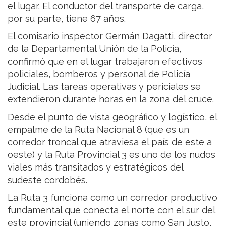
el lugar. El conductor del transporte de carga,
por su parte, tiene 67 años.
El comisario inspector Germán Dagatti, director
de la Departamental Unión de la Policía,
confirmó que en el lugar trabajaron efectivos
policiales, bomberos y personal de Policía
Judicial. Las tareas operativas y periciales se
extendieron durante horas en la zona del cruce.
Desde el punto de vista geográfico y logístico, el
empalme de la Ruta Nacional 8 (que es un
corredor troncal que atraviesa el país de este a
oeste) y la Ruta Provincial 3 es uno de los nudos
viales más transitados y estratégicos del
sudeste cordobés.
La Ruta 3 funciona como un corredor productivo
fundamental que conecta el norte con el sur del
este provincial (uniendo zonas como San Justo,