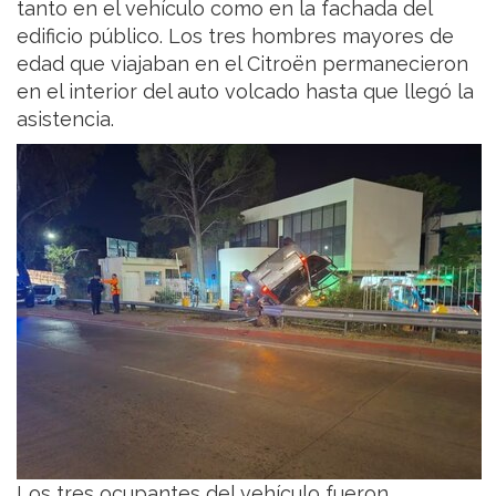
tanto en el vehículo como en la fachada del
edificio público. Los tres hombres mayores de
edad que viajaban en el Citroën permanecieron
en el interior del auto volcado hasta que llegó la
asistencia.
Los tres ocupantes del vehículo fueron