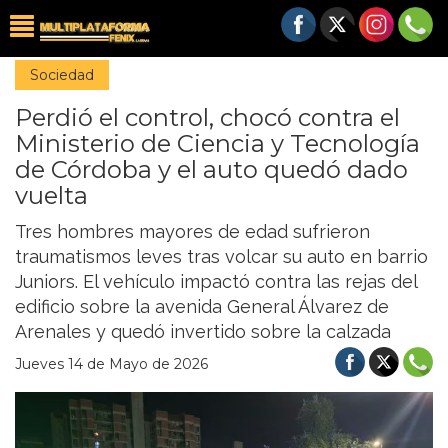
Sociedad
Perdió el control, chocó contra el
Ministerio de Ciencia y Tecnología
de Córdoba y el auto quedó dado
vuelta
Tres hombres mayores de edad sufrieron
traumatismos leves tras volcar su auto en barrio
Juniors. El vehículo impactó contra las rejas del
edificio sobre la avenida General Álvarez de
Arenales y quedó invertido sobre la calzada
Jueves 14 de Mayo de 2026