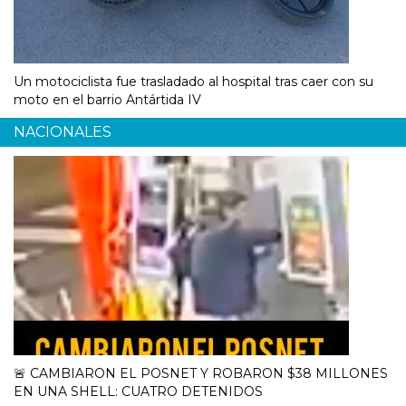
Un motociclista fue trasladado al hospital tras caer con su
moto en el barrio Antártida IV
NACIONALES
🚨 CAMBIARON EL POSNET Y ROBARON $38 MILLONES
EN UNA SHELL: CUATRO DETENIDOS