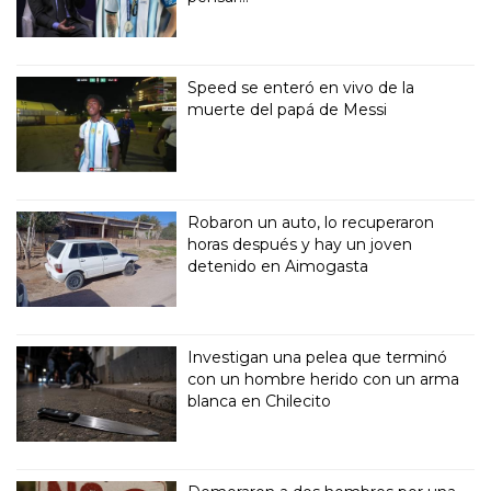
Speed se enteró en vivo de la
muerte del papá de Messi
Robaron un auto, lo recuperaron
horas después y hay un joven
detenido en Aimogasta
Investigan una pelea que terminó
con un hombre herido con un arma
blanca en Chilecito