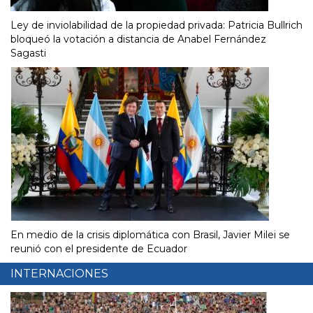
Ley de inviolabilidad de la propiedad privada: Patricia Bullrich
bloqueó la votación a distancia de Anabel Fernández
Sagasti
En medio de la crisis diplomática con Brasil, Javier Milei se
reunió con el presidente de Ecuador
INTERNACIONES