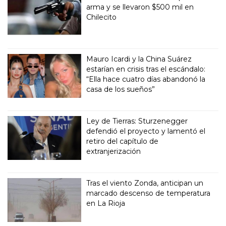
arma y se llevaron $500 mil en
Chilecito
Mauro Icardi y la China Suárez
estarían en crisis tras el escándalo:
“Ella hace cuatro días abandonó la
casa de los sueños”
Ley de Tierras: Sturzenegger
defendió el proyecto y lamentó el
retiro del capítulo de
extranjerización
Tras el viento Zonda, anticipan un
marcado descenso de temperatura
en La Rioja