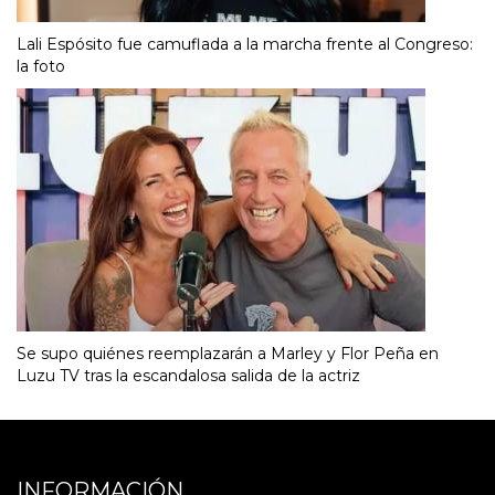
Lali Espósito fue camuflada a la marcha frente al Congreso:
la foto
Se supo quiénes reemplazarán a Marley y Flor Peña en
Luzu TV tras la escandalosa salida de la actriz
INFORMACIÓN