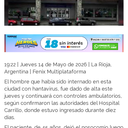
19:22 | Jueves 14 de Mayo de 2026 | La Rioja,
Argentina | Fenix Multiplataforma
El hombre que había sido internado en esta
ciudad con hantavirus, fue dado de alta este
jueves y continuará con controles ambulatorios,
según confirmaron las autoridades del Hospital
Carrillo, donde estuvo ingresado durante diez
días.
El paciente, de 45 años, dejó el nosocomio luego