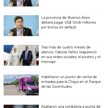
La provincia de Buenos Aires
deberá pagar US$ 124,8 millones
por bonos en default
Tras más de cuatro meses de
silencio, Fabiola Yañez reapareció
en sus redes sociales: el posteo y el
mensaje
Habilitaron un punto de venta de
entradas para la Chaya en el Parque
de las Juventudes.
Asaltaron una verdulería a punta de