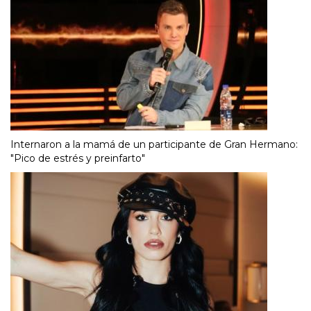
Internaron a la mamá de un participante de Gran Hermano:
"Pico de estrés y preinfarto"