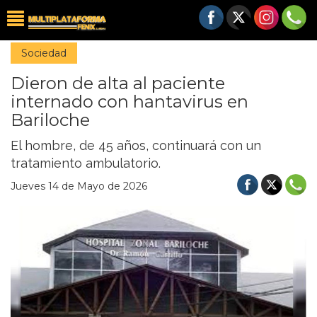
Sociedad
Dieron de alta al paciente
internado con hantavirus en
Bariloche
El hombre, de 45 años, continuará con un
tratamiento ambulatorio.
Jueves 14 de Mayo de 2026