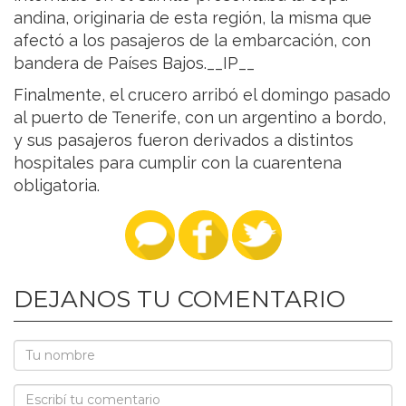
andina, originaria de esta región, la misma que
afectó a los pasajeros de la embarcación, con
bandera de Países Bajos.__IP__
Finalmente, el crucero arribó el domingo pasado
al puerto de Tenerife, con un argentino a bordo,
y sus pasajeros fueron derivados a distintos
hospitales para cumplir con la cuarentena
obligatoria.
DEJANOS TU COMENTARIO