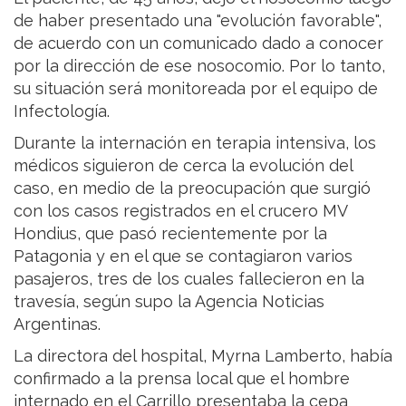
de haber presentado una "evolución favorable",
de acuerdo con un comunicado dado a conocer
por la dirección de ese nosocomio. Por lo tanto,
su situación será monitoreada por el equipo de
Infectología.
Durante la internación en terapia intensiva, los
médicos siguieron de cerca la evolución del
caso, en medio de la preocupación que surgió
con los casos registrados en el crucero MV
Hondius, que pasó recientemente por la
Patagonia y en el que se contagiaron varios
pasajeros, tres de los cuales fallecieron en la
travesía, según supo la Agencia Noticias
Argentinas.
La directora del hospital, Myrna Lamberto, había
confirmado a la prensa local que el hombre
internado en el Carrillo presentaba la cepa