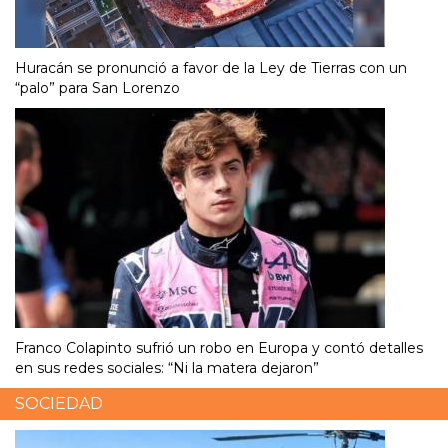
Huracán se pronunció a favor de la Ley de Tierras con un
“palo” para San Lorenzo
Franco Colapinto sufrió un robo en Europa y contó detalles
en sus redes sociales: “Ni la matera dejaron”
SOCIEDAD