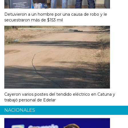
Detuvieron a un hombre por una causa de robo y le
secuestraron más de $153 mil
Cayeron varios postes del tendido eléctrico en Catuna y
trabajó personal de Edelar
NACIONALES