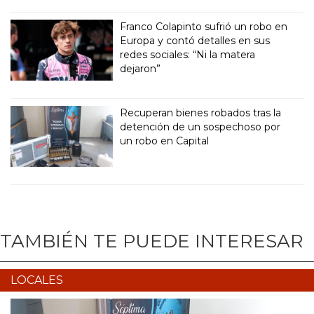
Franco Colapinto sufrió un robo en
Europa y contó detalles en sus
redes sociales: “Ni la matera
dejaron”
Recuperan bienes robados tras la
detención de un sospechoso por
un robo en Capital
TAMBIÉN TE PUEDE INTERESAR
LOCALES