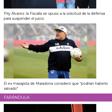
Pity Álvarez: la Fiscalía se opuso a la solicitud de la defensa
para suspender el juicio
El ex masajista de Maradona consideró que “podrían haberlo
salvado"
FARÁNDULA