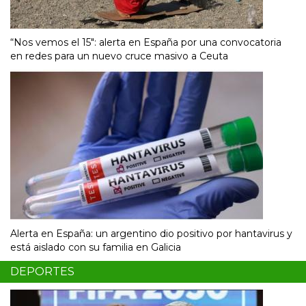
“Nos vemos el 15″: alerta en España por una convocatoria
en redes para un nuevo cruce masivo a Ceuta
Alerta en España: un argentino dio positivo por hantavirus y
está aislado con su familia en Galicia
DEPORTES