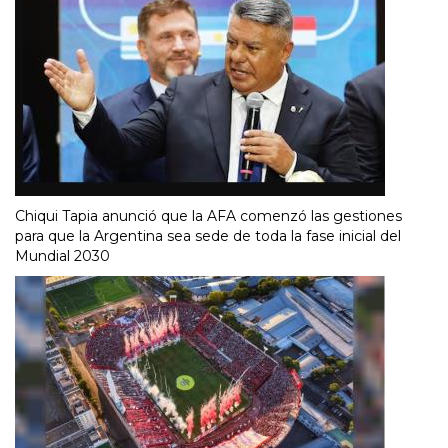
Chiqui Tapia anunció que la AFA comenzó las gestiones
para que la Argentina sea sede de toda la fase inicial del
Mundial 2030