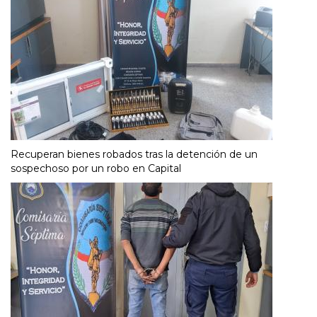
Recuperan bienes robados tras la detención de un
sospechoso por un robo en Capital