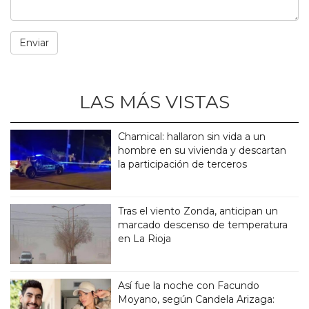
LAS MÁS VISTAS
Chamical: hallaron sin vida a un
hombre en su vivienda y descartan
la participación de terceros
Tras el viento Zonda, anticipan un
marcado descenso de temperatura
en La Rioja
Así fue la noche con Facundo
Moyano, según Candela Arizaga: