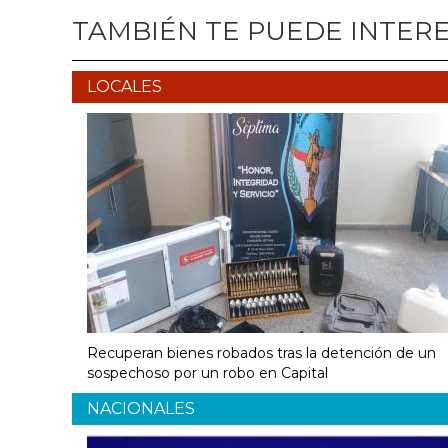
TAMBIÉN TE PUEDE INTER
LOCALES
Recuperan bienes robados tras la detención de un
sospechoso por un robo en Capital
NACIONALES