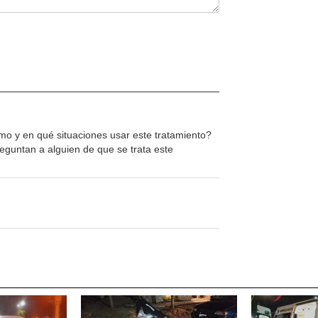
 y en qué situaciones usar este tratamiento?
eguntan a alguien de que se trata este