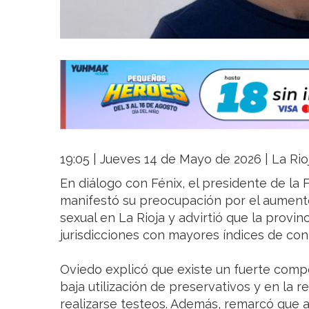
19:05 | Jueves 14 de Mayo de 2026 | La Rio
En diálogo con Fénix, el presidente de la 
manifestó su preocupación por el aumento
sexual en La Rioja y advirtió que la provin
jurisdicciones con mayores índices de cont
Oviedo explicó que existe un fuerte compo
baja utilización de preservativos y en la 
realizarse testeos. Además, remarcó que 