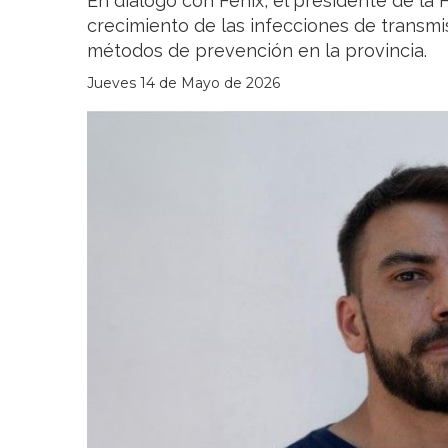
En diálogo con Fénix, el presidente de la 
crecimiento de las infecciones de transmisi
métodos de prevención en la provincia.
Jueves 14 de Mayo de 2026