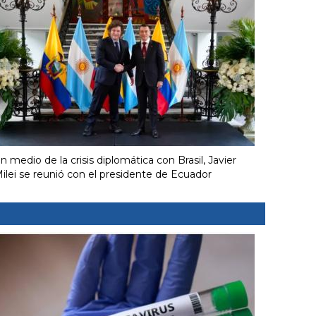
n medio de la crisis diplomática con Brasil, Javier
ilei se reunió con el presidente de Ecuador