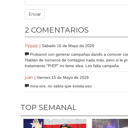
2 COMENTARIOS
Ppppp
| Sábado 16 de Mayo de 2026
Probaron con generar campañas dando a conocer como
Hablan de números de contagios nada más, pero si le pr
tratamiento "PrEP" no tiene idea. Les falta campaña
juan
| Viernes 15 de Mayo de 2026
mira vos, no sabía que existia eso
TOP SEMANAL