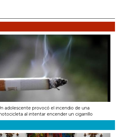
n adolescente provocó el incendio de una
otocicleta al intentar encender un cigarrillo