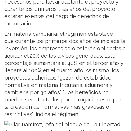
necesarios para llevar adelante el proyecto y
durante los primeros tres años del proyecto
estarán exentas del pago de derechos de
exportación.
En materia cambiaria, el régimen establece
que durante los primeros dos años de iniciada la
inversión, las empresas solo estarán obligadas a
liquidar el 20% de las divisas generadas. Este
porcentaje aumentará al 40% en el tercer año y
llegará al 100% en el cuarto año. Asimismo, los
proyectos adheridos "gozan de estabilidad
normativa en materia tributaria, aduanera y
cambiaria por 30 años". "Los beneficios no
pueden ser afectados por derogaciones ni por
la creación de normativas más gravosas o
restrictivas", indica el régimen.