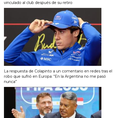
vinculado al club después de su retiro
La respuesta de Colapinto a un comentario en redes tras el
robo que sufrió en Europa: “En la Argentina no me pasó
nunca”