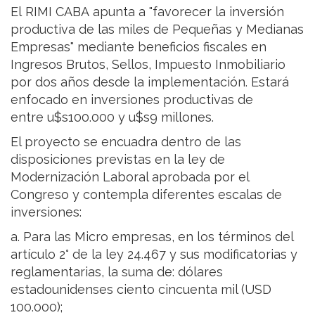
El RIMI CABA apunta a "favorecer la inversión
productiva de las miles de Pequeñas y Medianas
Empresas" mediante beneficios fiscales en
Ingresos Brutos, Sellos, Impuesto Inmobiliario
por dos años desde la implementación. Estará
enfocado en inversiones productivas de
entre u$s100.000 y u$s9 millones.
El proyecto se encuadra dentro de las
disposiciones previstas en la ley de
Modernización Laboral aprobada por el
Congreso y contempla diferentes escalas de
inversiones:
a. Para las Micro empresas, en los términos del
artículo 2° de la ley 24.467 y sus modificatorias y
reglamentarias, la suma de: dólares
estadounidenses ciento cincuenta mil (USD
100.000);