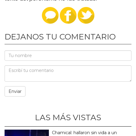
DEJANOS TU COMENTARIO
LAS MÁS VISTAS
Chamical: hallaron sin vida a un