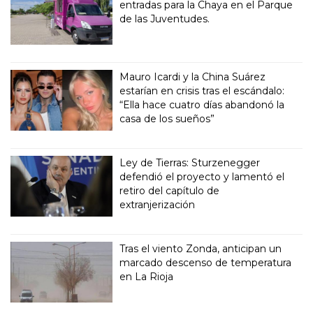
entradas para la Chaya en el Parque
de las Juventudes.
Mauro Icardi y la China Suárez
estarían en crisis tras el escándalo:
“Ella hace cuatro días abandonó la
casa de los sueños”
Ley de Tierras: Sturzenegger
defendió el proyecto y lamentó el
retiro del capítulo de
extranjerización
Tras el viento Zonda, anticipan un
marcado descenso de temperatura
en La Rioja