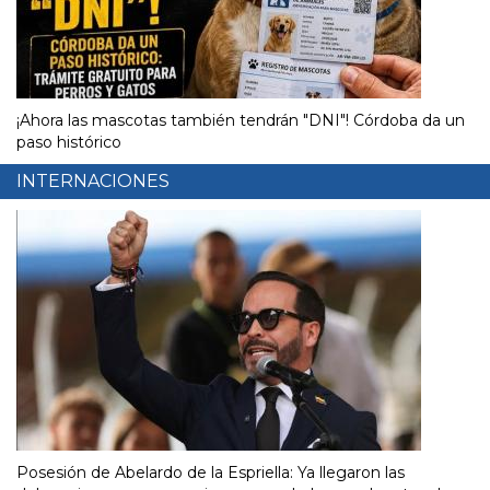
¡Ahora las mascotas también tendrán "DNI"! Córdoba da un
paso histórico
INTERNACIONES
Posesión de Abelardo de la Espriella: Ya llegaron las