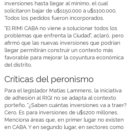
inversiones hasta llegar al mínimo, el cual
solicitaron bajar de u$s150.000 a u$s100.000.
Todos los pedidos fueron incorporados.
“El RIMI CABA no viene a solucionar todos los
problemas que enfrenta la Ciudad”, aclaró, pero
afirmó que las nuevas inversiones que podrían
llegar permitirán construir un contexto más
favorable para mejorar la coyuntura económica
del distrito.
Críticas del peronismo
Para el legislador Matías Lammens, la iniciativa
de adhesión al RIGI no se adapta al contexto
porteño. “¿Saben cuántas inversiones va a traer?
Cero. Es para inversiones de u$s200 millones.
Menciona áreas que, en primer lugar no existen
en CABA. Y en segundo lugar, en sectores como