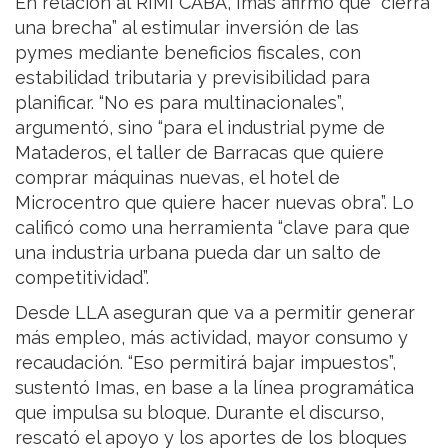
En relación al RIMI CABA, Imas afirmó que “cierra
una brecha” al estimular inversión de las
pymes mediante beneficios fiscales, con
estabilidad tributaria y previsibilidad para
planificar. “No es para multinacionales”,
argumentó, sino “para el industrial pyme de
Mataderos, el taller de Barracas que quiere
comprar máquinas nuevas, el hotel de
Microcentro que quiere hacer nuevas obra”. Lo
calificó como una herramienta “clave para que
una industria urbana pueda dar un salto de
competitividad”.
Desde LLA aseguran que va a permitir generar
más empleo, más actividad, mayor consumo y
recaudación. “Eso permitirá bajar impuestos”,
sustentó Imas, en base a la línea programática
que impulsa su bloque. Durante el discurso,
rescató el apoyo y los aportes de los bloques