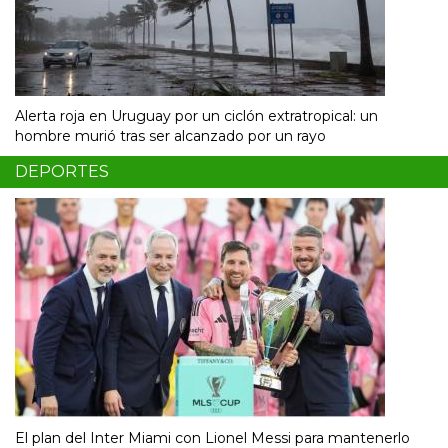
Alerta roja en Uruguay por un ciclón extratropical: un
hombre murió tras ser alcanzado por un rayo
DEPORTES
El plan del Inter Miami con Lionel Messi para mantenerlo