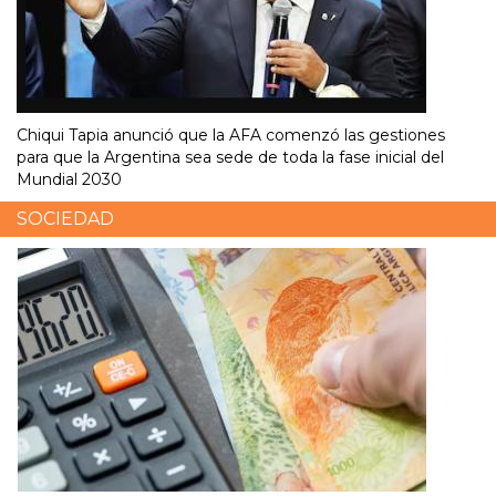
Chiqui Tapia anunció que la AFA comenzó las gestiones
para que la Argentina sea sede de toda la fase inicial del
Mundial 2030
SOCIEDAD