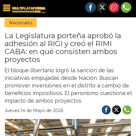
Nacionales
La Legislatura porteña aprobó la
adhesión al RIGI y creó el RIMI
CABA: en qué consisten ambos
proyectos
El bloque libertario logró la sanción de las
iniciativas empujadas desde Nación. Buscan
promover inversiones en el distrito a cambio de
beneficios impositivos. El peronismo cuestiona el
impacto de ambos proyectos
Jueves 14 de Mayo de 2026