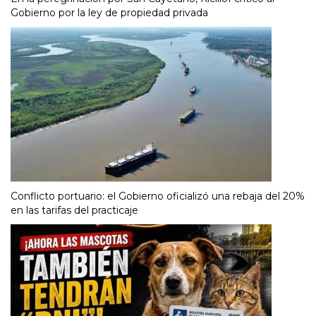
Gobierno por la ley de propiedad privada
Conflicto portuario: el Gobierno oficializó una rebaja del 20%
en las tarifas del practicaje