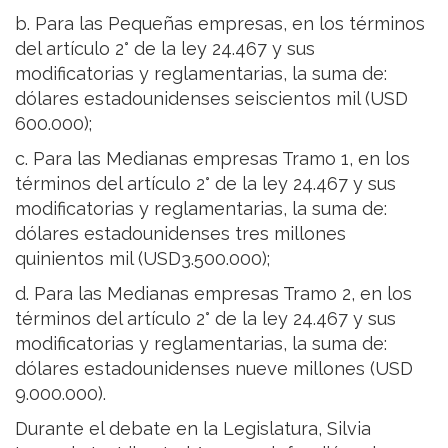
b. Para las Pequeñas empresas, en los términos
del artículo 2° de la ley 24.467 y sus
modificatorias y reglamentarias, la suma de:
dólares estadounidenses seiscientos mil (USD
600.000);
c. Para las Medianas empresas Tramo 1, en los
términos del artículo 2° de la ley 24.467 y sus
modificatorias y reglamentarias, la suma de:
dólares estadounidenses tres millones
quinientos mil (USD3.500.000);
d. Para las Medianas empresas Tramo 2, en los
términos del artículo 2° de la ley 24.467 y sus
modificatorias y reglamentarias, la suma de:
dólares estadounidenses nueve millones (USD
9.000.000).
Durante el debate en la Legislatura, Silvia