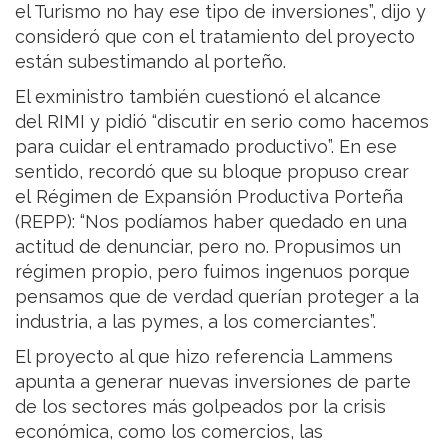
el Turismo no hay ese tipo de inversiones”, dijo y
consideró que con el tratamiento del proyecto
están subestimando al porteño.
El exministro también cuestionó el alcance
del RIMI y pidió “discutir en serio como hacemos
para cuidar el entramado productivo”. En ese
sentido, recordó que su bloque propuso crear
el Régimen de Expansión Productiva Porteña
(REPP): “Nos podíamos haber quedado en una
actitud de denunciar, pero no. Propusimos un
régimen propio, pero fuimos ingenuos porque
pensamos que de verdad querían proteger a la
industria, a las pymes, a los comerciantes”.
El proyecto al que hizo referencia Lammens
apunta a generar nuevas inversiones de parte
de los sectores más golpeados por la crisis
económica, como los comercios, las