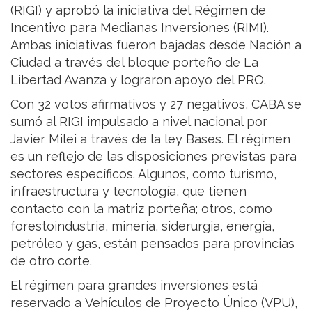
(RIGI) y aprobó la iniciativa del Régimen de
Incentivo para Medianas Inversiones (RIMI).
Ambas iniciativas fueron bajadas desde Nación a
Ciudad a través del bloque porteño de La
Libertad Avanza y lograron apoyo del PRO.
Con 32 votos afirmativos y 27 negativos, CABA se
sumó al RIGI impulsado a nivel nacional por
Javier Milei a través de la ley Bases. El régimen
es un reflejo de las disposiciones previstas para
sectores específicos. Algunos, como turismo,
infraestructura y tecnología, que tienen
contacto con la matriz porteña; otros, como
forestoindustria, minería, siderurgia, energía,
petróleo y gas, están pensados para provincias
de otro corte.
El régimen para grandes inversiones está
reservado a Vehículos de Proyecto Único (VPU),