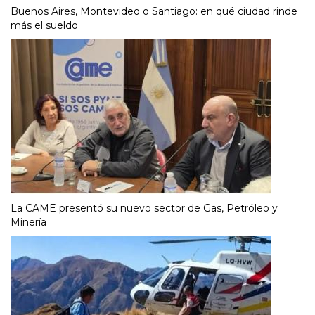
Buenos Aires, Montevideo o Santiago: en qué ciudad rinde
más el sueldo
La CAME presentó su nuevo sector de Gas, Petróleo y
Minería