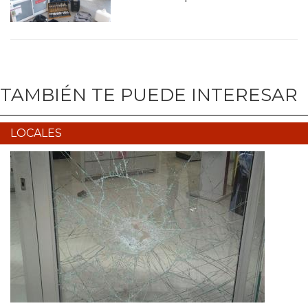
TAMBIÉN TE PUEDE INTERESAR
LOCALES