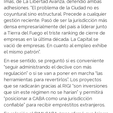
Imas, de La Libertad Avanza, defendió ambas
adhesiones. “El problema de la Ciudad no es
coyuntural sino estructural. Precede a cualquier
gestión reciente. Pasó de ser la jurisdicción más
densa empresarialmente del país a liderar junto
a Tierra del Fuego el triste ranking de cierre de
empresas en la última década. La Capital se
vació de empresas. En cuanto al empleo exhibe
el mismo patrón”.
En ese sentido, se preguntó si es conveniente
“seguir administrando el declive con más
regulación” o si se van a poner en marcha “las
herramientas para revertirlos”. Los proyectos
que se radicarán gracias al RIGI “son inversiones
que sin este régimen no se harían” y permitirá
“posicionar a CABA como una jurisdicción
confiable” para recibir empréstitos extranjeros.