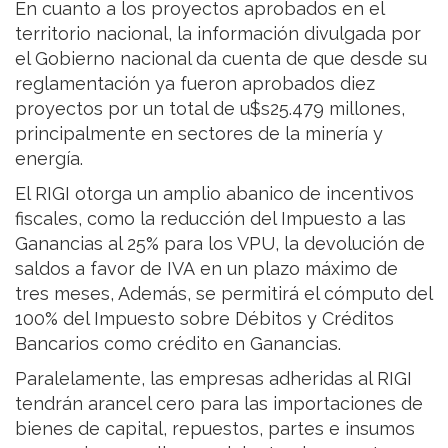
En cuanto a los proyectos aprobados en el
territorio nacional, la información divulgada por
el Gobierno nacional da cuenta de que desde su
reglamentación ya fueron aprobados diez
proyectos por un total de u$s25.479 millones,
principalmente en sectores de la minería y
energía.
El RIGI otorga un amplio abanico de incentivos
fiscales, como la reducción del Impuesto a las
Ganancias al 25% para los VPU, la devolución de
saldos a favor de IVA en un plazo máximo de
tres meses, Además, se permitirá el cómputo del
100% del Impuesto sobre Débitos y Créditos
Bancarios como crédito en Ganancias.
Paralelamente, las empresas adheridas al RIGI
tendrán arancel cero para las importaciones de
bienes de capital, repuestos, partes e insumos