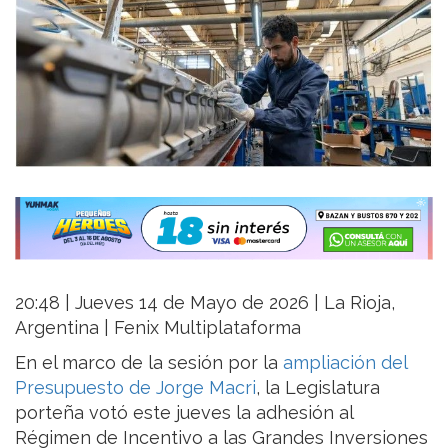
20:48 | Jueves 14 de Mayo de 2026 | La Rioja,
Argentina | Fenix Multiplataforma
En el marco de la sesión por la
ampliación del
Presupuesto de Jorge Macri
, la Legislatura
porteña votó este jueves la adhesión al
Régimen de Incentivo a las Grandes Inversiones