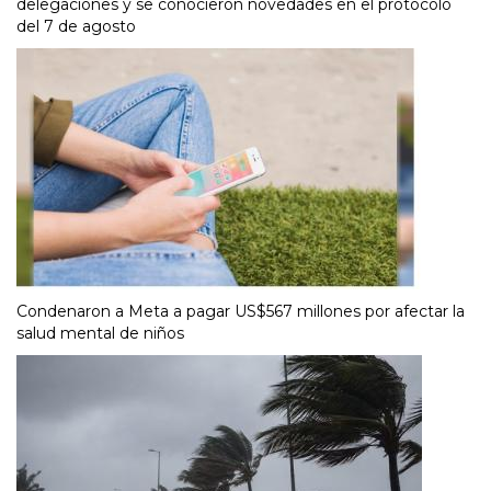
delegaciones y se conocieron novedades en el protocolo
del 7 de agosto
Condenaron a Meta a pagar US$567 millones por afectar la
salud mental de niños