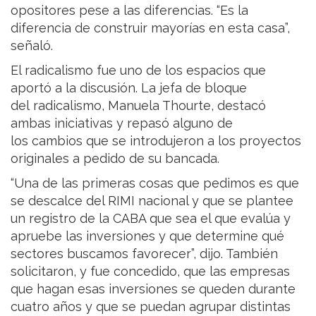
opositores pese a las diferencias. “Es la
diferencia de construir mayorías en esta casa”,
señaló.
El radicalismo fue uno de los espacios que
aportó a la discusión. La jefa de bloque
del radicalismo, Manuela Thourte, destacó
ambas iniciativas y repasó alguno de
los cambios que se introdujeron a los proyectos
originales a pedido de su bancada.
“Una de las primeras cosas que pedimos es que
se descalce del RIMI nacional y que se plantee
un registro de la CABA que sea el que evalúa y
apruebe las inversiones y que determine qué
sectores buscamos favorecer”, dijo. También
solicitaron, y fue concedido, que las empresas
que hagan esas inversiones se queden durante
cuatro años y que se puedan agrupar distintas