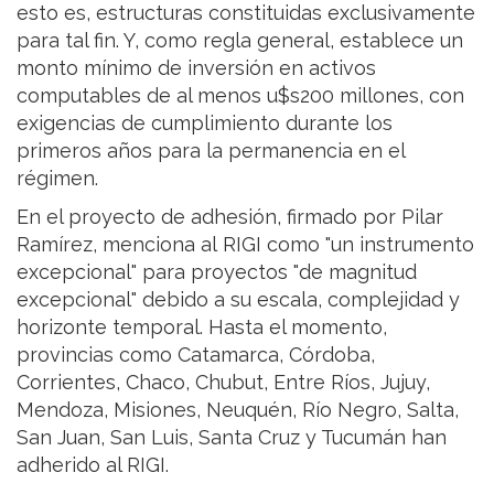
esto es, estructuras constituidas exclusivamente
para tal fin. Y, como regla general, establece un
monto mínimo de inversión en activos
computables de al menos u$s200 millones, con
exigencias de cumplimiento durante los
primeros años para la permanencia en el
régimen.
En el proyecto de adhesión, firmado por Pilar
Ramírez, menciona al RIGI como "un instrumento
excepcional" para proyectos "de magnitud
excepcional" debido a su escala, complejidad y
horizonte temporal. Hasta el momento,
provincias como Catamarca, Córdoba,
Corrientes, Chaco, Chubut, Entre Ríos, Jujuy,
Mendoza, Misiones, Neuquén, Río Negro, Salta,
San Juan, San Luis, Santa Cruz y Tucumán han
adherido al RIGI.