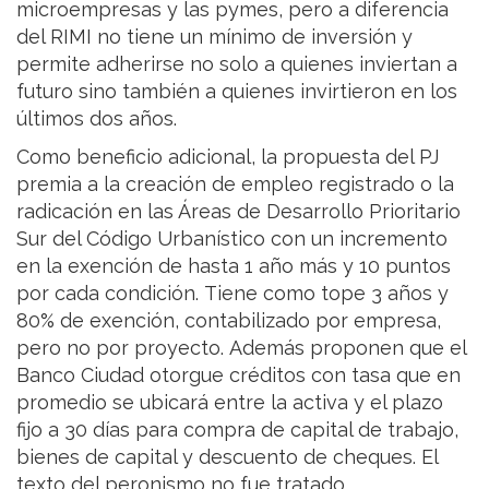
microempresas y las pymes, pero a diferencia
del RIMI no tiene un mínimo de inversión y
permite adherirse no solo a quienes inviertan a
futuro sino también a quienes invirtieron en los
últimos dos años.
Como beneficio adicional, la propuesta del PJ
premia a la creación de empleo registrado o la
radicación en las Áreas de Desarrollo Prioritario
Sur del Código Urbanístico con un incremento
en la exención de hasta 1 año más y 10 puntos
por cada condición. Tiene como tope 3 años y
80% de exención, contabilizado por empresa,
pero no por proyecto. Además proponen que el
Banco Ciudad otorgue créditos con tasa que en
promedio se ubicará entre la activa y el plazo
fijo a 30 días para compra de capital de trabajo,
bienes de capital y descuento de cheques. El
texto del peronismo no fue tratado.