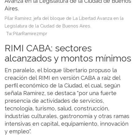
Pilar Ramírez, jefa del bloque de La Libertad Avanza en la
Legislatura de la Ciudad de Buenos Aires.
Tw:PilarRamirezmpr
RIMI CABA: sectores
alcanzados y montos mínimos
En paralelo, el bloque libertario propuso la
creación del RIMI en versión CABA a raíz del
perfil económico de la Ciudad, el cual, según
señala Ramírez, se destaca "por una fuerte
presencia de actividades de servicios,
tecnología, turismo, salud, construcción,
industrias culturales, gastronomía y otras ramas
intensivas en capital, equipamiento, innovación
y empleo".