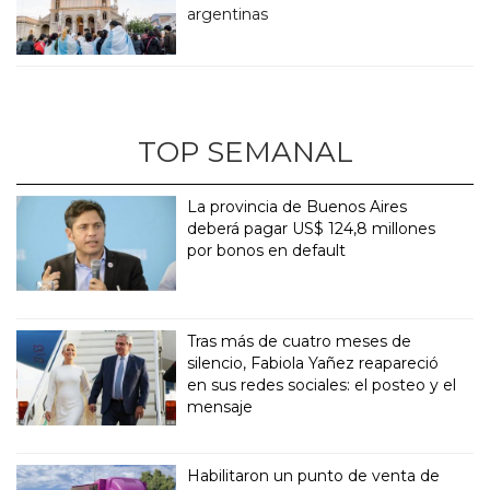
argentinas
TOP SEMANAL
La provincia de Buenos Aires
deberá pagar US$ 124,8 millones
por bonos en default
Tras más de cuatro meses de
silencio, Fabiola Yañez reapareció
en sus redes sociales: el posteo y el
mensaje
Habilitaron un punto de venta de