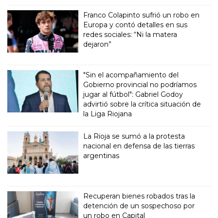
Franco Colapinto sufrió un robo en
Europa y contó detalles en sus
redes sociales: “Ni la matera
dejaron”
"Sin el acompañamiento del
Gobierno provincial no podríamos
jugar al fútbol": Gabriel Godoy
advirtió sobre la crítica situación de
la Liga Riojana
La Rioja se sumó a la protesta
nacional en defensa de las tierras
argentinas
Recuperan bienes robados tras la
detención de un sospechoso por
un robo en Capital