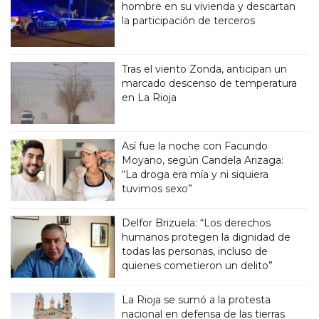
hombre en su vivienda y descartan
la participación de terceros
Tras el viento Zonda, anticipan un
marcado descenso de temperatura
en La Rioja
Así fue la noche con Facundo
Moyano, según Candela Arizaga:
“La droga era mía y ni siquiera
tuvimos sexo”
Delfor Brizuela: “Los derechos
humanos protegen la dignidad de
todas las personas, incluso de
quienes cometieron un delito”
La Rioja se sumó a la protesta
nacional en defensa de las tierras