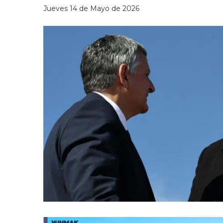
Jueves 14 de Mayo de 2026