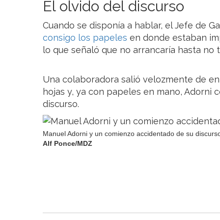
El olvido del discurso
Cuando se disponía a hablar, el Jefe de G
consigo los papeles
en donde estaban imp
lo que señaló que no arrancaría hasta no t
Una colaboradora salió velozmente de ent
hojas y, ya con papeles en mano, Adorni 
discurso.
Manuel Adorni y un comienzo accidentado de su discurs
Alf Ponce/MDZ