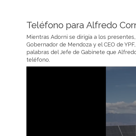
Teléfono para Alfredo Cor
Mientras Adorni se dirigía a los presentes
Gobernador de Mendoza y el CEO de YPF, 
palabras del Jefe de Gabinete que Alfred
teléfono.