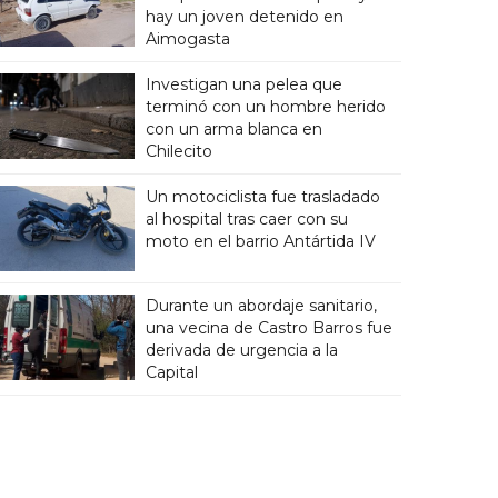
hay un joven detenido en
Aimogasta
Investigan una pelea que
terminó con un hombre herido
con un arma blanca en
Chilecito
Un motociclista fue trasladado
al hospital tras caer con su
moto en el barrio Antártida IV
Durante un abordaje sanitario,
una vecina de Castro Barros fue
derivada de urgencia a la
Capital