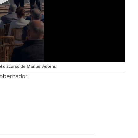
el discurso de Manuel Adorni.