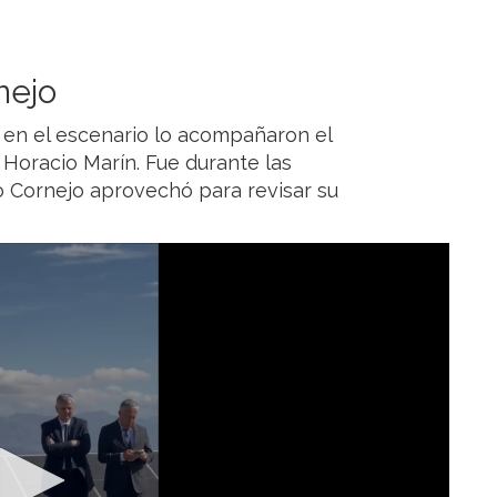
nejo
, en el escenario lo acompañaron el
Horacio Marín. Fue durante las
o Cornejo aprovechó para revisar su