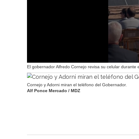
El gobernador Alfredo Cornejo revisa su celular durante 
Cornejo y Adorni miran el teléfono del Gobernador.
Alf Ponce Mercado / MDZ