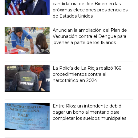
candidatura de Joe Biden en las
próximas elecciones presidenciales
de Estados Unidos
Anuncian la ampliación del Plan de
Vacunación contra el Dengue para
jóvenes a partir de los 15 años
La Policía de La Rioja realizó 166
procedimientos contra el
narcotráfico en 2024
Entre Ríos: un intendente debió
pagar un bono alimentario para
completar los sueldos municipales