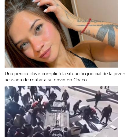
Una pericia clave complicó la situación judicial de la joven
acusada de matar a su novio en Chaco