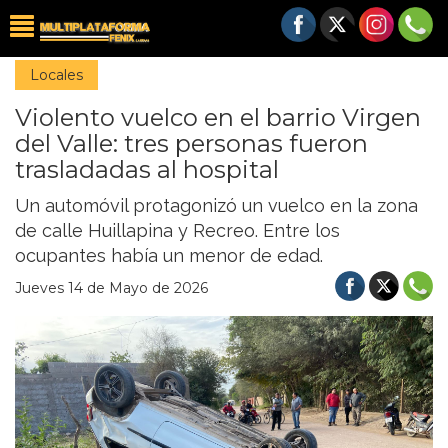
Locales
Violento vuelco en el barrio Virgen
del Valle: tres personas fueron
trasladadas al hospital
Un automóvil protagonizó un vuelco en la zona
de calle Huillapina y Recreo. Entre los
ocupantes había un menor de edad.
Jueves 14 de Mayo de 2026