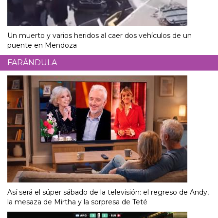
Un muerto y varios heridos al caer dos vehículos de un
puente en Mendoza
FARÁNDULA
Así será el súper sábado de la televisión: el regreso de Andy,
la mesaza de Mirtha y la sorpresa de Teté