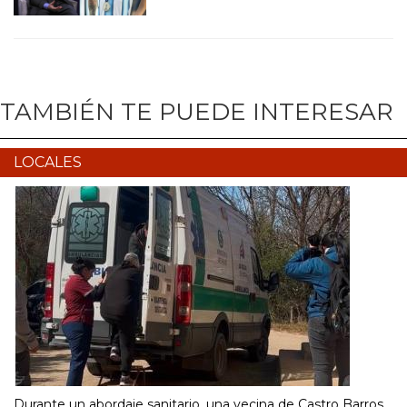
TAMBIÉN TE PUEDE INTERESAR
LOCALES
Durante un abordaje sanitario, una vecina de Castro Barros