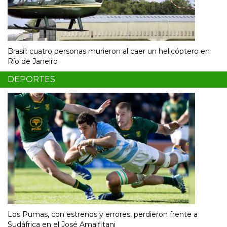
Brasil: cuatro personas murieron al caer un helicóptero en
Río de Janeiro
DEPORTES
Los Pumas, con estrenos y errores, perdieron frente a
Sudáfrica en el José Amalfitani