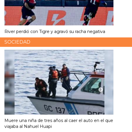
River perdió con Tigre y agravó su racha negativa
SOCIEDAD
Muere una niña de tres años al caer el auto en el que
viajaba al Nahuel Huapi