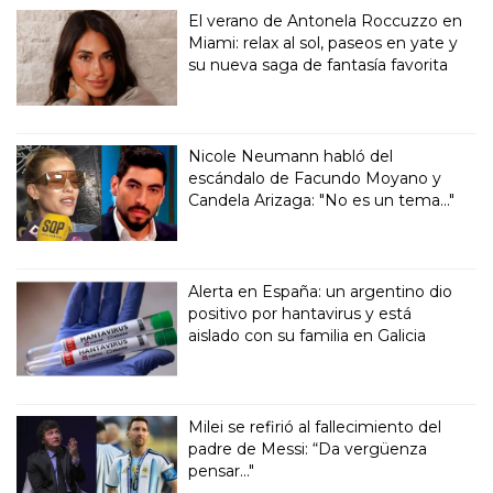
El verano de Antonela Roccuzzo en
Miami: relax al sol, paseos en yate y
su nueva saga de fantasía favorita
Nicole Neumann habló del
escándalo de Facundo Moyano y
Candela Arizaga: "No es un tema..."
Alerta en España: un argentino dio
positivo por hantavirus y está
aislado con su familia en Galicia
Milei se refirió al fallecimiento del
padre de Messi: “Da vergüenza
pensar..."