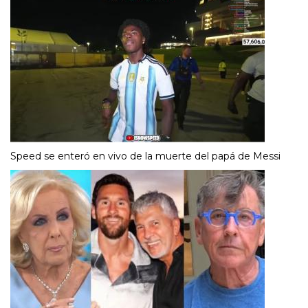
Speed se enteró en vivo de la muerte del papá de Messi