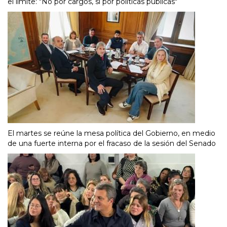
el límite: "No por cargos, sí por políticas públicas"
El martes se reúne la mesa política del Gobierno, en medio
de una fuerte interna por el fracaso de la sesión del Senado