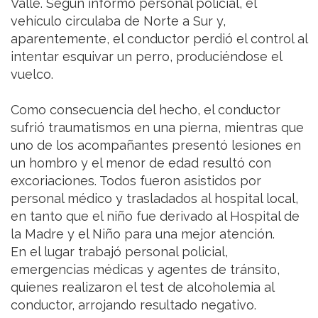
Valle. Según informó personal policial, el
vehículo circulaba de Norte a Sur y,
aparentemente, el conductor perdió el control al
intentar esquivar un perro, produciéndose el
vuelco.
Como consecuencia del hecho, el conductor
sufrió traumatismos en una pierna, mientras que
uno de los acompañantes presentó lesiones en
un hombro y el menor de edad resultó con
excoriaciones. Todos fueron asistidos por
personal médico y trasladados al hospital local,
en tanto que el niño fue derivado al Hospital de
la Madre y el Niño para una mejor atención.
En el lugar trabajó personal policial,
emergencias médicas y agentes de tránsito,
quienes realizaron el test de alcoholemia al
conductor, arrojando resultado negativo.