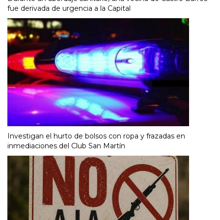
fue derivada de urgencia a la Capital
Investigan el hurto de bolsos con ropa y frazadas en
inmediaciones del Club San Martín