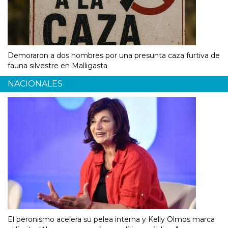
Demoraron a dos hombres por una presunta caza furtiva de
fauna silvestre en Malligasta
NACIONALES
El peronismo acelera su pelea interna y Kelly Olmos marca