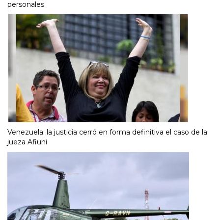
personales
Venezuela: la justicia cerró en forma definitiva el caso de la
jueza Afiuni