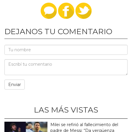
DEJANOS TU COMENTARIO
LAS MÁS VISTAS
Milei se refirió al fallecimiento del
padre de Messi: “Da vergüenza