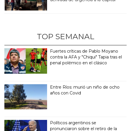
TOP SEMANAL
Fuertes críticas de Pablo Moyano
contra la AFA y "Chiqui" Tapia tras el
penal polémico en el clásico
Entre Ríos: murió un niño de ocho
años con Covid
Políticos argentinos se
pronunciaron sobre el retiro de la