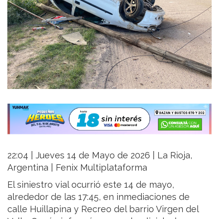
22:04 | Jueves 14 de Mayo de 2026 | La Rioja,
Argentina | Fenix Multiplataforma
El siniestro vial ocurrió este 14 de mayo,
alrededor de las 17:45, en inmediaciones de
calle Huillapina y Recreo del barrio Virgen del