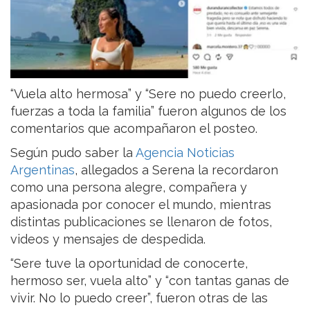
“Vuela alto hermosa” y “Sere no puedo creerlo,
fuerzas a toda la familia” fueron algunos de los
comentarios que acompañaron el posteo.
Según pudo saber la
Agencia Noticias
Argentinas
, allegados a Serena la recordaron
como una persona alegre, compañera y
apasionada por conocer el mundo, mientras
distintas publicaciones se llenaron de fotos,
videos y mensajes de despedida.
“Sere tuve la oportunidad de conocerte,
hermoso ser, vuela alto” y “con tantas ganas de
vivir. No lo puedo creer”, fueron otras de las