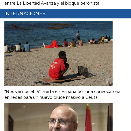
entre La Libertad Avanza y el bloque peronista
INTERNACIONES
“Nos vemos el 15″: alerta en España por una convocatoria
en redes para un nuevo cruce masivo a Ceuta