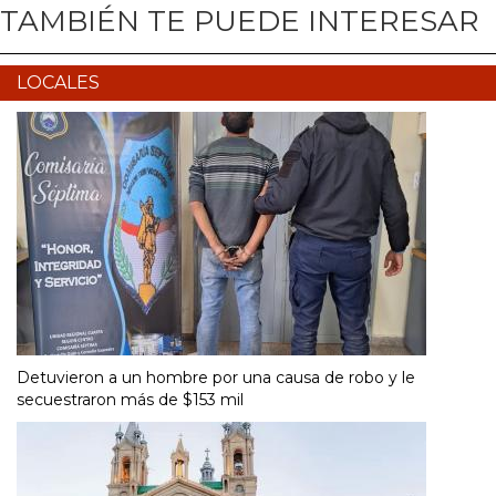
TAMBIÉN TE PUEDE INTERESAR
LOCALES
Detuvieron a un hombre por una causa de robo y le
secuestraron más de $153 mil