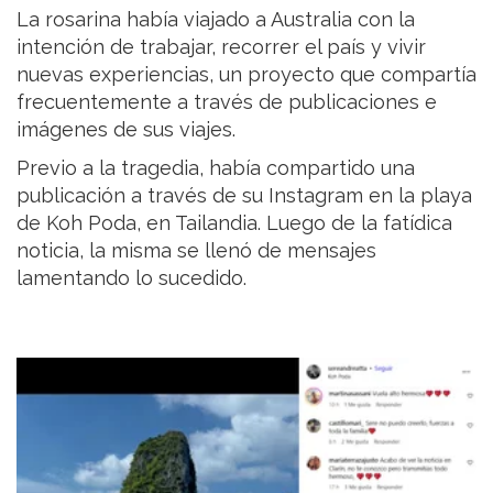
La rosarina había viajado a Australia con la
intención de trabajar, recorrer el país y vivir
nuevas experiencias, un proyecto que compartía
frecuentemente a través de publicaciones e
imágenes de sus viajes.
Previo a la tragedia, había compartido una
publicación a través de su Instagram en la playa
de Koh Poda, en Tailandia. Luego de la fatídica
noticia, la misma se llenó de mensajes
lamentando lo sucedido.