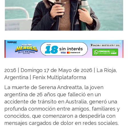
20:16 | Domingo 17 de Mayo de 2026 | La Rioja,
Argentina | Fenix Multiplataforma
La muerte de Serena Andreatta, la joven
argentina de 26 años que falleció en un
accidente de tránsito en Australia, generó una
profunda conmoción entre amigos, familiares y
conocidos, que comenzaron a despedirla con
mensajes cargados de dolor en redes sociales.