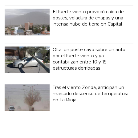
El fuerte viento provocó caída de
postes, voladura de chapas y una
intensa nube de tierra en Capital
Olta: un poste cayó sobre un auto
por el fuerte viento y ya
contabilizan entre 10 y 15
estructuras derribadas
Tras el viento Zonda, anticipan un
marcado descenso de temperatura
en La Rioja