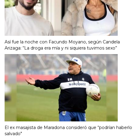
Así fue la noche con Facundo Moyano, según Candela
Arizaga: “La droga era mía y ni siquiera tuvimos sexo”
El ex masajista de Maradona consideró que “podrían haberlo
salvado"