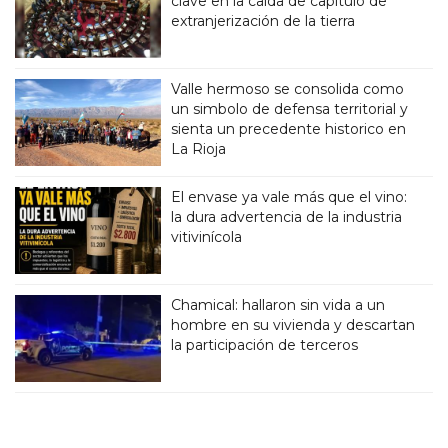
clave en la caída de capítulo de
extranjerización de la tierra
Valle hermoso se consolida como
un simbolo de defensa territorial y
sienta un precedente historico en
La Rioja
El envase ya vale más que el vino:
la dura advertencia de la industria
vitivinícola
Chamical: hallaron sin vida a un
hombre en su vivienda y descartan
la participación de terceros