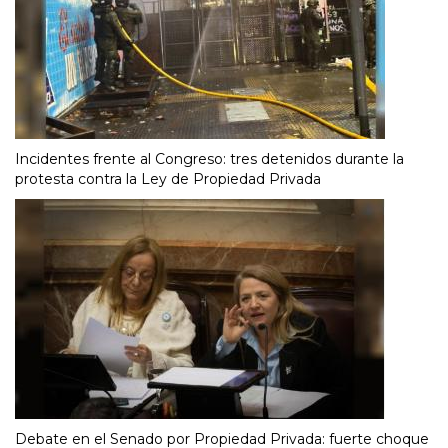
Incidentes frente al Congreso: tres detenidos durante la
protesta contra la Ley de Propiedad Privada
Debate en el Senado por Propiedad Privada: fuerte choque