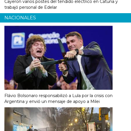
Cayeron varios postes del tendido eléctrico en Catuna y
trabajó personal de Edelar
NACIONALES
Flávio Bolsonaro responsabilizó a Lula por la crisis con
Argentina y envió un mensaje de apoyo a Milei