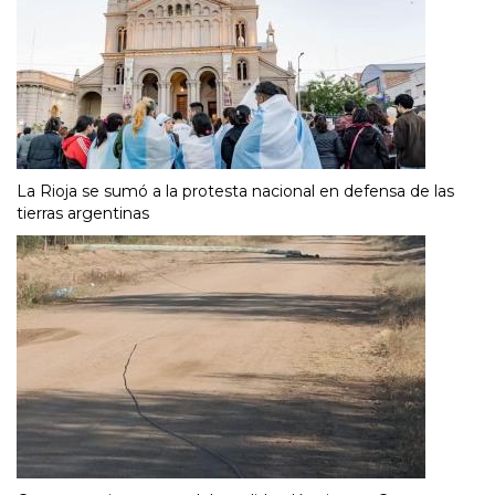
La Rioja se sumó a la protesta nacional en defensa de las
tierras argentinas