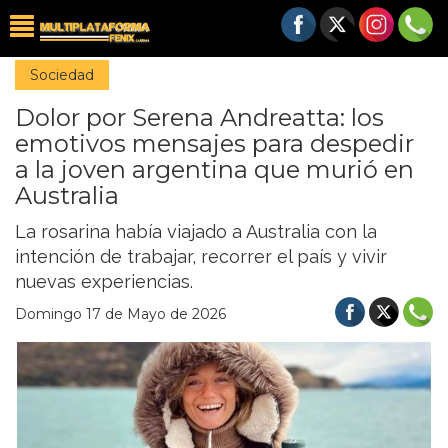
Sociedad
Dolor por Serena Andreatta: los
emotivos mensajes para despedir
a la joven argentina que murió en
Australia
La rosarina había viajado a Australia con la
intención de trabajar, recorrer el país y vivir
nuevas experiencias.
Domingo 17 de Mayo de 2026