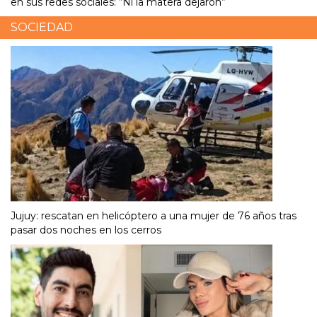
en sus redes sociales: “Ni la matera dejaron”
SOCIEDAD
Jujuy: rescatan en helicóptero a una mujer de 76 años tras
pasar dos noches en los cerros