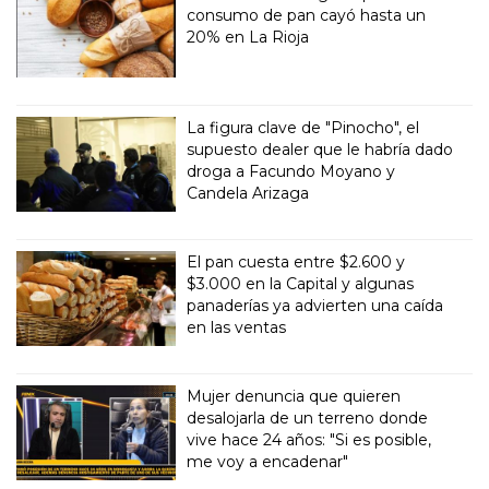
consumo de pan cayó hasta un
20% en La Rioja
La figura clave de "Pinocho", el
supuesto dealer que le habría dado
droga a Facundo Moyano y
Candela Arizaga
El pan cuesta entre $2.600 y
$3.000 en la Capital y algunas
panaderías ya advierten una caída
en las ventas
Mujer denuncia que quieren
desalojarla de un terreno donde
vive hace 24 años: "Si es posible,
me voy a encadenar"