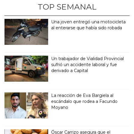
TOP SEMANAL
Una joven entregó una motocicleta
al enterarse que había sido robada
Un trabajador de Vialidad Provincial
sufrió un accidente laboral y fue
derivado a Capital
La reacción de Eva Bargiela al
escándalo que rodea a Facundo
Moyano
Óscar Carrizo asegura que el