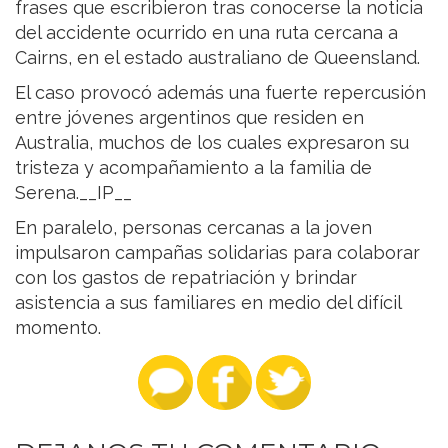
frases que escribieron tras conocerse la noticia
del accidente ocurrido en una ruta cercana a
Cairns, en el estado australiano de Queensland.
El caso provocó además una fuerte repercusión
entre jóvenes argentinos que residen en
Australia, muchos de los cuales expresaron su
tristeza y acompañamiento a la familia de
Serena.__IP__
En paralelo, personas cercanas a la joven
impulsaron campañas solidarias para colaborar
con los gastos de repatriación y brindar
asistencia a sus familiares en medio del difícil
momento.