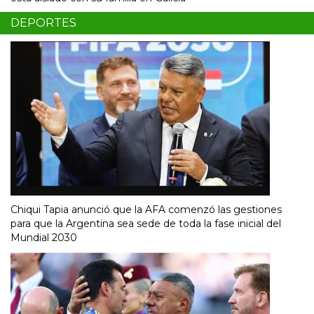
DEPORTES
Chiqui Tapia anunció que la AFA comenzó las gestiones
para que la Argentina sea sede de toda la fase inicial del
Mundial 2030