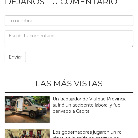
DEJANOS TU COMENTARIO
LAS MÁS VISTAS
Un trabajador de Vialidad Provincial
sufrió un accidente laboral y fue
derivado a Capital
Los gobernadores jugaron un rol