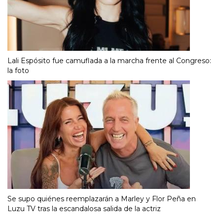
Lali Espósito fue camuflada a la marcha frente al Congreso:
la foto
Se supo quiénes reemplazarán a Marley y Flor Peña en
Luzu TV tras la escandalosa salida de la actriz