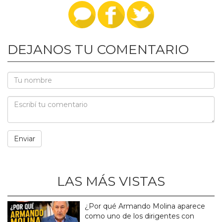
DEJANOS TU COMENTARIO
LAS MÁS VISTAS
¿Por qué Armando Molina aparece
como uno de los dirigentes con