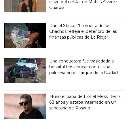
clave del celular de Matías Álvarez
Guardia
Daniel Sticco: “La vuelta de los
Chachos refleja el deterioro de las
finanzas públicas de La Rioja”
Una conductora fue trasladada al
hospital tras chocar contra una
palmera en el Parque de la Ciudad
Murió el papá de Lionel Messi: tenía
68 años y estaba internado en un
sanatorio de Rosario