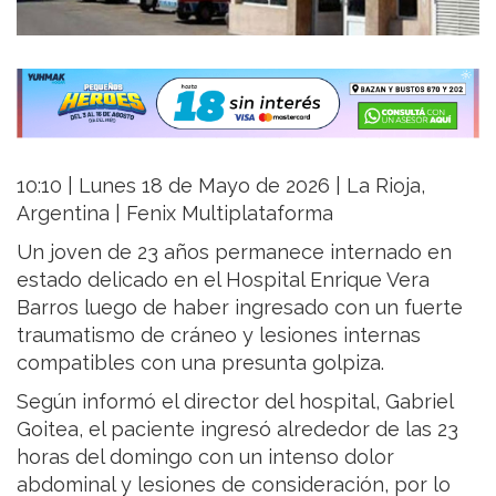
10:10 | Lunes 18 de Mayo de 2026 | La Rioja,
Argentina | Fenix Multiplataforma
Un joven de 23 años permanece internado en
estado delicado en el
Hospital Enrique Vera
Barros
luego de haber ingresado con un fuerte
traumatismo de cráneo y lesiones internas
compatibles con una presunta golpiza.
Según informó el director del hospital,
Gabriel
Goitea
, el paciente ingresó alrededor de las 23
horas del domingo con un intenso dolor
abdominal y lesiones de consideración, por lo