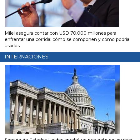
Milei asegura contar con USD 70.000 millones para
enfrentar una corrida: cómo se componen y cómo podría
usarlos
INTERNACIONES
Senado de Estados Unidos aprobó un proyecto de ley para