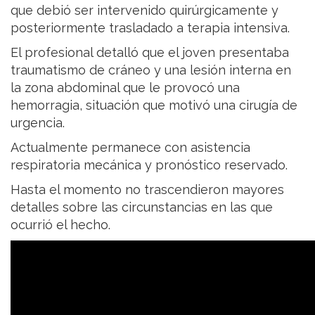
que debió ser intervenido quirúrgicamente y
posteriormente trasladado a terapia intensiva.
El profesional detalló que el joven presentaba
traumatismo de cráneo y una lesión interna en
la zona abdominal que le provocó una
hemorragia, situación que motivó una cirugía de
urgencia.
Actualmente permanece con asistencia
respiratoria mecánica y pronóstico reservado.
Hasta el momento no trascendieron mayores
detalles sobre las circunstancias en las que
ocurrió el hecho.