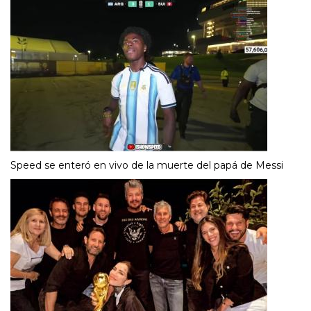
Speed se enteró en vivo de la muerte del papá de Messi