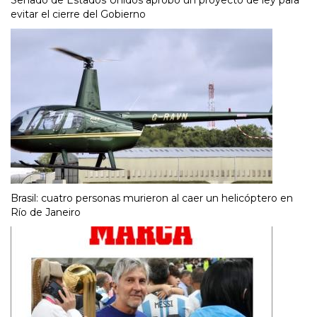
evitar el cierre del Gobierno
Brasil: cuatro personas murieron al caer un helicóptero en
Río de Janeiro