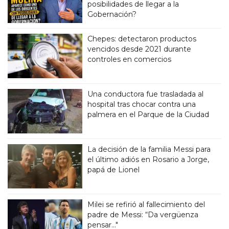
posibilidades de llegar a la
Gobernación?
Chepes: detectaron productos
vencidos desde 2021 durante
controles en comercios
Una conductora fue trasladada al
hospital tras chocar contra una
palmera en el Parque de la Ciudad
La decisión de la familia Messi para
el último adiós en Rosario a Jorge,
papá de Lionel
Milei se refirió al fallecimiento del
padre de Messi: “Da vergüenza
pensar..."