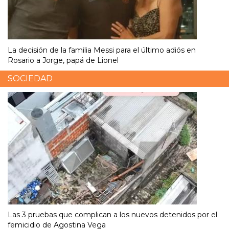
La decisión de la familia Messi para el último adiós en
Rosario a Jorge, papá de Lionel
SOCIEDAD
Las 3 pruebas que complican a los nuevos detenidos por el
femicidio de Agostina Vega