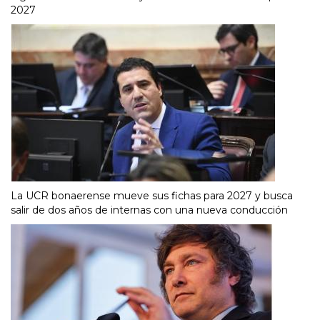
2027
La UCR bonaerense mueve sus fichas para 2027 y busca
salir de dos años de internas con una nueva conducción