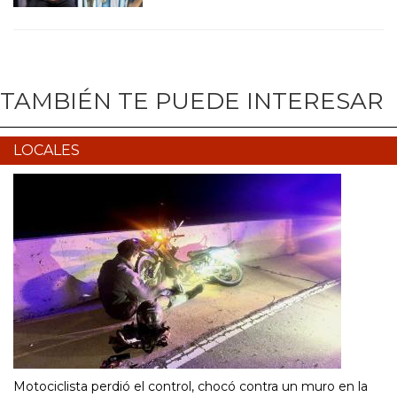
TAMBIÉN TE PUEDE INTERESAR
LOCALES
Motociclista perdió el control, chocó contra un muro en la