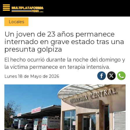
Locales
Un joven de 23 años permanece
internado en grave estado tras una
presunta golpiza
El hecho ocurrió durante la noche del domingo y
la víctima permanece en terapia intensiva.
Lunes 18 de Mayo de 2026