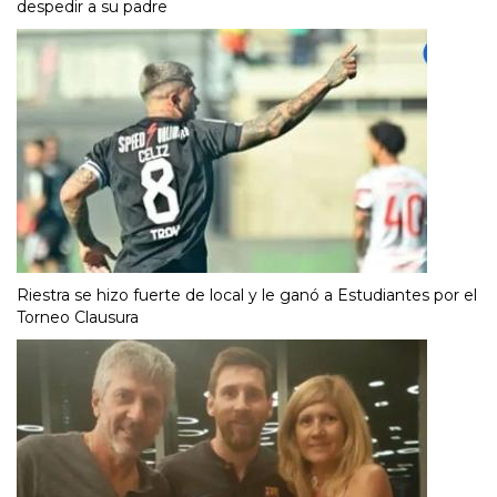
despedir a su padre
Riestra se hizo fuerte de local y le ganó a Estudiantes por el
Torneo Clausura