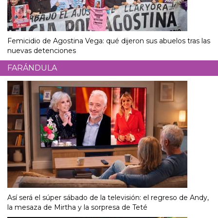
Femicidio de Agostina Vega: qué dijeron sus abuelos tras las
nuevas detenciones
FARÁNDULA
Así será el súper sábado de la televisión: el regreso de Andy,
la mesaza de Mirtha y la sorpresa de Teté