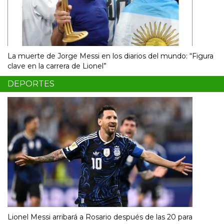
La muerte de Jorge Messi en los diarios del mundo: “Figura
clave en la carrera de Lionel”
DEPORTES
Lionel Messi arribará a Rosario después de las 20 para