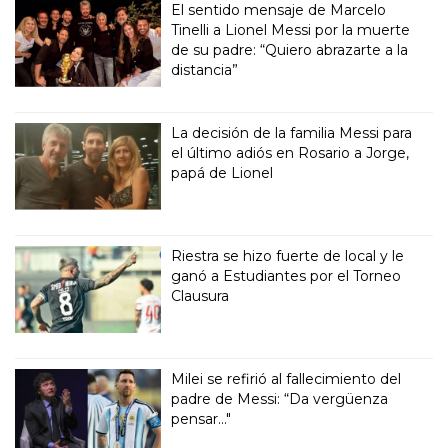
El sentido mensaje de Marcelo
Tinelli a Lionel Messi por la muerte
de su padre: “Quiero abrazarte a la
distancia”
La decisión de la familia Messi para
el último adiós en Rosario a Jorge,
papá de Lionel
Riestra se hizo fuerte de local y le
ganó a Estudiantes por el Torneo
Clausura
Milei se refirió al fallecimiento del
padre de Messi: “Da vergüenza
pensar..."