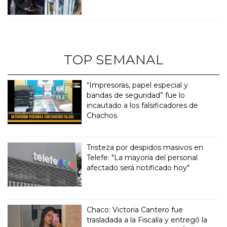
TOP SEMANAL
“Impresoras, papel especial y
bandas de seguridad” fue lo
incautado a los falsificadores de
Chachos
Tristeza por despidos masivos en
Telefe: "La mayoría del personal
afectado será notificado hoy"
Chaco: Victoria Cantero fue
trasladada a la Fiscalía y entregó la