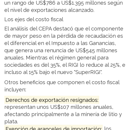
un rango de US$786 a US$1.395 millones según
el nivel de exportaciones alcanzado.
Los ejes del costo fiscal
El análisis del CEPA destacó que el componente
de mayor peso en la pérdida de recaudación es
el diferencial en el Impuesto a las Ganancias,
que genera una renuncia de US$545 millones
anuales. Mientras el régimen general para
sociedades es del 35%, el RIGI lo reduce al 25%, e
incluso al 15% bajo el nuevo "SuperRIGI".
Otros beneficios que componen el costo fiscal
incluyen:
Derechos de exportación resignados:
representan unos US$107 millones anuales,
afectando principalmente a la minería de litio y
plata.
Exención de aranceles de importación:
los