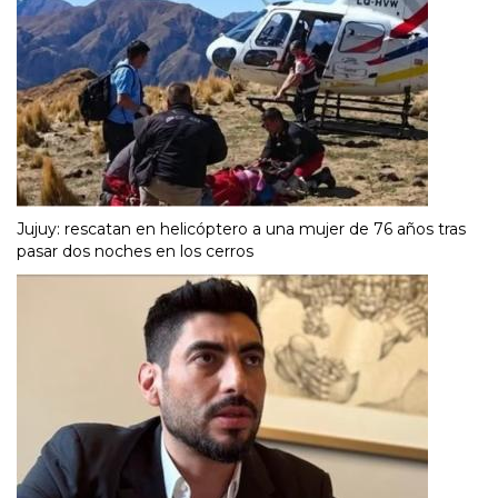
Jujuy: rescatan en helicóptero a una mujer de 76 años tras
pasar dos noches en los cerros