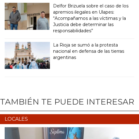
Delfor Brizuela sobre el caso de los
apremios ilegales en Ulapes:
“Acompañamos a las víctimas y la
Justicia debe determinar las
responsabilidades”
La Rioja se sumó a la protesta
nacional en defensa de las tierras
argentinas
TAMBIÉN TE PUEDE INTERESAR
LOCALES