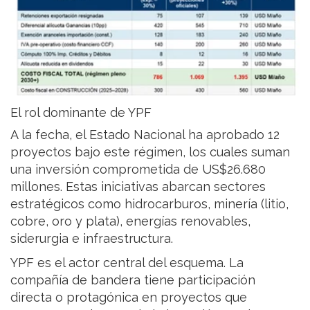
El rol dominante de YPF
A la fecha, el Estado Nacional ha aprobado 12
proyectos bajo este régimen, los cuales suman
una inversión comprometida de US$26.680
millones. Estas iniciativas abarcan sectores
estratégicos como hidrocarburos, minería (litio,
cobre, oro y plata), energías renovables,
siderurgia e infraestructura.
YPF es el actor central del esquema. La
compañía de bandera tiene participación
directa o protagónica en proyectos que