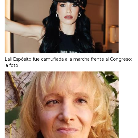
Lali Espósito fue camuflada a la marcha frente al Congreso:
la foto