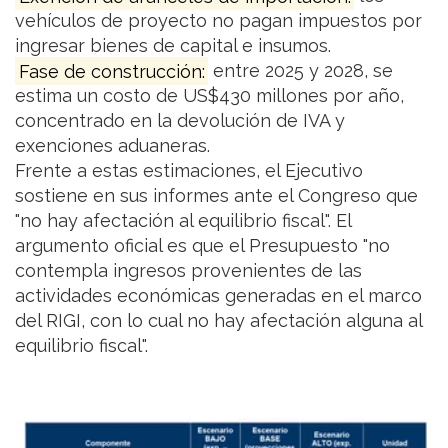
vehículos de proyecto no pagan impuestos por
ingresar bienes de capital e insumos.
Fase de construcción:
entre 2025 y 2028, se
estima un costo de US$430 millones por año,
concentrado en la devolución de IVA y
exenciones aduaneras.
Frente a estas estimaciones, el Ejecutivo
sostiene en sus informes ante el Congreso que
"no hay afectación al equilibrio fiscal". El
argumento oficial es que el Presupuesto "no
contempla ingresos provenientes de las
actividades económicas generadas en el marco
del RIGI, con lo cual no hay afectación alguna al
equilibrio fiscal".