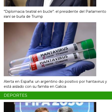
"Diplomacia teatral en bucle": el presidente del Parlamento
iraní se burla de Trump
Alerta en España: un argentino dio positivo por hantavirus y
está aislado con su familia en Galicia
DEPORTES