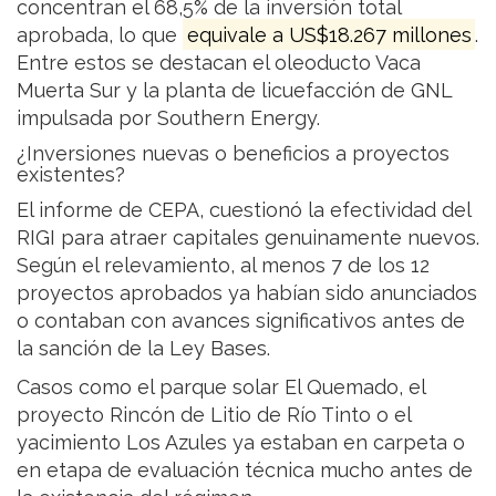
concentran el 68,5% de la inversión total
aprobada, lo que
equivale a US$18.267 millones
.
Entre estos se destacan el oleoducto Vaca
Muerta Sur y la planta de licuefacción de GNL
impulsada por Southern Energy.
¿Inversiones nuevas o beneficios a proyectos
existentes?
El informe de CEPA, cuestionó la efectividad del
RIGI para atraer capitales genuinamente nuevos.
Según el relevamiento, al menos 7 de los 12
proyectos aprobados ya habían sido anunciados
o contaban con avances significativos antes de
la sanción de la Ley Bases.
Casos como el parque solar El Quemado, el
proyecto Rincón de Litio de Río Tinto o el
yacimiento Los Azules ya estaban en carpeta o
en etapa de evaluación técnica mucho antes de