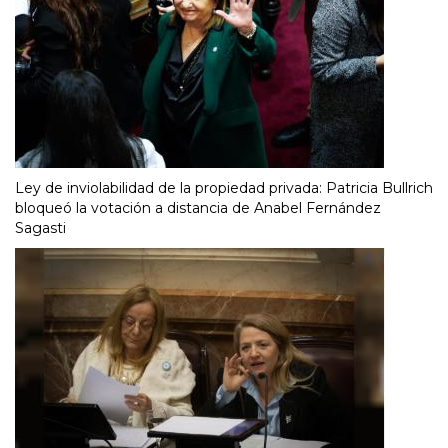
Ley de inviolabilidad de la propiedad privada: Patricia Bullrich
bloqueó la votación a distancia de Anabel Fernández
Sagasti