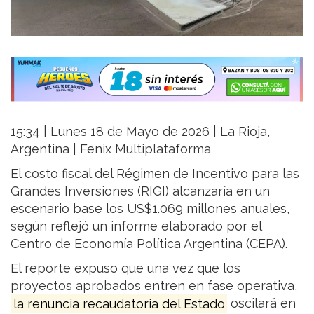
15:34 | Lunes 18 de Mayo de 2026 | La Rioja,
Argentina | Fenix Multiplataforma
El costo fiscal del Régimen de Incentivo para las
Grandes Inversiones (RIGI) alcanzaría en un
escenario base los US$1.069 millones anuales,
según reflejó un informe elaborado por el
Centro de Economía Política Argentina (CEPA).
El reporte expuso que una vez que los
proyectos aprobados entren en fase operativa,
la renuncia recaudatoria del Estado
oscilará en