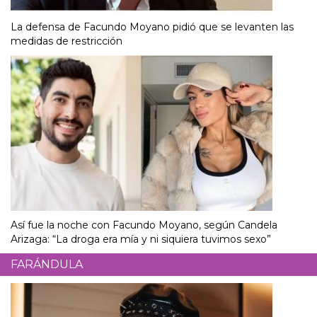
La defensa de Facundo Moyano pidió que se levanten las
medidas de restricción
Así fue la noche con Facundo Moyano, según Candela
Arizaga: “La droga era mía y ni siquiera tuvimos sexo”
FARÁNDULA