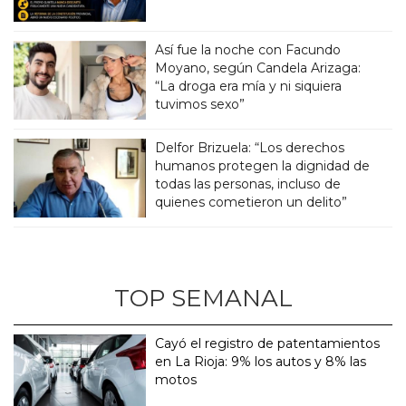
Así fue la noche con Facundo
Moyano, según Candela Arizaga:
“La droga era mía y ni siquiera
tuvimos sexo”
Delfor Brizuela: “Los derechos
humanos protegen la dignidad de
todas las personas, incluso de
quienes cometieron un delito”
TOP SEMANAL
Cayó el registro de patentamientos
en La Rioja: 9% los autos y 8% las
motos