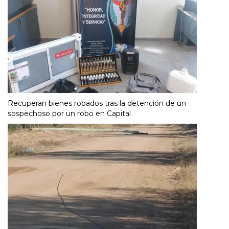
Recuperan bienes robados tras la detención de un
sospechoso por un robo en Capital