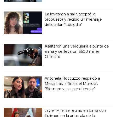
La invitaron a salir, aceptó la
propuesta y recibió un mensaje
desolador: “Los odio”
Asaltaron una verdulería a punta de
arma y se llevaron $500 mil en
Chilecito
Antonela Roccuzzo respaldó a
Messi tras la final del Mundial:
"Siempre vas a ser el mejor"
Javier Milei se reunió en Lima con
Fujimori en la antesala de la