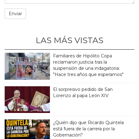
LAS MÁS VISTAS
Familiares de Hipólito Copa
reclamaron justicia tras la
suspensión de una indagatoria:
"Hace tres años que esperamos"
El sorpresivo pedido de San
Lorenzo al papa León XIV
¿Quién dijo que Ricardo Quintela
está fuera de la carrera por la
Gobernación?