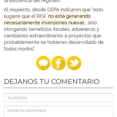
la existencia del régimen.
Al respecto, desde CEPA indicaron que “esto
sugiere que el RIGI
no está generando
necesariamente inversiones nuevas
, sino
otorgando beneficios fiscales, aduaneros y
cambiarios extraordinarios a proyectos que
probablemente se hubieran desarrollado de
todos modos”.
DEJANOS TU COMENTARIO