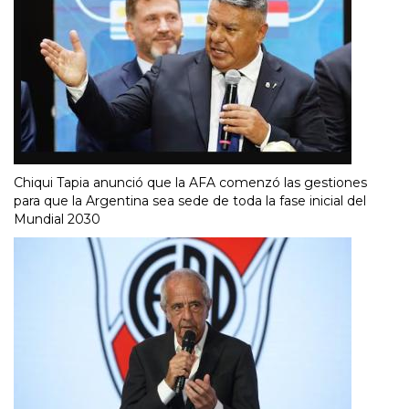
Chiqui Tapia anunció que la AFA comenzó las gestiones
para que la Argentina sea sede de toda la fase inicial del
Mundial 2030