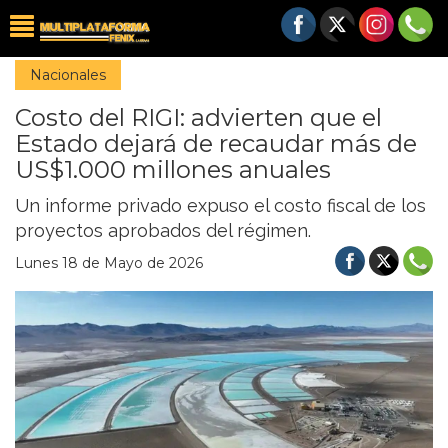
Nacionales
Costo del RIGI: advierten que el
Estado dejará de recaudar más de
US$1.000 millones anuales
Un informe privado expuso el costo fiscal de los
proyectos aprobados del régimen.
Lunes 18 de Mayo de 2026