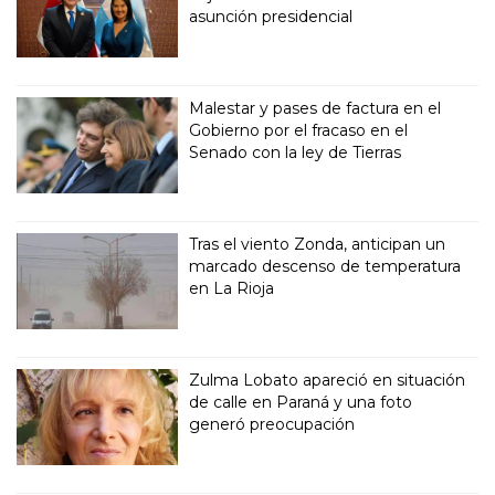
asunción presidencial
Malestar y pases de factura en el
Gobierno por el fracaso en el
Senado con la ley de Tierras
Tras el viento Zonda, anticipan un
marcado descenso de temperatura
en La Rioja
Zulma Lobato apareció en situación
de calle en Paraná y una foto
generó preocupación