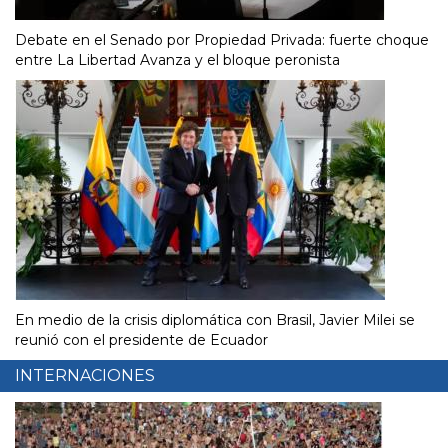
Debate en el Senado por Propiedad Privada: fuerte choque
entre La Libertad Avanza y el bloque peronista
En medio de la crisis diplomática con Brasil, Javier Milei se
reunió con el presidente de Ecuador
INTERNACIONES