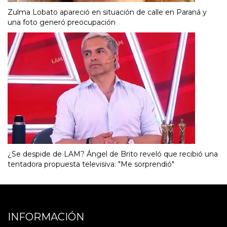
Zulma Lobato apareció en situación de calle en Paraná y
una foto generó preocupación
¿Se despide de LAM? Ángel de Brito reveló que recibió una
tentadora propuesta televisiva: "Me sorprendió"
INFORMACIÓN