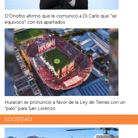
D’Onofrio afirmó que le comunicó a Di Carlo que “se
equivocó” con los apartados
Huracán se pronunció a favor de la Ley de Tierras con un
“palo” para San Lorenzo
SOCIEDAD